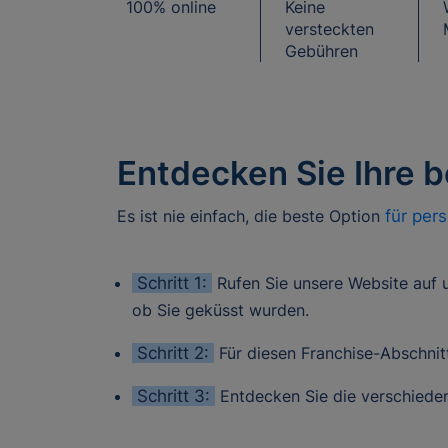
100% online
Keine
versteckten
Gebühren
Entdecken Sie Ihre be
Es ist nie einfach, die beste Option
für per
Schritt 1:
Rufen Sie unsere Website auf un
ob Sie geküsst wurden.
Schritt 2:
Für diesen Franchise-Abschnit
Schritt 3:
Entdecken Sie die verschieden