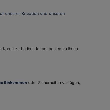
auf unserer Situation und unseren
n Kredit zu finden, der am
besten zu Ihnen
es Einkommen
oder Sicherheiten verfügen,