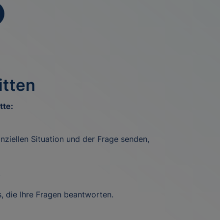
itten
tte:
nziellen Situation und der Frage senden,
.
 die Ihre Fragen beantworten.