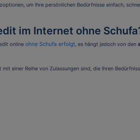
optionen, um Ihre persönlichen Bedürfnisse einfach, schne
edit im Internet ohne Schufa
edit online
ohne Schufa erfolgt
, es hängt jedoch von den
mit einer Reihe von Zulassungen sind, die Ihren Bedürfnis