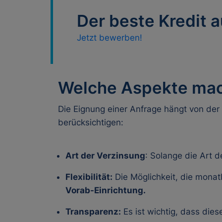
Der beste Kredit a
Jetzt bewerben!
Welche Aspekte mac
Die Eignung einer Anfrage hängt von der 
berücksichtigen:
Art der Verzinsung
: Solange die Art d
Flexibilität:
Die Möglichkeit, die monatl
Vorab-Einrichtung.
Transparenz:
Es ist wichtig, dass die