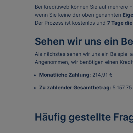
Bei Kreditiweb können Sie auf mehrere Fi
wenn Sie keine der oben genannten
Eige
Der Prozess ist kostenlos und
7 Tage di
Sehen wir uns ein Be
Als nächstes sehen wir uns ein Beispiel a
Angenommen, wir benötigen einen Kredit
Monatliche Zahlung:
214,91 €
Zu zahlender Gesamtbetrag:
5.157,75
Häufig gestellte Fra