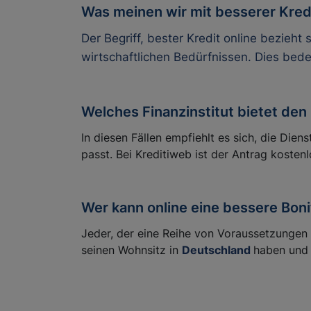
Was meinen wir mit besserer Kredi
Der Begriff, bester Kredit online bezieht 
wirtschaftlichen Bedürfnissen. Dies bede
Welches Finanzinstitut bietet den
In diesen Fällen empfiehlt es sich, die Dien
passt. Bei Kreditiweb ist der Antrag kosten
Wer kann online eine bessere Bon
Jeder, der eine Reihe von Voraussetzungen e
seinen Wohnsitz in
Deutschland
haben und 