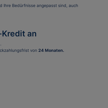
nd Ihre Bedürfnisse angepasst sind, auch
-Kredit an
.
ckzahlungsfrist von
24 Monaten.