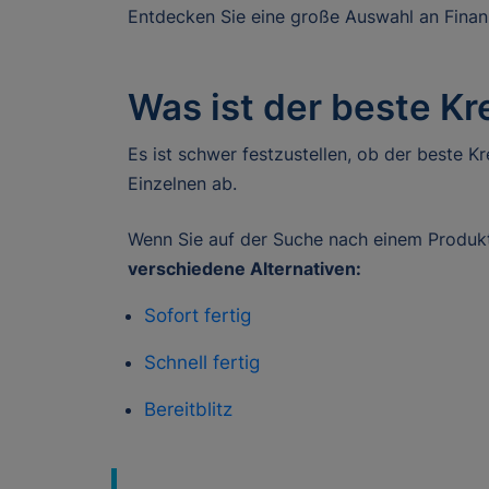
Entdecken Sie eine große Auswahl an Finanz
Was ist der beste Kr
Es ist schwer festzustellen, ob der beste Kr
Einzelnen ab.
Wenn Sie auf der Suche nach einem Produkt 
verschiedene Alternativen:
Sofort fertig
Schnell fertig
Bereitblitz