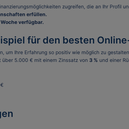
nanzierungsmöglichkeiten zugreifen, die an Ihr Profil u
nschaften erfüllen.
e Woche verfügbar.
ispiel für den besten Online
n, um Ihre Erfahrung so positiv wie möglich zu gestalten
 über 5.000 € mit einem Zinssatz von
3 %
und einer Rü
 €
gen