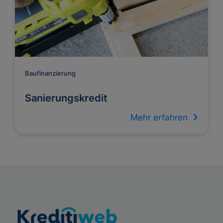
Baufinanzierung
Sanierungskredit
Mehr erfahren