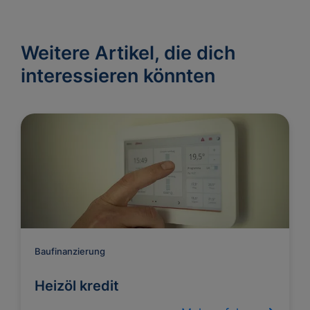
Weitere Artikel, die dich
interessieren könnten
Baufinanzierung
Heizöl kredit