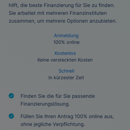
hilft, die beste Finanzierung für Sie zu finden.
Sie arbeitet mit mehreren Finanzinstituten
zusammen, um mehrere Optionen anzubieten.
Anmeldung
100% online
Kostenlos
Keine versteckten Kosten
Schnell
In kürzester Zeit
Finden Sie die für Sie passende
Finanzierungslösung.
Füllen Sie Ihren Antrag 100% online aus,
ohne jegliche Verpflichtung.