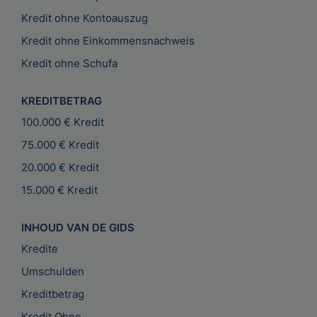
Kredit ohne Kontoauszug
Kredit ohne Einkommensnachweis
Kredit ohne Schufa
KREDITBETRAG
100.000 € Kredit
75.000 € Kredit
20.000 € Kredit
15.000 € Kredit
INHOUD VAN DE GIDS
Kredite
Umschulden
Kreditbetrag
Kredit Ohne