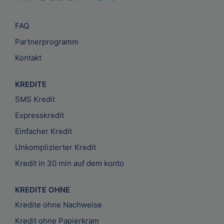
FAQ
Partnerprogramm
Kontakt
KREDITE
SMS Kredit
Expresskredit
Einfacher Kredit
Unkomplizierter Kredit
Kredit in 30 min auf dem konto
KREDITE OHNE
Kredite ohne Nachweise
Kredit ohne Papierkram