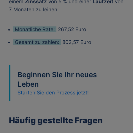
einem
Zinssatz
von 5 % und einer
Laufzeit
von
7 Monaten zu leihen:
Monatliche Rate:
267,52 Euro
Gesamt zu zahlen:
802,57 Euro
Beginnen Sie Ihr neues
Leben
Starten Sie den Prozess jetzt!
Häufig gestellte Fragen