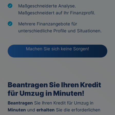
Maßgeschneiderte Analyse.
Maßgeschneidert auf Ihr Finanzprofil.
Mehrere Finanzangebote für
unterschiedliche Profile und Situationen.
Machen Sie sich keine Sorgen!
Beantragen Sie Ihren Kredit
für Umzug in Minuten!
Beantragen
Sie Ihren Kredit für Umzug in
Minuten
und
erhalten
Sie die erforderlichen