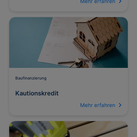
Mehr erfahren
Baufinanzierung
Kautionskredit
Mehr erfahren