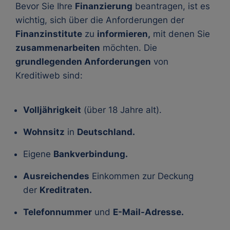
Bevor Sie Ihre
Finanzierung
beantragen, ist es
wichtig, sich über die Anforderungen der
Finanzinstitute
zu
informieren,
mit denen Sie
zusammenarbeiten
möchten. Die
grundlegenden Anforderungen
von
Kreditiweb sind:
Volljährigkeit
(über 18 Jahre alt).
Wohnsitz
in
Deutschland.
Eigene
Bankverbindung.
Ausreichendes
Einkommen zur Deckung
der
Kreditraten.
Telefonnummer
und
E-Mail-Adresse.