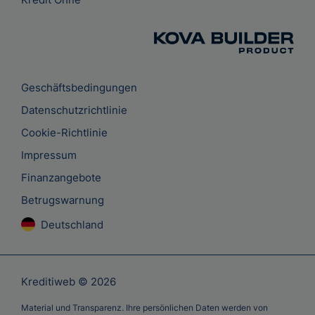
Geschäftsbedingungen
Datenschutzrichtlinie
Cookie-Richtlinie
Impressum
Finanzangebote
Betrugswarnung
Deutschland
Kreditiweb © 2026
Material und Transparenz. Ihre persönlichen Daten werden von