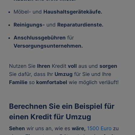
Möbel- und
Haushaltsgerätekäufe.
Reinigungs-
und
Reparaturdienste.
Anschlussgebühren
für
Versorgungsunternehmen.
Nutzen Sie
Ihren
Kredit
voll
aus und
sorgen
Sie dafür, dass Ihr
Umzug
für Sie und Ihre
Familie
so
komfortabel
wie möglich verläuft!
Berechnen Sie ein Beispiel für
einen Kredit für Umzug
Sehen
wir uns an, wie es
wäre,
1500 Euro
zu