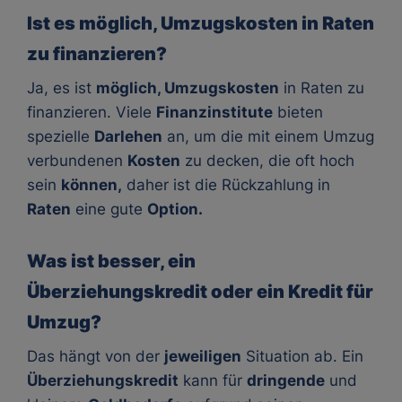
Ist es möglich, Umzugskosten in Raten
zu finanzieren?
Ja, es ist
möglich, Umzugskosten
in Raten zu
finanzieren. Viele
Finanzinstitute
bieten
spezielle
Darlehen
an, um die mit einem Umzug
verbundenen
Kosten
zu decken, die oft hoch
sein
können,
daher ist die Rückzahlung in
Raten
eine gute
Option.
Was ist besser, ein
Überziehungskredit oder ein Kredit für
Umzug?
Das hängt von der
jeweiligen
Situation ab. Ein
Überziehungskredit
kann für
dringende
und