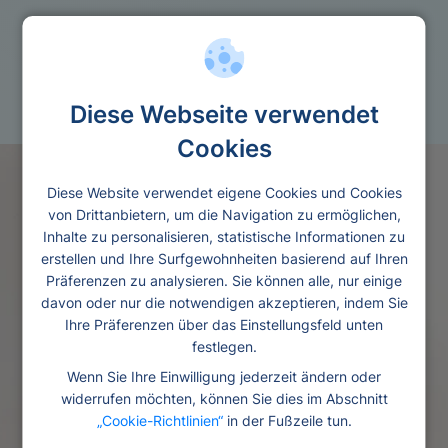
Baufinanzierung
Kredit fur umzug
Diese Webseite verwendet
Cookies
Diese Website verwendet eigene Cookies und Cookies
von Drittanbietern, um die Navigation zu ermöglichen,
Inhalte zu personalisieren, statistische Informationen zu
erstellen und Ihre Surfgewohnheiten basierend auf Ihren
Präferenzen zu analysieren. Sie können alle, nur einige
davon oder nur die notwendigen akzeptieren, indem Sie
Ihre Präferenzen über das Einstellungsfeld unten
festlegen.
Wenn Sie Ihre Einwilligung jederzeit ändern oder
widerrufen möchten, können Sie dies im Abschnitt
„Cookie-Richtlinien“
in der Fußzeile tun.