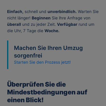
Einfach,
schnell und
unverbindlich.
Warten Sie
nicht länger!
Beginnen
Sie Ihre Anfrage von
überall
und zu jeder Zeit.
Verfügbar
rund um
die Uhr, 7 Tage die
Woche.
Machen Sie Ihren Umzug
sorgenfrei
Starten Sie den Prozess jetzt!
Überprüfen Sie die
Mindestbedingungen auf
einen Blick!