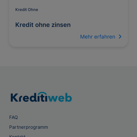
Kredit Ohne
Kredit ohne zinsen
Mehr erfahren
FAQ
Partnerprogramm
Kontakt