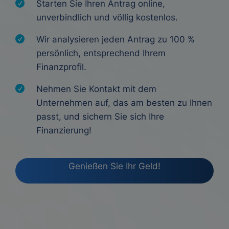
Starten Sie Ihren Antrag online,
unverbindlich und völlig kostenlos.
Wir analysieren jeden Antrag zu 100 %
persönlich, entsprechend Ihrem
Finanzprofil.
Nehmen Sie Kontakt mit dem
Unternehmen auf, das am besten zu Ihnen
passt, und sichern Sie sich Ihre
Finanzierung!
Genießen Sie Ihr Geld!