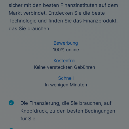
sicher mit den besten Finanzinstituten auf dem
Markt verbindet. Entdecken Sie die beste
Technologie und finden Sie das Finanzprodukt,
das Sie brauchen.
Bewerbung
100% online
Kostenfrei
Keine versteckten Gebühren
Schnell
In wenigen Minuten
Die Finanzierung, die Sie brauchen, auf
Knopfdruck, zu den besten Bedingungen
für Sie.