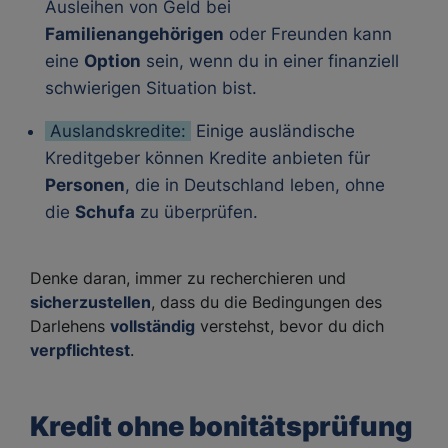
Ausleihen von Geld bei
Familienangehörigen
oder Freunden kann
eine
Option
sein, wenn du in einer finanziell
schwierigen Situation bist.
Auslandskredite:
Einige ausländische
Kreditgeber können Kredite anbieten für
Personen
, die in Deutschland leben, ohne
die
Schufa
zu überprüfen.
Denke daran, immer zu recherchieren und
sicherzustellen
, dass du die Bedingungen des
Darlehens
vollständig
verstehst, bevor du dich
verpflichtest
.
Kredit ohne bonitätsprüfung