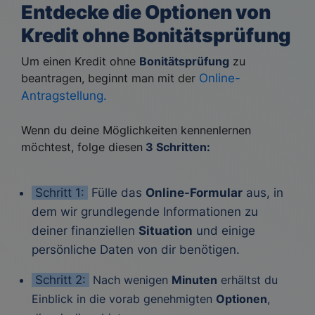
Entdecke die Optionen von
Kredit ohne Bonitätsprüfung
Um einen Kredit ohne
Bonitätsprüfung
zu
beantragen, beginnt man mit der
Online-
Antragstellung.
Wenn du deine Möglichkeiten kennenlernen
möchtest, folge diesen
3 Schritten:
Schritt 1:
Fülle das
Online-Formular
aus, in
dem wir grundlegende Informationen zu
deiner finanziellen
Situation
und einige
persönliche Daten von dir benötigen.
Schritt 2:
Nach wenigen
Minuten
erhältst du
Einblick in die vorab genehmigten
Optionen
,