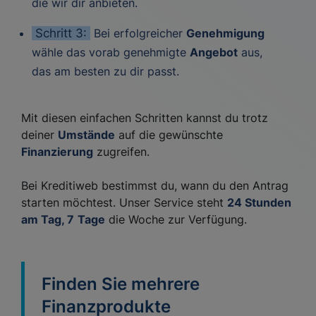
die wir dir anbieten.
Schritt 3:
Bei erfolgreicher
Genehmigung
wähle das vorab genehmigte
Angebot
aus,
das am besten zu dir passt.
Mit diesen einfachen Schritten kannst du trotz
deiner
Umstände
auf die gewünschte
Finanzierung
zugreifen.
Bei Kreditiweb bestimmst du, wann du den Antrag
starten möchtest. Unser Service steht
24 Stunden
am Tag, 7
Tage
die Woche zur Verfügung.
Finden Sie mehrere
Finanzprodukte