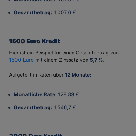
Gesamtbetrag:
1.007,6 €
1500 Euro Kredit
Hier ist ein Beispiel für einen Gesamtbetrag von
1500 Euro
mit einem Zinssatz von
5,7 %.
Aufgeteilt in Raten über
12 Monate:
Monatliche Rate:
128,89 €
Gesamtbetrag:
1.546,7 €