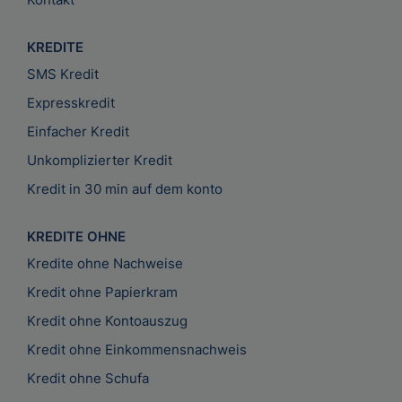
KREDITE
SMS Kredit
Expresskredit
Einfacher Kredit
Unkomplizierter Kredit
Kredit in 30 min auf dem konto
KREDITE OHNE
Kredite ohne Nachweise
Kredit ohne Papierkram
Kredit ohne Kontoauszug
Kredit ohne Einkommensnachweis
Kredit ohne Schufa