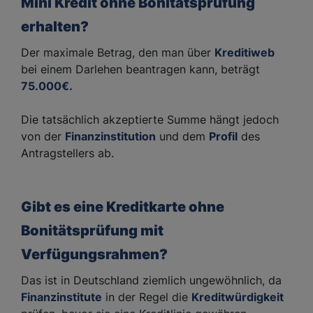
Mini Kredit ohne Bonitätsprüfung
erhalten?
Der maximale Betrag, den man über
Kreditiweb
bei einem Darlehen beantragen kann, beträgt
75.000€.
Die tatsächlich akzeptierte Summe hängt jedoch
von der
Finanzinstitution
und dem
Profil
des
Antragstellers ab.
Gibt es eine Kreditkarte ohne
Bonitätsprüfung mit
Verfügungsrahmen?
Das ist in Deutschland ziemlich ungewöhnlich, da
Finanzinstitute
in der Regel die
Kreditwürdigkeit