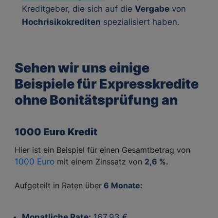
Kreditgeber, die sich auf die
Vergabe
von
Hochrisikokrediten
spezialisiert haben.
Sehen wir uns einige
Beispiele für Expresskredite
ohne Bonitätsprüfung an
1000 Euro Kredit
Hier ist ein Beispiel für einen Gesamtbetrag von
1000 Euro
mit einem Zinssatz von
2,6 %.
Aufgeteilt in Raten über
6 Monate:
Monatliche Rate:
167,93 €