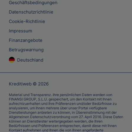
Geschäftsbedingungen
Datenschutzrichtlinie
Cookie-Richtlinie
Impressum
Finanzangebote
Betrugswarnung
Deutschland
Kreditiweb © 2026
Material und Transparenz. Ihre persönlichen Daten werden von
FINANSI GROUP, S.L.U. gespeichert, um den Kontakt mit Ihnen
aufrechtzuerhalten und Ihre Präferenzen und/oder Bedürfnisse zu
analysieren, um Ihnen mehrere über unser Portal verfügbare
Dienstleistungen anbieten zu können, in Übereinstimmung mit der
Allgemeinen Datenschutzverordnung vom 27. April 2016. Diese Daten
können an Dienstleister weitergegeben werden, die Ihren
Bedürfnissen und Präferenzen entsprechen, damit diese mit Ihnen
Kontakt aufnehmen und Ihnen die von Ihnen angeforderte