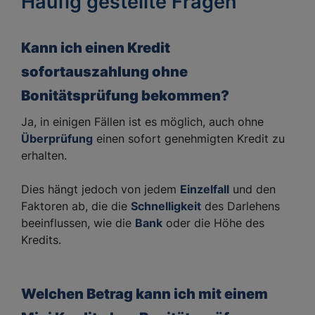
Häufig gestellte Fragen
Kann ich einen Kredit
sofortauszahlung ohne
Bonitätsprüfung bekommen?
Ja, in einigen Fällen ist es möglich, auch ohne
Überprüfung
einen sofort genehmigten Kredit zu
erhalten.
Dies hängt jedoch von jedem
Einzelfall
und den
Faktoren ab, die die
Schnelligkeit
des Darlehens
beeinflussen, wie die
Bank
oder die Höhe des
Kredits.
Welchen Betrag kann ich mit einem