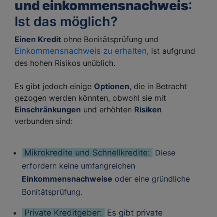
und einkommensnachweis
:
Ist das möglich?
Einen Kredit
ohne Bonitätsprüfung und
Einkommensnachweis zu erhalten
, ist aufgrund
des hohen Risikos unüblich.
Es gibt jedoch einige
Optionen
, die in Betracht
gezogen werden könnten, obwohl sie mit
Einschränkungen
und erhöhten
Risiken
verbunden sind:
Mikrokredite und Schnellkredite:
Diese
erfordern keine umfangreichen
Einkommensnachweise
oder eine gründliche
Bonitätsprüfung.
Private Kreditgeber:
Es gibt private