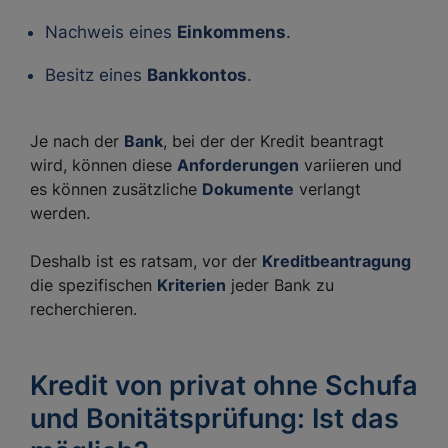
Nachweis eines
Einkommens
.
Besitz eines
Bankkontos
.
Je nach der
Bank
, bei der der Kredit beantragt
wird, können diese
Anforderungen
variieren und
es können zusätzliche
Dokumente
verlangt
werden.
Deshalb ist es ratsam, vor der
Kreditbeantragung
die spezifischen
Kriterien
jeder Bank zu
recherchieren.
Kredit von privat ohne Schufa
und Bonitätsprüfung: Ist das