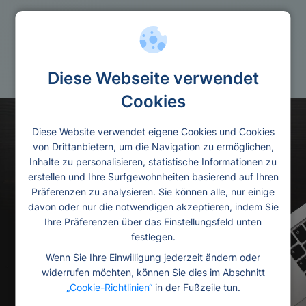
Kredit ohne
Bonitatsprufung
Diese Webseite verwendet
Cookies
Diese Website verwendet eigene Cookies und Cookies
von Drittanbietern, um die Navigation zu ermöglichen,
Inhalte zu personalisieren, statistische Informationen zu
erstellen und Ihre Surfgewohnheiten basierend auf Ihren
Präferenzen zu analysieren. Sie können alle, nur einige
davon oder nur die notwendigen akzeptieren, indem Sie
Ihre Präferenzen über das Einstellungsfeld unten
festlegen.
Wenn Sie Ihre Einwilligung jederzeit ändern oder
widerrufen möchten, können Sie dies im Abschnitt
„Cookie-Richtlinien“
in der Fußzeile tun.