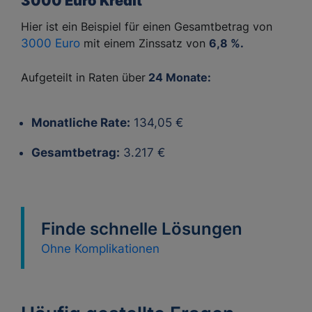
3000 Euro Kredit
Hier ist ein Beispiel für einen Gesamtbetrag von
3000 Euro
mit einem Zinssatz von
6,8 %.
Aufgeteilt in Raten über
24 Monate:
Monatliche Rate:
134,05 €
Gesamtbetrag:
3.217 €
Finde schnelle Lösungen
Ohne Komplikationen