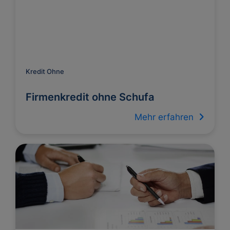
Kredit Ohne
Firmenkredit ohne Schufa
Mehr erfahren