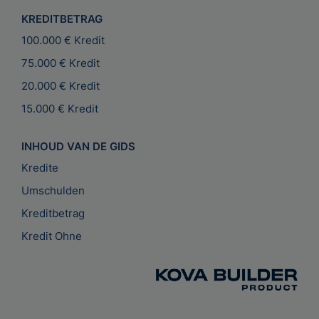
KREDITBETRAG
100.000 € Kredit
75.000 € Kredit
20.000 € Kredit
15.000 € Kredit
INHOUD VAN DE GIDS
Kredite
Umschulden
Kreditbetrag
Kredit Ohne