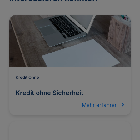
Kredit Ohne
Kredit ohne Sicherheit
Mehr erfahren