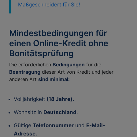
Maßgeschneidert für Sie!
Mindestbedingungen für
einen Online-Kredit ohne
Bonitätsprüfung
Die erforderlichen
Bedingungen
für die
Beantragung
dieser Art von Kredit und jeder
anderen Art
sind minimal:
Volljährigkeit
(18 Jahre).
Wohnsitz in
Deutschland
.
Gültige
Telefonnummer
und
E-Mail-
Adresse.