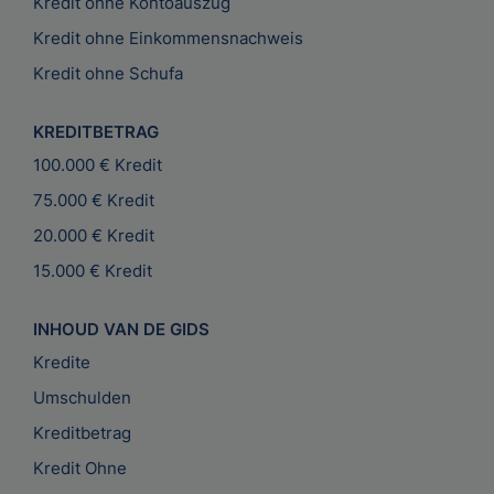
Kredit ohne Kontoauszug
Kredit ohne Einkommensnachweis
Kredit ohne Schufa
KREDITBETRAG
100.000 € Kredit
75.000 € Kredit
20.000 € Kredit
15.000 € Kredit
INHOUD VAN DE GIDS
Kredite
Umschulden
Kreditbetrag
Kredit Ohne