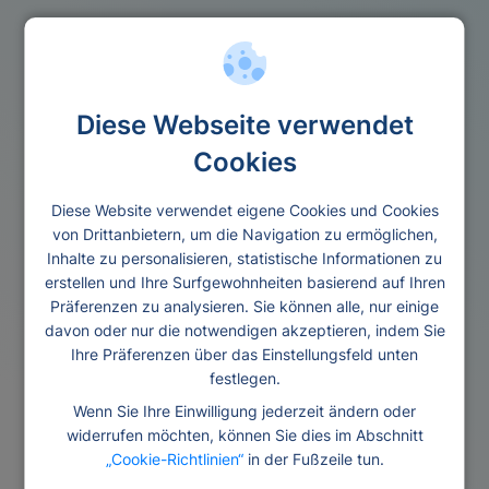
Kredite
Kredit 10000 euro
Diese Webseite verwendet
Cookies
Diese Website verwendet eigene Cookies und Cookies
von Drittanbietern, um die Navigation zu ermöglichen,
Inhalte zu personalisieren, statistische Informationen zu
erstellen und Ihre Surfgewohnheiten basierend auf Ihren
Präferenzen zu analysieren. Sie können alle, nur einige
davon oder nur die notwendigen akzeptieren, indem Sie
Ihre Präferenzen über das Einstellungsfeld unten
festlegen.
Wenn Sie Ihre Einwilligung jederzeit ändern oder
widerrufen möchten, können Sie dies im Abschnitt
„Cookie-Richtlinien“
in der Fußzeile tun.