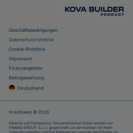
Geschäftsbedingungen
Datenschutzrichtlinie
Cookie-Richtlinie
Impressum
Finanzangebote
Betrugswarnung
Deutschland
Kreditiweb © 2026
Material und Transparenz. Ihre persönlichen Daten werden von
FINANSI GROUP, S.L.U. gespeichert, um den Kontakt mit Ihnen
aufrechtzuerhalten und Ihre Präferenzen und/oder Bedürfnisse zu