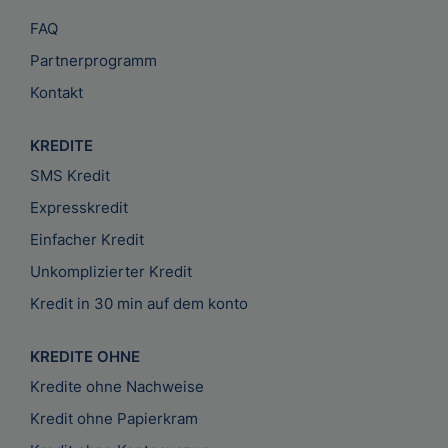
FAQ
Partnerprogramm
Kontakt
KREDITE
SMS Kredit
Expresskredit
Einfacher Kredit
Unkomplizierter Kredit
Kredit in 30 min auf dem konto
KREDITE OHNE
Kredite ohne Nachweise
Kredit ohne Papierkram