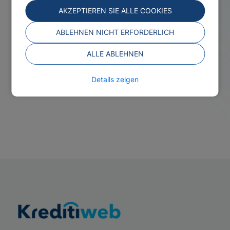
AKZEPTIEREN SIE ALLE COOKIES
ABLEHNEN NICHT ERFORDERLICH
ALLE ABLEHNEN
Details zeigen