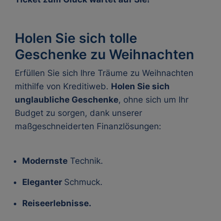
Holen Sie sich tolle
Geschenke zu Weihnachten
Erfüllen Sie sich Ihre Träume zu Weihnachten
mithilfe von Kreditiweb.
Holen Sie sich
unglaubliche Geschenke
, ohne sich um Ihr
Budget zu sorgen, dank unserer
maßgeschneiderten Finanzlösungen:
Modernste
Technik.
Eleganter
Schmuck.
Reiseerlebnisse.