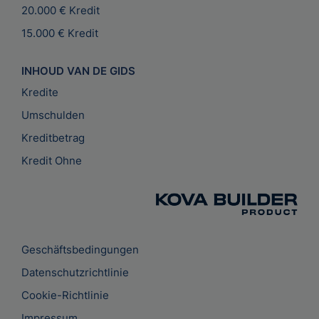
20.000 € Kredit
15.000 € Kredit
INHOUD VAN DE GIDS
Kredite
Umschulden
Kreditbetrag
Kredit Ohne
Geschäftsbedingungen
Datenschutzrichtlinie
Cookie-Richtlinie
Impressum