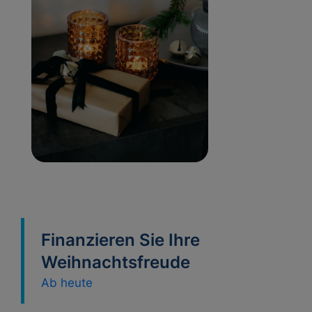
Finanzieren Sie Ihre
Weihnachtsfreude
Ab heute