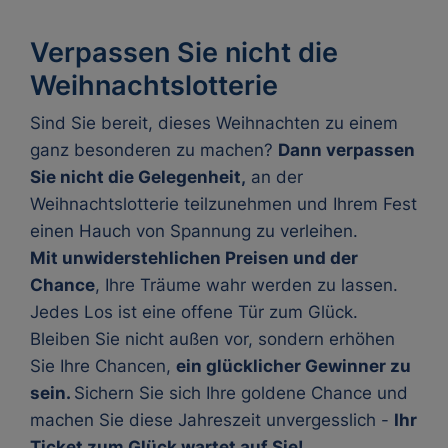
Verpassen Sie nicht die
Weihnachtslotterie
Sind Sie bereit, dieses Weihnachten zu einem
ganz besonderen zu machen?
Dann verpassen
Sie nicht die Gelegenheit,
an der
Weihnachtslotterie teilzunehmen und Ihrem Fest
einen Hauch von Spannung zu verleihen.
Mit unwiderstehlichen Preisen und der
Chance
, Ihre Träume wahr werden zu lassen.
Jedes Los ist eine offene Tür zum Glück.
Bleiben Sie nicht außen vor, sondern erhöhen
Sie Ihre Chancen,
ein glücklicher Gewinner zu
sein.
Sichern Sie sich Ihre goldene Chance und
machen Sie diese Jahreszeit unvergesslich -
Ihr
Ticket zum Glück wartet auf Sie!