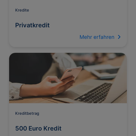
Kredite
Privatkredit
Mehr erfahren
Kreditbetrag
500 Euro Kredit