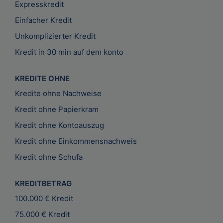
Expresskredit
Einfacher Kredit
Unkomplizierter Kredit
Kredit in 30 min auf dem konto
KREDITE OHNE
Kredite ohne Nachweise
Kredit ohne Papierkram
Kredit ohne Kontoauszug
Kredit ohne Einkommensnachweis
Kredit ohne Schufa
KREDITBETRAG
100.000 € Kredit
75.000 € Kredit