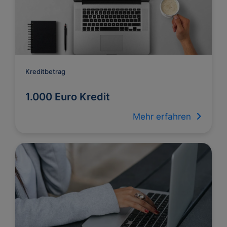
Kreditbetrag
1.000 Euro Kredit
Mehr erfahren