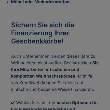
Möbel oder Wohndekoration.
Sichern Sie sich die
Finanzierung Ihrer
Geschenkkörbe!
Auch Unternehmen bleiben dieses Jahr zu
Weihnachten nicht zurück. Beeindrucken
Sie
Ihre Mitarbeiter mit schönen und
kompletten Weihnachtskörben
. Mithilfe
von Kreditiweb können Sie diese auf
einfache und bequeme Weise finanzieren.
✔️ Wählen Sie aus den
besten Optionen für
hochwertige Präsentkörbe und