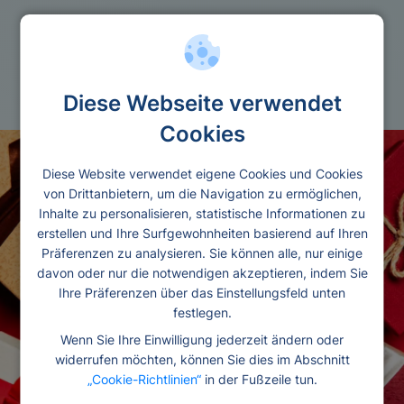
Weihnachten
Diese Webseite verwendet
Cookies
Diese Website verwendet eigene Cookies und Cookies
von Drittanbietern, um die Navigation zu ermöglichen,
Inhalte zu personalisieren, statistische Informationen zu
erstellen und Ihre Surfgewohnheiten basierend auf Ihren
Präferenzen zu analysieren. Sie können alle, nur einige
davon oder nur die notwendigen akzeptieren, indem Sie
Ihre Präferenzen über das Einstellungsfeld unten
festlegen.
Wenn Sie Ihre Einwilligung jederzeit ändern oder
widerrufen möchten, können Sie dies im Abschnitt
„Cookie-Richtlinien“
in der Fußzeile tun.