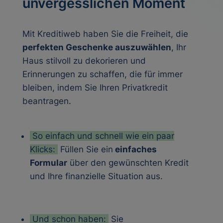
unvergesslichen Moment
Mit Kreditiweb haben Sie die Freiheit, die
perfekten Geschenke auszuwählen
, Ihr
Haus stilvoll zu dekorieren und
Erinnerungen zu schaffen, die für immer
bleiben, indem Sie Ihren
Privatkredit
beantragen.
So einfach und schnell wie ein paar
Klicks:
Füllen Sie ein
einfaches
Formular
über den gewünschten Kredit
und Ihre finanzielle Situation aus.
Und schon haben:
Sie