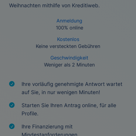
Weihnachten mithilfe von Kreditiweb.
Anmeldung
100% online
Kostenlos
Keine versteckten Gebühren
Geschwindigkeit
Weniger als 2 Minuten
Ihre vorläufig genehmigte Antwort wartet
auf Sie, in nur wenigen Minuten!
Starten Sie Ihren Antrag online, für alle
Profile.
Ihre Finanzierung mit
Mindestanforderungen.