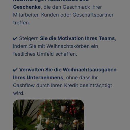
Geschenke
, die den Geschmack Ihrer
Mitarbeiter, Kunden oder Geschäftspartner
treffen.
✔️ Steigern
Sie die Motivation Ihres Teams
,
indem Sie mit Weihnachtskörben ein
festliches Umfeld schaffen.
✔️
Verwalten Sie die Weihnachtsausgaben
Ihres Unternehmens
, ohne dass Ihr
Cashflow durch Ihren Kredit beeinträchtigt
wird.