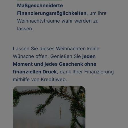
Maßgeschneiderte
Finanzierungsmöglichkeiten
, um Ihre
Weihnachtsträume wahr werden zu
lassen.
Lassen Sie dieses Weihnachten keine
Wünsche offen. Genießen Sie
jeden
Moment und jedes Geschenk ohne
finanziellen Druck
, dank Ihrer Finanzierung
mithilfe von Kreditiweb.