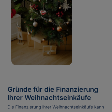
Gründe für die Finanzierung
Ihrer Weihnachtseinkäufe
Die Finanzierung Ihrer Weihnachtseinkäufe kann