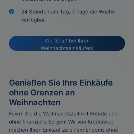
24 Stunden am Tag, 7 Tage die Woche
verfügbar.
Viel Spaß bei Ihren
Weihnachtseinkäufen!
Genießen Sie Ihre Einkäufe
ohne Grenzen an
Weihnachten
Feiern Sie die Weihnachtszeit mit Freude und
ohne finanzielle Sorgen! Wir von Kreditiweb
machen Ihren Einkauf zu einem Erlebnis ohne