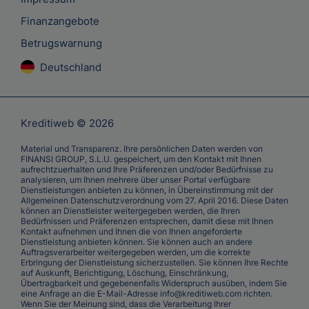
Finanzangebote
Betrugswarnung
Deutschland
Kreditiweb © 2026
Material und Transparenz. Ihre persönlichen Daten werden von
FINANSI GROUP, S.L.U. gespeichert, um den Kontakt mit Ihnen
aufrechtzuerhalten und Ihre Präferenzen und/oder Bedürfnisse zu
analysieren, um Ihnen mehrere über unser Portal verfügbare
Dienstleistungen anbieten zu können, in Übereinstimmung mit der
Allgemeinen Datenschutzverordnung vom 27. April 2016. Diese Daten
können an Dienstleister weitergegeben werden, die Ihren
Bedürfnissen und Präferenzen entsprechen, damit diese mit Ihnen
Kontakt aufnehmen und Ihnen die von Ihnen angeforderte
Dienstleistung anbieten können. Sie können auch an andere
Auftragsverarbeiter weitergegeben werden, um die korrekte
Erbringung der Dienstleistung sicherzustellen. Sie können Ihre Rechte
auf Auskunft, Berichtigung, Löschung, Einschränkung,
Übertragbarkeit und gegebenenfalls Widerspruch ausüben, indem Sie
eine Anfrage an die E-Mail-Adresse info@kreditiweb.com richten.
Wenn Sie der Meinung sind, dass die Verarbeitung Ihrer