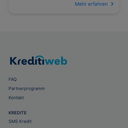
Mehr erfahren
FAQ
Partnerprogramm
Kontakt
KREDITE
SMS Kredit