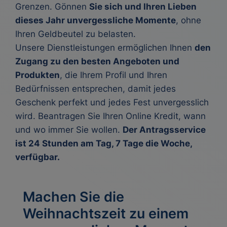
Grenzen. Gönnen
Sie sich und Ihren Lieben
dieses Jahr unvergessliche Momente
, ohne
Ihren Geldbeutel zu belasten.
Unsere Dienstleistungen ermöglichen Ihnen
den
Zugang zu den besten Angeboten und
Produkten
, die Ihrem Profil und Ihren
Bedürfnissen entsprechen, damit jedes
Geschenk perfekt und jedes Fest unvergesslich
wird. Beantragen Sie Ihren
Online Kredit
, wann
und wo immer Sie wollen.
Der Antragsservice
ist 24 Stunden am Tag, 7 Tage die Woche,
verfügbar.
Machen Sie die
Weihnachtszeit zu einem