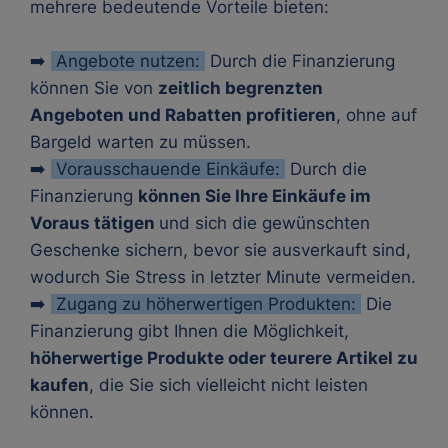
mehrere bedeutende Vorteile bieten:
➡️
Angebote nutzen:
Durch die Finanzierung
können Sie von
zeitlich begrenzten
Angeboten und Rabatten profitieren
, ohne auf
Bargeld warten zu müssen.
➡️
Vorausschauende Einkäufe:
Durch die
Finanzierung
können Sie Ihre Einkäufe im
Voraus tätigen
und sich die gewünschten
Geschenke sichern, bevor sie ausverkauft sind,
wodurch Sie Stress in letzter Minute vermeiden.
➡️
Zugang zu höherwertigen Produkten:
Die
Finanzierung gibt Ihnen die Möglichkeit,
höherwertige Produkte oder teurere Artikel zu
kaufen
, die Sie sich vielleicht nicht leisten
können.