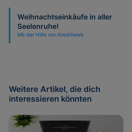
Weihnachtseinkäufe in aller
Seelenruhe!
Mit der Hilfe von Kreditiweb
Weitere Artikel, die dich
interessieren könnten