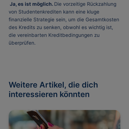
Ja, es ist möglich.
Die vorzeitige Rückzahlung
von Studentenkrediten kann eine kluge
finanzielle Strategie sein, um die Gesamtkosten
des Kredits zu senken, obwohl es wichtig ist,
die vereinbarten Kreditbedingungen zu
überprüfen.
Weitere Artikel, die dich
interessieren könnten