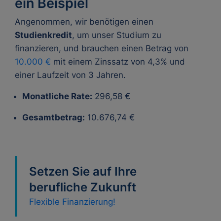
ein Beispiel
Angenommen, wir benötigen einen
Studienkredit
, um unser Studium zu
finanzieren, und brauchen einen Betrag von
10.000 €
mit einem Zinssatz von 4,3% und
einer Laufzeit von 3 Jahren.
Monatliche Rate:
296,58 €
Gesamtbetrag:
10.676,74 €
Setzen Sie auf Ihre
berufliche Zukunft
Flexible Finanzierung!