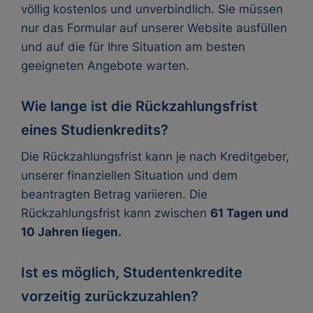
völlig kostenlos und unverbindlich. Sie müssen
nur das Formular auf unserer Website ausfüllen
und auf die für Ihre Situation am besten
geeigneten Angebote warten.
Wie lange ist die Rückzahlungsfrist
eines Studienkredits?
Die Rückzahlungsfrist kann je nach Kreditgeber,
unserer finanziellen Situation und dem
beantragten Betrag variieren. Die
Rückzahlungsfrist kann zwischen
61 Tagen und
10 Jahren liegen.
Ist es möglich, Studentenkredite
vorzeitig zurückzuzahlen?