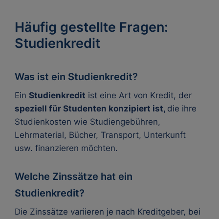
Häufig gestellte Fragen:
Studienkredit
Was ist ein Studienkredit?
Ein
Studienkredit
ist eine Art von Kredit, der
speziell für Studenten konzipiert ist,
die ihre
Studienkosten wie Studiengebühren,
Lehrmaterial, Bücher, Transport, Unterkunft
usw. finanzieren möchten.
Welche Zinssätze hat ein
Studienkredit?
Die Zinssätze variieren je nach Kreditgeber, bei