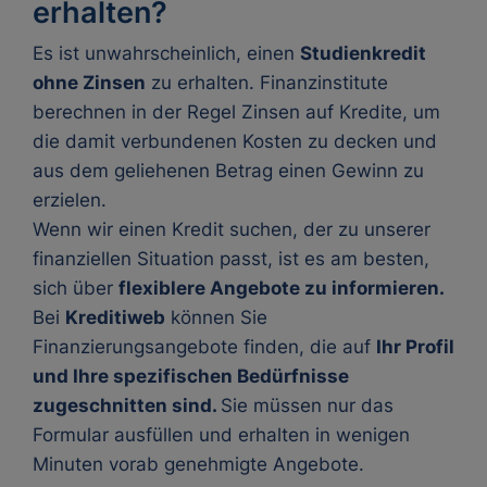
erhalten?
Es ist unwahrscheinlich, einen
Studienkredit
ohne Zinsen
zu erhalten. Finanzinstitute
berechnen in der Regel Zinsen auf Kredite, um
die damit verbundenen Kosten zu decken und
aus dem geliehenen Betrag einen Gewinn zu
erzielen.
Wenn wir einen Kredit suchen, der zu unserer
finanziellen Situation passt, ist es am besten,
sich über
flexiblere Angebote zu informieren.
Bei
Kreditiweb
können Sie
Finanzierungsangebote finden, die auf
Ihr Profil
und Ihre spezifischen Bedürfnisse
zugeschnitten sind.
Sie müssen nur das
Formular ausfüllen und erhalten in wenigen
Minuten vorab genehmigte Angebote.