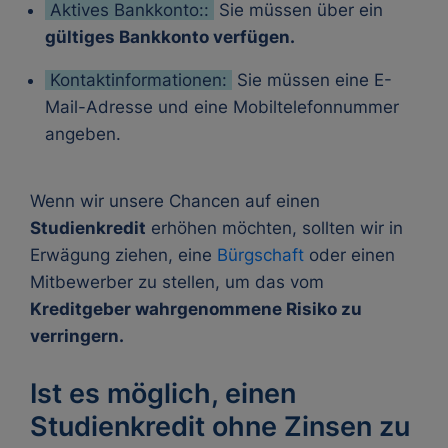
Aktives Bankkonto::
Sie müssen über ein
gültiges Bankkonto verfügen.
Kontaktinformationen:
Sie müssen eine E-
Mail-Adresse und eine Mobiltelefonnummer
angeben.
Wenn wir unsere Chancen auf einen
Studienkredit
erhöhen möchten, sollten wir in
Erwägung ziehen, eine
Bürgschaft
oder einen
Mitbewerber zu stellen, um das vom
Kreditgeber wahrgenommene Risiko zu
verringern.
Ist es möglich, einen
Studienkredit ohne Zinsen zu