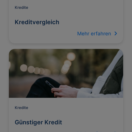
Kredite
Kreditvergleich
Mehr erfahren
Kredite
Günstiger Kredit