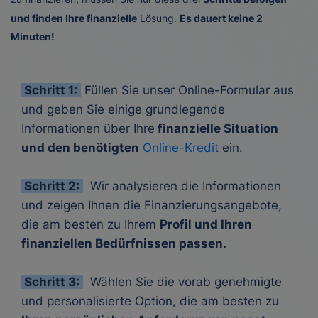
und finden Ihre finanzielle
Lösung.
Es dauert keine 2
Minuten!
Schritt 1:
Füllen Sie unser Online-Formular aus
und geben Sie einige grundlegende
Informationen über Ihre
finanzielle Situation
und den benötigten
Online-Kredit
ein.
Schritt 2:
Wir analysieren die Informationen
und zeigen Ihnen die Finanzierungsangebote,
die am besten zu Ihrem
Profil und Ihren
finanziellen Bedürfnissen passen.
Schritt 3:
Wählen Sie die vorab genehmigte
und personalisierte Option, die am besten zu