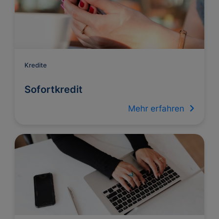
Kredite
Sofortkredit
Mehr erfahren