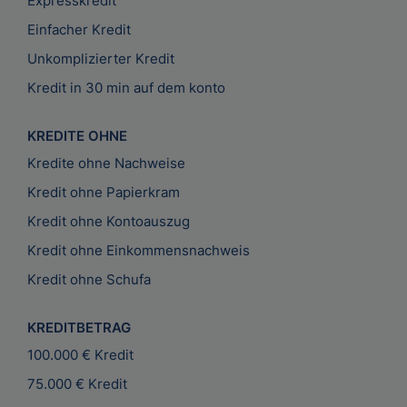
Expresskredit
Einfacher Kredit
Unkomplizierter Kredit
Kredit in 30 min auf dem konto
KREDITE OHNE
Kredite ohne Nachweise
Kredit ohne Papierkram
Kredit ohne Kontoauszug
Kredit ohne Einkommensnachweis
Kredit ohne Schufa
KREDITBETRAG
100.000 € Kredit
75.000 € Kredit