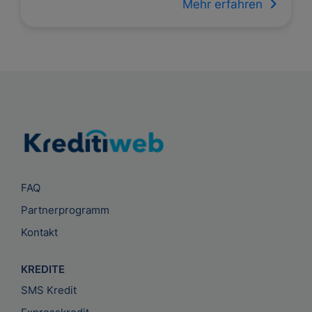
Mehr erfahren
FAQ
Partnerprogramm
Kontakt
KREDITE
SMS Kredit