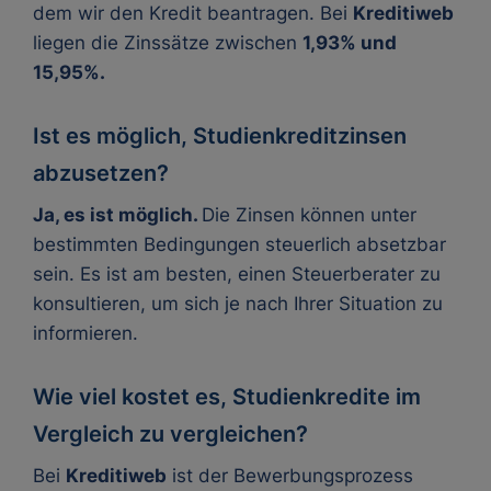
dem wir den Kredit beantragen. Bei
Kreditiweb
liegen die Zinssätze zwischen
1,93% und
15,95%.
Ist es möglich, Studienkreditzinsen
abzusetzen?
Ja, es ist möglich.
Die Zinsen können unter
bestimmten Bedingungen steuerlich absetzbar
sein. Es ist am besten, einen Steuerberater zu
konsultieren, um sich je nach Ihrer Situation zu
informieren.
Wie viel kostet es, Studienkredite im
Vergleich zu vergleichen?
Bei
Kreditiweb
ist der Bewerbungsprozess