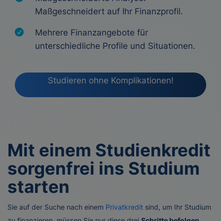
Maßgeschneidert auf Ihr Finanzprofil.
Mehrere Finanzangebote für
unterschiedliche Profile und Situationen.
Studieren ohne Komplikationen!
Mit einem Studienkredit
sorgenfrei ins Studium
starten
Sie auf der Suche nach einem
Privatkredit
sind, um Ihr Studium
zu finanzieren, müssen Sie nur diese drei
Schritte befolgen