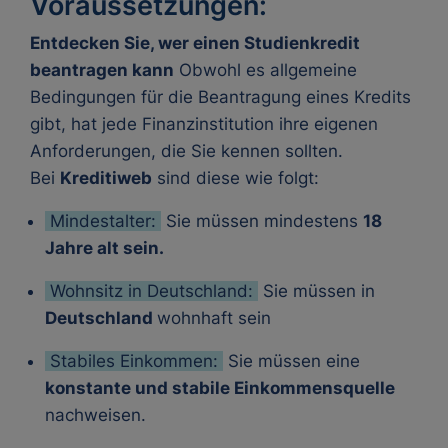
Voraussetzungen:
Entdecken Sie, wer einen Studienkredit
beantragen kann
Obwohl es allgemeine
Bedingungen für die Beantragung eines Kredits
gibt, hat jede Finanzinstitution ihre eigenen
Anforderungen, die Sie kennen sollten.
Bei
Kreditiweb
sind diese wie folgt:
Mindestalter:
Sie müssen mindestens
18
Jahre alt sein.
Wohnsitz in Deutschland:
Sie müssen in
Deutschland
wohnhaft sein
Stabiles Einkommen:
Sie müssen eine
konstante und stabile Einkommensquelle
nachweisen.