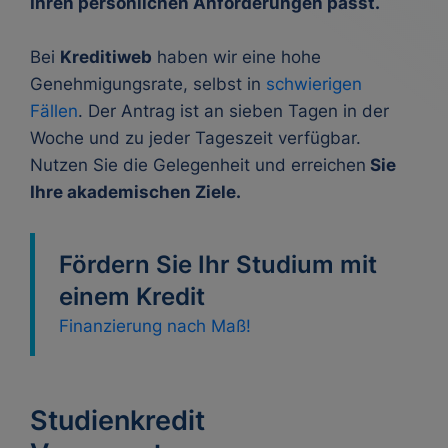
Ihren persönlichen Anforderungen passt.
Bei
Kreditiweb
haben wir eine hohe
Genehmigungsrate, selbst in
schwierigen
Fällen
. Der Antrag ist an sieben Tagen in der
Woche und zu jeder Tageszeit verfügbar.
Nutzen Sie die Gelegenheit und erreichen
Sie
Ihre akademischen Ziele.
Fördern Sie Ihr Studium mit
einem Kredit
Finanzierung nach Maß!
Studienkredit