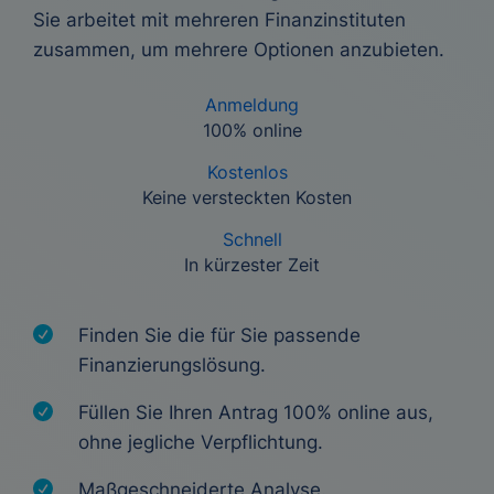
Sie arbeitet mit mehreren Finanzinstituten
zusammen, um mehrere Optionen anzubieten.
Anmeldung
100% online
Kostenlos
Keine versteckten Kosten
Schnell
In kürzester Zeit
Finden Sie die für Sie passende
Finanzierungslösung.
Füllen Sie Ihren Antrag 100% online aus,
ohne jegliche Verpflichtung.
Maßgeschneiderte Analyse.