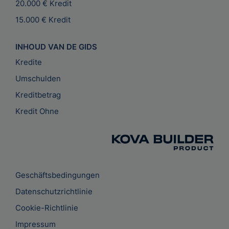
20.000 € Kredit
15.000 € Kredit
INHOUD VAN DE GIDS
Kredite
Umschulden
Kreditbetrag
Kredit Ohne
Geschäftsbedingungen
Datenschutzrichtlinie
Cookie-Richtlinie
Impressum