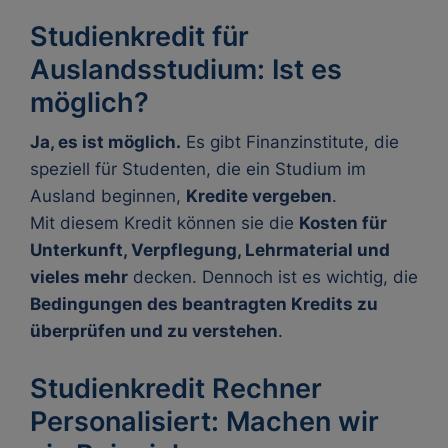
Studienkredit für
Auslandsstudium: Ist es
möglich?
Ja, es ist möglich.
Es gibt Finanzinstitute, die
speziell für Studenten, die ein Studium im
Ausland beginnen,
Kredite vergeben
.
Mit diesem Kredit können sie die
Kosten für
Unterkunft, Verpflegung, Lehrmaterial und
vieles mehr
decken. Dennoch ist es wichtig, die
Bedingungen des beantragten Kredits zu
überprüfen und zu verstehen
.
Studienkredit Rechner
Personalisiert: Machen wir