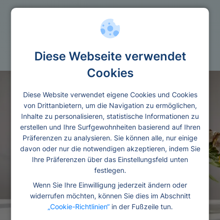
Menschen
Studienkredit
Diese Webseite verwendet
Cookies
Diese Website verwendet eigene Cookies und Cookies
von Drittanbietern, um die Navigation zu ermöglichen,
Inhalte zu personalisieren, statistische Informationen zu
erstellen und Ihre Surfgewohnheiten basierend auf Ihren
Präferenzen zu analysieren. Sie können alle, nur einige
davon oder nur die notwendigen akzeptieren, indem Sie
Ihre Präferenzen über das Einstellungsfeld unten
festlegen.
Wenn Sie Ihre Einwilligung jederzeit ändern oder
widerrufen möchten, können Sie dies im Abschnitt
„Cookie-Richtlinien“
in der Fußzeile tun.