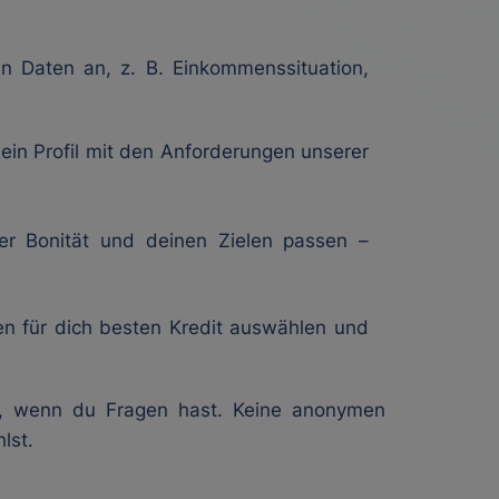
n Daten an, z. B. Einkommenssituation,
ein Profil mit den Anforderungen unserer
er Bonität und deinen Zielen passen –
den für dich besten Kredit auswählen und
bar, wenn du Fragen hast. Keine anonymen
lst.