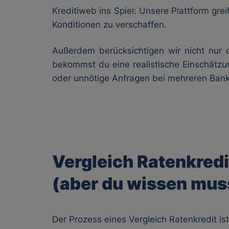
Kreditiweb ins Spiel: Unsere Plattform gre
Konditionen zu verschaffen.
Außerdem berücksichtigen wir nicht nur d
bekommst du eine realistische Einschätz
oder unnötige Anfragen bei mehreren Ban
Vergleich Ratenkredit
(aber du wissen mus
Der Prozess eines Vergleich Ratenkredit ist