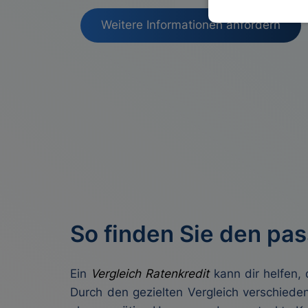
Weitere Informationen anfordern
So finden Sie den pas
Ein
Vergleich Ratenkredit
kann dir helfen, 
Durch den gezielten Vergleich verschiede