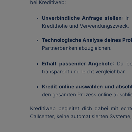
bei Kreditiweb:
Unverbindliche Anfrage stellen
: In
Kredithöhe und Verwendungszweck.
Technologische Analyse deines Prof
Partnerbanken abzugleichen.
Erhalt passender Angebote
: Du be
transparent und leicht vergleichbar.
Kredit online auswählen und absch
den gesamten Prozess online abschli
Kreditiweb begleitet dich dabei mit ech
Callcenter, keine automatisierten Systeme,