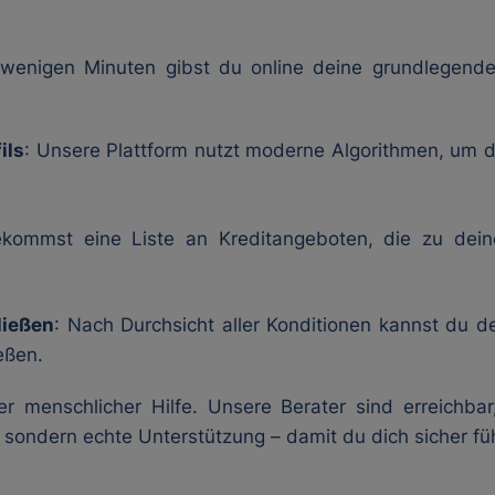
 wenigen Minuten gibst du online deine grundlegende
ils
: Unsere Plattform nutzt moderne Algorithmen, um d
kommst eine Liste an Kreditangeboten, die zu dein
ließen
: Nach Durchsicht aller Konditionen kannst du 
eßen.
ter menschlicher Hilfe. Unsere Berater sind erreich
 sondern echte Unterstützung – damit du dich sicher füh