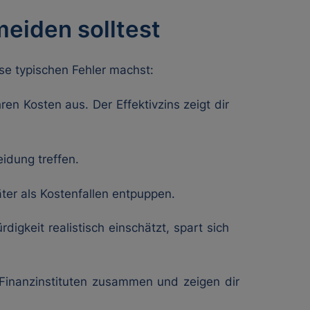
meiden solltest
se typischen Fehler machst:
hren Kosten aus. Der Effektivzins zeigt dir
idung treffen.
ter als Kostenfallen entpuppen.
digkeit realistisch einschätzt, spart sich
 Finanzinstituten zusammen und zeigen dir