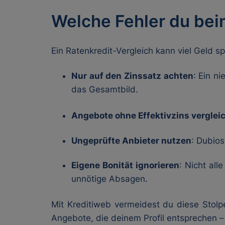
Welche Fehler du bei
Ein Ratenkredit-Vergleich kann viel Geld 
Nur auf den Zinssatz achten
: Ein ni
das Gesamtbild.
Angebote ohne Effektivzins verglei
Ungeprüfte Anbieter nutzen
: Dubios
Eigene Bonität ignorieren
: Nicht all
unnötige Absagen.
Mit Kreditiweb vermeidest du diese Stolp
Angebote, die deinem Profil entsprechen 