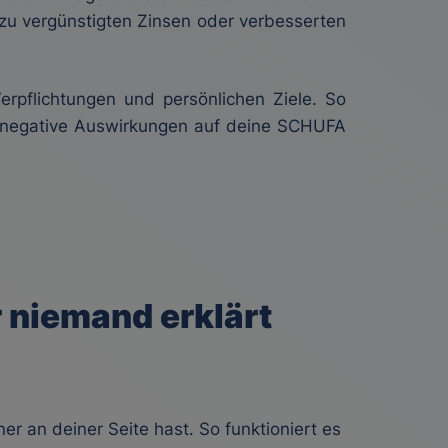
g zu vergünstigten Zinsen oder verbesserten
erpflichtungen und persönlichen Ziele. So
e negative Auswirkungen auf deine SCHUFA
r niemand erklärt
er an deiner Seite hast. So funktioniert es