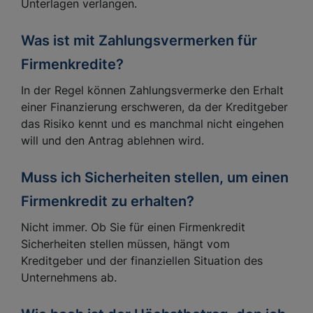
Unterlagen verlangen.
Was ist mit Zahlungsvermerken für
Firmenkredite?
In der Regel können Zahlungsvermerke den Erhalt
einer Finanzierung erschweren, da der Kreditgeber
das Risiko kennt und es manchmal nicht eingehen
will und den Antrag ablehnen wird.
Muss ich Sicherheiten stellen, um einen
Firmenkredit zu erhalten?
Nicht immer. Ob Sie für einen Firmenkredit
Sicherheiten stellen müssen, hängt vom
Kreditgeber und der finanziellen Situation des
Unternehmens ab.