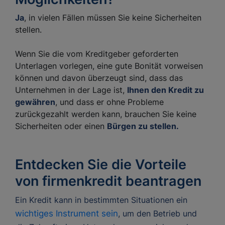
Ja
, in vielen Fällen müssen Sie keine Sicherheiten
stellen.
Wenn Sie die vom Kreditgeber geforderten
Unterlagen vorlegen, eine gute Bonität vorweisen
können und davon überzeugt sind, dass das
Unternehmen in der Lage ist,
Ihnen den Kredit zu
gewähren
, und dass er ohne Probleme
zurückgezahlt werden kann, brauchen Sie keine
Sicherheiten oder einen
Bürgen zu stellen.
Entdecken Sie die Vorteile
von firmenkredit beantragen
Ein Kredit kann in bestimmten Situationen ein
wichtiges Instrument sein
, um den Betrieb und