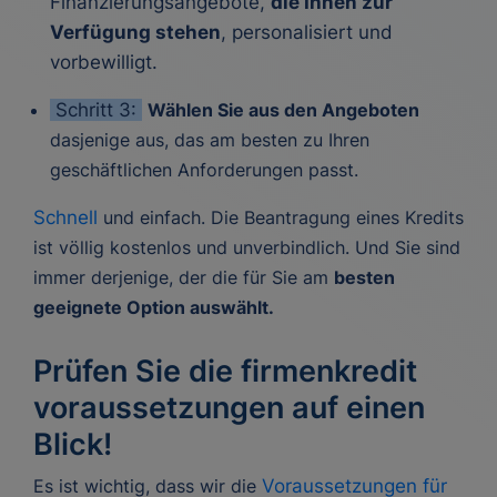
Finanzierungsangebote,
die Ihnen zur
Verfügung stehen
, personalisiert und
vorbewilligt.
Schritt 3:
Wählen Sie aus den Angeboten
dasjenige aus, das am besten zu Ihren
geschäftlichen Anforderungen passt.
Schnell
und einfach. Die Beantragung eines Kredits
ist völlig kostenlos und unverbindlich. Und Sie sind
immer derjenige, der die für Sie am
besten
geeignete Option auswählt.
Prüfen Sie die firmenkredit
voraussetzungen auf einen
Blick!
Es ist wichtig, dass wir die
Voraussetzungen für