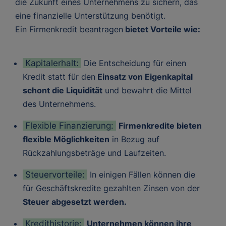
die Zukunft eines Unternehmens zu sichern, das
eine finanzielle Unterstützung benötigt.
Ein Firmenkredit beantragen
bietet Vorteile wie:
Kapitalerhalt:
Die Entscheidung für einen
Kredit statt für den
Einsatz von Eigenkapital
schont die Liquidität
und bewahrt die Mittel
des Unternehmens.
Flexible Finanzierung:
Firmenkredite bieten
flexible Möglichkeiten
in Bezug auf
Rückzahlungsbeträge und Laufzeiten.
Steuervorteile:
In einigen Fällen können die
für Geschäftskredite gezahlten Zinsen von der
Steuer abgesetzt werden.
Kredithistorie:
Unternehmen können ihre