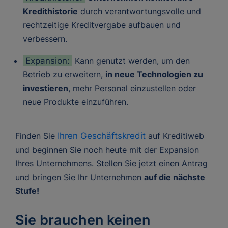
Kredithistorie
durch verantwortungsvolle und
rechtzeitige Kreditvergabe aufbauen und
verbessern.
Expansion:
Kann genutzt werden, um den
Betrieb zu erweitern,
in neue Technologien zu
investieren
, mehr Personal einzustellen oder
neue Produkte einzuführen.
Finden Sie
Ihren Geschäftskredi
t
auf Kreditiweb
und beginnen Sie noch heute mit der Expansion
Ihres Unternehmens. Stellen Sie jetzt einen Antrag
und bringen Sie Ihr Unternehmen
auf die nächste
Stufe!
Sie brauchen keinen