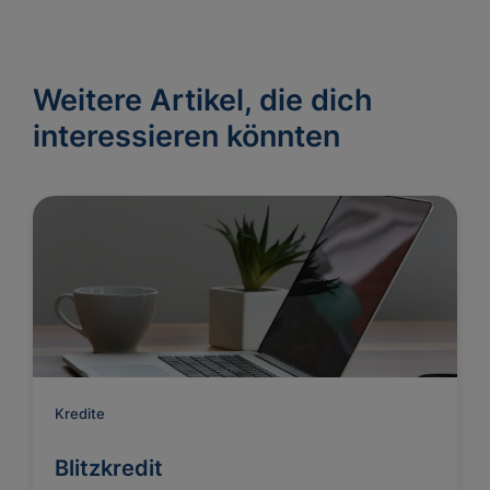
Weitere Artikel, die dich
interessieren könnten
Kredite
Blitzkredit