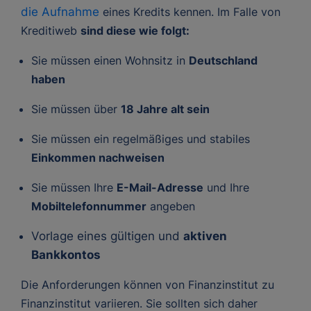
die Aufnahme
eines Kredits kennen. Im Falle von
Kreditiweb
sind diese wie folgt:
Sie müssen einen Wohnsitz in
Deutschland
haben
Sie müssen über
18 Jahre alt sein
Sie müssen ein regelmäßiges und stabiles
Einkommen nachweisen
Sie müssen Ihre
E-Mail-Adresse
und Ihre
Mobiltelefonnummer
angeben
Vorlage eines gültigen und
aktiven
Bankkontos
Die Anforderungen können von Finanzinstitut zu
Finanzinstitut variieren. Sie sollten sich daher