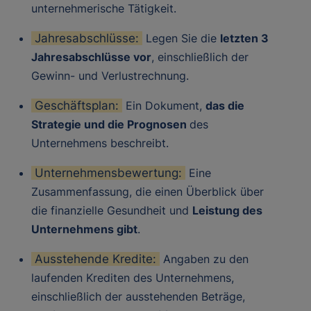
unternehmerische Tätigkeit.
Jahresabschlüsse:
Legen Sie die
letzten 3
Jahresabschlüsse vor
, einschließlich der
Gewinn- und Verlustrechnung.
Geschäftsplan:
Ein Dokument,
das die
Strategie und die Prognosen
des
Unternehmens beschreibt.
Unternehmensbewertung:
Eine
Zusammenfassung, die einen Überblick über
die finanzielle Gesundheit und
Leistung des
Unternehmens gibt
.
Ausstehende Kredite:
Angaben zu den
laufenden Krediten des Unternehmens,
einschließlich der ausstehenden Beträge,