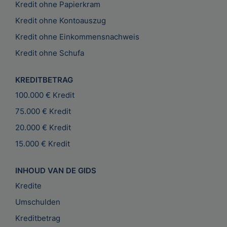
Kredit ohne Papierkram
Kredit ohne Kontoauszug
Kredit ohne Einkommensnachweis
Kredit ohne Schufa
KREDITBETRAG
100.000 € Kredit
75.000 € Kredit
20.000 € Kredit
15.000 € Kredit
INHOUD VAN DE GIDS
Kredite
Umschulden
Kreditbetrag