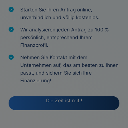
Starten Sie Ihren Antrag online,
unverbindlich und völlig kostenlos.
Wir analysieren jeden Antrag zu 100 %
persönlich, entsprechend Ihrem
Finanzprofil.
Nehmen Sie Kontakt mit dem
Unternehmen auf, das am besten zu Ihnen
passt, und sichern Sie sich Ihre
Finanzierung!
Die Zeit ist reif !