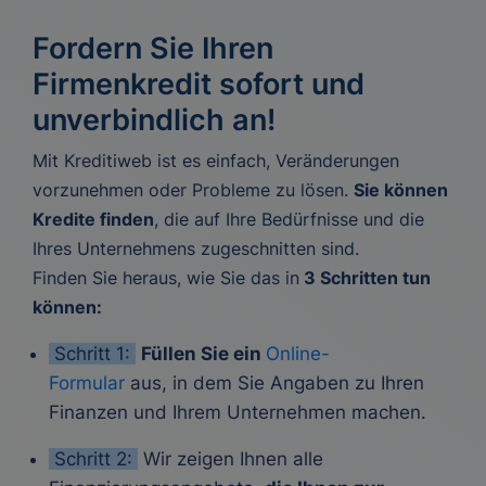
Fordern Sie Ihren
Firmenkredit sofort und
unverbindlich an!
Mit Kreditiweb ist es einfach, Veränderungen
vorzunehmen oder Probleme zu lösen.
Sie können
Kredite finden
, die auf Ihre Bedürfnisse und die
Ihres Unternehmens zugeschnitten sind.
Finden Sie heraus, wie Sie das in
3 Schritten tun
können:
Schritt 1:
Füllen Sie ein
Online-
Formular
aus, in dem Sie Angaben zu Ihren
Finanzen und Ihrem Unternehmen machen.
Schritt 2:
Wir zeigen Ihnen alle