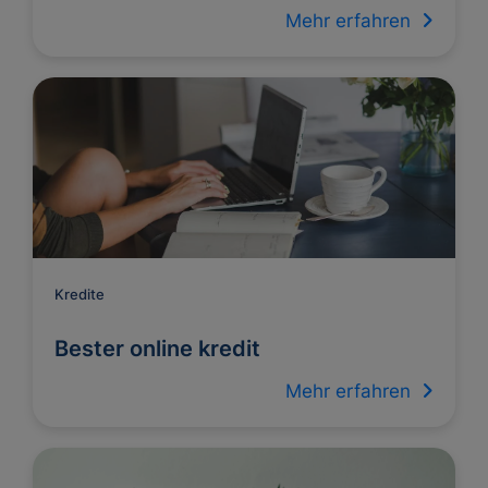
Mehr erfahren
Kredite
Bester online kredit
Mehr erfahren