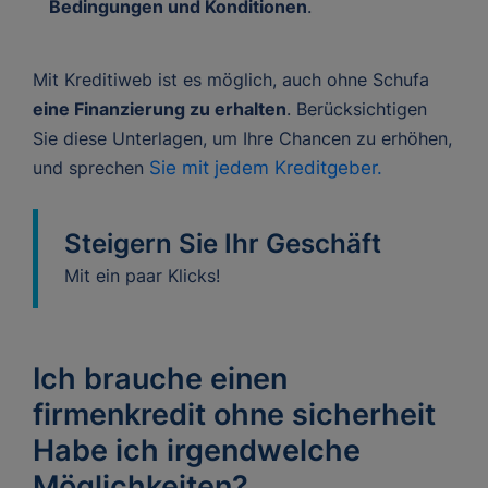
Bedingungen und Konditionen
.
Mit Kreditiweb ist es möglich, auch ohne Schufa
eine Finanzierung zu erhalten
. Berücksichtigen
Sie diese Unterlagen, um Ihre Chancen zu erhöhen,
und sprechen
Sie mit jedem Kreditgeber.
Steigern Sie Ihr Geschäft
Mit ein paar Klicks!
Ich brauche einen
firmenkredit ohne sicherheit
Habe ich irgendwelche
Möglichkeiten?