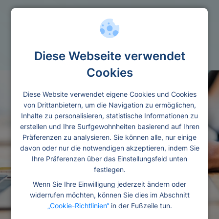
Unternehmem
Firmenkredit
Diese Webseite verwendet
Cookies
Diese Website verwendet eigene Cookies und Cookies
von Drittanbietern, um die Navigation zu ermöglichen,
Inhalte zu personalisieren, statistische Informationen zu
erstellen und Ihre Surfgewohnheiten basierend auf Ihren
Präferenzen zu analysieren. Sie können alle, nur einige
davon oder nur die notwendigen akzeptieren, indem Sie
Ihre Präferenzen über das Einstellungsfeld unten
festlegen.
Wenn Sie Ihre Einwilligung jederzeit ändern oder
widerrufen möchten, können Sie dies im Abschnitt
„Cookie-Richtlinien“
in der Fußzeile tun.