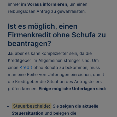
immer
im Voraus informieren
, um einen
reibungslosen Antrag zu gewährleisten.
Ist es möglich, einen
Firmenkredit ohne Schufa zu
beantragen?
Ja
, aber es kann komplizierter sein, da die
Kreditgeber im Allgemeinen strenger sind. Um
einen
Kredit
ohne Schufa zu bekommen, muss
man eine Reihe von Unterlagen einreichen, damit
die Kreditgeber die Situation des Antragstellers
prüfen können.
Einige mögliche Unterlagen sind:
Steuerbescheide:
Sie
zeigen die aktuelle
Steuersituation
und belegen die