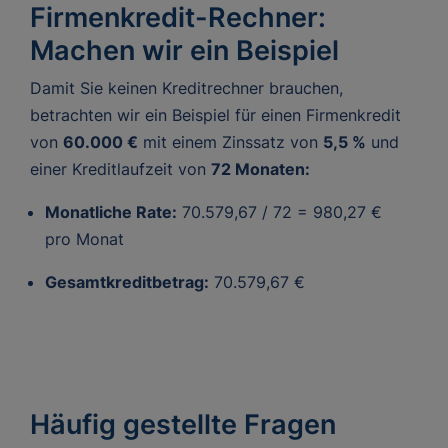
Firmenkredit-Rechner:
Machen wir ein Beispiel
Damit Sie keinen Kreditrechner brauchen,
betrachten wir ein Beispiel für einen Firmenkredit
von
60.000 €
mit einem Zinssatz von
5,5 %
und
einer Kreditlaufzeit von
72 Monaten:
Monatliche Rate:
70.579,67 / 72 = 980,27 €
pro Monat
Gesamtkreditbetrag:
70.579,67 €
Häufig gestellte Fragen