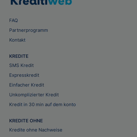
FAQ
Partnerprogramm
Kontakt
KREDITE
SMS Kredit
Expresskredit
Einfacher Kredit
Unkomplizierter Kredit
Kredit in 30 min auf dem konto
KREDITE OHNE
Kredite ohne Nachweise