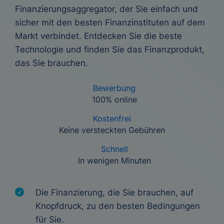
Finanzierungsaggregator, der Sie einfach und
sicher mit den besten Finanzinstituten auf dem
Markt verbindet. Entdecken Sie die beste
Technologie und finden Sie das Finanzprodukt,
das Sie brauchen.
Bewerbung
100% online
Kostenfrei
Keine versteckten Gebühren
Schnell
In wenigen Minuten
Die Finanzierung, die Sie brauchen, auf
Knopfdruck, zu den besten Bedingungen
für Sie.