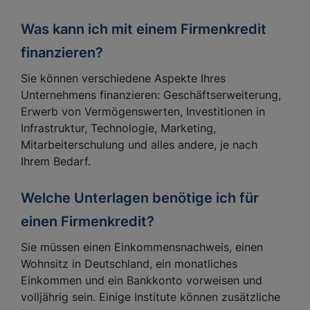
Was kann ich mit einem Firmenkredit
finanzieren?
Sie können verschiedene Aspekte Ihres
Unternehmens finanzieren: Geschäftserweiterung,
Erwerb von Vermögenswerten, Investitionen in
Infrastruktur, Technologie, Marketing,
Mitarbeiterschulung und alles andere, je nach
Ihrem Bedarf.
Welche Unterlagen benötige ich für
einen Firmenkredit?
Sie müssen einen Einkommensnachweis, einen
Wohnsitz in Deutschland, ein monatliches
Einkommen und ein Bankkonto vorweisen und
volljährig sein. Einige Institute können zusätzliche