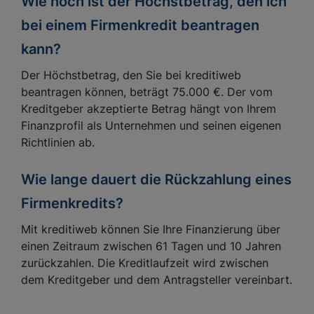
Wie hoch ist der Höchstbetrag, den ich
bei einem Firmenkredit beantragen
kann?
Der Höchstbetrag, den Sie bei kreditiweb
beantragen können, beträgt 75.000 €. Der vom
Kreditgeber akzeptierte Betrag hängt von Ihrem
Finanzprofil als Unternehmen und seinen eigenen
Richtlinien ab.
Wie lange dauert die Rückzahlung eines
Firmenkredits?
Mit kreditiweb können Sie Ihre Finanzierung über
einen Zeitraum zwischen 61 Tagen und 10 Jahren
zurückzahlen. Die Kreditlaufzeit wird zwischen
dem Kreditgeber und dem Antragsteller vereinbart.