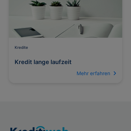
Kredite
Kredit lange laufzeit
Mehr erfahren