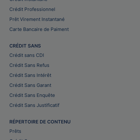
Crédit Professionnel
Prêt Virement Instantané
Carte Bancaire de Paiment
CRÉDIT SANS
Crédit sans CDI
Crédit Sans Refus
Crédit Sans Intérêt
Crédit Sans Garant
Crédit Sans Enquête
Crédit Sans Justificatif
RÉPERTOIRE DE CONTENU
Prêts