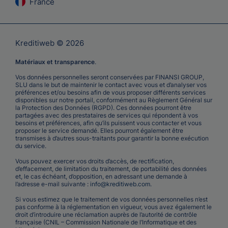
France
Kreditiweb © 2026
Matériaux et transparence
.
Vos données personnelles seront conservées par FINANSI GROUP,
SLU dans le but de maintenir le contact avec vous et d’analyser vos
préférences et/ou besoins afin de vous proposer différents services
disponibles sur notre portail, conformément au Règlement Général sur
la Protection des Données (RGPD). Ces données pourront être
partagées avec des prestataires de services qui répondent à vos
besoins et préférences, afin qu’ils puissent vous contacter et vous
proposer le service demandé. Elles pourront également être
transmises à d’autres sous-traitants pour garantir la bonne exécution
du service.
Vous pouvez exercer vos droits d’accès, de rectification,
d’effacement, de limitation du traitement, de portabilité des données
et, le cas échéant, d’opposition, en adressant une demande à
l’adresse e-mail suivante :
info@kreditiweb.com
.
Si vous estimez que le traitement de vos données personnelles n’est
pas conforme à la réglementation en vigueur, vous avez également le
droit d’introduire une réclamation auprès de l’autorité de contrôle
française (CNIL – Commission Nationale de l’Informatique et des