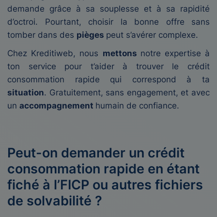
demande grâce à sa souplesse et à sa rapidité
d’octroi. Pourtant, choisir la bonne offre sans
tomber dans des
pièges
peut s’avérer complexe.
Chez Kreditiweb, nous
mettons
notre expertise à
ton service pour t’aider à trouver le crédit
consommation rapide qui correspond à ta
situation
. Gratuitement, sans engagement, et avec
un
accompagnement
humain de confiance.
Peut-on demander un crédit
consommation rapide en étant
fiché à l’FICP ou autres fichiers
de solvabilité ?