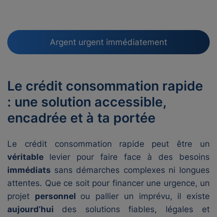
Argent urgent immédiatement
Le crédit consommation rapide
: une solution accessible,
encadrée et à ta portée
Le crédit consommation rapide peut être un
véritable
levier pour faire face à des besoins
immédiats
sans démarches complexes ni longues
attentes. Que ce soit pour financer une urgence, un
projet
personnel
ou pallier un imprévu, il existe
aujourd’hui
des solutions fiables, légales et