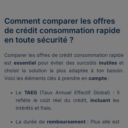
Comment comparer les offres
de crédit consommation rapide
en toute sécurité ?
Comparer les offres de crédit consommation rapide
est
essentiel
pour éviter des surcoûts
inutiles
et
choisir la solution la plus adaptée à ton besoin.
Voici les éléments clés à prendre en
compte
:
Le
TAEG
(Taux Annuel Effectif Global) : Il
reflète le coût réel du crédit,
incluant
les
intérêts et frais.
La durée de
remboursement
: Plus elle est