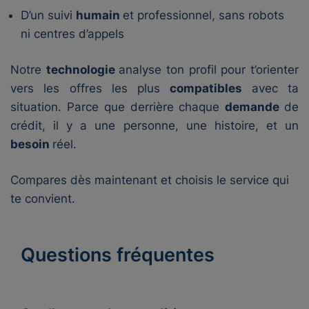
D’un suivi
humain
et professionnel, sans robots
ni centres d’appels
Notre
technologie
analyse ton profil pour t’orienter
vers les offres les plus
compatibles
avec ta
situation. Parce que derrière chaque
demande
de
crédit, il y a une personne, une histoire, et un
besoin
réel.
Compares dès maintenant et choisis le service qui
te convient.
Questions fréquentes