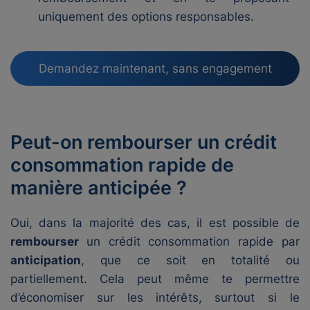
uniquement des options responsables.
Demandez maintenant, sans engagement
Peut-on rembourser un crédit
consommation rapide de
manière anticipée ?
Oui, dans la majorité des cas, il est possible de
rembourser
un crédit consommation rapide par
anticipation
, que ce soit en totalité ou
partiellement. Cela peut même te permettre
d’économiser sur les intérêts, surtout si le