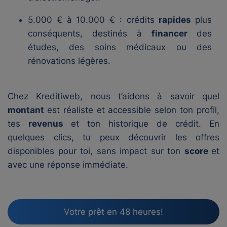
5.000 € à 10.000 € : crédits
rapides
plus
conséquents, destinés à
financer
des
études, des soins médicaux ou des
rénovations légères.
Chez Kreditiweb, nous t’aidons à savoir quel
montant
est réaliste et accessible selon ton profil,
tes
revenus
et ton historique de crédit. En
quelques clics, tu peux découvrir les offres
disponibles pour toi, sans impact sur ton
score
et
avec une réponse immédiate.
Votre prêt en 48 heures!