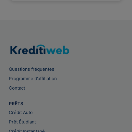
Questions fréquentes
Programme d’affiliation
Contact
PRÊTS
Crédit Auto
Prêt Étudiant
Crédit Instantané