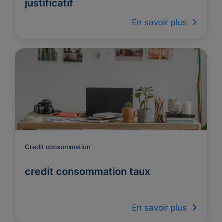
justificatif
En savoir plus
Credit consommation
credit consommation taux
En savoir plus