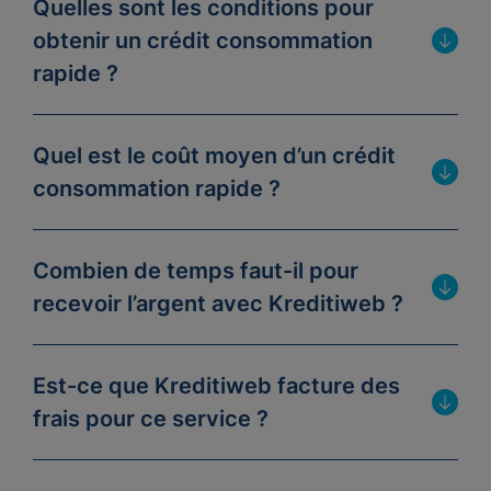
Quelles sont les conditions pour
obtenir un crédit consommation
rapide ?
Quel est le coût moyen d’un crédit
consommation rapide ?
Combien de temps faut-il pour
recevoir l’argent avec Kreditiweb ?
Est-ce que Kreditiweb facture des
frais pour ce service ?