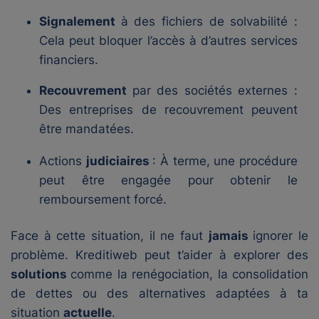
Signalement
à des fichiers de solvabilité :
Cela peut bloquer l’accès à d’autres services
financiers.
Recouvrement
par des sociétés externes :
Des entreprises de recouvrement peuvent
être mandatées.
Actions
judiciaires
: À terme, une procédure
peut être engagée pour obtenir le
remboursement forcé.
Face à cette situation, il ne faut
jamais
ignorer le
problème. Kreditiweb peut t’aider à explorer des
solutions
comme la renégociation, la consolidation
de dettes ou des alternatives adaptées à ta
situation
actuelle
.