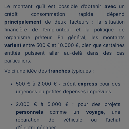
Le montant qu’il est possible d’obtenir
avec
un
crédit consommation rapide dépend
principalement
de deux facteurs : la situation
financière de l’emprunteur et la politique de
l’organisme prêteur. En général, les montants
varient
entre 500 € et 10.000 €, bien que certaines
entités puissent aller au-delà dans des cas
particuliers.
Voici une idée des
tranches
typiques :
500 € à 2.000 € : crédit
express
pour des
urgences ou petites dépenses imprévues.
2.000 € à 5.000 € : pour des projets
personnels
comme un
voyage
, une
réparation de véhicule ou l’achat
d’électroménager.