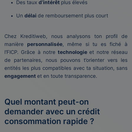
Des taux
d’intérêt
plus élevés
Un
délai
de remboursement plus court
Chez Kreditiweb, nous analysons ton profil de
manière
personnalisée
, même si tu es fiché à
l’FICP. Grâce à notre
technologie
et notre réseau
de partenaires, nous pouvons t’orienter vers les
entités les plus compatibles avec ta situation, sans
engagement
et en toute transparence.
Quel montant peut-on
demander avec un crédit
consommation rapide ?