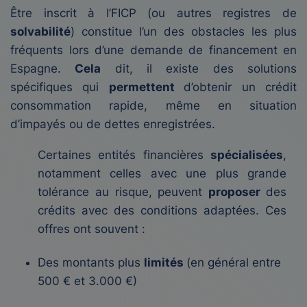
Être inscrit à l’FICP (ou autres registres de
solvabilité
) constitue l’un des obstacles les plus
fréquents lors d’une demande de financement en
Espagne.
Cela
dit, il existe des solutions
spécifiques qui
permettent
d’obtenir un crédit
consommation rapide, même en situation
d’impayés ou de dettes enregistrées.
Certaines entités financières
spécialisées
,
notamment celles avec une plus grande
tolérance au risque, peuvent
proposer
des
crédits avec des conditions adaptées. Ces
offres ont souvent :
Des montants plus
limités
(en général entre
500 € et 3.000 €)