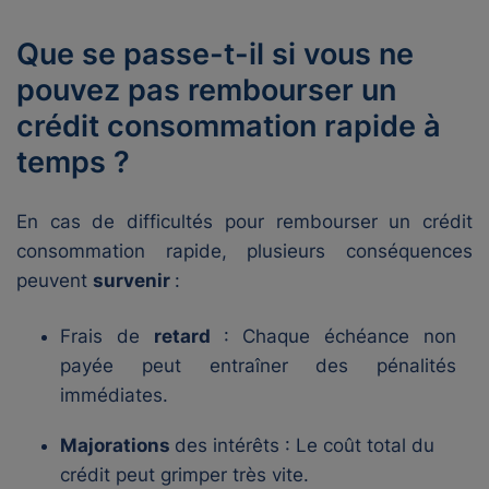
Que se passe-t-il si vous ne
pouvez pas rembourser un
crédit consommation rapide à
temps ?
En cas de difficultés pour rembourser un crédit
consommation rapide, plusieurs conséquences
peuvent
survenir
:
Frais de
retard
: Chaque échéance non
payée peut entraîner des pénalités
immédiates.
Majorations
des intérêts : Le coût total du
crédit peut grimper très vite.