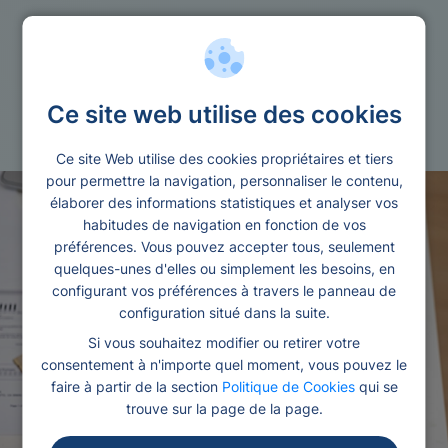
/credit consommation
Ce site web utilise des cookies
Credit consommation rapide
Ce site Web utilise des cookies propriétaires et tiers
pour permettre la navigation, personnaliser le contenu,
élaborer des informations statistiques et analyser vos
habitudes de navigation en fonction de vos
préférences. Vous pouvez accepter tous, seulement
quelques-unes d'elles ou simplement les besoins, en
configurant vos préférences à travers le panneau de
configuration situé dans la suite.
Si vous souhaitez modifier ou retirer votre
consentement à n'importe quel moment, vous pouvez le
faire à partir de la section
Politique de Cookies
qui se
trouve sur la page de la page.