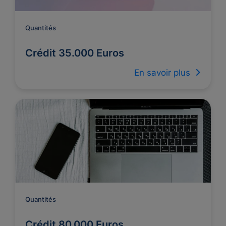
Quantités
Crédit 35.000 Euros
En savoir plus
Quantités
Crédit 80.000 Euros