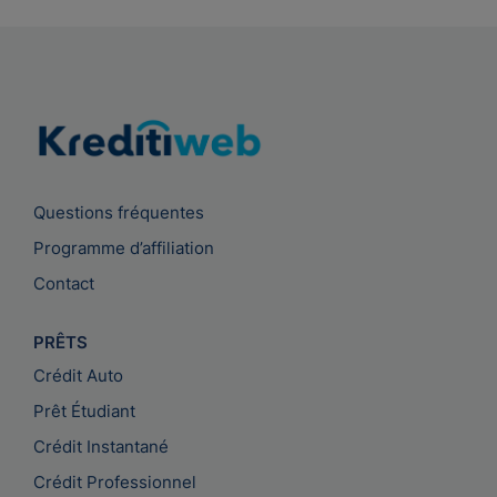
Questions fréquentes
Programme d’affiliation
Contact
PRÊTS
Crédit Auto
Prêt Étudiant
Crédit Instantané
Crédit Professionnel