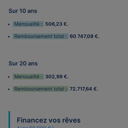
Sur 10 ans
Mensualité :
506,23 €.
Remboursement total :
60 747,08 €.
Sur 20 ans
Mensualité :
302,99 €.
Remboursement total :
72.717,64 €.
Financez vos rêves