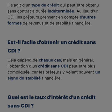
Il s'agit d'un
type de crédit
qui peut être obtenu
sans contrat à durée
indéterminée
. Au lieu d'un
CDI, les prêteurs prennent en compte
d'autres
formes
de revenus et de stabilité financière.
Est-il facile d'obtenir un crédit sans
CDI ?
Cela dépend de
chaque cas,
mais en général,
l'obtention d'un
crédit sans CDI
peut être plus
compliquée, car les prêteurs y voient souvent
un
signe de stabilité
financière.
Quel est le taux d'intérêt d'un crédit
sans CDI ?