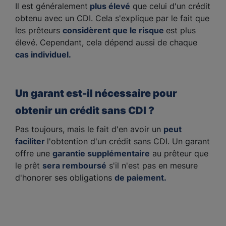
Il est généralement
plus élevé
que celui d'un crédit
obtenu avec un CDI. Cela s'explique par le fait que
les prêteurs
considèrent que le risque
est plus
élevé. Cependant, cela dépend aussi de chaque
cas individuel.
Un garant est-il nécessaire pour
obtenir un crédit sans CDI ?
Pas toujours, mais le fait d'en avoir un
peut
faciliter
l'obtention d'un crédit sans CDI. Un garant
offre une
garantie supplémentaire
au prêteur que
le prêt
sera remboursé
s'il n'est pas en mesure
d'honorer ses obligations
de paiement.