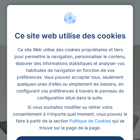
Credit sans
Sans cdi
Ce site web utilise des cookies
Ce site Web utilise des cookies propriétaires et tiers
pour permettre la navigation, personnaliser le contenu,
élaborer des informations statistiques et analyser vos
habitudes de navigation en fonction de vos
préférences. Vous pouvez accepter tous, seulement
quelques-unes d'elles ou simplement les besoins, en
configurant vos préférences à travers le panneau de
configuration situé dans la suite.
Si vous souhaitez modifier ou retirer votre
consentement à n'importe quel moment, vous pouvez le
faire à partir de la section
Politique de Cookies
qui se
trouve sur la page de la page.