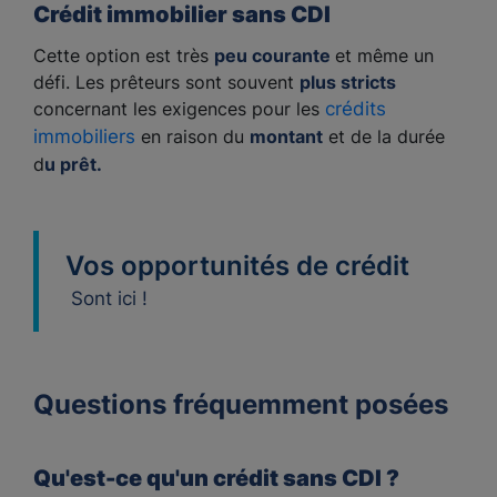
Crédit immobilier sans CDI
Cette option est très
peu courante
et même un
défi. Les prêteurs sont souvent
plus stricts
concernant les exigences pour les
crédits
immobiliers
en raison du
montant
et de la durée
d
u prêt.
Vos opportunités de crédit
Sont ici !
Questions fréquemment posées
Qu'est-ce qu'un crédit sans CDI ?