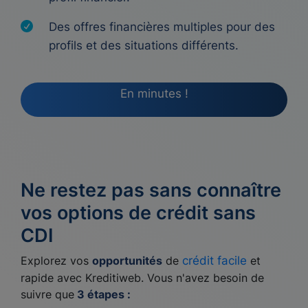
Des offres financières multiples pour des
profils et des situations différents.
En minutes !
Ne restez pas sans connaître
vos options de crédit sans
CDI
Explorez vos
opportunités
de
crédit facile
et
rapide avec Kreditiweb. Vous n'avez besoin de
suivre que
3 étapes :