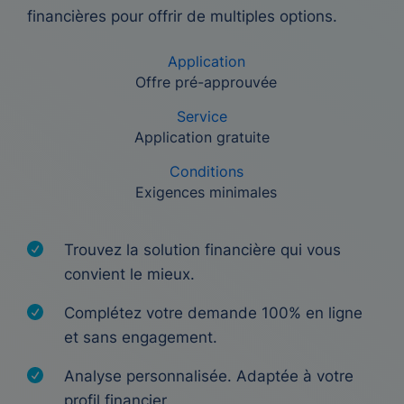
financières pour offrir de multiples options.
Application
Offre pré-approuvée
Service
Application gratuite
Conditions
Exigences minimales
Trouvez la solution financière qui vous
convient le mieux.
Complétez votre demande 100% en ligne
et sans engagement.
Analyse personnalisée. Adaptée à votre
profil financier.