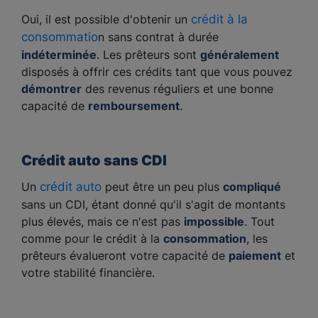
Oui, il est possible d'obtenir un
crédit à la
consommatio
n sans contrat à durée
indéterminée
. Les prêteurs sont
généralement
disposés à offrir ces crédits tant que vous pouvez
démontrer
des revenus réguliers et une bonne
capacité de
remboursement
.
Crédit auto sans CDI
Un
crédit auto
peut être un peu plus
compliqué
sans un CDI, étant donné qu'il s'agit de montants
plus élevés, mais ce n'est pas
impossible
. Tout
comme pour le crédit à la
consommation
, les
prêteurs évalueront votre capacité de
paiement
et
votre stabilité financière.