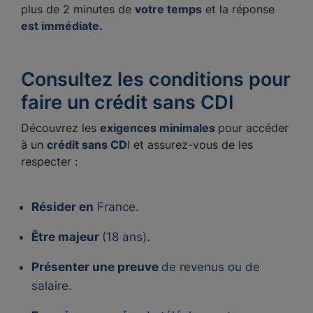
plus de 2 minutes de
votre temps
et la réponse
est immédiate.
Consultez les conditions pour
faire un crédit sans CDI
Découvrez les
exigences minimales
pour accéder
à un
crédit sans CD
I et assurez-vous de les
respecter :
Résider en
France.
Être majeur
(18 ans).
Présenter une preuve
de revenus ou de
salaire.