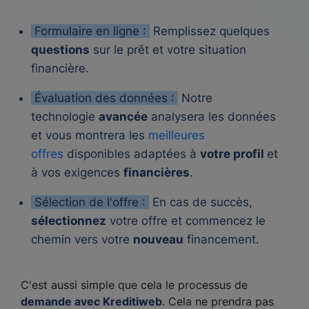
Formulaire en ligne :
Remplissez quelques
questions
sur le prêt et votre situation
financière.
Évaluation des données :
Notre
technologie
avancée
analysera les données
et vous montrera les
meilleures
offres
disponibles adaptées à
votre profil
et
à vos exigences
financières
.
Sélection de l'offre :
En cas de succès,
sélectionnez
votre offre et commencez le
chemin vers votre
nouveau
financement.
C'est aussi simple que cela le processus de
demande avec Kreditiweb
. Cela ne prendra pas