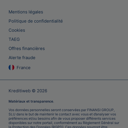
Mentions légales
Politique de confidentialité
Cookies
TAEG
Offres financières
Alerte fraude
France
Kreditiweb © 2026
Matériaux et transparence
.
Vos données personnelles seront conservées par FINANSI GROUP,
SLU dans le but de maintenir le contact avec vous et d’analyser vos
préférences et/ou besoins afin de vous proposer différents services
disponibles sur notre portail, conformément au Règlement Général sur
la Protection des Données (RGPD). Ces données pourront être