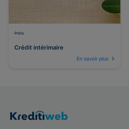
Prêts
Crédit intérimaire
En savoir plus