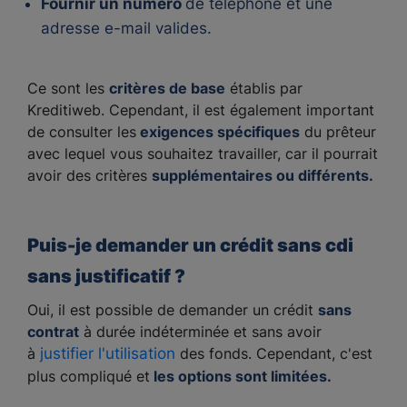
Fournir un numéro
de téléphone et une
adresse e-mail valides.
Ce sont les
critères de base
établis par
Kreditiweb. Cependant, il est également important
de consulter les
exigences spécifiques
du prêteur
avec lequel vous souhaitez travailler, car il pourrait
avoir des critères
supplémentaires ou différents.
Puis-je demander un crédit sans cdi
sans justificatif ?
Oui, il est possible de demander un crédit
sans
contrat
à durée indéterminée et sans avoir
à
justifier l'utilisation
des fonds. Cependant, c'est
plus compliqué et
les options sont limitées.