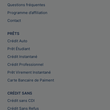
Questions fréquentes
Programme d’affiliation
Contact
PRÊTS
Crédit Auto
Prêt Étudiant
Crédit Instantané
Crédit Professionnel
Prêt Virement Instantané
Carte Bancaire de Paiment
CRÉDIT SANS
Crédit sans CDI
Crédit Sans Refus