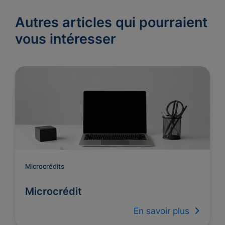
Autres articles qui pourraient
vous intéresser
Microcrédits
Microcrédit
En savoir plus