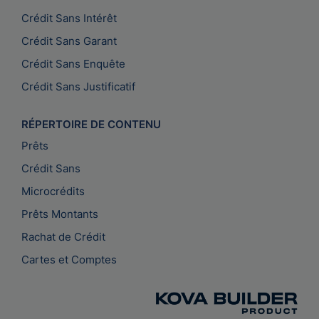
Crédit Sans Intérêt
Crédit Sans Garant
Crédit Sans Enquête
Crédit Sans Justificatif
RÉPERTOIRE DE CONTENU
Prêts
Crédit Sans
Microcrédits
Prêts Montants
Rachat de Crédit
Cartes et Comptes