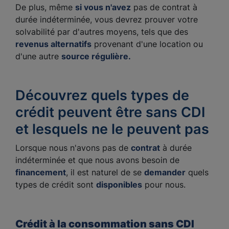
De plus, même
si vous n'avez
pas de contrat à
durée indéterminée, vous devrez prouver votre
solvabilité par d'autres moyens, tels que des
revenus alternatifs
provenant d'une location ou
d'une autre
source régulière.
Découvrez quels types de
crédit peuvent être sans CDI
et lesquels ne le peuvent pas
Lorsque nous n'avons pas de
contrat
à durée
indéterminée et que nous avons besoin de
financement
, il est naturel de se
demander
quels
types de crédit sont
disponibles
pour nous.
Crédit à la consommation sans CDI