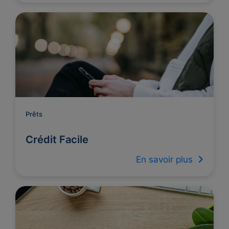
Prêts
Crédit Facile
En savoir plus