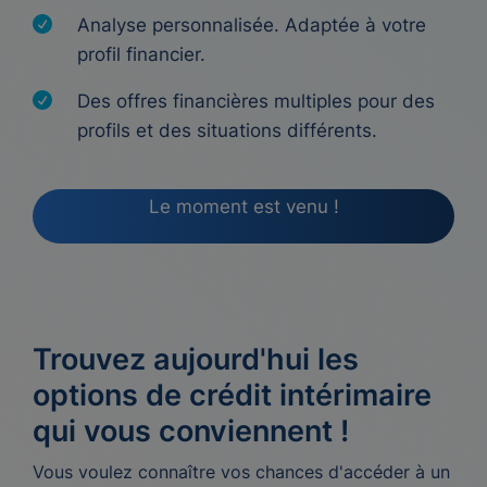
Analyse personnalisée. Adaptée à votre
profil financier.
Des offres financières multiples pour des
profils et des situations différents.
Le moment est venu !
Trouvez aujourd'hui les
options de crédit intérimaire
qui vous conviennent !
Vous voulez connaître vos chances d'accéder à un