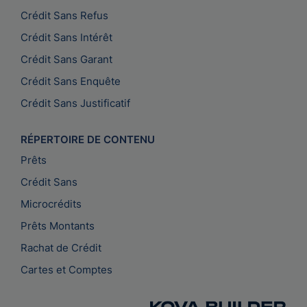
Crédit Sans Refus
Crédit Sans Intérêt
Crédit Sans Garant
Crédit Sans Enquête
Crédit Sans Justificatif
RÉPERTOIRE DE CONTENU
Prêts
Crédit Sans
Microcrédits
Prêts Montants
Rachat de Crédit
Cartes et Comptes