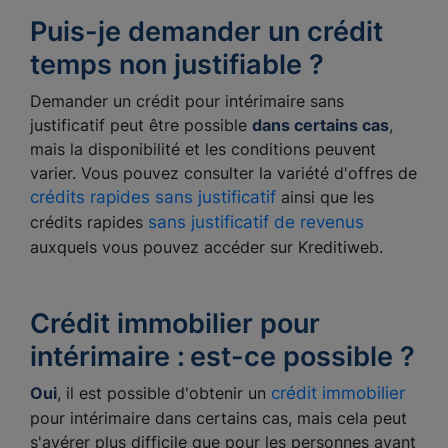
Puis-je demander un crédit
temps non justifiable ?
Demander un crédit pour intérimaire sans
justificatif peut être possible
dans certains cas
,
mais la disponibilité et les conditions peuvent
varier. Vous pouvez consulter la variété d'offres de
crédits rapides sans justificatif
ainsi que les
crédits rapides
sans justificatif de revenus
auxquels vous pouvez accéder sur Kreditiweb.
Crédit immobilier pour
intérimaire :
est-ce possible ?
Oui
, il est possible d'obtenir un
crédit immobilier
pour intérimaire dans certains cas, mais cela peut
s'avérer plus difficile que pour les personnes ayant