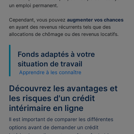
un emploi permanent.
Cependant, vous pouvez
augmenter vos chances
en ayant des revenus récurrents tels que des
allocations de chômage ou des revenus locatifs.
Fonds adaptés à votre
situation de travail
Apprendre à les connaître
Découvrez les avantages et
les risques d'un crédit
intérimaire en ligne
Il est important de comparer les différentes
options avant de demander un crédit