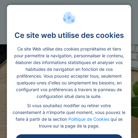
Prets
Interimaire
Ce site web utilise des cookies
Ce site Web utilise des cookies propriétaires et tiers
pour permettre la navigation, personnaliser le contenu,
élaborer des informations statistiques et analyser vos
habitudes de navigation en fonction de vos
préférences. Vous pouvez accepter tous, seulement
quelques-unes d'elles ou simplement les besoins, en
configurant vos préférences à travers le panneau de
configuration situé dans la suite.
Si vous souhaitez modifier ou retirer votre
consentement à n'importe quel moment, vous pouvez le
faire à partir de la section
Politique de Cookies
qui se
trouve sur la page de la page.