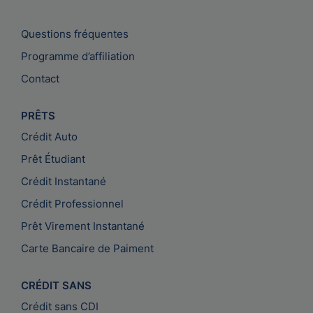
Questions fréquentes
Programme d’affiliation
Contact
PRÊTS
Crédit Auto
Prêt Étudiant
Crédit Instantané
Crédit Professionnel
Prêt Virement Instantané
Carte Bancaire de Paiment
CRÉDIT SANS
Crédit sans CDI