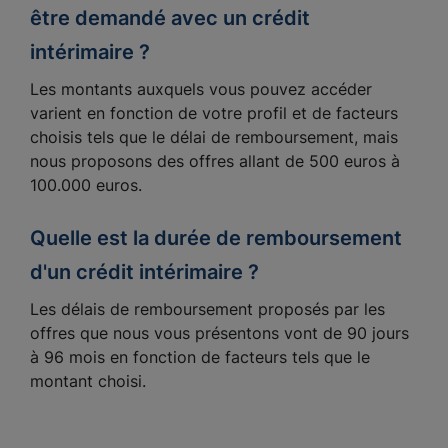
être demandé avec un crédit
intérimaire ?
Les montants auxquels vous pouvez accéder
varient en fonction de votre profil et de facteurs
choisis tels que le délai de remboursement, mais
nous proposons des offres allant de 500 euros à
100.000 euros.
Quelle est la durée de remboursement
d'un crédit intérimaire ?
Les délais de remboursement proposés par les
offres que nous vous présentons vont de 90 jours
à 96 mois en fonction de facteurs tels que le
montant choisi.