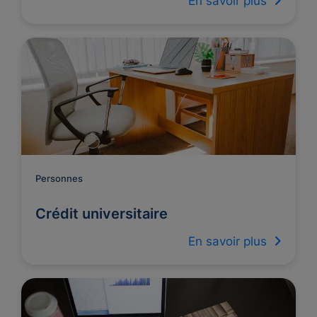
En savoir plus
Personnes
Crédit universitaire
En savoir plus