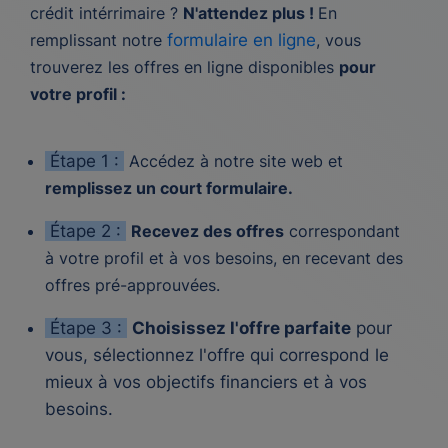
crédit intérrimaire ?
N'attendez plus !
En
remplissant notre
formulaire en ligne
, vous
trouverez les offres en ligne disponibles
pour
votre profil :
Étape 1 :
Accédez à notre site web et
remplissez un court formulaire.
Étape 2 :
Recevez des offres
correspondant
à votre profil et à vos besoins, en recevant des
offres pré-approuvées.
Étape 3 :
Choisissez l'offre parfaite
pour
vous, sélectionnez l'offre qui correspond le
mieux à vos objectifs financiers et à vos
besoins.