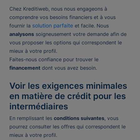
Chez Kreditiweb, nous nous engageons à
comprendre vos besoins financiers et à vous
fournir la
solution parfaite
et facile. Nous
analysons
soigneusement votre demande afin de
vous proposer les options qui correspondent le
mieux à votre profil.
Faites-nous confiance pour trouver le
financement
dont vous avez besoin.
Voir les exigences minimales
en matière de crédit pour les
intermédiaires
En remplissant les
conditions suivantes
, vous
pourrez consulter les offres qui correspondent le
mieux à votre profil.