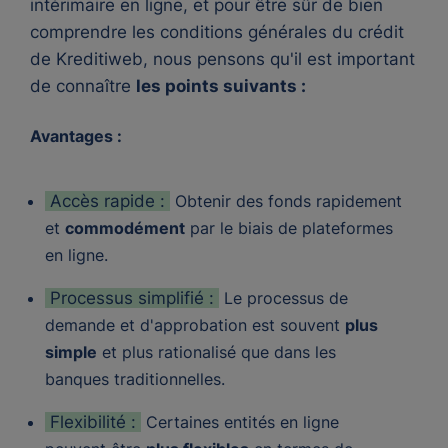
intérimaire en ligne, et pour être sûr de bien
comprendre les conditions générales du crédit
de Kreditiweb, nous pensons qu'il est important
de connaître
les points suivants :
Avantages :
Accès rapide :
Obtenir des fonds rapidement
et
commodément
par le biais de plateformes
en ligne.
Processus simplifié :
Le processus de
demande et d'approbation est souvent
plus
simple
et plus rationalisé que dans les
banques traditionnelles.
Flexibilité :
Certaines entités en ligne