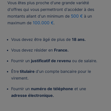
Vous êtes plus proche d'une grande variété
d'offres qui vous permettront d'accéder à des
montants allant d'un minimum de
500 €
à un
maximum de
100.000 €
.
Vous devez être âgé de plus de
18 ans.
Vous devez résider en
France.
Fournir un
justificatif de revenu
ou de salaire.
Être
titulaire
d'un compte bancaire pour le
virement.
Fournir un
numéro de téléphone
et une
adresse électronique.