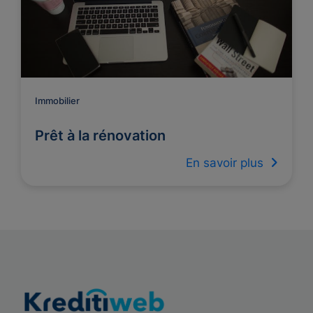
Immobilier
Prêt à la rénovation
En savoir plus