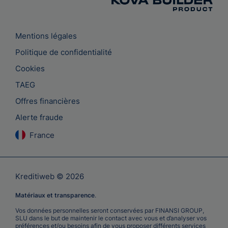
Mentions légales
Politique de confidentialité
Cookies
TAEG
Offres financières
Alerte fraude
France
Kreditiweb © 2026
Matériaux et transparence
.
Vos données personnelles seront conservées par FINANSI GROUP,
SLU dans le but de maintenir le contact avec vous et d’analyser vos
préférences et/ou besoins afin de vous proposer différents services