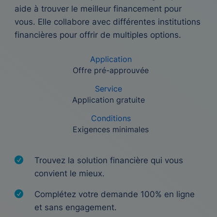
aide à trouver le meilleur financement pour
vous. Elle collabore avec différentes institutions
financières pour offrir de multiples options.
Application
Offre pré-approuvée
Service
Application gratuite
Conditions
Exigences minimales
Trouvez la solution financière qui vous
convient le mieux.
Complétez votre demande 100% en ligne
et sans engagement.