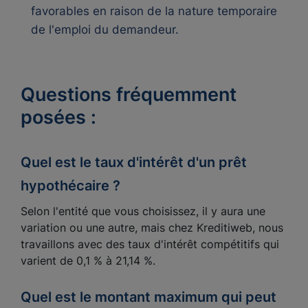
favorables en raison de la nature temporaire
de l'emploi du demandeur.
Questions fréquemment
posées :
Quel est le taux d'intérêt d'un prêt
hypothécaire ?
Selon l'entité que vous choisissez, il y aura une
variation ou une autre, mais chez Kreditiweb, nous
travaillons avec des taux d'intérêt compétitifs qui
varient de 0,1 % à 21,14 %.
Quel est le montant maximum qui peut