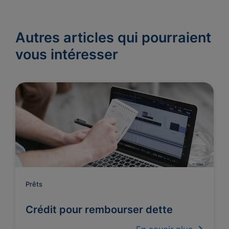
Autres articles qui pourraient
vous intéresser
Prêts
Crédit pour rembourser dette