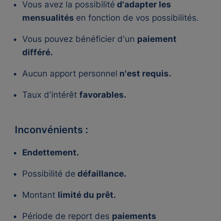
Vous avez la possibilité
d'adapter les
mensualités
en fonction de vos possibilités.
Vous pouvez bénéficier d'un
paiement
différé.
Aucun apport personnel
n'est requis.
Taux d'intérêt
favorables.
Inconvénients :
Endettement.
Possibilité de
défaillance.
Montant
limité du prêt.
Période de report des
paiements