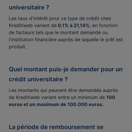
universitaire ?
Les taux d'intérêt pour ce type de crédit chez
Kreditiweb varient de
0,1% à 21,14%
, en fonction
de facteurs tels que le montant demandé ou
l'institution financière auprès de laquelle le prêt est
produit.
Quel montant puis-je demander pour un
crédit universitaire ?
Les montants qui peuvent être demandés auprès
de Kreditiweb varient entre un minimum de
100
euros et un maximum de 100.000 euros.
La période de remboursement se