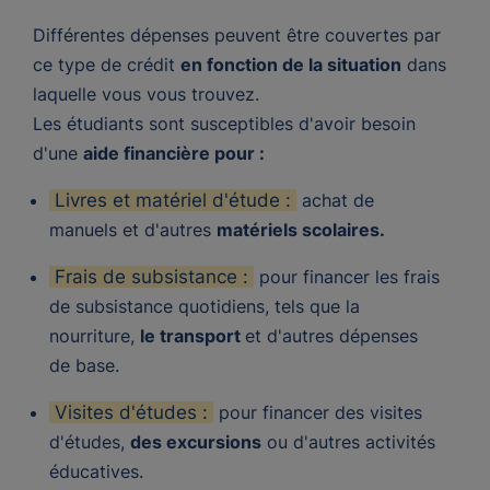
Différentes dépenses peuvent être couvertes par
ce type de crédit
en fonction de la situation
dans
laquelle vous vous trouvez.
Les étudiants sont susceptibles d'avoir besoin
d'une
aide financière pour :
Livres et matériel d'étude :
achat de
manuels et d'autres
matériels scolaires.
Frais de subsistance :
pour financer les frais
de subsistance quotidiens, tels que la
nourriture,
le transport
et d'autres dépenses
de base.
Visites d'études :
pour financer des visites
d'études,
des excursions
ou d'autres activités
éducatives.