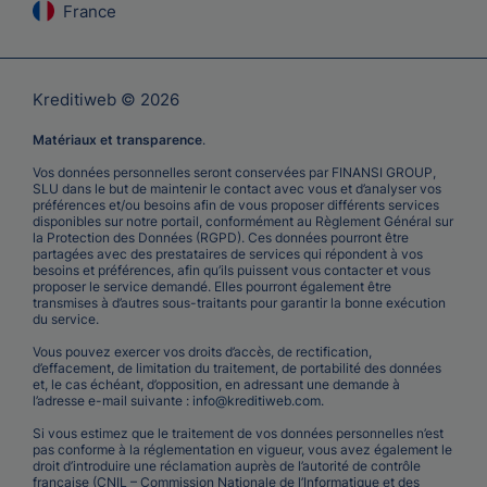
France
Kreditiweb © 2026
Matériaux et transparence
.
Vos données personnelles seront conservées par FINANSI GROUP,
SLU dans le but de maintenir le contact avec vous et d’analyser vos
préférences et/ou besoins afin de vous proposer différents services
disponibles sur notre portail, conformément au Règlement Général sur
la Protection des Données (RGPD). Ces données pourront être
partagées avec des prestataires de services qui répondent à vos
besoins et préférences, afin qu’ils puissent vous contacter et vous
proposer le service demandé. Elles pourront également être
transmises à d’autres sous-traitants pour garantir la bonne exécution
du service.
Vous pouvez exercer vos droits d’accès, de rectification,
d’effacement, de limitation du traitement, de portabilité des données
et, le cas échéant, d’opposition, en adressant une demande à
l’adresse e-mail suivante :
info@kreditiweb.com
.
Si vous estimez que le traitement de vos données personnelles n’est
pas conforme à la réglementation en vigueur, vous avez également le
droit d’introduire une réclamation auprès de l’autorité de contrôle
française (CNIL – Commission Nationale de l’Informatique et des