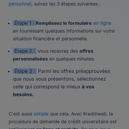
personnel
, suivez les 3 étapes suivantes :
Étape 1 :
Remplissez le formulaire
en ligne
en fournissant quelques informations sur votre
situation financière et personnelle.
Étape 2 :
Vous recevrez des
offres
personnalisées
en quelques minutes.
Étape 3 :
Parmi les offres préapprouvées
que nous vous présentons, sélectionnez
celle qui correspond le mieux
à vos
besoins.
C'est aussi
simple
que cela. Avec Kreditiweb, la
procédure de demande de crédit universitaire est