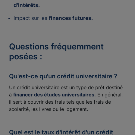
d'intérêts.
Impact sur les
finances futures.
Questions fréquemment
posées :
Qu'est-ce qu'un crédit universitaire ?
Un crédit universitaire est un type de prêt destiné
à
financer des études universitaires.
En général,
il sert à couvrir des frais tels que les frais de
scolarité, les livres ou le logement.
Quel est le taux d'intérêt d'un crédit