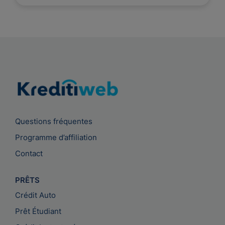
Questions fréquentes
Programme d’affiliation
Contact
PRÊTS
Crédit Auto
Prêt Étudiant