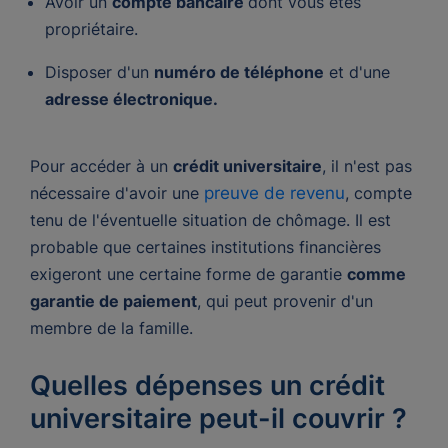
Avoir un
compte bancaire
dont vous êtes
propriétaire.
Disposer d'un
numéro de téléphone
et d'une
adresse électronique.
Pour accéder à un
crédit universitaire
, il n'est pas
nécessaire d'avoir une
preuve de revenu
, compte
tenu de l'éventuelle situation de chômage. Il est
probable que certaines institutions financières
exigeront une certaine forme de garantie
comme
garantie de paiement
, qui peut provenir d'un
membre de la famille.
Quelles dépenses un crédit
universitaire peut-il couvrir ?