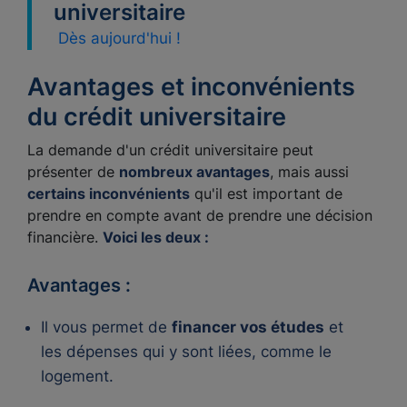
universitaire
Dès aujourd'hui !
Avantages et inconvénients
du crédit universitaire
La demande d'un crédit universitaire peut
présenter de
nombreux avantages
, mais aussi
certains inconvénients
qu'il est important de
prendre en compte avant de prendre une décision
financière.
Voici les deux :
Avantages :
Il vous permet de
financer vos études
et
les dépenses qui y sont liées, comme le
logement.