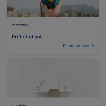
Personnes
Prêt étudiant
En savoir plus
Immobilier