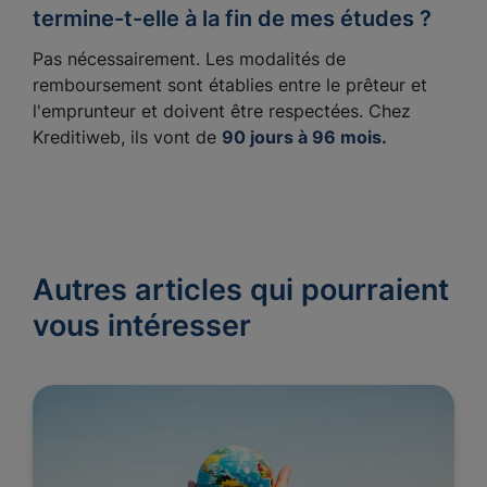
termine-t-elle à la fin de mes études ?
Pas nécessairement. Les modalités de
remboursement sont établies entre le prêteur et
l'emprunteur et doivent être respectées. Chez
Kreditiweb, ils vont de
90 jours à 96 mois.
Autres articles qui pourraient
vous intéresser