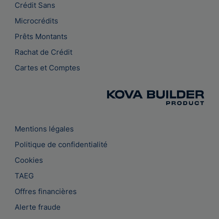
Crédit Sans
Microcrédits
Prêts Montants
Rachat de Crédit
Cartes et Comptes
Mentions légales
Politique de confidentialité
Cookies
TAEG
Offres financières
Alerte fraude