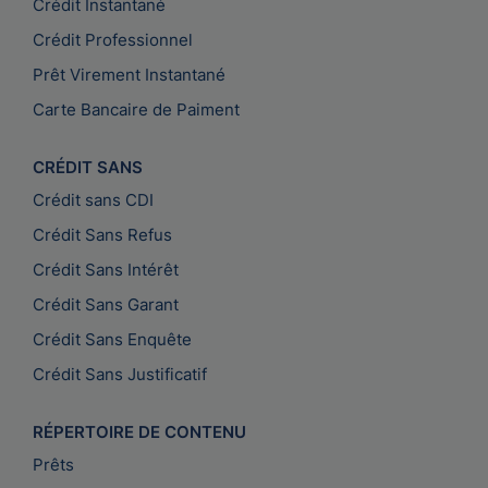
Crédit Instantané
Crédit Professionnel
Prêt Virement Instantané
Carte Bancaire de Paiment
CRÉDIT SANS
Crédit sans CDI
Crédit Sans Refus
Crédit Sans Intérêt
Crédit Sans Garant
Crédit Sans Enquête
Crédit Sans Justificatif
RÉPERTOIRE DE CONTENU
Prêts