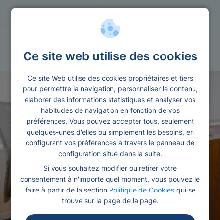
Personnes
Credit universitaire
Ce site web utilise des cookies
Ce site Web utilise des cookies propriétaires et tiers
pour permettre la navigation, personnaliser le contenu,
élaborer des informations statistiques et analyser vos
habitudes de navigation en fonction de vos
préférences. Vous pouvez accepter tous, seulement
quelques-unes d'elles ou simplement les besoins, en
configurant vos préférences à travers le panneau de
configuration situé dans la suite.
Si vous souhaitez modifier ou retirer votre
consentement à n'importe quel moment, vous pouvez le
faire à partir de la section
Politique de Cookies
qui se
trouve sur la page de la page.