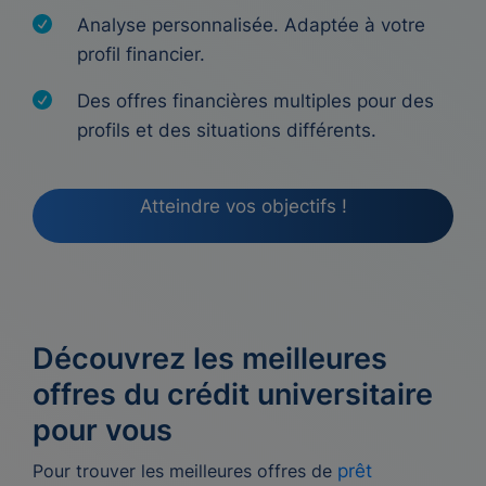
Analyse personnalisée. Adaptée à votre
profil financier.
Des offres financières multiples pour des
profils et des situations différents.
Atteindre vos objectifs !
Découvrez les meilleures
offres du crédit universitaire
pour vous
Pour trouver les meilleures offres de
prêt