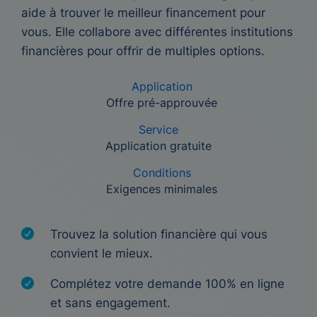
aide à trouver le meilleur financement pour
vous. Elle collabore avec différentes institutions
financières pour offrir de multiples options.
Application
Offre pré-approuvée
Service
Application gratuite
Conditions
Exigences minimales
Trouvez la solution financière qui vous
convient le mieux.
Complétez votre demande 100% en ligne
et sans engagement.