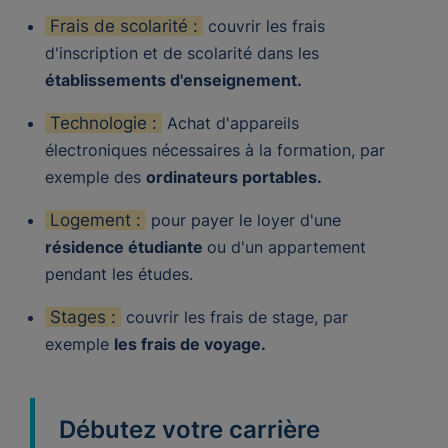
Frais de scolarité :
couvrir les frais
d'inscription et de scolarité dans les
établissements d'enseignement.
Technologie :
Achat d'appareils
électroniques nécessaires à la formation, par
exemple des
ordinateurs portables.
Logement :
pour payer le loyer d'une
résidence étudiante
ou d'un appartement
pendant les études.
Stages :
couvrir les frais de stage, par
exemple
les frais de voyage.
Débutez votre carrière