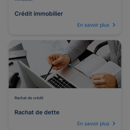
Crédit immobilier
En savoir plus
Rachat de crédit
Rachat de dette
En savoir plus