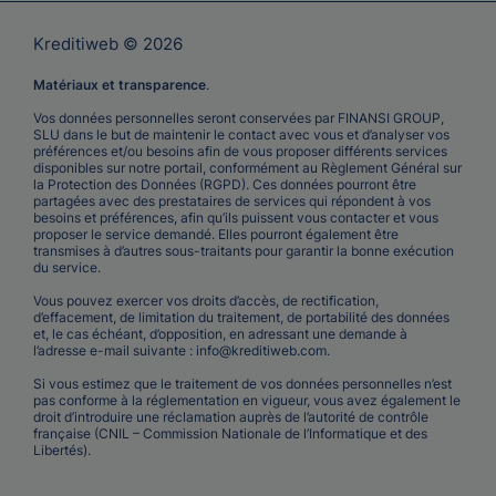
Kreditiweb © 2026
Matériaux et transparence
.
Vos données personnelles seront conservées par FINANSI GROUP,
SLU dans le but de maintenir le contact avec vous et d’analyser vos
préférences et/ou besoins afin de vous proposer différents services
disponibles sur notre portail, conformément au Règlement Général sur
la Protection des Données (RGPD). Ces données pourront être
partagées avec des prestataires de services qui répondent à vos
besoins et préférences, afin qu’ils puissent vous contacter et vous
proposer le service demandé. Elles pourront également être
transmises à d’autres sous-traitants pour garantir la bonne exécution
du service.
Vous pouvez exercer vos droits d’accès, de rectification,
d’effacement, de limitation du traitement, de portabilité des données
et, le cas échéant, d’opposition, en adressant une demande à
l’adresse e-mail suivante :
info@kreditiweb.com
.
Si vous estimez que le traitement de vos données personnelles n’est
pas conforme à la réglementation en vigueur, vous avez également le
droit d’introduire une réclamation auprès de l’autorité de contrôle
française (CNIL – Commission Nationale de l’Informatique et des
Libertés).