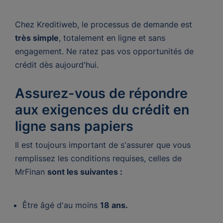
Chez Kreditiweb, le processus de demande est
très simple
, totalement en ligne et sans
engagement. Ne ratez pas vos opportunités de
crédit dès aujourd'hui.
Assurez-vous de répondre
aux exigences du crédit en
ligne sans papiers
Il est toujours important de s'assurer que vous
remplissez les conditions requises, celles de
MrFinan
sont les suivantes :
Être âgé d'au moins
18 ans.