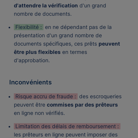
d'attendre la vérification
d'un grand
nombre de documents.
Flexibilité :
en ne dépendant pas de la
présentation d'un grand nombre de
documents spécifiques, ces prêts
peuvent
être plus flexibles
en termes
d'approbation.
Inconvénients
Risque accru de fraude :
des escroqueries
peuvent être
commises par des prêteurs
en ligne non vérifiés.
Limitation des délais de remboursement :
les prêteurs en ligne peuvent imposer des