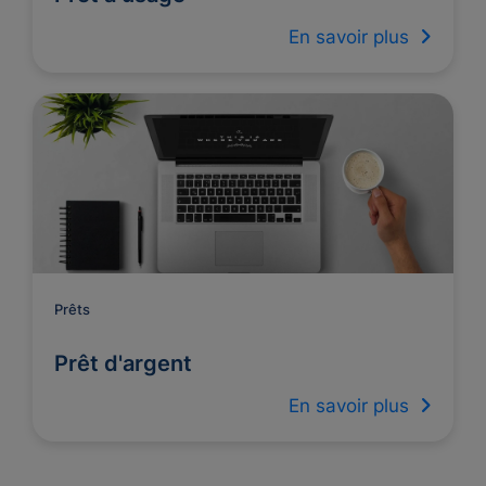
En savoir plus
Prêts
Prêt d'argent
En savoir plus