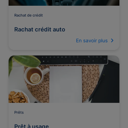
Rachat de crédit
Rachat crédit auto
En savoir plus
Prêts
Prêt à usage