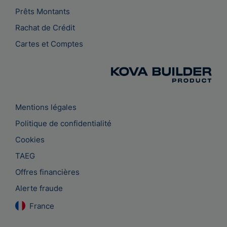
Prêts Montants
Rachat de Crédit
Cartes et Comptes
Mentions légales
Politique de confidentialité
Cookies
TAEG
Offres financières
Alerte fraude
France