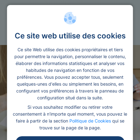
Credit sans
Papier
Ce site web utilise des cookies
Ce site Web utilise des cookies propriétaires et tiers
pour permettre la navigation, personnaliser le contenu,
élaborer des informations statistiques et analyser vos
habitudes de navigation en fonction de vos
préférences. Vous pouvez accepter tous, seulement
quelques-unes d'elles ou simplement les besoins, en
configurant vos préférences à travers le panneau de
configuration situé dans la suite.
Si vous souhaitez modifier ou retirer votre
consentement à n'importe quel moment, vous pouvez le
faire à partir de la section
Politique de Cookies
qui se
trouve sur la page de la page.