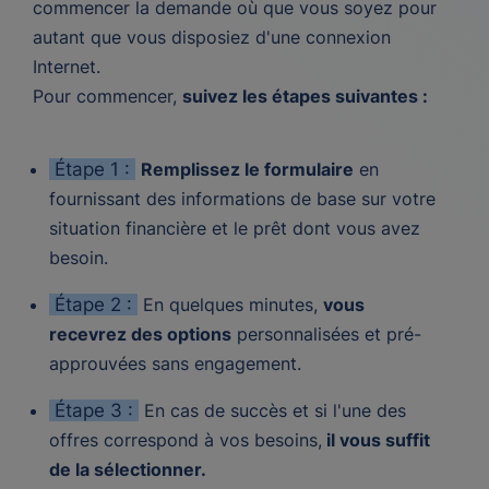
commencer la demande où que vous soyez pour
autant que vous disposiez d'une connexion
Internet.
Pour commencer,
suivez les étapes suivantes :
Étape 1 :
Remplissez le formulaire
en
fournissant des informations de base sur votre
situation financière et le prêt dont vous avez
besoin.
Étape 2 :
En quelques minutes,
vous
recevrez des options
personnalisées et pré-
approuvées sans engagement.
Étape 3 :
En cas de succès et si l'une des
offres correspond à vos besoins,
il vous suffit
de la sélectionner.