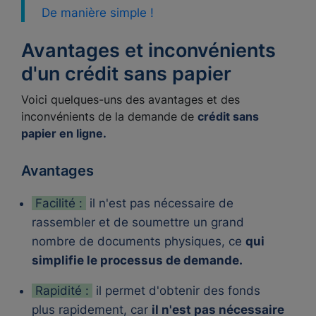
De manière simple !
Avantages et inconvénients
d'un crédit sans papier
Voici quelques-uns des avantages et des
inconvénients de la demande de
crédit sans
papier en ligne.
Avantages
Facilité :
il n'est pas nécessaire de
rassembler et de soumettre un grand
nombre de documents physiques, ce
qui
simplifie le processus de demande.
Rapidité :
il permet d'obtenir des fonds
plus rapidement, car
il n'est pas nécessaire