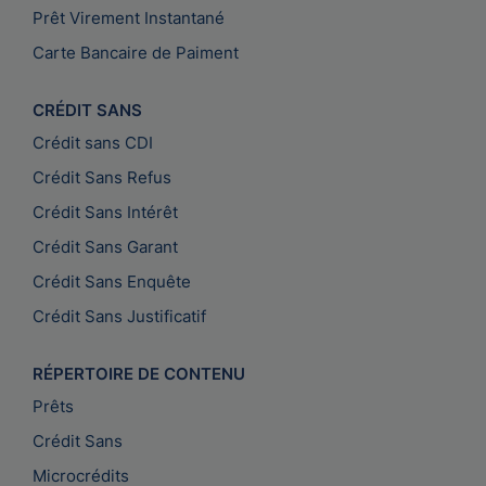
Prêt Virement Instantané
Carte Bancaire de Paiment
CRÉDIT SANS
Crédit sans CDI
Crédit Sans Refus
Crédit Sans Intérêt
Crédit Sans Garant
Crédit Sans Enquête
Crédit Sans Justificatif
RÉPERTOIRE DE CONTENU
Prêts
Crédit Sans
Microcrédits