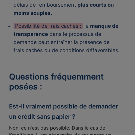
délais de remboursement
plus courts ou
moins souples.
Possibilité de frais cachés :
le
manque de
transparence
dans le processus de
demande peut entraîner la présence de
frais cachés ou de conditions défavorables.
Questions fréquemment
posées :
Est-il vraiment possible de demander
un crédit sans papier ?
Non, ce n'est pas possible. Dans le cas de