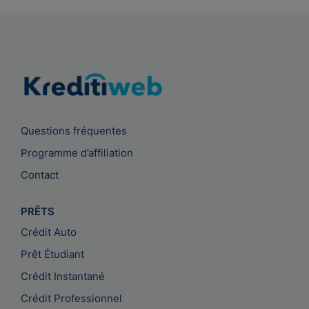
Questions fréquentes
Programme d’affiliation
Contact
PRÊTS
Crédit Auto
Prêt Étudiant
Crédit Instantané
Crédit Professionnel