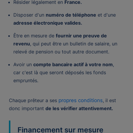
Résider légalement en
France.
Disposer d'un
numéro de téléphone
et d'une
adresse électronique valides.
Être en mesure de
fournir une preuve de
revenu
, qui peut être un bulletin de salaire, un
relevé de pension ou tout autre document.
Avoir un
compte bancaire actif à votre nom
,
car c'est là que seront déposés les fonds
empruntés.
Chaque prêteur a ses
propres conditions
, il est
donc important
de les vérifier attentivement.
Financement sur mesure