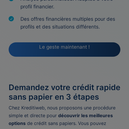
profil financier.
Des offres financières multiples pour des
profils et des situations différents.
Le geste maintenant !
Demandez votre crédit rapide
sans papier en 3 étapes
Chez Kreditiweb, nous proposons une procédure
simple et directe pour
découvrir les meilleures
options
de crédit sans papiers. Vous pouvez