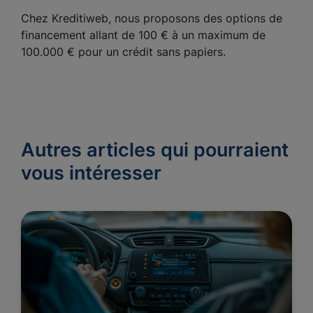
Chez Kreditiweb, nous proposons des options de
financement allant de 100 € à un maximum de
100.000 € pour un crédit sans papiers.
Autres articles qui pourraient
vous intéresser