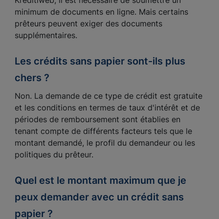
Kreditiweb, il est nécessaire de soumettre un
minimum de documents en ligne. Mais certains
prêteurs peuvent exiger des documents
supplémentaires.
Les crédits sans papier sont-ils plus
chers ?
Non. La demande de ce type de crédit est gratuite
et les conditions en termes de taux d'intérêt et de
périodes de remboursement sont établies en
tenant compte de différents facteurs tels que le
montant demandé, le profil du demandeur ou les
politiques du prêteur.
Quel est le montant maximum que je
peux demander avec un crédit sans
papier ?