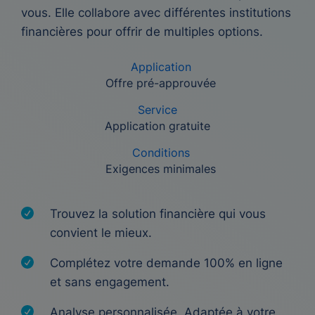
vous. Elle collabore avec différentes institutions
financières pour offrir de multiples options.
Application
Offre pré-approuvée
Service
Application gratuite
Conditions
Exigences minimales
Trouvez la solution financière qui vous
convient le mieux.
Complétez votre demande 100% en ligne
et sans engagement.
Analyse personnalisée. Adaptée à votre