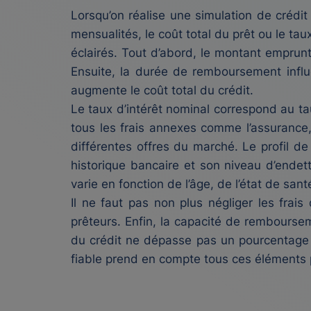
Lorsqu’on réalise une simulation de crédi
mensualités, le coût total du prêt ou le tau
éclairés. Tout d’abord, le montant emprunté
Ensuite, la durée de remboursement influ
augmente le coût total du crédit.
Le taux d’intérêt nominal correspond au t
tous les frais annexes comme l’assurance, 
différentes offres du marché. Le profil de
historique bancaire et son niveau d’endet
varie en fonction de l’âge, de l’état de san
Il ne faut pas non plus négliger les frais
prêteurs. Enfin, la capacité de remboursem
du crédit ne dépasse pas un pourcentage
fiable prend en compte tous ces éléments 