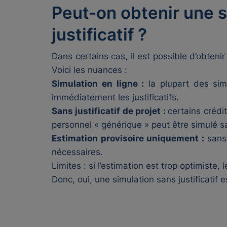
Peut-on obtenir une s
justificatif ?
Dans certains cas, il est possible d’obtenir
Voici les nuances :
Simulation en ligne :
la plupart des sim
immédiatement les justificatifs.
Sans justificatif de projet :
certains crédi
personnel « générique » peut être simulé sa
Estimation provisoire uniquement :
sans 
nécessaires.
Limites : si l’estimation est trop optimiste,
Donc, oui, une simulation sans justificatif 