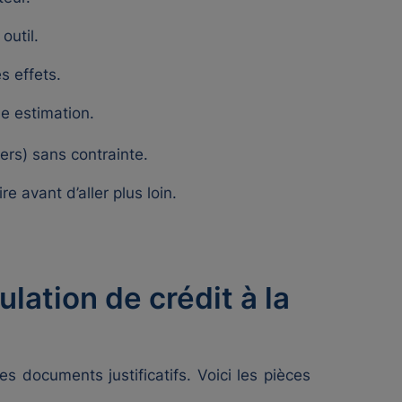
outil.
s effets.
e estimation.
iers) sans contrainte.
 avant d’aller plus loin.
ation de crédit à la
es documents justificatifs. Voici les pièces