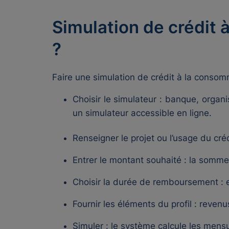
Simulation de crédit
?
Faire une simulation de crédit à la consom
Choisir le simulateur : banque, org
un simulateur accessible en ligne.
Renseigner le projet ou l’usage du cré
Entrer le montant souhaité : la somme
Choisir la durée de remboursement : 
Fournir les éléments du profil : revenu
Simuler : le système calcule les mensua