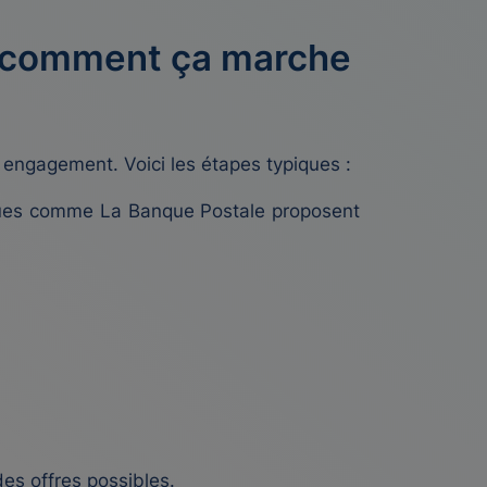
 : comment ça marche
 engagement. Voici les étapes typiques :
nques comme La Banque Postale proposent
des offres possibles.