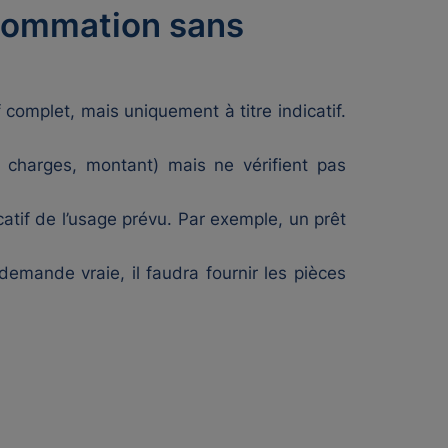
nsommation sans
f complet, mais uniquement à titre indicatif.
 charges, montant) mais ne vérifient pas
atif de l’usage prévu. Par exemple, un prêt
 demande vraie, il faudra fournir les pièces