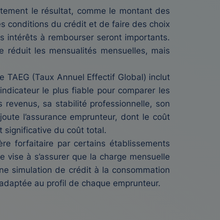
ectement le résultat, comme le montant des
es conditions du crédit et de faire des choix
les intérêts à rembourser seront importants.
e réduit les mensualités mensuelles, mais
 TAEG (Taux Annuel Effectif Global) inclut
indicateur le plus fiable pour comparer les
 revenus, sa stabilité professionnelle, son
joute l’assurance emprunteur, dont le coût
 significative du coût total.
ère forfaitaire par certains établissements
le vise à s’assurer que la charge mensuelle
e simulation de crédit à la consommation
 adaptée au profil de chaque emprunteur.