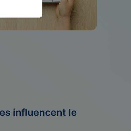
es influencent le