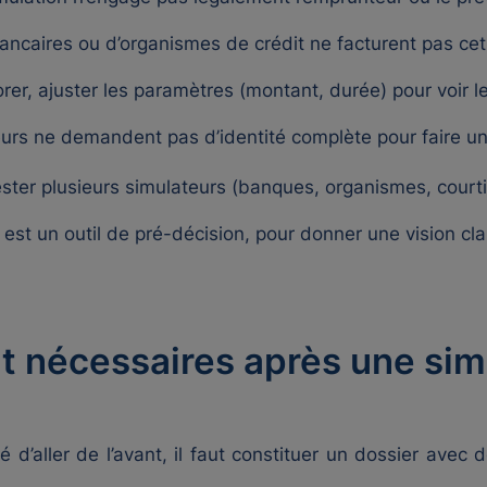
bancaires ou d’organismes de crédit ne facturent pas cet 
rer, ajuster les paramètres (montant, durée) pour voir le
urs ne demandent pas d’identité complète pour faire un
 tester plusieurs simulateurs (banques, organismes, court
t un outil de pré-décision, pour donner une vision claire
nécessaires après une simul
 d’aller de l’avant, il faut constituer un dossier avec d