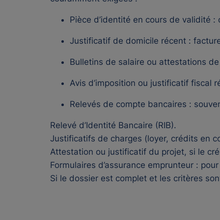
Pièce d’identité en cours de validité : 
Justificatif de domicile récent : factur
Bulletins de salaire ou attestations d
Avis d’imposition ou justificatif fiscal 
Relevés de compte bancaires : souvent
Relevé d’Identité Bancaire (RIB).
Justificatifs de charges (loyer, crédits en c
Attestation ou justificatif du projet, si le c
Formulaires d’assurance emprunteur : pour l
Si le dossier est complet et les critères son