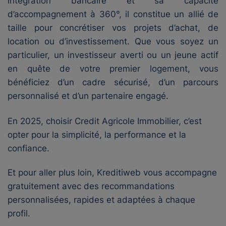
intégration bancaire et sa capacité
d’accompagnement à 360°, il constitue un allié de
taille pour concrétiser vos projets d’achat, de
location ou d’investissement. Que vous soyez un
particulier, un investisseur averti ou un jeune actif
en quête de votre premier logement, vous
bénéficiez d’un cadre sécurisé, d’un parcours
personnalisé et d’un partenaire engagé.
En 2025, choisir Credit Agricole Immobilier, c’est
opter pour la simplicité, la performance et la
confiance.
Et pour aller plus loin, Kreditiweb vous accompagne
gratuitement avec des recommandations
personnalisées, rapides et adaptées à chaque
profil.