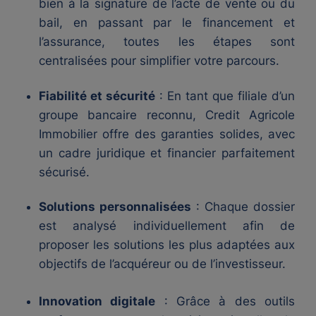
bien à la signature de l’acte de vente ou du
bail, en passant par le financement et
l’assurance, toutes les étapes sont
centralisées pour simplifier votre parcours.
Fiabilité et sécurité
: En tant que filiale d’un
groupe bancaire reconnu, Credit Agricole
Immobilier offre des garanties solides, avec
un cadre juridique et financier parfaitement
sécurisé.
Solutions personnalisées
: Chaque dossier
est analysé individuellement afin de
proposer les solutions les plus adaptées aux
objectifs de l’acquéreur ou de l’investisseur.
Innovation digitale
: Grâce à des outils