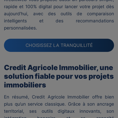
rapide et 100% digital pour lancer votre projet dès
aujourd’hui, avec des outils de comparaison
intelligents et des recommandations
personnalisées.
CHOISISSEZ LA TRANQUILLITÉ
Credit Agricole Immobilier, une
solution fiable pour vos projets
immobiliers
En résumé, Credit Agricole Immobilier offre bien
plus qu’un service classique. Grâce à son ancrage
territorial, ses outils digitaux innovants, son