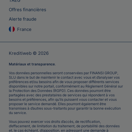
TAEG
Offres financières
Alerte fraude
France
Kreditiweb © 2026
Matériaux et transparence
.
Vos données personnelles seront conservées par FINANSI GROUP,
SLU dans le but de maintenir le contact avec vous et d’analyser vos
préférences et/ou besoins afin de vous proposer différents services
disponibles sur notre portail, conformément au Règlement Général sur
la Protection des Données (RGPD). Ces données pourront être
partagées avec des prestataires de services qui répondent à vos
besoins et préférences, afin qu’ils puissent vous contacter et vous
proposer le service demandé. Elles pourront également être
transmises à d’autres sous-traitants pour garantir la bonne exécution
du service.
Vous pouvez exercer vos droits d’accès, de rectification,
d’effacement, de limitation du traitement, de portabilité des données
et, le cas échéant, d’opposition, en adressant une demande à