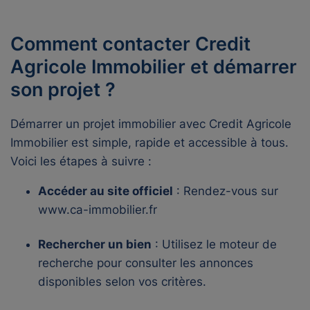
Comment contacter Credit
Agricole Immobilier et démarrer
son projet ?
Démarrer un projet immobilier avec Credit Agricole
Immobilier est simple, rapide et accessible à tous.
Voici les étapes à suivre :
Accéder au site officiel
: Rendez-vous sur
www.ca-immobilier.fr
Rechercher un bien
: Utilisez le moteur de
recherche pour consulter les annonces
disponibles selon vos critères.