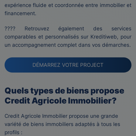
expérience fluide et coordonnée entre immobilier et
financement.
???? Retrouvez également des services
comparables et personnalisés sur Kreditiweb, pour
un accompagnement complet dans vos démarches.
DÉMARREZ VOTRE PROJECT
Quels types de biens propose
Credit Agricole Immobilier?
Credit Agricole Immobilier propose une grande
variété de biens immobiliers adaptés à tous les
profils :