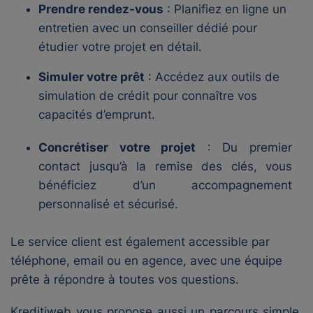
Prendre rendez-vous
: Planifiez en ligne un
entretien avec un conseiller dédié pour
étudier votre projet en détail.
Simuler votre prêt
: Accédez aux outils de
simulation de crédit pour connaître vos
capacités d’emprunt.
Concrétiser votre projet
: Du premier
contact jusqu’à la remise des clés, vous
bénéficiez d’un accompagnement
personnalisé et sécurisé.
Le service client est également accessible par
téléphone, email ou en agence, avec une équipe
prête à répondre à toutes vos questions.
Kreditiweb vous propose aussi un parcours simple,