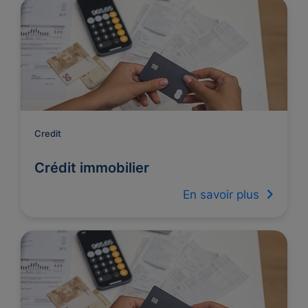
Credit
Crédit immobilier
En savoir plus