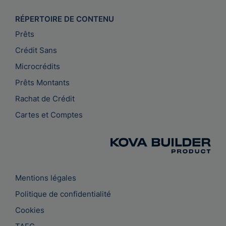
RÉPERTOIRE DE CONTENU
Prêts
Crédit Sans
Microcrédits
Prêts Montants
Rachat de Crédit
Cartes et Comptes
Mentions légales
Politique de confidentialité
Cookies