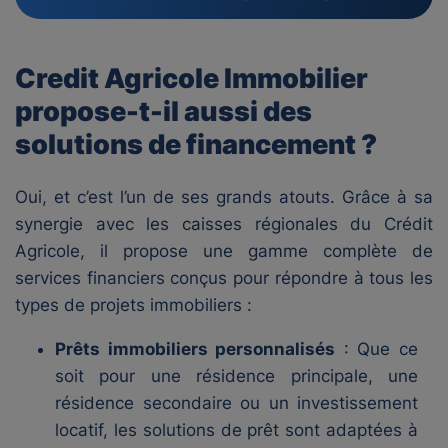
Credit Agricole Immobilier
propose-t-il aussi des
solutions de financement ?
Oui, et c’est l’un de ses grands atouts. Grâce à sa
synergie avec les caisses régionales du Crédit
Agricole, il propose une gamme complète de
services financiers conçus pour répondre à tous les
types de projets immobiliers :
Prêts immobiliers personnalisés
: Que ce
soit pour une résidence principale, une
résidence secondaire ou un investissement
locatif, les solutions de prêt sont adaptées à