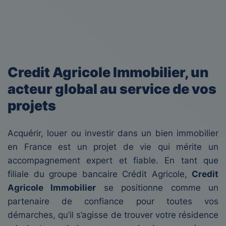
Credit Agricole Immobilier, un
acteur global au service de vos
projets
Acquérir, louer ou investir dans un bien immobilier
en France est un projet de vie qui mérite un
accompagnement expert et fiable. En tant que
filiale du groupe bancaire Crédit Agricole,
Credit
Agricole Immobilier
se positionne comme un
partenaire de confiance pour toutes vos
démarches, qu’il s’agisse de trouver votre résidence