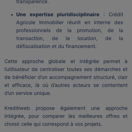
transparence.
Une expertise pluridisciplinaire
: Crédit
Agricole Immobilier réunit en interne des
professionnels de la promotion, de la
transaction, de la location, de la
défiscalisation et du financement.
Cette approche globale et intégrée permet à
l’utilisateur de centraliser toutes ses démarches et
de bénéficier d’un accompagnement structuré, clair
et efficace, là où d’autres acteurs se contentent
d’un service unique.
Kreditiweb propose également une approche
intégrée, pour comparer les meilleures offres et
choisir celle qui correspond à vos projets.