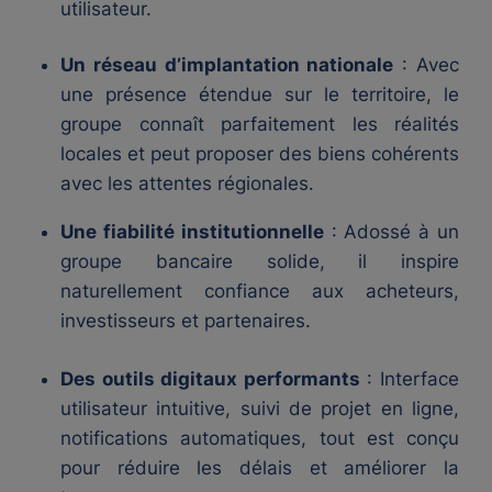
utilisateur.
Un réseau d’implantation nationale
: Avec
une présence étendue sur le territoire, le
groupe connaît parfaitement les réalités
locales et peut proposer des biens cohérents
avec les attentes régionales.
Une fiabilité institutionnelle
: Adossé à un
groupe bancaire solide, il inspire
naturellement confiance aux acheteurs,
investisseurs et partenaires.
Des outils digitaux performants
: Interface
utilisateur intuitive, suivi de projet en ligne,
notifications automatiques, tout est conçu
pour réduire les délais et améliorer la