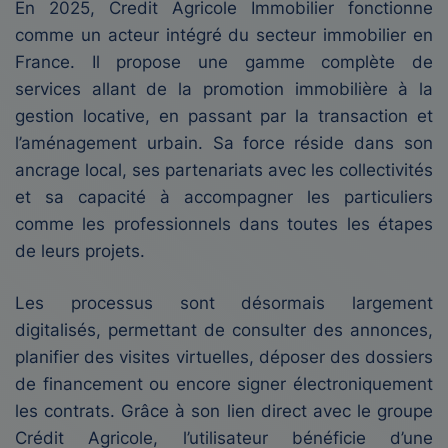
En 2025, Credit Agricole Immobilier fonctionne
comme un acteur intégré du secteur immobilier en
France. Il propose une gamme complète de
services allant de la promotion immobilière à la
gestion locative, en passant par la transaction et
l’aménagement urbain. Sa force réside dans son
ancrage local, ses partenariats avec les collectivités
et sa capacité à accompagner les particuliers
comme les professionnels dans toutes les étapes
de leurs projets.
Les processus sont désormais largement
digitalisés, permettant de consulter des annonces,
planifier des visites virtuelles, déposer des dossiers
de financement ou encore signer électroniquement
les contrats. Grâce à son lien direct avec le groupe
Crédit Agricole, l’utilisateur bénéficie d’une