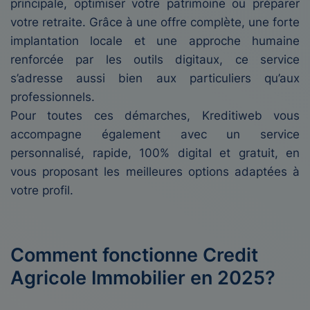
principale, optimiser votre patrimoine ou préparer
votre retraite. Grâce à une offre complète, une forte
implantation locale et une approche humaine
renforcée par les outils digitaux, ce service
s’adresse aussi bien aux particuliers qu’aux
professionnels.
Pour toutes ces démarches, Kreditiweb vous
accompagne également avec un service
personnalisé, rapide, 100% digital et gratuit, en
vous proposant les meilleures options adaptées à
votre profil.
Comment fonctionne Credit
Agricole Immobilier en 2025?