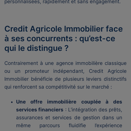
personnalisées, rapidement et sans engagement.
Credit Agricole Immobilier face
à ses concurrents : qu’est-ce
qui le distingue ?
Contrairement à une agence immobilière classique
ou un promoteur indépendant, Credit Agricole
Immobilier bénéficie de plusieurs leviers distinctifs
qui renforcent sa compétitivité sur le marché :
Une offre immobilière couplée à des
services financiers
: L’intégration des prêts,
assurances et services de gestion dans un
même parcours fluidifie l’expérience