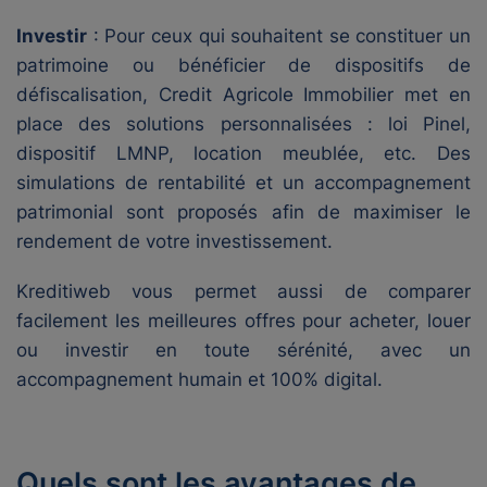
Investir
: Pour ceux qui souhaitent se constituer un
patrimoine ou bénéficier de dispositifs de
défiscalisation, Credit Agricole Immobilier met en
place des solutions personnalisées : loi Pinel,
dispositif LMNP, location meublée, etc. Des
simulations de rentabilité et un accompagnement
patrimonial sont proposés afin de maximiser le
rendement de votre investissement.
Kreditiweb vous permet aussi de comparer
facilement les meilleures offres pour acheter, louer
ou investir en toute sérénité, avec un
accompagnement humain et 100% digital.
Quels sont les avantages de