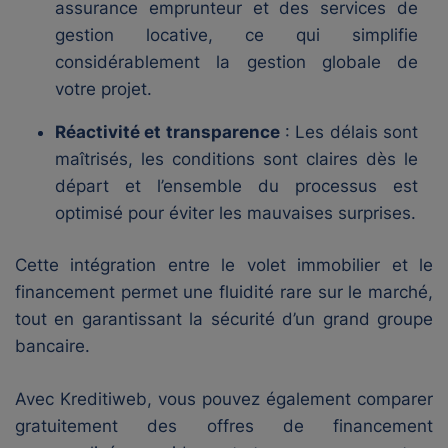
assurance emprunteur et des services de
gestion locative, ce qui simplifie
considérablement la gestion globale de
votre projet.
Réactivité et transparence
: Les délais sont
maîtrisés, les conditions sont claires dès le
départ et l’ensemble du processus est
optimisé pour éviter les mauvaises surprises.
Cette intégration entre le volet immobilier et le
financement permet une fluidité rare sur le marché,
tout en garantissant la sécurité d’un grand groupe
bancaire.
Avec Kreditiweb, vous pouvez également comparer
gratuitement des offres de financement