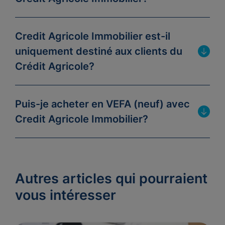
Credit Agricole Immobilier est-il
uniquement destiné aux clients du
Crédit Agricole?
Puis-je acheter en VEFA (neuf) avec
Credit Agricole Immobilier?
Autres articles qui pourraient
vous intéresser