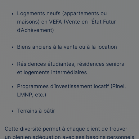
Logements neufs (appartements ou
maisons) en VEFA (Vente en l’État Futur
d’Achèvement)
Biens anciens à la vente ou à la location
Résidences étudiantes, résidences seniors
et logements intermédiaires
Programmes d’investissement locatif (Pinel,
LMNP, etc.)
Terrains à bâtir
Cette diversité permet à chaque client de trouver
un bien en adéquation avec ses besoins personnels