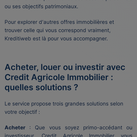
ou ses objectifs patrimoniaux.
Pour explorer d'autres offres immobilières et
trouver celle qui vous correspond vraiment,
Kreditiweb est là pour vous accompagner.
Acheter, louer ou investir avec
Credit Agricole Immobilier :
quelles solutions ?
Le service propose trois grandes solutions selon
votre objectif :
Acheter
: Que vous soyez primo-accédant ou
investisseur, Credit Agricole Immobilier vous