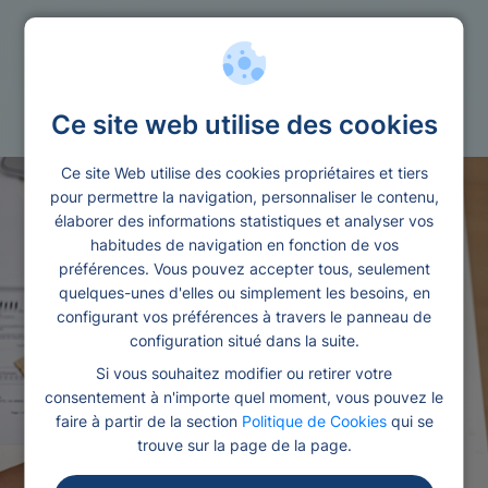
Credit
Credit agricole immobilier
Ce site web utilise des cookies
Ce site Web utilise des cookies propriétaires et tiers
pour permettre la navigation, personnaliser le contenu,
élaborer des informations statistiques et analyser vos
habitudes de navigation en fonction de vos
préférences. Vous pouvez accepter tous, seulement
quelques-unes d'elles ou simplement les besoins, en
configurant vos préférences à travers le panneau de
configuration situé dans la suite.
Si vous souhaitez modifier ou retirer votre
consentement à n'importe quel moment, vous pouvez le
faire à partir de la section
Politique de Cookies
qui se
trouve sur la page de la page.