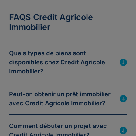
FAQS Credit Agricole
Immobilier
Quels types de biens sont
disponibles chez Credit Agricole
Immobilier?
Peut-on obtenir un prêt immobilier
avec Credit Agricole Immobilier?
Comment débuter un projet avec
Credit Agricole Immobilier?