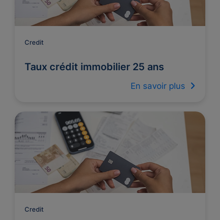
Credit
Taux crédit immobilier 25 ans
En savoir plus
Credit