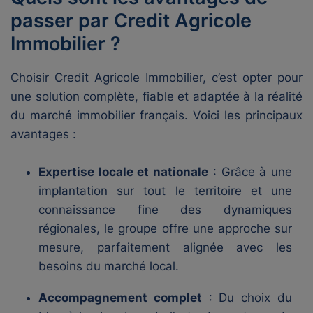
passer par Credit Agricole
Immobilier ?
Choisir Credit Agricole Immobilier, c’est opter pour
une solution complète, fiable et adaptée à la réalité
du marché immobilier français. Voici les principaux
avantages :
Expertise locale et nationale
: Grâce à une
implantation sur tout le territoire et une
connaissance fine des dynamiques
régionales, le groupe offre une approche sur
mesure, parfaitement alignée avec les
besoins du marché local.
Accompagnement complet
: Du choix du