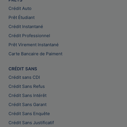
Crédit Auto
Prêt Étudiant
Crédit Instantané
Crédit Professionnel
Prêt Virement Instantané
Carte Bancaire de Paiment
CRÉDIT SANS
Crédit sans CDI
Crédit Sans Refus
Crédit Sans Intérêt
Crédit Sans Garant
Crédit Sans Enquête
Crédit Sans Justificatif