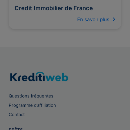
Credit Immobilier de France
En savoir plus
Questions fréquentes
Programme d’affiliation
Contact
PRÊTS