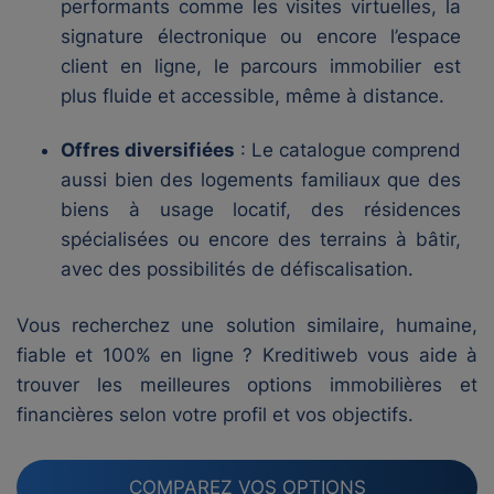
performants comme les visites virtuelles, la
signature électronique ou encore l’espace
client en ligne, le parcours immobilier est
plus fluide et accessible, même à distance.
Offres diversifiées
: Le catalogue comprend
aussi bien des logements familiaux que des
biens à usage locatif, des résidences
spécialisées ou encore des terrains à bâtir,
avec des possibilités de défiscalisation.
Vous recherchez une solution similaire, humaine,
fiable et 100% en ligne ? Kreditiweb vous aide à
trouver les meilleures options immobilières et
financières selon votre profil et vos objectifs.
COMPAREZ VOS OPTIONS