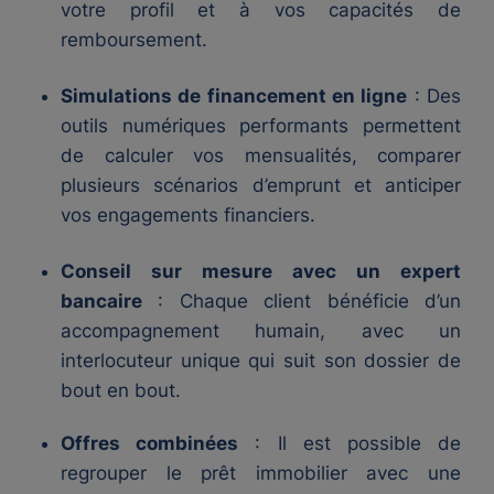
votre profil et à vos capacités de
remboursement.
Simulations de financement en ligne
: Des
outils numériques performants permettent
de calculer vos mensualités, comparer
plusieurs scénarios d’emprunt et anticiper
vos engagements financiers.
Conseil sur mesure avec un expert
bancaire
: Chaque client bénéficie d’un
accompagnement humain, avec un
interlocuteur unique qui suit son dossier de
bout en bout.
Offres combinées
: Il est possible de
regrouper le prêt immobilier avec une