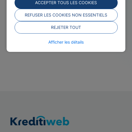
ACCEPTER TOUS LES COOKIES
REFUSER LES COOKIES NON ESSENTIELS
REJETER TOUT
Afficher les détails