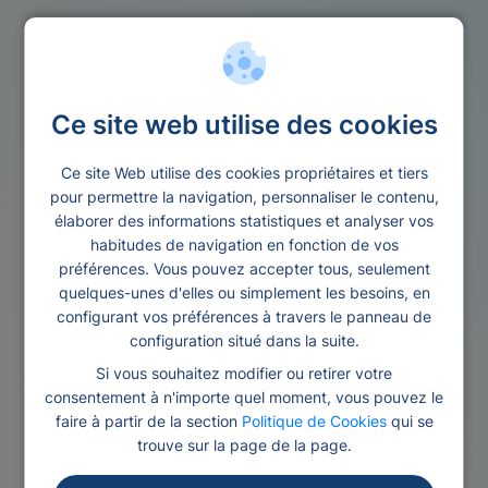
Microcredits
Credit 800 euros
Ce site web utilise des cookies
Ce site Web utilise des cookies propriétaires et tiers
pour permettre la navigation, personnaliser le contenu,
élaborer des informations statistiques et analyser vos
habitudes de navigation en fonction de vos
préférences. Vous pouvez accepter tous, seulement
quelques-unes d'elles ou simplement les besoins, en
configurant vos préférences à travers le panneau de
configuration situé dans la suite.
Si vous souhaitez modifier ou retirer votre
consentement à n'importe quel moment, vous pouvez le
faire à partir de la section
Politique de Cookies
qui se
trouve sur la page de la page.