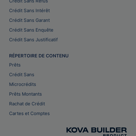
Crédit Sans Refus
Crédit Sans Intérêt
Crédit Sans Garant
Crédit Sans Enquête
Crédit Sans Justificatif
RÉPERTOIRE DE CONTENU
Prêts
Crédit Sans
Microcrédits
Prêts Montants
Rachat de Crédit
Cartes et Comptes