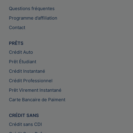
Questions fréquentes
Programme d’affiliation
Contact
PRÊTS
Crédit Auto
Prêt Étudiant
Crédit Instantané
Crédit Professionnel
Prêt Virement Instantané
Carte Bancaire de Paiment
CRÉDIT SANS
Crédit sans CDI