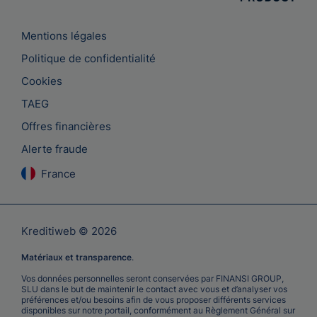
Mentions légales
Politique de confidentialité
Cookies
TAEG
Offres financières
Alerte fraude
France
Kreditiweb © 2026
Matériaux et transparence
.
Vos données personnelles seront conservées par FINANSI GROUP,
SLU dans le but de maintenir le contact avec vous et d’analyser vos
préférences et/ou besoins afin de vous proposer différents services
disponibles sur notre portail, conformément au Règlement Général sur