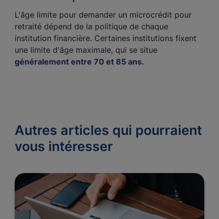
L'âge limite pour demander un microcrédit pour
retraité dépend de la politique de chaque
institution financière. Certaines institutions fixent
une limite d'âge maximale, qui se situe
généralement entre 70 et 85 ans.
Autres articles qui pourraient
vous intéresser