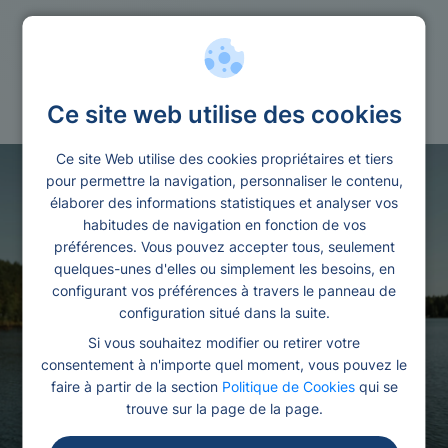
Microcredits
Retraite
Ce site web utilise des cookies
Ce site Web utilise des cookies propriétaires et tiers
pour permettre la navigation, personnaliser le contenu,
élaborer des informations statistiques et analyser vos
habitudes de navigation en fonction de vos
préférences. Vous pouvez accepter tous, seulement
quelques-unes d'elles ou simplement les besoins, en
configurant vos préférences à travers le panneau de
configuration situé dans la suite.
Si vous souhaitez modifier ou retirer votre
consentement à n'importe quel moment, vous pouvez le
faire à partir de la section
Politique de Cookies
qui se
trouve sur la page de la page.