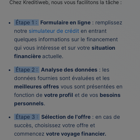
Chez Kreditiweb, nous vous facilitons la tâche :
Étape 1 :
Formulaire en ligne
: remplissez
notre
simulateur de crédit
en entrant
quelques informations sur le financement
qui vous intéresse et sur votre
situation
financière
actuelle.
Étape 2 :
Analyse des données
: les
données fournies sont évaluées et les
meilleures offres
vous sont présentées en
fonction de
votre profil
et de vos
besoins
personnels
.
Étape 3 :
Sélection de l'offre
: en cas de
succès, choisissez votre offre et
commencez
votre voyage financier.