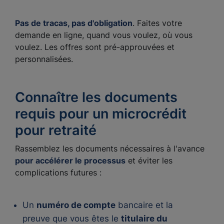
Pas de tracas, pas d'obligation
. Faites votre
demande en ligne, quand vous voulez, où vous
voulez. Les offres sont pré-approuvées et
personnalisées.
Connaître les documents
requis pour un microcrédit
pour retraité
Rassemblez les documents nécessaires à l'avance
pour accélérer le processus
et éviter les
complications futures :
Un
numéro de compte
bancaire et la
preuve que vous êtes le
titulaire du