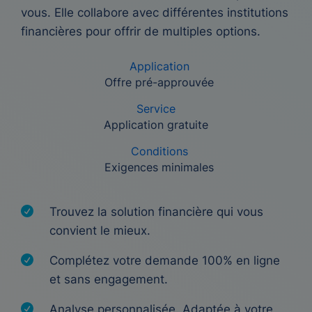
vous. Elle collabore avec différentes institutions
financières pour offrir de multiples options.
Application
Offre pré-approuvée
Service
Application gratuite
Conditions
Exigences minimales
Trouvez la solution financière qui vous
convient le mieux.
Complétez votre demande 100% en ligne
et sans engagement.
Analyse personnalisée. Adaptée à votre