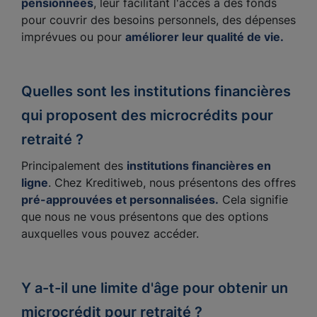
pensionnées
, leur facilitant l'accès à des fonds
pour couvrir des besoins personnels, des dépenses
imprévues ou pour
améliorer leur qualité de vie.
Quelles sont les institutions financières
qui proposent des microcrédits pour
retraité ?
Principalement des
institutions financières en
ligne
. Chez Kreditiweb, nous présentons des offres
pré-approuvées et personnalisées.
Cela signifie
que nous ne vous présentons que des options
auxquelles vous pouvez accéder.
Y a-t-il une limite d'âge pour obtenir un
microcrédit pour retraité ?