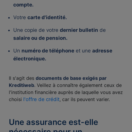
compte.
Votre
carte d'identité.
Une copie de votre
dernier bulletin
de
salaire ou de pension.
Un
numéro de téléphone
et une
adresse
électronique.
Il s'agit des
documents de base exigés par
Kreditiweb
. Veillez à connaître également ceux de
l'institution financière auprès de laquelle vous avez
choisi
l'offre de crédit
, car ils peuvent varier.
Une assurance est-elle
nécessaire pour un