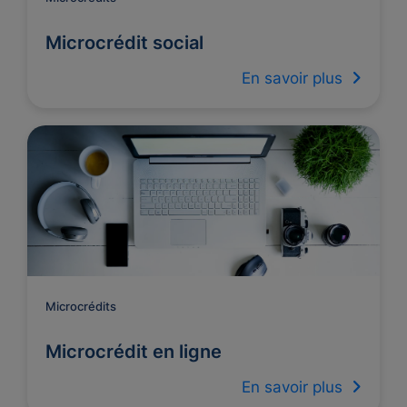
Microcrédit social
En savoir plus
Microcrédits
Microcrédit en ligne
En savoir plus