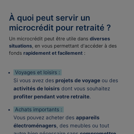
À quoi peut servir un
microcrédit pour retraité ?
Un microcrédit peut être utile dans
diverses
situations
, en vous permettant d'accéder à des
fonds
rapidement et facilement
:
Voyages et loisirs :
Si vous avez des
projets de voyage
ou des
activités de loisirs
dont vous souhaitez
profiter pendant votre retraite
.
Achats importants :
Vous pouvez acheter des
appareils
électroménagers
, des meubles ou tout
autre bien nécessaire sans
compromettre