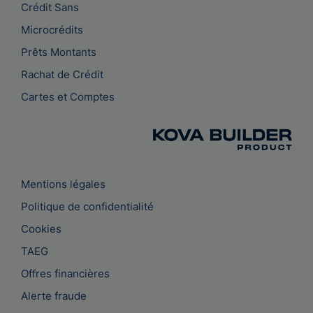
Crédit Sans
Microcrédits
Prêts Montants
Rachat de Crédit
Cartes et Comptes
Mentions légales
Politique de confidentialité
Cookies
TAEG
Offres financières
Alerte fraude