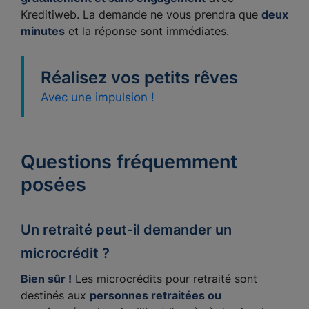
Kreditiweb. La demande ne vous prendra que
deux
minutes
et la réponse sont immédiates.
Réalisez vos petits rêves
Avec une impulsion !
Questions fréquemment
posées
Un retraité peut-il demander un
microcrédit ?
Bien sûr !
Les microcrédits pour retraité sont
destinés aux
personnes retraitées ou