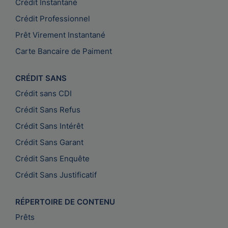
Crédit Instantané
Crédit Professionnel
Prêt Virement Instantané
Carte Bancaire de Paiment
CRÉDIT SANS
Crédit sans CDI
Crédit Sans Refus
Crédit Sans Intérêt
Crédit Sans Garant
Crédit Sans Enquête
Crédit Sans Justificatif
RÉPERTOIRE DE CONTENU
Prêts