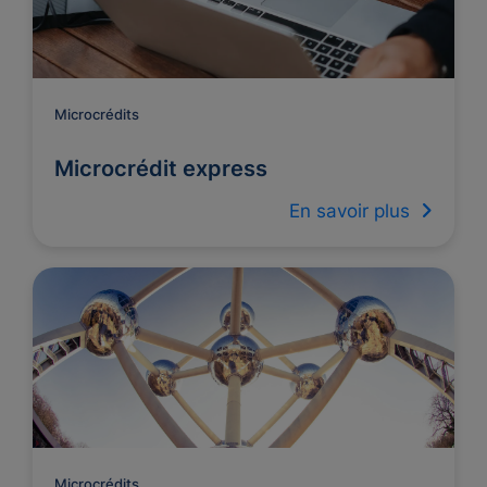
Microcrédits
Microcrédit express
En savoir plus
Microcrédits