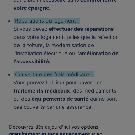
votre épargne.
Réparations du logement :
Si vous devez
effectuer des réparations
dans votre logement, telles que la réfection
de la toiture, la modernisation de
l'installation électrique ou
l'amélioration de
l'accessibilité.
Couverture des frais médicaux :
Vous pouvez l'utiliser pour payer des
traitements médicaux
, des médicaments
ou des
équipements de santé
qui ne sont
pas couverts par une assurance.
Découvrez dès aujourd'hui vos options
gratuitement et sans engagement
avec