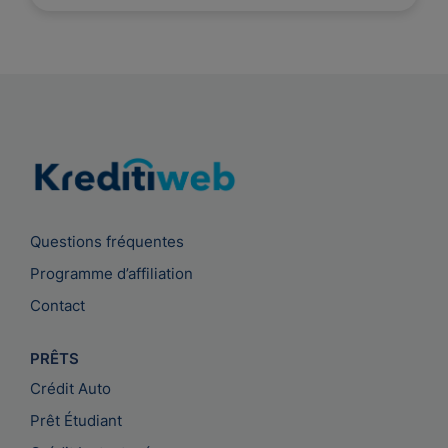
Questions fréquentes
Programme d’affiliation
Contact
PRÊTS
Crédit Auto
Prêt Étudiant