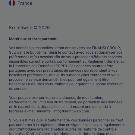
France
Kreditiweb © 2026
Matériaux et transparence
.
Vos données personnelles seront conservées par FINANSI GROUP,
SLU dans le but de maintenir le contact avec vous et d’analyser vos
préférences et/ou besoins afin de vous proposer différents services
disponibles sur notre portail, conformément au Règlement Général sur
la Protection des Données (RGPD). Ces données pourront être
partagées avec des prestataires de services qui répondent à vos
besoins et préférences, afin qu’ils puissent vous contacter et vous
proposer le service demandé. Elles pourront également être
transmises à d’autres sous-traitants pour garantir la bonne exécution
du service.
Vous pouvez exercer vos droits d’accès, de rectification,
d’effacement, de limitation du traitement, de portabilité des données
et, le cas échéant, d’opposition, en adressant une demande à
l’adresse e-mail suivante :
info@kreditiweb.com
.
Si vous estimez que le traitement de vos données personnelles n’est
pas conforme à la réglementation en vigueur, vous avez également le
droit d’introduire une réclamation auprès de l’autorité de contrôle
française (CNIL – Commission Nationale de l’Informatique et des