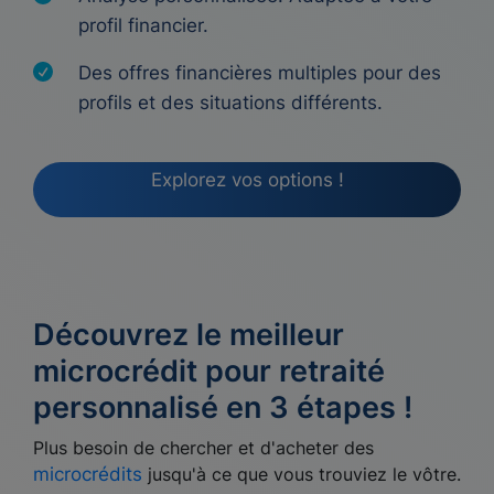
profil financier.
Des offres financières multiples pour des
profils et des situations différents.
Explorez vos options !
Découvrez le meilleur
microcrédit pour retraité
personnalisé en 3 étapes !
Plus besoin de chercher et d'acheter des
microcrédits
jusqu'à ce que vous trouviez le vôtre.