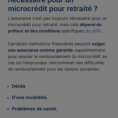
microcrédit pour retraité ?
L'assurance n'est pas toujours nécessaire pour un
microcrédit pour retraité, mais cela
dépend du
prêteur et des conditions
spécifiques
du prêt
.
Certaines institutions financières peuvent
exiger
une assurance comme garantie
supplémentaire
pour assurer le remboursement du microcrédit au
cas où l'emprunteur rencontrerait des difficultés
de remboursement pour les raisons suivantes :
Décès
D'une invalidité.
Problèmes de santé.