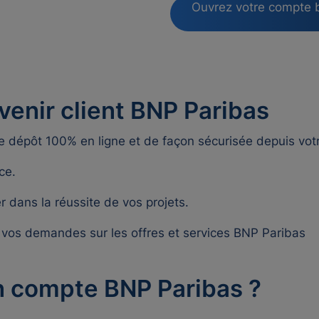
Ouvrez votre compte 
enir client BNP Paribas
dépôt 100% en ligne et de façon sécurisée depuis votr
ce.
dans la réussite de vos projets.
 à vos demandes sur les offres et services BNP Paribas
 compte BNP Paribas ?