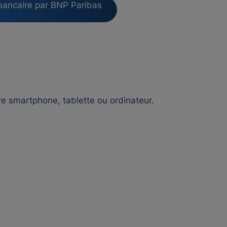
bancaire par BNP Paribas
e smartphone, tablette ou ordinateur.