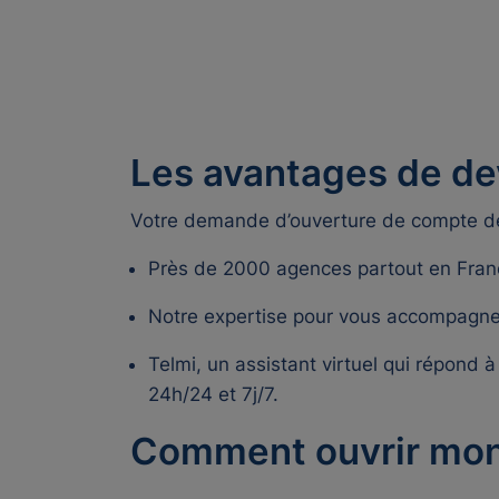
Les avantages de dev
Votre demande d’ouverture de compte de 
Près de 2000 agences partout en Fran
Notre expertise pour vous accompagner 
Telmi, un assistant virtuel qui répond
24h/24 et 7j/7.
Comment ouvrir mon