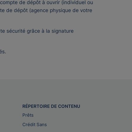
 compte de dépôt à ouvrir (individuel ou
ompte de dépôt (agence physique de votre
te sécurité grâce à la signature
és.
RÉPERTOIRE DE CONTENU
Prêts
Crédit Sans