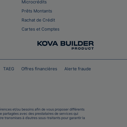
Microcrédits
Prêts Montants
Rachat de Crédit
Cartes et Comptes
TAEG
Offres financières
Alerte fraude
rences et/ou besoins afin de vous proposer différents
e partagées avec des prestataires de services qui
e transmises à d’autres sous-traitants pour garantir la