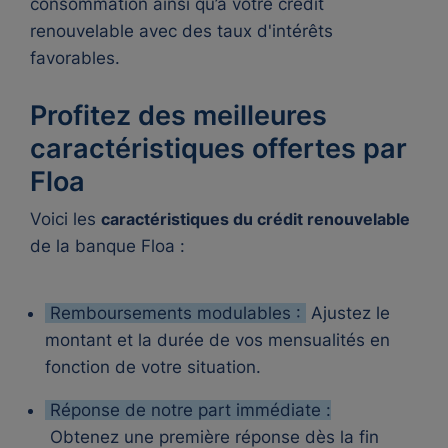
consommation ainsi qu’à votre crédit
renouvelable avec des taux d'intérêts
favorables.
Profitez des meilleures
caractéristiques offertes par
Floa
Voici les
caractéristiques du crédit renouvelable
de la banque Floa :
Remboursements modulables :
Ajustez le
montant et la durée de vos mensualités en
fonction de votre situation.
Réponse de notre part immédiate :
Obtenez une première réponse dès la fin