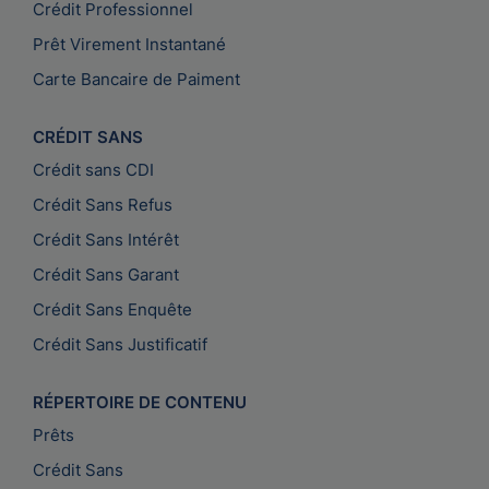
Crédit Professionnel
Prêt Virement Instantané
Carte Bancaire de Paiment
CRÉDIT SANS
Crédit sans CDI
Crédit Sans Refus
Crédit Sans Intérêt
Crédit Sans Garant
Crédit Sans Enquête
Crédit Sans Justificatif
RÉPERTOIRE DE CONTENU
Prêts
Crédit Sans