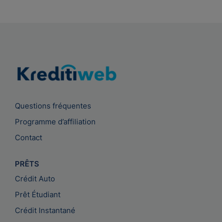
Questions fréquentes
Programme d’affiliation
Contact
PRÊTS
Crédit Auto
Prêt Étudiant
Crédit Instantané