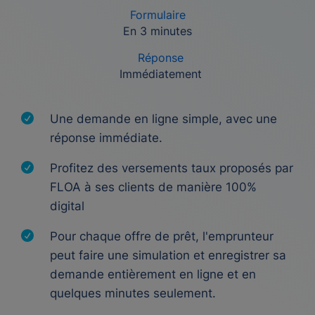
Formulaire
En 3 minutes
Réponse
Immédiatement
Une demande en ligne simple, avec une
réponse immédiate.
Profitez des versements taux proposés par
FLOA à ses clients de manière 100%
digital
Pour chaque offre de prêt, l'emprunteur
peut faire une simulation et enregistrer sa
demande entièrement en ligne et en
quelques minutes seulement.