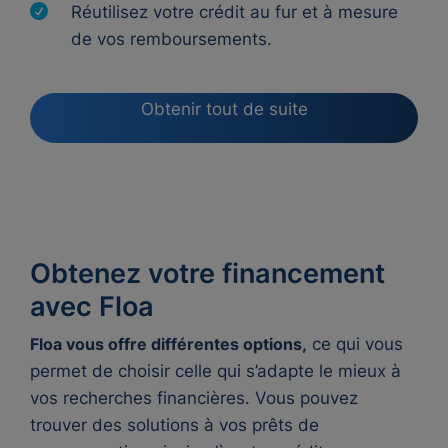
Réutilisez votre crédit au fur et à mesure
de vos remboursements.
Obtenir tout de suite
Obtenez votre financement
avec Floa
Floa vous offre différentes options,
ce qui vous
permet de choisir celle qui s’adapte le mieux à
vos recherches financières. Vous pouvez
trouver des solutions à vos prêts de