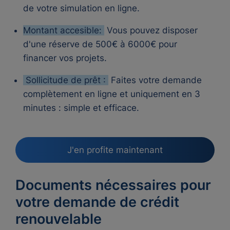
de votre simulation en ligne.
Montant accesible:
Vous pouvez disposer
d'une réserve de 500€ à 6000€ pour
financer vos projets.
Sollicitude de prêt :
Faites votre demande
complètement en ligne et uniquement en 3
minutes : simple et efficace.
J'en profite maintenant
Documents nécessaires pour
votre demande de crédit
renouvelable