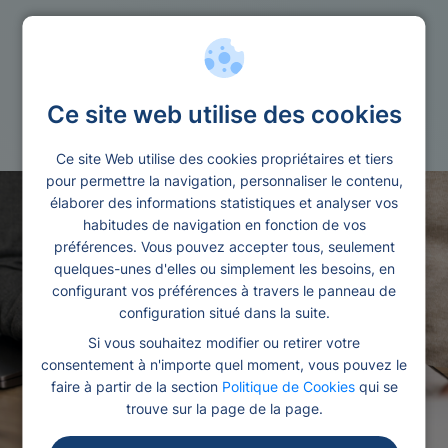
Offres financieres
Ce site web utilise des cookies
Credit renouvelable floa
Ce site Web utilise des cookies propriétaires et tiers
pour permettre la navigation, personnaliser le contenu,
élaborer des informations statistiques et analyser vos
habitudes de navigation en fonction de vos
préférences. Vous pouvez accepter tous, seulement
quelques-unes d'elles ou simplement les besoins, en
configurant vos préférences à travers le panneau de
configuration situé dans la suite.
Si vous souhaitez modifier ou retirer votre
consentement à n'importe quel moment, vous pouvez le
faire à partir de la section
Politique de Cookies
qui se
trouve sur la page de la page.