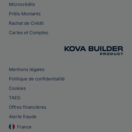
Microcrédits
Prêts Montants
Rachat de Crédit
Cartes et Comptes
Mentions légales
Politique de confidentialité
Cookies
TAEG
Offres financières
Alerte fraude
France