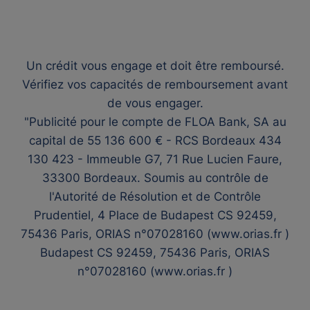
Un crédit vous engage et doit être remboursé.
Vérifiez vos capacités de remboursement avant
de vous engager.
"Publicité pour le compte de FLOA Bank, SA au
capital de 55 136 600 € - RCS Bordeaux 434
130 423 - Immeuble G7, 71 Rue Lucien Faure,
33300 Bordeaux. Soumis au contrôle de
l'Autorité de Résolution et de Contrôle
Prudentiel, 4 Place de Budapest CS 92459,
75436 Paris, ORIAS n°07028160 (www.orias.fr )
Budapest CS 92459, 75436 Paris, ORIAS
n°07028160 (www.orias.fr )