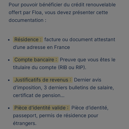
Pour pouvoir bénéficier du crédit renouvelable
offert par Floa, vous devez présenter cette
documentation :
Résidence :
facture ou document attestant
d’une adresse en France
Compte bancaire :
Preuve que vous êtes le
titulaire du compte (RIB ou RIP).
Justificatifs de revenus :
Dernier avis
d'imposition, 3 derniers bulletins de salaire,
certificat de pension…
Pièce d'identité valide :
Pièce d’identité,
passeport, permis de résidence pour
étrangers.