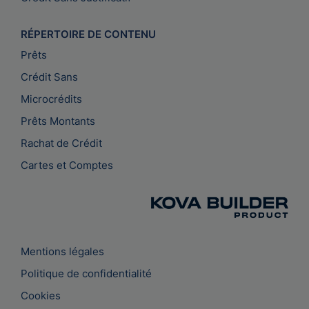
RÉPERTOIRE DE CONTENU
Prêts
Crédit Sans
Microcrédits
Prêts Montants
Rachat de Crédit
Cartes et Comptes
Mentions légales
Politique de confidentialité
Cookies