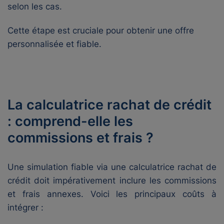
selon les cas.
Cette étape est cruciale pour obtenir une offre
personnalisée et fiable.
La calculatrice rachat de crédit
: comprend-elle les
commissions et frais ?
Une simulation fiable via une calculatrice rachat de
crédit doit impérativement inclure les commissions
et frais annexes. Voici les principaux coûts à
intégrer :