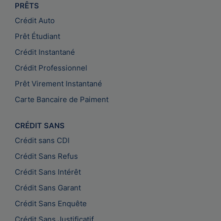
PRÊTS
Crédit Auto
Prêt Étudiant
Crédit Instantané
Crédit Professionnel
Prêt Virement Instantané
Carte Bancaire de Paiment
CRÉDIT SANS
Crédit sans CDI
Crédit Sans Refus
Crédit Sans Intérêt
Crédit Sans Garant
Crédit Sans Enquête
Crédit Sans Justificatif