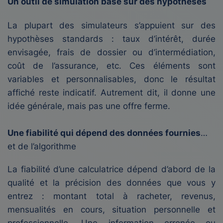
Un outil de simulation basé sur des hypothèses
La plupart des simulateurs s’appuient sur des
hypothèses standards : taux d’intérêt, durée
envisagée, frais de dossier ou d’intermédiation,
coût de l’assurance, etc. Ces éléments sont
variables et personnalisables, donc le résultat
affiché reste indicatif. Autrement dit, il donne une
idée générale, mais pas une offre ferme.
Une fiabilité qui dépend des données fournies
…
et de l’algorithme
La fiabilité d’une calculatrice dépend d’abord de la
qualité et la précision des données que vous y
entrez : montant total à racheter, revenus,
mensualités en cours, situation personnelle et