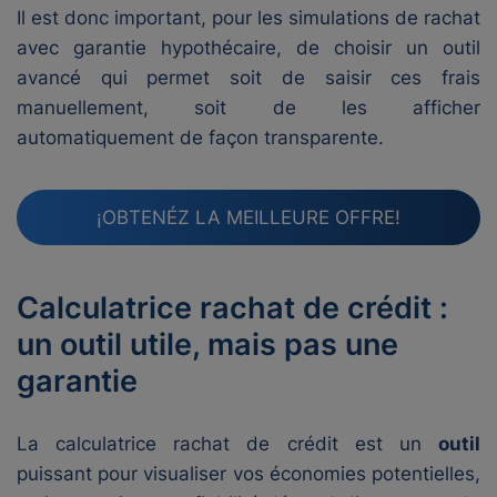
Il est donc important, pour les simulations de rachat
avec garantie hypothécaire, de choisir un outil
avancé qui permet soit de saisir ces frais
manuellement, soit de les afficher
automatiquement de façon transparente.
¡OBTENÉZ LA MEILLEURE OFFRE!
Calculatrice rachat de crédit :
un outil utile, mais pas une
garantie
La calculatrice rachat de crédit est un
outil
puissant pour visualiser vos économies potentielles,