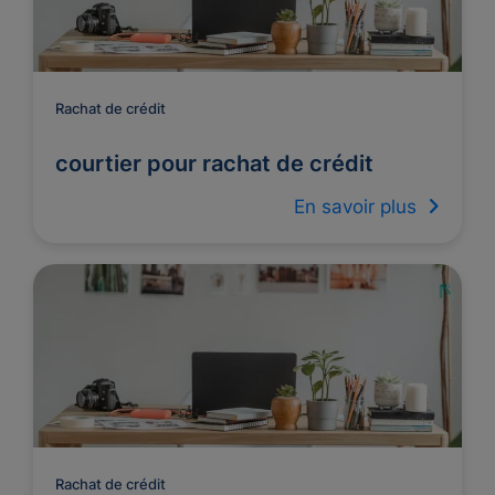
Rachat de crédit
courtier pour rachat de crédit
En savoir plus
Rachat de crédit