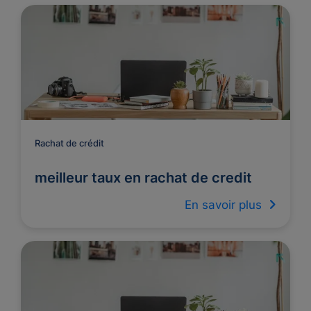
Rachat de crédit
meilleur taux en rachat de credit
En savoir plus