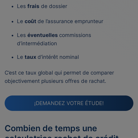
Les
frais
de dossier
Le
coût
de l’assurance emprunteur
Les
éventuelles
commissions
d’intermédiation
Le
taux
d’intérêt nominal
C’est ce taux global qui permet de comparer
objectivement plusieurs offres de rachat.
¡DEMANDEZ VOTRE ÉTUDE!
Combien de temps une