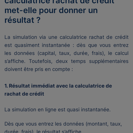
calculatrice rachat de crédit
met-elle pour donner un
résultat ?
La simulation via une calculatrice rachat de crédit
est quasiment instantanée : dès que vous entrez
les données (capital, taux, durée, frais), le calcul
s’affiche. Toutefois, deux temps supplémentaires
doivent être pris en compte :
1. Résultat immédiat avec la calculatrice de
rachat de crédit
La simulation en ligne est quasi instantanée.
Dès que vous entrez les données (montant, taux,
durée, frais), le résultat s’affiche.