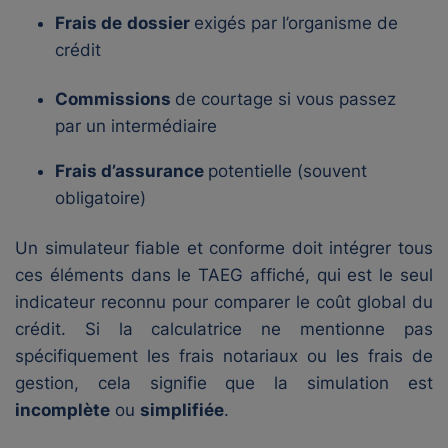
Frais de
dossier
exigés par l’organisme de
crédit
Commissions
de courtage si vous passez
par un intermédiaire
Frais d’assurance
potentielle (souvent
obligatoire)
Un simulateur fiable et conforme doit intégrer tous
ces éléments dans le TAEG affiché, qui est le seul
indicateur reconnu pour comparer le coût global du
crédit. Si la calculatrice ne mentionne pas
spécifiquement les frais notariaux ou les frais de
gestion, cela signifie que la simulation est
incomplète
ou
simplifiée
.