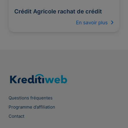
Crédit Agricole rachat de crédit
En savoir plus
Questions fréquentes
Programme d’affiliation
Contact