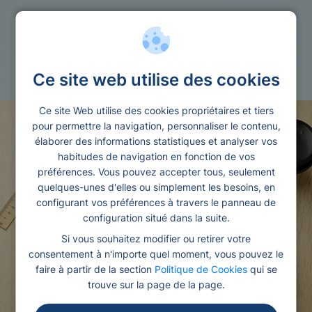
Rachat
Calculatrice rachat de credit
Ce site web utilise des cookies
Ce site Web utilise des cookies propriétaires et tiers
pour permettre la navigation, personnaliser le contenu,
élaborer des informations statistiques et analyser vos
habitudes de navigation en fonction de vos
préférences. Vous pouvez accepter tous, seulement
quelques-unes d'elles ou simplement les besoins, en
configurant vos préférences à travers le panneau de
configuration situé dans la suite.
Si vous souhaitez modifier ou retirer votre
consentement à n'importe quel moment, vous pouvez le
faire à partir de la section
Politique de Cookies
qui se
trouve sur la page de la page.