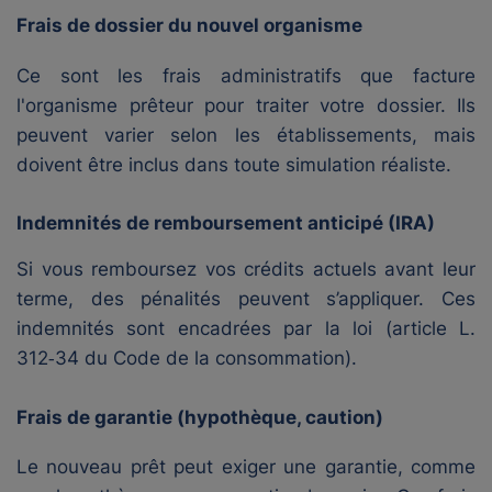
Frais de dossier du nouvel organisme
Ce sont les frais administratifs que facture
l'organisme prêteur pour traiter votre dossier. Ils
peuvent varier selon les établissements, mais
doivent être inclus dans toute simulation réaliste.
Indemnités de remboursement anticipé (IRA)
Si vous remboursez vos crédits actuels avant leur
terme, des pénalités peuvent s’appliquer. Ces
indemnités sont encadrées par la loi (article L.
312‑34 du Code de la consommation).
Frais de garantie (hypothèque, caution)
Le nouveau prêt peut exiger une garantie, comme