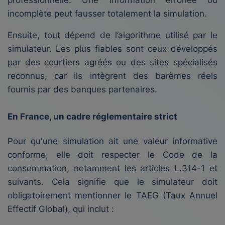
professionnelle. Une information erronée ou
incomplète peut fausser totalement la simulation.
Ensuite, tout dépend de l’algorithme utilisé par le
simulateur. Les plus fiables sont ceux développés
par des courtiers agréés ou des sites spécialisés
reconnus, car ils intègrent des barèmes réels
fournis par des banques partenaires.
En France, un cadre réglementaire strict
Pour qu'une simulation ait une valeur informative
conforme, elle doit respecter le Code de la
consommation, notamment les articles L.314-1 et
suivants. Cela signifie que le simulateur doit
obligatoirement mentionner le TAEG (Taux Annuel
Effectif Global), qui inclut :