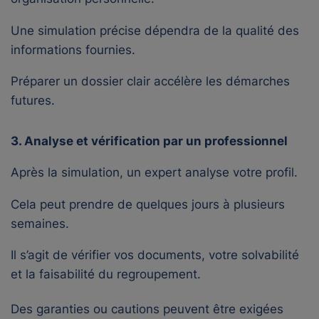
Une simulation précise dépendra de la qualité des
informations fournies.
Préparer un dossier clair accélère les démarches
futures.
3. Analyse et vérification par un professionnel
Après la simulation, un expert analyse votre profil.
Cela peut prendre de quelques jours à plusieurs
semaines.
Il s’agit de vérifier vos documents, votre solvabilité
et la faisabilité du regroupement.
Des garanties ou cautions peuvent être exigées