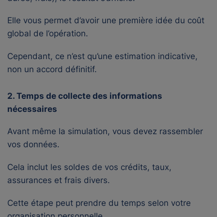
Elle vous permet d’avoir une première idée du coût
global de l’opération.
Cependant, ce n’est qu’une estimation indicative,
non un accord définitif.
2. Temps de collecte des informations
nécessaires
Avant même la simulation, vous devez rassembler
vos données.
Cela inclut les soldes de vos crédits, taux,
assurances et frais divers.
Cette étape peut prendre du temps selon votre
organisation personnelle.