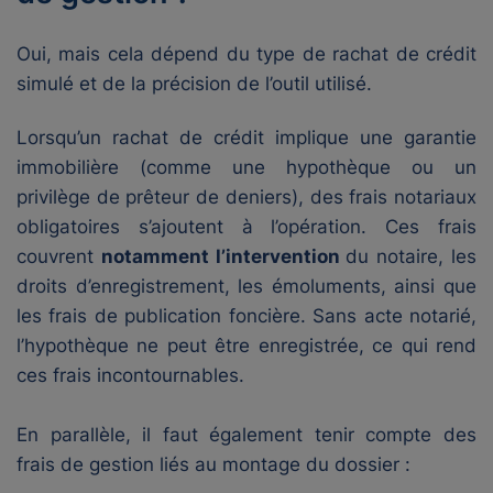
Oui, mais cela dépend du type de rachat de crédit
simulé et de la précision de l’outil utilisé.
Lorsqu’un rachat de crédit implique une garantie
immobilière (comme une hypothèque ou un
privilège de prêteur de deniers), des frais notariaux
obligatoires s’ajoutent à l’opération. Ces frais
couvrent
notamment l’intervention
du notaire, les
droits d’enregistrement, les émoluments, ainsi que
les frais de publication foncière. Sans acte notarié,
l’hypothèque ne peut être enregistrée, ce qui rend
ces frais incontournables.
En parallèle, il faut également tenir compte des
frais de gestion liés au montage du dossier :