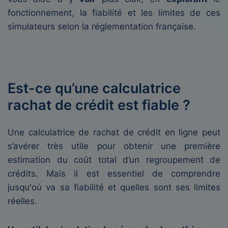
fonctionnement, la fiabilité et les limites de ces
simulateurs selon la réglementation française.
Est-ce qu’une calculatrice
rachat de crédit est fiable ?
Une calculatrice de rachat de crédit en ligne peut
s’avérer très utile pour obtenir une première
estimation du coût total d’un regroupement de
crédits. Mais il est essentiel de comprendre
jusqu'où va sa fiabilité et quelles sont ses limites
réelles.