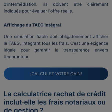
d’intermédiation. Ils doivent être clairement
indiqués pour évaluer l'offre réelle.
Affichage du TAEG intégral
Une simulation fiable doit obligatoirement afficher
le TAEG, intégrant tous les frais. C’est une exigence
légale pour garantir la transparence envers
l’emprunteur.
¡CALCULEZ VOTRE GAIN!
La calculatrice rachat de crédit
inclut‑elle les frais notariaux ou
de gestion ?