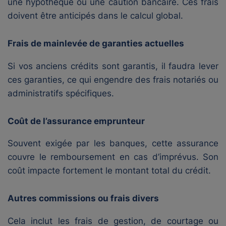
une hypothèque ou une caution bancaire. Ces frais
doivent être anticipés dans le calcul global.
Frais de mainlevée de garanties actuelles
Si vos anciens crédits sont garantis, il faudra lever
ces garanties, ce qui engendre des frais notariés ou
administratifs spécifiques.
Coût de l’assurance emprunteur
Souvent exigée par les banques, cette assurance
couvre le remboursement en cas d’imprévus. Son
coût impacte fortement le montant total du crédit.
Autres commissions ou frais divers
Cela inclut les frais de gestion, de courtage ou