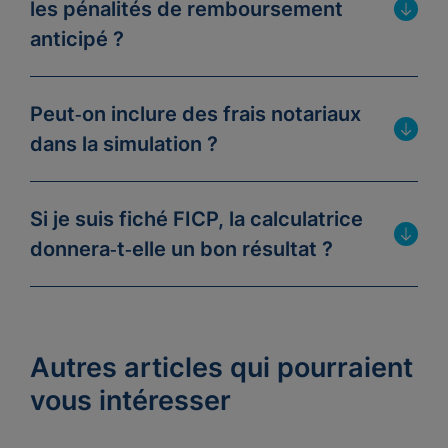
les pénalités de remboursement
anticipé ?
Peut‑on inclure des frais notariaux
dans la simulation ?
Si je suis fiché FICP, la calculatrice
donnera‑t‑elle un bon résultat ?
Autres articles qui pourraient
vous intéresser