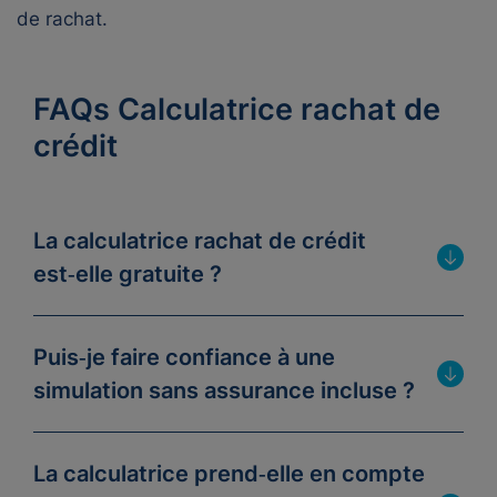
de rachat.
FAQs Calculatrice rachat de
crédit
La calculatrice rachat de crédit
est‑elle gratuite ?
Puis‑je faire confiance à une
simulation sans assurance incluse ?
La calculatrice prend‑elle en compte