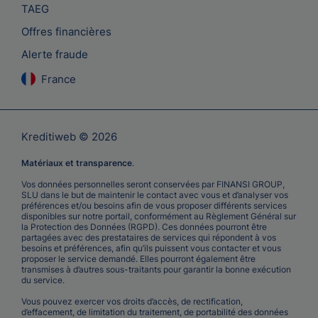
TAEG
Offres financières
Alerte fraude
France
Kreditiweb © 2026
Matériaux et transparence
.
Vos données personnelles seront conservées par FINANSI GROUP,
SLU dans le but de maintenir le contact avec vous et d’analyser vos
préférences et/ou besoins afin de vous proposer différents services
disponibles sur notre portail, conformément au Règlement Général sur
la Protection des Données (RGPD). Ces données pourront être
partagées avec des prestataires de services qui répondent à vos
besoins et préférences, afin qu’ils puissent vous contacter et vous
proposer le service demandé. Elles pourront également être
transmises à d’autres sous-traitants pour garantir la bonne exécution
du service.
Vous pouvez exercer vos droits d’accès, de rectification,
d’effacement, de limitation du traitement, de portabilité des données