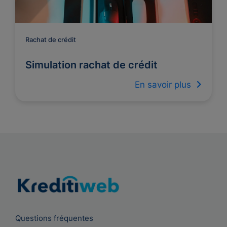
Rachat de crédit
Simulation rachat de crédit
En savoir plus
Questions fréquentes