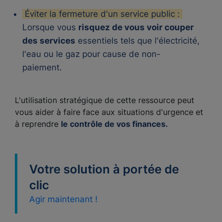
Éviter la fermeture d'un service public :
Lorsque vous
risquez de vous voir couper
des services
essentiels tels que l'électricité,
l'eau ou le gaz pour cause de non-
paiement.
L'utilisation stratégique de cette ressource peut
vous aider à faire face aux situations d'urgence et
à reprendre
le contrôle de vos finances.
Votre solution à portée de
clic
Agir maintenant !