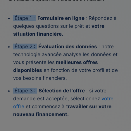
Étape 1 :
Formulaire en ligne
: Répondez à
quelques questions sur le prêt et
votre
situation financière.
Étape 2 :
Évaluation des données
: notre
technologie avancée analyse les données et
vous présente les
meilleures offres
disponibles
en fonction de votre profil et de
vos besoins financiers.
Étape 3 :
Sélection de l'offre
: si votre
demande est acceptée, sélectionnez
votre
offre
et commencez à t
ravailler sur votre
nouveau financement.