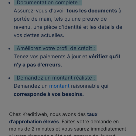
Documentation complète :
Assurez-vous d'avoir
tous les documents
à
portée de main, tels qu'une preuve de
revenu, une pièce d'identité et les détails de
vos dettes actuelles.
Améliorez votre profil de crédit :
Tenez vos paiements à jour et
vérifiez qu'il
n'y a pas d'erreurs
.
Demandez un montant réaliste :
Demandez un
montant
raisonnable qui
corresponde à vos besoins.
Chez Kreditiweb, nous avons des
taux
d'approbation élevés
. Faites votre demande en
moins de 2 minutes et vous saurez immédiatement