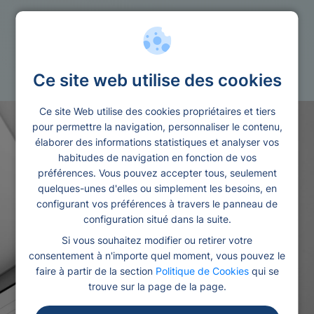
Rachat
Credit 24h
Ce site web utilise des cookies
Ce site Web utilise des cookies propriétaires et tiers
pour permettre la navigation, personnaliser le contenu,
élaborer des informations statistiques et analyser vos
habitudes de navigation en fonction de vos
préférences. Vous pouvez accepter tous, seulement
quelques-unes d'elles ou simplement les besoins, en
configurant vos préférences à travers le panneau de
configuration situé dans la suite.
Si vous souhaitez modifier ou retirer votre
consentement à n'importe quel moment, vous pouvez le
faire à partir de la section
Politique de Cookies
qui se
trouve sur la page de la page.