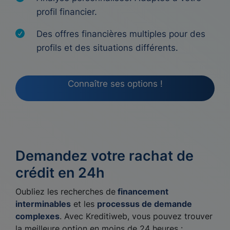
profil financier.
Des offres financières multiples pour des
profils et des situations différents.
Connaître ses options !
Demandez votre rachat de
crédit en 24h
Oubliez les recherches de
financement
interminables
et les
processus de demande
complexes
. Avec Kreditiweb, vous pouvez trouver
la meilleure option en moins de 24 heures :