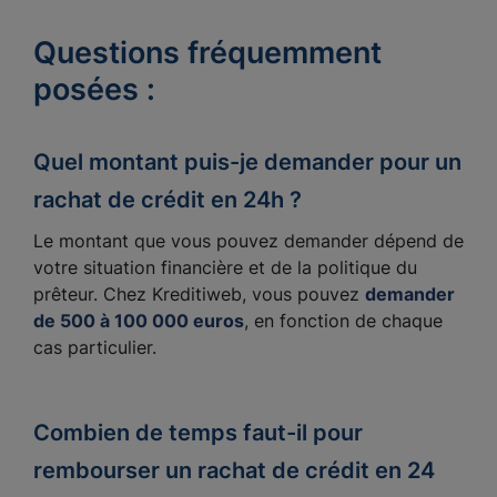
Questions fréquemment
posées :
Quel montant puis-je demander pour un
rachat de crédit en 24h ?
Le montant que vous pouvez demander dépend de
votre situation financière et de la politique du
prêteur. Chez Kreditiweb, vous pouvez
demander
de 500 à 100 000 euros
, en fonction de chaque
cas particulier.
Combien de temps faut-il pour
rembourser un rachat de crédit en 24