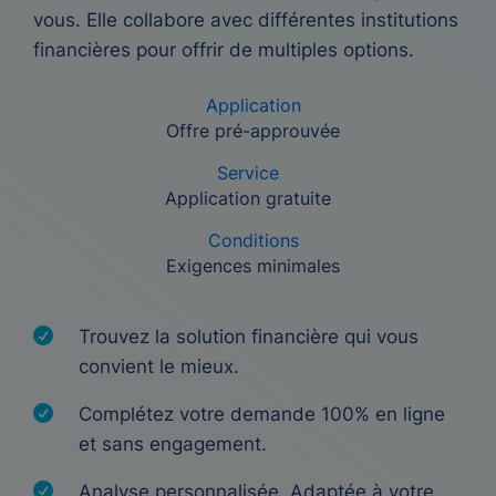
vous. Elle collabore avec différentes institutions
financières pour offrir de multiples options.
Application
Offre pré-approuvée
Service
Application gratuite
Conditions
Exigences minimales
Trouvez la solution financière qui vous
convient le mieux.
Complétez votre demande 100% en ligne
et sans engagement.
Analyse personnalisée. Adaptée à votre