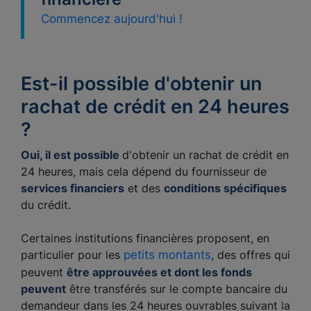
Commencez aujourd'hui !
Est-il possible d'obtenir un
rachat de crédit en 24 heures
?
Oui, il est possible
d'obtenir un rachat de crédit en
24 heures, mais cela dépend du fournisseur de
services financiers
et des
conditions spécifiques
du crédit.
Certaines institutions financières proposent, en
particulier pour les
petits montants
, des offres qui
peuvent
être approuvées et dont les fonds
peuvent
être transférés sur le compte bancaire du
demandeur dans les 24 heures ouvrables suivant la