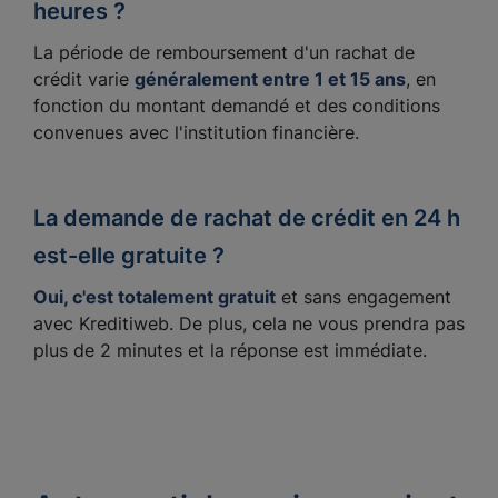
heures ?
La période de remboursement d'un rachat de
crédit varie
généralement entre 1 et 15 ans
, en
fonction du montant demandé et des conditions
convenues avec l'institution financière.
La demande de rachat de crédit en 24 h
est-elle gratuite ?
Oui, c'est totalement gratuit
et sans engagement
avec Kreditiweb. De plus, cela ne vous prendra pas
plus de 2 minutes et la réponse est immédiate.