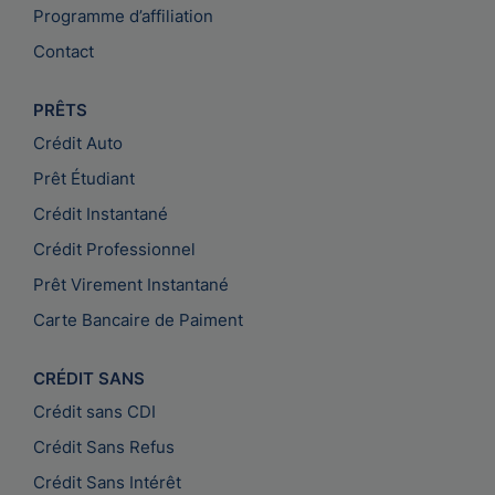
Programme d’affiliation
Contact
PRÊTS
Crédit Auto
Prêt Étudiant
Crédit Instantané
Crédit Professionnel
Prêt Virement Instantané
Carte Bancaire de Paiment
CRÉDIT SANS
Crédit sans CDI
Crédit Sans Refus
Crédit Sans Intérêt