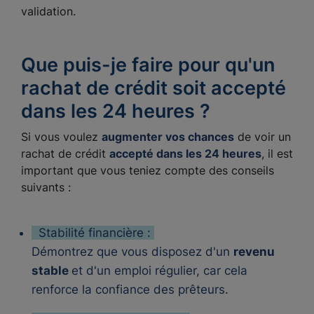
validation.
Que puis-je faire pour qu'un
rachat de crédit soit accepté
dans les 24 heures ?
Si vous voulez
augmenter vos chances
de voir un
rachat de crédit
accepté dans les 24 heures
, il est
important que vous teniez compte des conseils
suivants :
Stabilité financière :
Démontrez que vous disposez d'un
revenu
stable
et d'un emploi régulier, car cela
renforce la confiance des prêteurs.