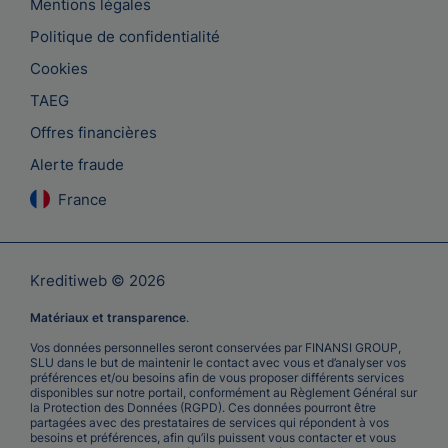
Mentions légales
Politique de confidentialité
Cookies
TAEG
Offres financières
Alerte fraude
France
Kreditiweb © 2026
Matériaux et transparence
.
Vos données personnelles seront conservées par FINANSI GROUP,
SLU dans le but de maintenir le contact avec vous et d’analyser vos
préférences et/ou besoins afin de vous proposer différents services
disponibles sur notre portail, conformément au Règlement Général sur
la Protection des Données (RGPD). Ces données pourront être
partagées avec des prestataires de services qui répondent à vos
besoins et préférences, afin qu’ils puissent vous contacter et vous