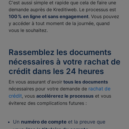
C'est aussi simple et rapide que cela de faire une
demande auprès de Kreditiweb. Le processus est
100 % en ligne et sans engagement
. Vous pouvez
y accéder à tout moment de la journée, quand
vous le souhaitez.
Rassemblez les documents
nécessaires à votre rachat de
crédit dans les 24 heures
En vous assurant d'avoir
tous les documents
nécessaires pour votre demande de
rachat de
crédit
, vous
accélérerez le processus
et vous
éviterez des complications futures :
Un
numéro de compte
et la preuve que