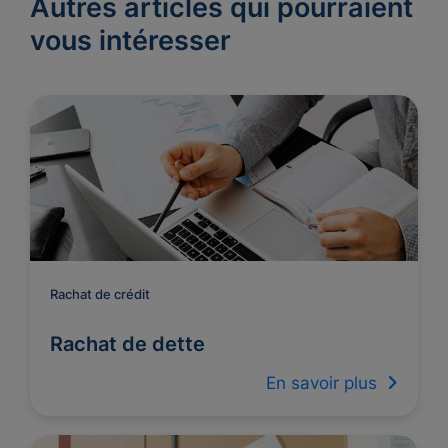
Autres articles qui pourraient
vous intéresser
Rachat de crédit
Rachat de dette
En savoir plus