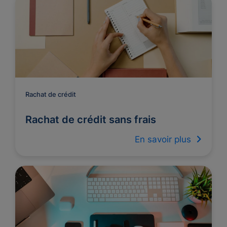
Rachat de crédit
Rachat de crédit sans frais
En savoir plus