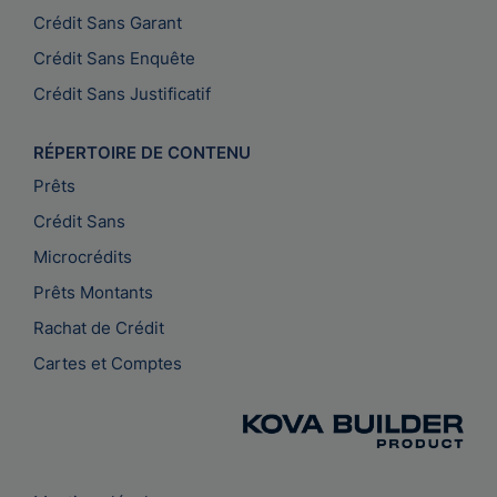
Crédit Sans Garant
Crédit Sans Enquête
Crédit Sans Justificatif
RÉPERTOIRE DE CONTENU
Prêts
Crédit Sans
Microcrédits
Prêts Montants
Rachat de Crédit
Cartes et Comptes