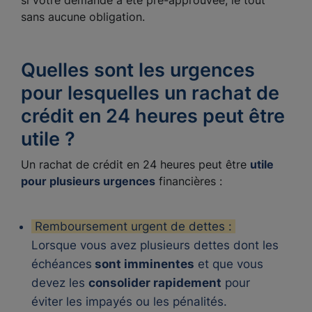
si votre demande a été pré-approuvée, le tout
sans aucune obligation.
Quelles sont les urgences
pour lesquelles un rachat de
crédit en 24 heures peut être
utile ?
Un rachat de crédit en 24 heures peut être
utile
pour plusieurs urgences
financières :
Remboursement urgent de dettes :
Lorsque vous avez plusieurs dettes dont les
échéances
sont imminentes
et que vous
devez les
consolider rapidement
pour
éviter les impayés ou les pénalités.