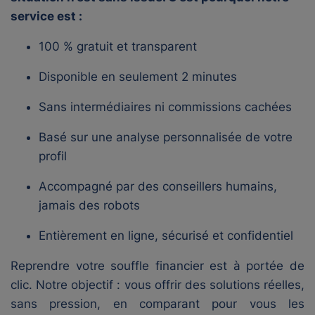
service est :
100 % gratuit et transparent
Disponible en seulement 2 minutes
Sans intermédiaires ni commissions cachées
Basé sur une analyse personnalisée de votre
profil
Accompagné par des conseillers humains,
jamais des robots
Entièrement en ligne, sécurisé et confidentiel
Reprendre votre souffle financier est à portée de
clic. Notre objectif : vous offrir des solutions réelles,
sans pression, en comparant pour vous les