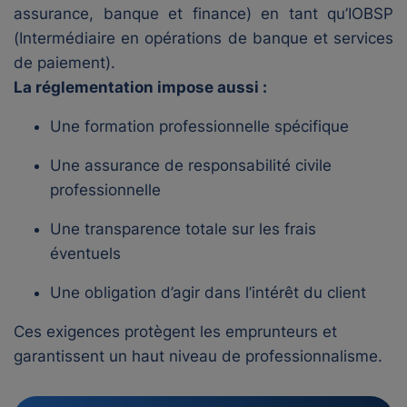
assurance, banque et finance) en tant qu’IOBSP
(Intermédiaire en opérations de banque et services
de paiement).
La réglementation impose aussi :
Une formation professionnelle spécifique
Une assurance de responsabilité civile
professionnelle
Une transparence totale sur les frais
éventuels
Une obligation d’agir dans l’intérêt du client
Ces exigences protègent les emprunteurs et
garantissent un haut niveau de professionnalisme.