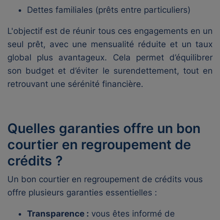
Dettes familiales (prêts entre particuliers)
L'objectif est de réunir tous ces engagements en un
seul prêt, avec une mensualité réduite et un taux
global plus avantageux. Cela permet d’équilibrer
son budget et d’éviter le surendettement, tout en
retrouvant une sérénité financière.
Quelles garanties offre un bon
courtier en regroupement de
crédits ?
Un bon courtier en regroupement de crédits vous
offre plusieurs garanties essentielles :
Transparence :
vous êtes informé de