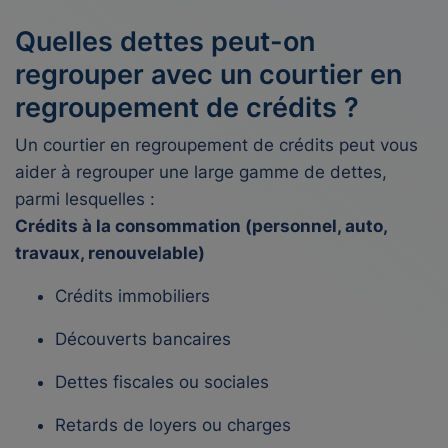
Quelles dettes peut-on
regrouper avec un courtier en
regroupement de crédits ?
Un courtier en regroupement de crédits peut vous
aider à regrouper une large gamme de dettes,
parmi lesquelles :
Crédits à la consommation (personnel, auto,
travaux, renouvelable)
Crédits immobiliers
Découverts bancaires
Dettes fiscales ou sociales
Retards de loyers ou charges