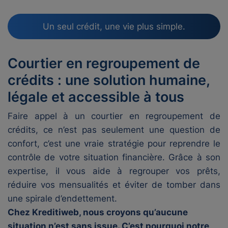
Un seul crédit, une vie plus simple.
Courtier en regroupement de
crédits : une solution humaine,
légale et accessible à tous
Faire appel à un courtier en regroupement de
crédits, ce n’est pas seulement une question de
confort, c’est une vraie stratégie pour reprendre le
contrôle de votre situation financière. Grâce à son
expertise, il vous aide à regrouper vos prêts,
réduire vos mensualités et éviter de tomber dans
une spirale d’endettement.
Chez Kreditiweb, nous croyons qu’aucune
situation n’est sans issue. C’est pourquoi notre