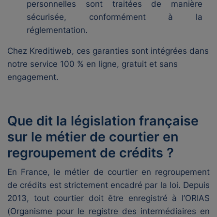
personnelles sont traitées de manière
sécurisée, conformément à la
réglementation.
Chez Kreditiweb, ces garanties sont intégrées dans
notre service 100 % en ligne, gratuit et sans
engagement.
Que dit la législation française
sur le métier de courtier en
regroupement de crédits ?
En France, le métier de courtier en regroupement
de crédits est strictement encadré par la loi. Depuis
2013, tout courtier doit être enregistré à l’ORIAS
(Organisme pour le registre des intermédiaires en