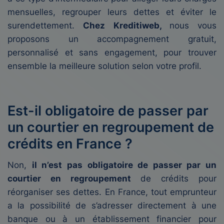
mensuelles, regrouper leurs dettes et éviter le
surendettement.
Chez Kreditiweb,
nous vous
proposons un accompagnement gratuit,
personnalisé et sans engagement, pour trouver
ensemble la meilleure solution selon votre profil.
Est-il obligatoire de passer par
un courtier en regroupement de
crédits en France ?
Non,
il n’est pas obligatoire de passer par un
courtier en regroupement
de crédits pour
réorganiser ses dettes. En France, tout emprunteur
a la possibilité de s’adresser directement à une
banque ou à un établissement financier pour