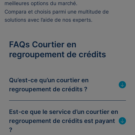
meilleures options du marché.
Compara et choisis parmi une multitude de
solutions avec l’aide de nos experts.
FAQs Courtier en
regroupement de crédits
Qu’est-ce qu’un courtier en
regroupement de crédits ?
Est-ce que le service d’un courtier en
regroupement de crédits est payant
?