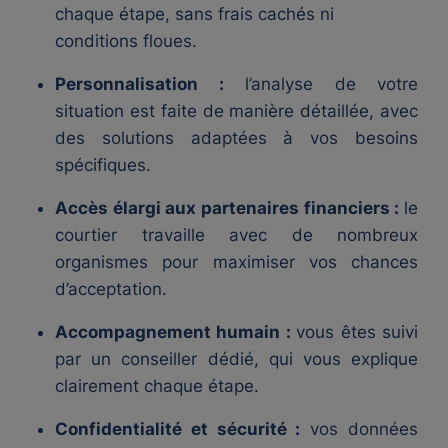
chaque étape, sans frais cachés ni
conditions floues.
Personnalisation :
l’analyse de votre
situation est faite de manière détaillée, avec
des solutions adaptées à vos besoins
spécifiques.
Accès élargi aux partenaires financiers :
le
courtier travaille avec de nombreux
organismes pour maximiser vos chances
d’acceptation.
Accompagnement humain :
vous êtes suivi
par un conseiller dédié, qui vous explique
clairement chaque étape.
Confidentialité et sécurité :
vos données