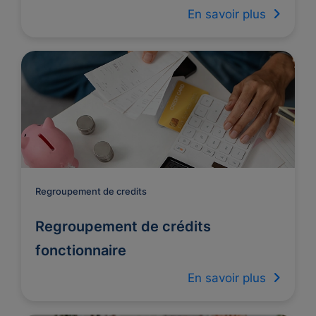
En savoir plus
Regroupement de credits
Regroupement de crédits
fonctionnaire
En savoir plus