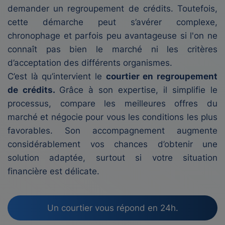
demander un regroupement de crédits. Toutefois,
cette démarche peut s’avérer complexe,
chronophage et parfois peu avantageuse si l'on ne
connaît pas bien le marché ni les critères
d’acceptation des différents organismes.
C’est là qu’intervient le
courtier en regroupement
de crédits.
Grâce à son expertise, il simplifie le
processus, compare les meilleures offres du
marché et négocie pour vous les conditions les plus
favorables. Son accompagnement augmente
considérablement vos chances d’obtenir une
solution adaptée, surtout si votre situation
financière est délicate.
Un courtier vous répond en 24h.