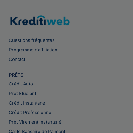
Questions fréquentes
Programme d’affiliation
Contact
PRÊTS
Crédit Auto
Prêt Étudiant
Crédit Instantané
Crédit Professionnel
Prêt Virement Instantané
Carte Bancaire de Paiment