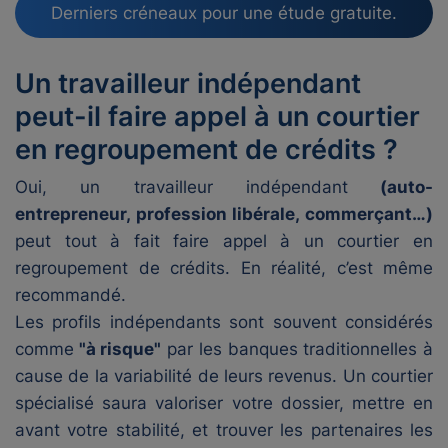
Derniers créneaux pour une étude gratuite.
Un travailleur indépendant
peut-il faire appel à un courtier
en regroupement de crédits ?
Oui, un travailleur indépendant
(auto-
entrepreneur, profession libérale, commerçant…)
peut tout à fait faire appel à un courtier en
regroupement de crédits. En réalité, c’est même
recommandé.
Les profils indépendants sont souvent considérés
comme
"à risque"
par les banques traditionnelles à
cause de la variabilité de leurs revenus. Un courtier
spécialisé saura valoriser votre dossier, mettre en
avant votre stabilité, et trouver les partenaires les