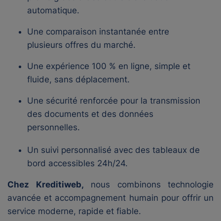
automatique.
Une comparaison instantanée entre
plusieurs offres du marché.
Une expérience 100 % en ligne, simple et
fluide, sans déplacement.
Une sécurité renforcée pour la transmission
des documents et des données
personnelles.
Un suivi personnalisé avec des tableaux de
bord accessibles 24h/24.
Chez Kreditiweb,
nous combinons technologie
avancée et accompagnement humain pour offrir un
service moderne, rapide et fiable.