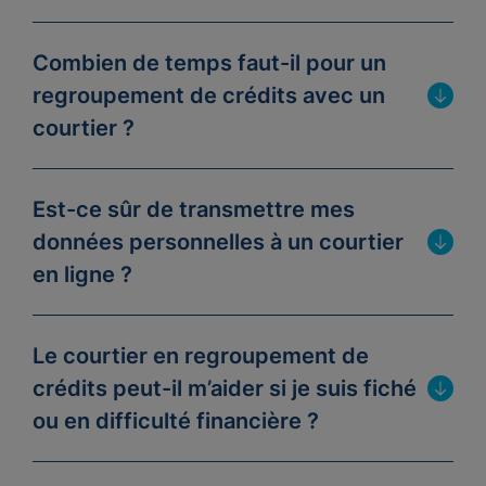
Combien de temps faut-il pour un
regroupement de crédits avec un
courtier ?
Est-ce sûr de transmettre mes
données personnelles à un courtier
en ligne ?
Le courtier en regroupement de
crédits peut-il m’aider si je suis fiché
ou en difficulté financière ?