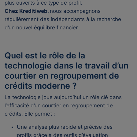
plus ouverts à ce type de profil.
Chez Kreditiweb,
nous accompagnons
régulièrement des indépendants à la recherche
d’un nouvel équilibre financier.
Quel est le rôle de la
technologie dans le travail d’un
courtier en regroupement de
crédits moderne ?
La technologie joue aujourd’hui un rôle clé dans
l’efficacité d’un courtier en regroupement de
crédits. Elle permet :
Une analyse plus rapide et précise des
profils grâce à des outils d’évaluation