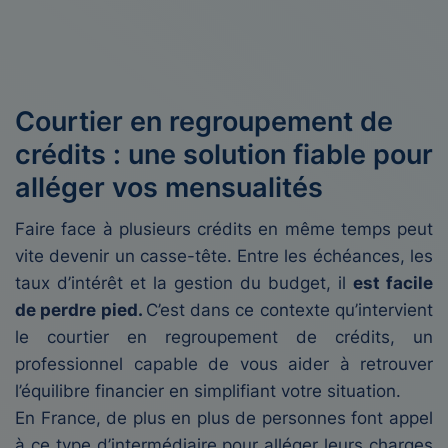
Courtier en regroupement de
crédits : une solution fiable pour
alléger vos mensualités
Faire face à plusieurs crédits en même temps peut
vite devenir un casse-tête. Entre les échéances, les
taux d’intérêt et la gestion du budget, il
est facile
de perdre pied.
C’est dans ce contexte qu’intervient
le courtier en regroupement de crédits, un
professionnel capable de vous aider à retrouver
l’équilibre financier en simplifiant votre situation.
En France, de plus en plus de personnes font appel
à ce type d’intermédiaire pour alléger leurs charges