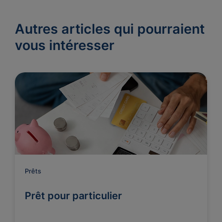
Autres articles qui pourraient
vous intéresser
Prêts
Prêt pour particulier