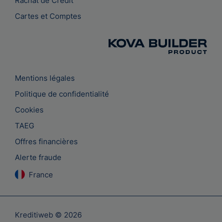
Rachat de Crédit
Cartes et Comptes
Mentions légales
Politique de confidentialité
Cookies
TAEG
Offres financières
Alerte fraude
France
Kreditiweb © 2026