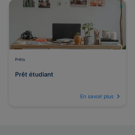
Prêts
Prêt étudiant
En savoir plus