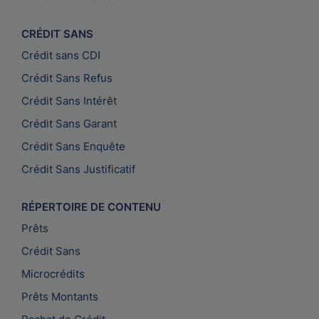
CRÉDIT SANS
Crédit sans CDI
Crédit Sans Refus
Crédit Sans Intérêt
Crédit Sans Garant
Crédit Sans Enquête
Crédit Sans Justificatif
RÉPERTOIRE DE CONTENU
Prêts
Crédit Sans
Microcrédits
Prêts Montants