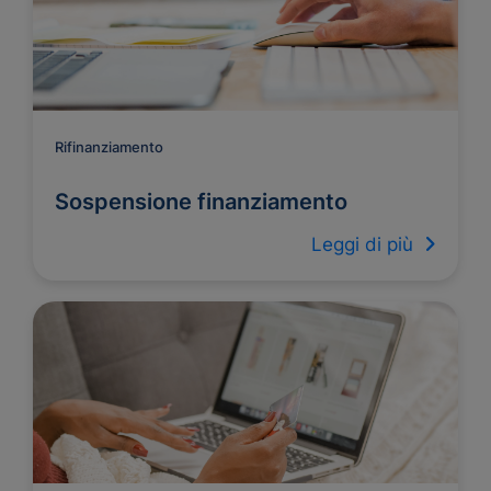
Rifinanziamento
Sospensione finanziamento
Leggi di più