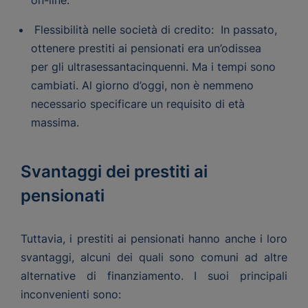
on-line.
Flessibilità nelle società di credito: In passato,
ottenere prestiti ai pensionati era un’odissea
per gli ultrasessantacinquenni. Ma i tempi sono
cambiati. Al giorno d’oggi, non è nemmeno
necessario specificare un requisito di età
massima.
Svantaggi dei prestiti ai
pensionati
Tuttavia, i prestiti ai pensionati hanno anche i loro
svantaggi, alcuni dei quali sono comuni ad altre
alternative di finanziamento. I suoi principali
inconvenienti sono: