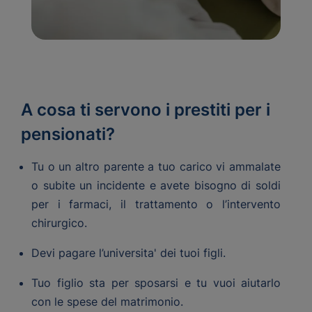
A cosa ti servono i prestiti per i
pensionati?
Tu o un altro parente a tuo carico vi ammalate
o subite un incidente e avete bisogno di soldi
per i farmaci, il trattamento o l’intervento
chirurgico.
Devi pagare l’universita' dei tuoi figli.
Tuo figlio sta per sposarsi e tu vuoi aiutarlo
con le spese del matrimonio.