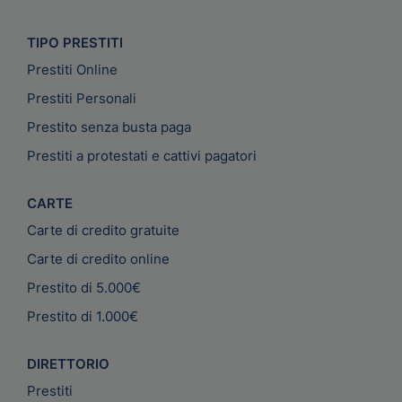
TIPO PRESTITI
Prestiti Online
Prestiti Personali
Prestito senza busta paga
Prestiti a protestati e cattivi pagatori
CARTE
Carte di credito gratuite
Carte di credito online
Prestito di 5.000€
Prestito di 1.000€
DIRETTORIO
Prestiti