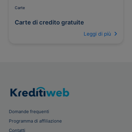
Carte
Carte di credito gratuite
Leggi di più
Domande frequenti
Programma di affiliazione
Contatti