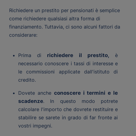
Richiedere un prestito per pensionati è semplice
come richiedere qualsiasi altra forma di
finanziamento. Tuttavia, ci sono alcuni fattori da
considerare:
Prima di
richiedere il prestito,
è
necessario conoscere i tassi di interesse e
le commissioni applicate dall'istituto di
credito.
Dovete anche
conoscere i termini e le
scadenze
. In questo modo potrete
calcolare l'importo che dovrete restituire e
stabilire se sarete in grado di far fronte ai
vostri impegni.