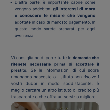
D'altra parte, è importante capire come
vengono addebitati
gli interessi di mora
e conoscere le misure che vengono
adottate in caso di mancato pagamento. In
questo modo sarete preparati per ogni
evenienza.
Vi consigliamo di porre tutte le
domande che
ritenete necessarie prima di accettare il
prestito.
Se le informazioni di cui sopra
rimangono nascoste o l'istituto non risolve i
vostri dubbi in modo soddisfacente, è
meglio cercare un altro istituto di credito più
trasparente o che offra un servizio migliore.