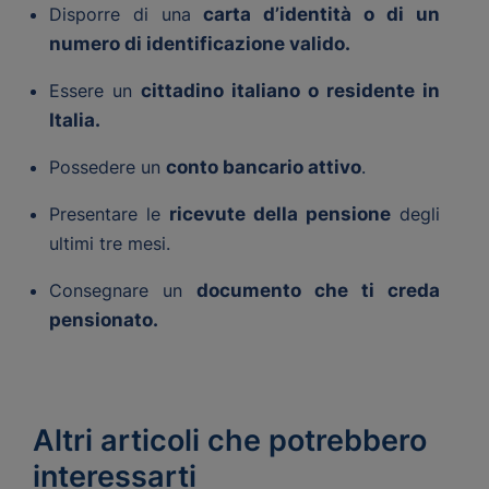
Disporre di una
carta d’identità o di un
numero di identificazione valido.
Essere un
cittadino italiano o residente in
Italia.
Possedere un
conto bancario attivo
.
Presentare le
ricevute della pensione
degli
ultimi tre mesi.
Consegnare un
documento che ti creda
pensionato.
Altri articoli che potrebbero
interessarti