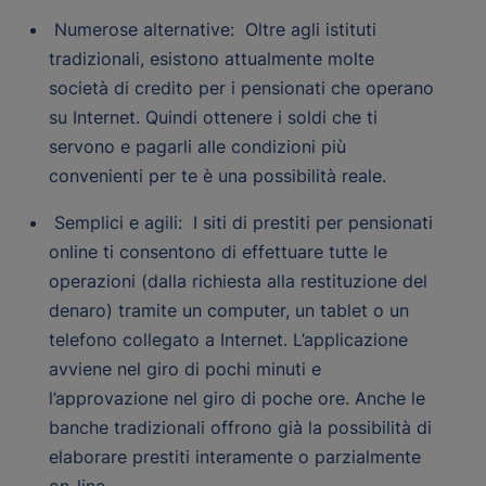
Numerose alternative: Oltre agli istituti
tradizionali, esistono attualmente molte
società di credito per i pensionati che operano
su Internet. Quindi ottenere i soldi che ti
servono e pagarli alle condizioni più
convenienti per te è una possibilità reale.
Semplici e agili: I siti di prestiti per pensionati
online ti consentono di effettuare tutte le
operazioni (dalla richiesta alla restituzione del
denaro) tramite un computer, un tablet o un
telefono collegato a Internet. L’applicazione
avviene nel giro di pochi minuti e
l’approvazione nel giro di poche ore. Anche le
banche tradizionali offrono già la possibilità di
elaborare prestiti interamente o parzialmente