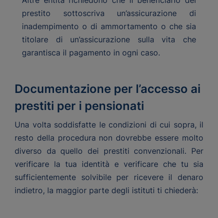
Altre entità richiedono che il beneficiario del
prestito sottoscriva un’assicurazione di
inadempimento o di ammortamento o che sia
titolare di un’assicurazione sulla vita che
garantisca il pagamento in ogni caso.
Documentazione per l’accesso ai
prestiti per i pensionati
Una volta soddisfatte le condizioni di cui sopra, il
resto della procedura non dovrebbe essere molto
diverso da quello dei prestiti convenzionali. Per
verificare la tua identità e verificare che tu sia
sufficientemente solvibile per ricevere il denaro
indietro, la maggior parte degli istituti ti chiederà: