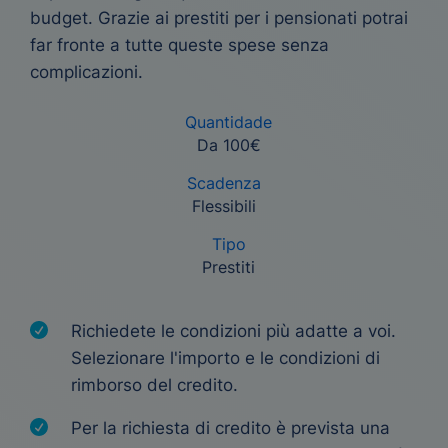
budget. Grazie ai prestiti per i pensionati potrai
far fronte a tutte queste spese senza
complicazioni.
Quantidade
Da 100€
Scadenza
Flessibili
Tipo
Prestiti
Richiedete le condizioni più adatte a voi.
Selezionare l'importo e le condizioni di
rimborso del credito.
Per la richiesta di credito è prevista una