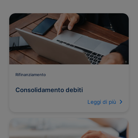
Rifinanziamento
Consolidamento debiti
Leggi di più