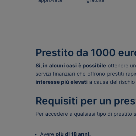
Prestito da 1000 eu
Sì, in alcuni casi è possibile
ottenere un 
servizi finanziari che offrono prestiti ra
interesse più elevati
a causa del rischio 
Requisiti per un pre
Per accedere a qualsiasi tipo di prestito
Avere
più di 18 anni.