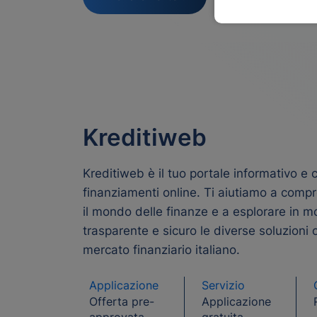
Kreditiweb
Kreditiweb è il tuo portale informativo e
finanziamenti online. Ti aiutiamo a comp
il mondo delle finanze e a esplorare in 
trasparente e sicuro le diverse soluzioni 
mercato finanziario italiano.
Applicazione
Servizio
Offerta pre-
Applicazione
approvata
gratuita