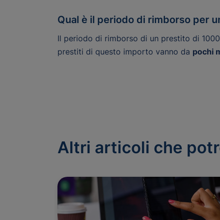
Qual è il periodo di rimborso per u
Il periodo di rimborso di un prestito di 100
prestiti di questo importo vanno da
pochi m
Altri articoli che po