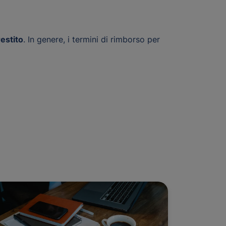
restito
. In genere, i termini di rimborso per