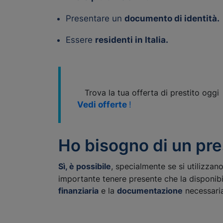
Presentare un
documento di identità.
Essere
residenti in Italia.
Trova la tua offerta di prestito oggi
Vedi offerte
!
Ho bisogno di un pres
Sì, è possibile
, specialmente se si utilizzano
importante tenere presente che la disponibili
finanziaria
e la
documentazione
necessaria