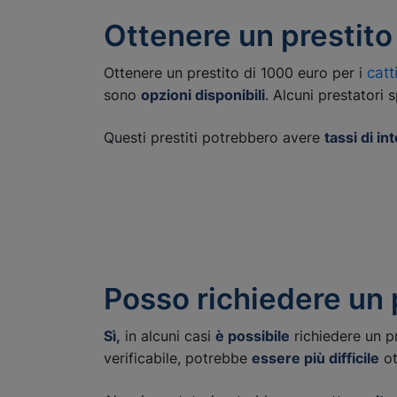
Ottenere un prestito 
Ottenere un prestito di 1000 euro per i
catt
sono
opzioni disponibili
. Alcuni prestatori 
Questi prestiti potrebbero avere
tassi di in
Posso richiedere un 
Sì,
in alcuni casi
è possibile
richiedere un p
verificabile, potrebbe
essere più difficile
ot