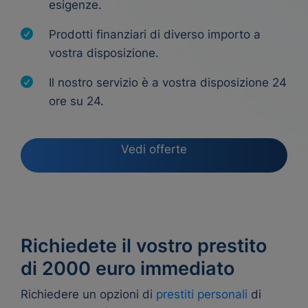
esigenze.
Prodotti finanziari di diverso importo a
vostra disposizione.
Il nostro servizio è a vostra disposizione 24
ore su 24.
Vedi offerte
Richiedete il vostro prestito
di 2000 euro immediato
Richiedere un opzioni di
prestiti personali
di