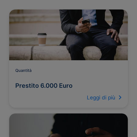
Quantità
Prestito 6.000 Euro
Leggi di più