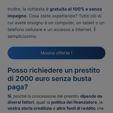
Inoltre, la richiesta è
gratuita al 100% e senza
impegno
. Cosa state aspettando? Tutto ciò di
cui avete bisogno è un computer, un tablet o un
telefono cellulare e un accesso a Internet. È
semplicissimo.
Mostra offerte !
Posso richiedere un prestito
di 2000 euro senza busta
paga?
Sì
, poiché la concessione del prestito
dipende da
diversi fattori
, quali la
politica del finanziatore
, la
vostra storia creditizia
e
altre fonti di reddito
che