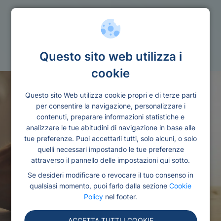
Quantita
Prestito 2000 euro
Questo sito web utilizza i
cookie
Questo sito Web utilizza cookie propri e di terze parti
per consentire la navigazione, personalizzare i
contenuti, preparare informazioni statistiche e
analizzare le tue abitudini di navigazione in base alle
tue preferenze. Puoi accettarli tutti, solo alcuni, o solo
quelli necessari impostando le tue preferenze
attraverso il pannello delle impostazioni qui sotto.
Se desideri modificare o revocare il tuo consenso in
qualsiasi momento, puoi farlo dalla sezione
Cookie
Policy
nel footer.
ACCETTA TUTTI I COOKIE