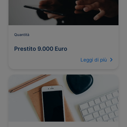
Quantità
Prestito 9.000 Euro
Leggi di più