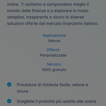
online. Ti aiutiamo a comprendere meglio il
mondo delle finanze e a esplorare in modo
semplice, trasparente e sicuro le diverse
soluzioni offerte dal mercato finanziario italiano.
Applicazione
Veloce
Offerte
Personalizzate
Servizio
100% gratuito
Procedura di richiesta facile, veloce e
sicura.
Scegliete il prodotto più adatto alle vostre