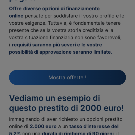
Offre
diverse opzioni di finanziamento
online
pensate per soddisfare il vostro profilo e le
vostre esigenze. Tuttavia, è fondamentale tenere
presente che se la vostra storia creditizia e la
vostra situazione finanziaria non sono favorevoli,
i
requisiti saranno più severi e le vostre
possibilità di approvazione saranno limitate.
Mostra offerte !
Vediamo un esempio di
questo prestito di 2000 euro!
Immaginando di aver richiesto un opzioni prestito
online di
2.000 euro
a un
tasso d'interesse del
5,2%
con una
durata di rimborso di 90 giorni
, il