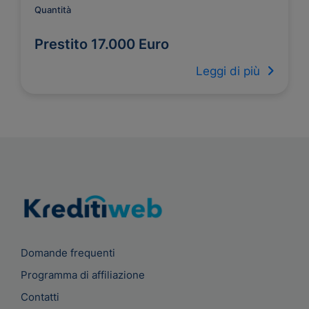
Quantità
Prestito 17.000 Euro
Leggi di più
Domande frequenti
Programma di affiliazione
Contatti