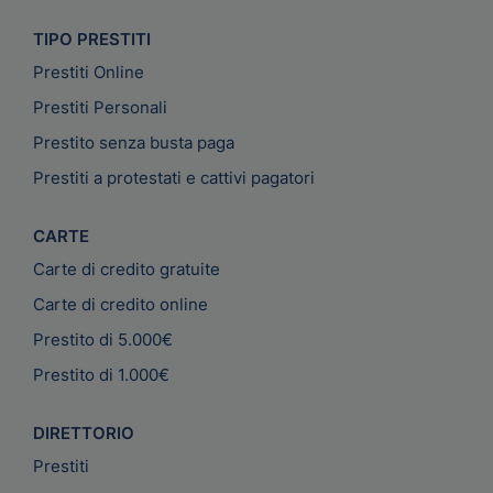
TIPO PRESTITI
Prestiti Online
Prestiti Personali
Prestito senza busta paga
Prestiti a protestati e cattivi pagatori
CARTE
Carte di credito gratuite
Carte di credito online
Prestito di 5.000€
Prestito di 1.000€
DIRETTORIO
Prestiti