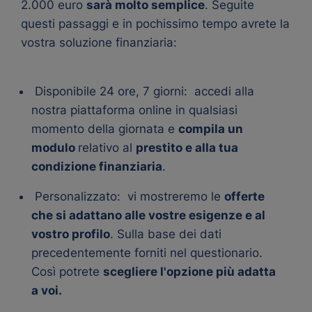
2.000 euro
sarà molto semplice
. Seguite
questi passaggi e in pochissimo tempo avrete la
vostra soluzione finanziaria:
Disponibile 24 ore, 7 giorni: accedi alla
nostra piattaforma online in qualsiasi
momento della giornata e
compila un
modulo
relativo al
prestito e alla tua
condizione finanziaria
.
Personalizzato: vi mostreremo le
offerte
che si adattano alle vostre esigenze e al
vostro profilo
. Sulla base dei dati
precedentemente forniti nel questionario.
Così potrete
scegliere l'opzione più adatta
a voi.