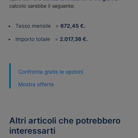
calcolo sarebbe il seguente:
Tasso mensile =
672,45 €.
Importo totale =
2.017,36 €.
Confronta gratis le opzioni
Mostra offerte
Altri articoli che potrebbero
interessarti