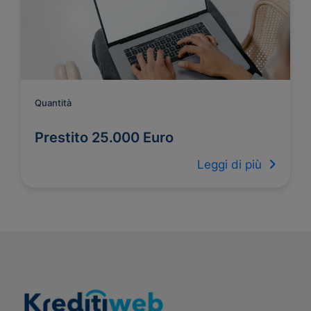
Quantità
Prestito 25.000 Euro
Leggi di più