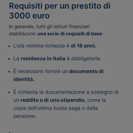
Requisiti per un prestito di
3000 euro
In generale, tutti gli istituti finanziari
stabiliscono
una serie di requisiti di base
L'età minima richiesta è
di 18 anni.
La
residenza in Italia
è obbligatoria.
È necessario fornire un
documento di
identità.
È richiesta la documentazione a sostegno di
un
reddito o di uno stipendio
, come la
copia dell'ultima busta paga o della
pensione.