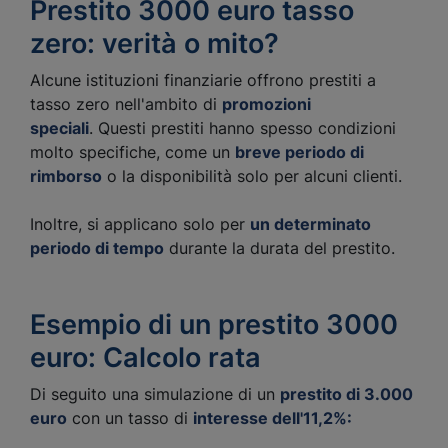
Prestito 3000 euro tasso
zero: verità o mito?
Alcune istituzioni finanziarie offrono prestiti a
tasso zero nell'ambito di
promozioni
speciali
. Questi prestiti hanno spesso condizioni
molto specifiche, come un
breve periodo di
rimborso
o la disponibilità solo per alcuni clienti.
Inoltre, si applicano solo per
un determinato
periodo di tempo
durante la durata del prestito.
Esempio di un prestito 3000
euro: Calcolo rata
Di seguito una simulazione di un
prestito di 3.000
euro
con un tasso di
interesse dell'11,2%: