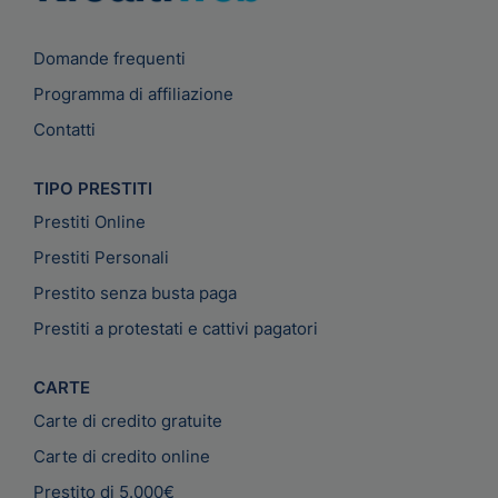
Domande frequenti
Programma di affiliazione
Contatti
TIPO PRESTITI
Prestiti Online
Prestiti Personali
Prestito senza busta paga
Prestiti a protestati e cattivi pagatori
CARTE
Carte di credito gratuite
Carte di credito online
Prestito di 5.000€