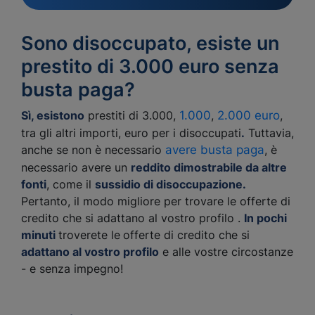
Sono disoccupato, esiste un
prestito di 3.000 euro senza
busta paga?
Sì, esistono
prestiti di 3.000,
1.000
,
2.000 euro
,
tra gli altri importi, euro per i disoccupati
.
Tuttavia,
anche se non è necessario
avere busta paga
, è
necessario avere un
reddito dimostrabile da altre
fonti
, come il
sussidio di disoccupazione.
Pertanto, il modo migliore per trovare le offerte di
credito che si adattano al vostro profilo .
In pochi
minuti
troverete le
offerte di credito che si
adattano al vostro profilo
e alle vostre circostanze
- e senza impegno!