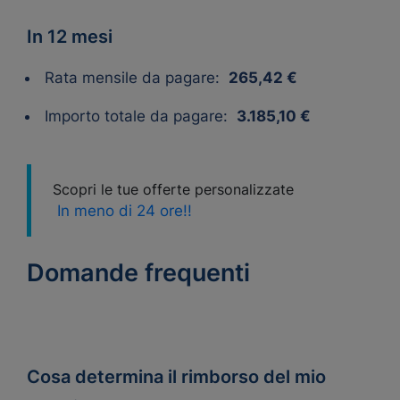
In 12 mesi
Rata mensile da pagare:
265,42 €
Importo totale da pagare:
3.185,10 €
Scopri le tue offerte personalizzate
In meno di 24 ore!!
Domande frequenti
Cosa determina il rimborso del mio