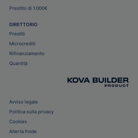
Prestito di 1.000€
DIRETTORIO
Prestiti
Microcrediti
Rifinanziamento
Quantità
Avviso legale
Politica sulla privacy
Cookies
Allerta frode