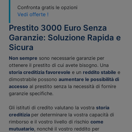
Confronta gratis le opzioni
Vedi offerte !
Prestito 3000 Euro Senza
Garanzie: Soluzione Rapida e
Sicura
Non sempre
sono necessarie garanzie per
ottenere il prestito di cui avete bisogno. Una
storia creditizia favorevole
e un
reddito stabile
e
dimostrabile possono
aumentare le possibilità di
accesso
al prestito senza la necessità di fornire
garanzie specifiche.
Gli istituti di credito valutano la vostra
storia
creditizia
per determinare la vostra capacità di
rimborso e il vostro livello di rischio
come
mutuatario
, nonché il vostro reddito per