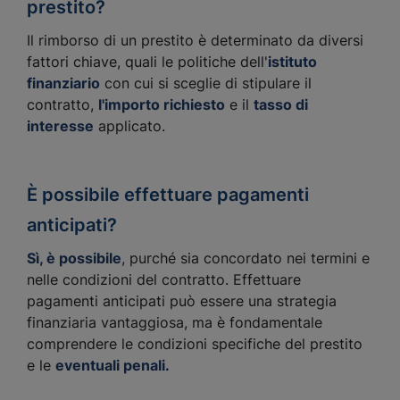
prestito?
Il rimborso di un prestito è determinato da diversi
fattori chiave, quali le politiche dell'
istituto
finanziario
con cui si sceglie di stipulare il
contratto,
l'importo richiesto
e il
tasso di
interesse
applicato.
È possibile effettuare pagamenti
anticipati?
Sì, è possibile
, purché sia concordato nei termini e
nelle condizioni del contratto. Effettuare
pagamenti anticipati può essere una strategia
finanziaria vantaggiosa, ma è fondamentale
comprendere le condizioni specifiche del prestito
e le
eventuali penali.