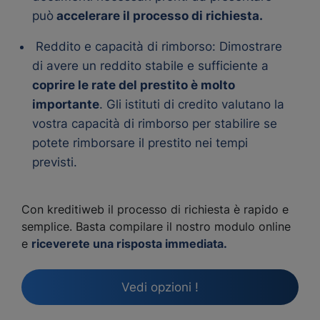
può
accelerare il processo di richiesta.
Reddito e capacità di rimborso: Dimostrare
di avere un reddito stabile e sufficiente a
coprire le rate del prestito è molto
importante
. Gli istituti di credito valutano la
vostra capacità di rimborso per stabilire se
potete rimborsare il prestito nei tempi
previsti.
Con kreditiweb il processo di richiesta è rapido e
semplice. Basta compilare il nostro modulo online
e
riceverete una risposta immediata.
Vedi opzioni !