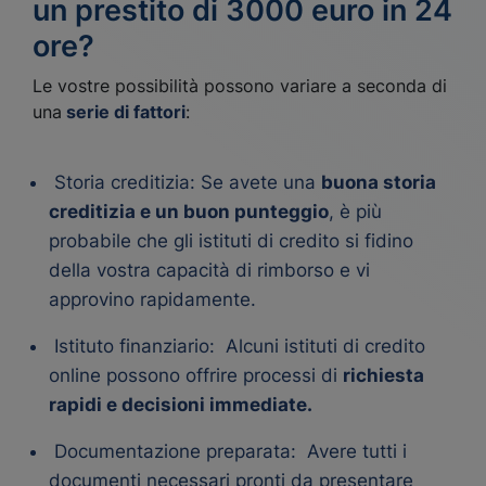
un prestito di 3000 euro in 24
ore?
Le vostre possibilità possono variare a seconda di
una
serie di fattori
:
Storia creditizia: Se avete una
buona storia
creditizia e un buon punteggio
, è più
probabile che gli istituti di credito si fidino
della vostra capacità di rimborso e vi
approvino rapidamente.
Istituto finanziario: Alcuni istituti di credito
online possono offrire processi di
richiesta
rapidi e decisioni immediate.
Documentazione preparata: Avere tutti i
documenti necessari pronti da presentare