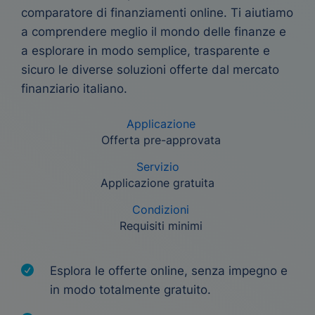
comparatore di finanziamenti online. Ti aiutiamo
a comprendere meglio il mondo delle finanze e
a esplorare in modo semplice, trasparente e
sicuro le diverse soluzioni offerte dal mercato
finanziario italiano.
Applicazione
Offerta pre-approvata
Servizio
Applicazione gratuita
Condizioni
Requisiti minimi
Esplora le offerte online, senza impegno e
in modo totalmente gratuito.