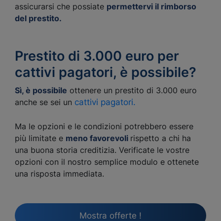
assicurarsi che possiate
permettervi il rimborso
del prestito.
Prestito di 3.000 euro per
cattivi pagatori, è possibile?
Sì, è possibile
ottenere un prestito di 3.000 euro
anche se sei un
cattivi pagatori.
Ma le opzioni e le condizioni potrebbero essere
più limitate e
meno favorevoli
rispetto a chi ha
una buona storia creditizia. Verificate le vostre
opzioni con il nostro semplice modulo e ottenete
una risposta immediata.
Mostra offerte !