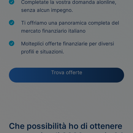
Completate la vostra domanda alonline,
senza alcun impegno.
Ti offriamo una panoramica completa del
mercato finanziario italiano
Molteplici offerte finanziarie per diversi
profili e situazioni.
Trova offerte
Che possibilità ho di ottenere