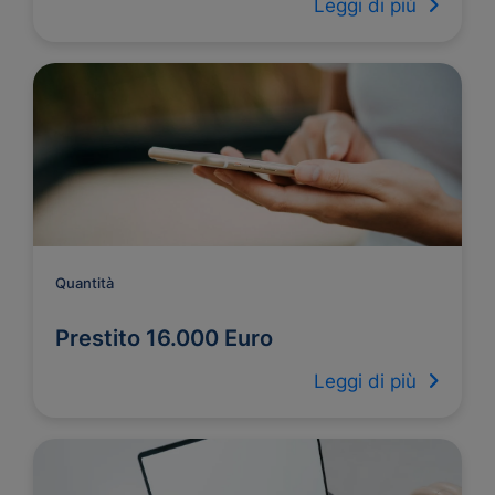
Leggi di più
Quantità
Prestito 16.000 Euro
Leggi di più