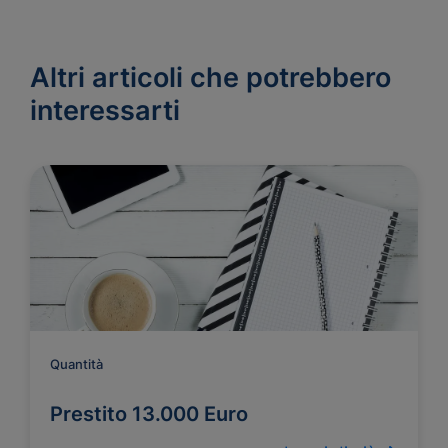
Altri articoli che potrebbero
interessarti
Quantità
Prestito 13.000 Euro