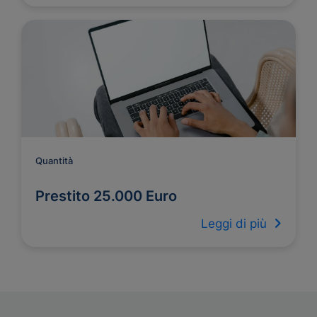
Quantità
Prestito 25.000 Euro
Leggi di più