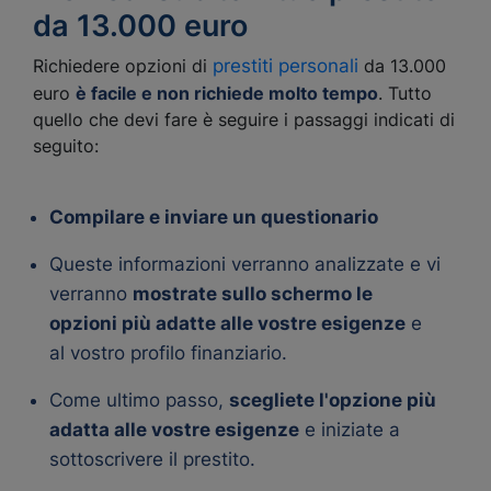
da 13.000 euro
Richiedere opzioni di
prestiti personali
da 13.000
euro
è facile e non richiede molto tempo
. Tutto
quello che devi fare è seguire i passaggi indicati di
seguito:
Compilare e inviare un questionario
Queste informazioni verranno analizzate e vi
verranno
mostrate sullo schermo le
opzioni più adatte alle vostre esigenze
e
al vostro profilo finanziario.
Come ultimo passo,
scegliete l'opzione più
adatta alle vostre esigenze
e iniziate a
sottoscrivere il prestito.