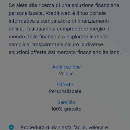
Se siete alla ricerca di una soluzione finanziaria
personalizzata, Kreditiweb è il tuo portale
informativo e comparatore di finanziamenti
online. Ti aiutiamo a comprendere meglio il
mondo delle finanze e a esplorare in modo
semplice, trasparente e sicuro le diverse
soluzioni offerte dal mercato finanziario italiano.
Applicazione
Veloce
Offerte
Personalizzate
Servizio
100% gratuito
Procedura di richiesta facile, veloce e