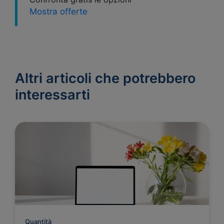
Mostra offerte
Altri articoli che potrebbero
interessarti
Quantità