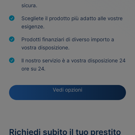
sicura.
Scegliete il prodotto più adatto alle vostre
esigenze.
Prodotti finanziari di diverso importo a
vostra disposizione.
Il nostro servizio è a vostra disposizione 24
ore su 24.
Vedi opzioni
Richiedi subito il tuo prestito