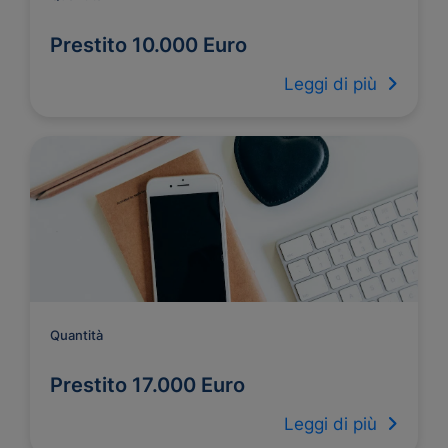
Prestito 10.000 Euro
Leggi di più
Quantità
Prestito 17.000 Euro
Leggi di più