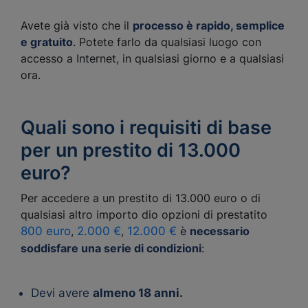
Avete già visto che il
processo è rapido, semplice
e gratuito
. Potete farlo da qualsiasi luogo con
accesso a Internet, in qualsiasi giorno e a qualsiasi
ora.
Quali sono i requisiti di base
per un prestito di 13.000
euro?
Per accedere a un prestito di 13.000 euro o di
qualsiasi altro importo dio opzioni di prestatito
800 euro
,
2.000 €
,
12.000 €
è
necessario
soddisfare una serie di condizioni
:
Devi avere
almeno 18 anni.