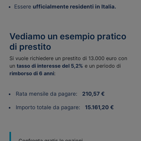
Essere
ufficialmente residenti in Italia.
Vediamo un esempio pratico
di prestito
Si vuole richiedere un prestito di 13.000 euro con
un
tasso di interesse del 5,2%
e un periodo di
rimborso di 6 anni
:
Rata mensile da pagare:
210,57 €
Importo totale da pagare:
15.161,20 €
Confronta gratis le opzioni