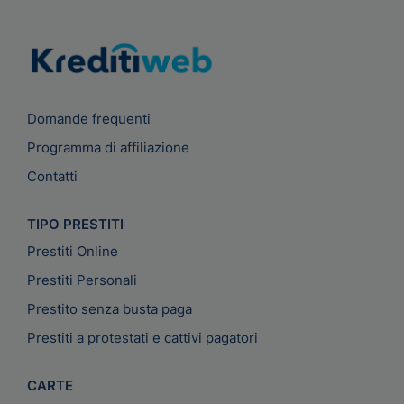
Domande frequenti
Programma di affiliazione
Contatti
TIPO PRESTITI
Prestiti Online
Prestiti Personali
Prestito senza busta paga
Prestiti a protestati e cattivi pagatori
CARTE