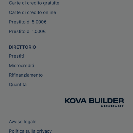
Carte di credito gratuite
Carte di credito online
Prestito di 5.000€
Prestito di 1.000€
DIRETTORIO
Prestiti
Microcrediti
Rifinanziamento
Quantità
Avviso legale
Politica sulla privacy