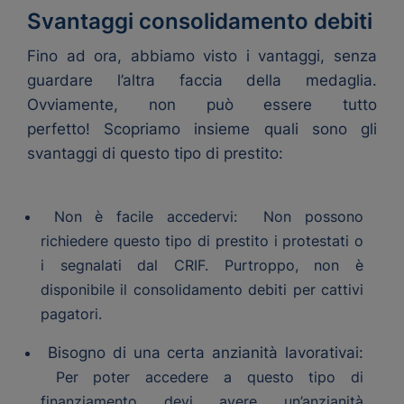
Svantaggi consolidamento debiti
Fino ad ora, abbiamo visto i vantaggi, senza
guardare l’altra faccia della medaglia.
Ovviamente, non può essere tutto
perfetto! Scopriamo insieme quali sono gli
svantaggi di questo tipo di prestito:
Non è facile accedervi: Non possono
richiedere questo tipo di prestito i protestati o
i segnalati dal CRIF. Purtroppo, non è
disponibile il consolidamento debiti per cattivi
pagatori.
Bisogno di una certa anzianità lavorativai:
Per poter accedere a questo tipo di
finanziamento devi avere un’anzianità