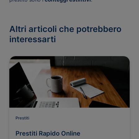
Altri articoli che potrebbero
interessarti
Prestiti
Prestiti Rapido Online