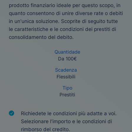
prodotto finanziario ideale per questo scopo, in
quanto consentono di unire diverse rate o debiti
in un'unica soluzione. Scoprite di seguito tutte
le caratteristiche e le condizioni dei prestiti di
consolidamento del debito.
Quantidade
Da 100€
Scadenza
Flessibili
Tipo
Prestiti
Richiedete le condizioni più adatte a voi.
Selezionare l'importo e le condizioni di
rimborso del credito.