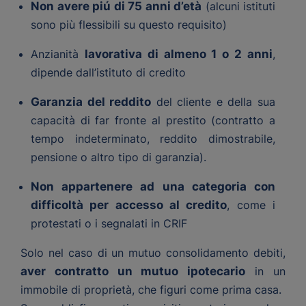
Non avere piú di 75 anni d’età
(alcuni istituti
sono più flessibili su questo requisito)
Anzianità
lavorativa di almeno 1 o 2 anni
,
dipende dall’istituto di credito
Garanzia del reddito
del cliente e della sua
capacità di far fronte al prestito (contratto a
tempo indeterminato, reddito dimostrabile,
pensione o altro tipo di garanzia).
Non appartenere ad una categoria con
difficoltà per accesso al credito
, come i
protestati o i segnalati in CRIF
Solo nel caso di un mutuo consolidamento debiti,
aver contratto un mutuo ipotecario
in un
immobile di proprietà, che figuri come prima casa.