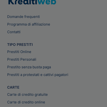
Domande frequenti
Programma di affiliazione
Contatti
TIPO PRESTITI
Prestiti Online
Prestiti Personali
Prestito senza busta paga
Prestiti a protestati e cattivi pagatori
CARTE
Carte di credito gratuite
Carte di credito online