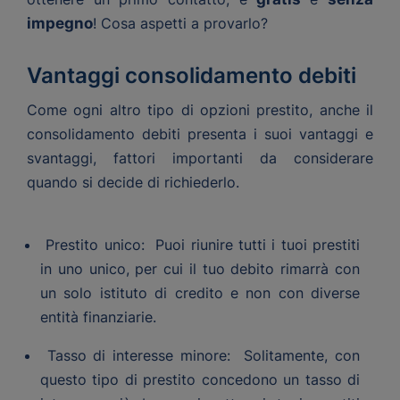
impegno
! Cosa aspetti a provarlo?
Vantaggi consolidamento debiti
Come ogni altro tipo di opzioni prestito, anche il
consolidamento debiti presenta i suoi vantaggi e
svantaggi, fattori importanti da considerare
quando si decide di richiederlo.
Prestito unico: Puoi riunire tutti i tuoi prestiti
in uno unico, per cui il tuo debito rimarrà con
un solo istituto di credito e non con diverse
entità finanziarie.
Tasso di interesse minore: Solitamente, con
questo tipo di prestito concedono un tasso di