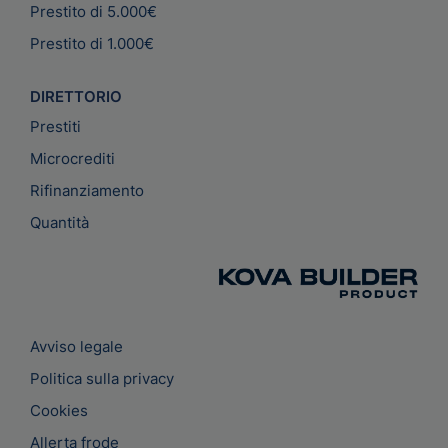
Prestito di 5.000€
Prestito di 1.000€
DIRETTORIO
Prestiti
Microcrediti
Rifinanziamento
Quantità
Avviso legale
Politica sulla privacy
Cookies
Allerta frode