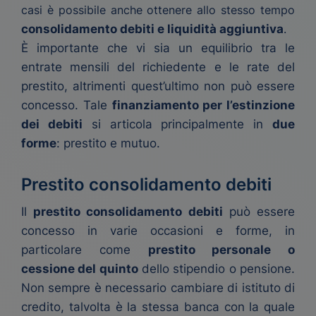
casi è possibile anche ottenere allo stesso tempo
consolidamento debiti e liquidità aggiuntiva
.
È importante che vi sia un equilibrio tra le
entrate mensili del richiedente e le rate del
prestito, altrimenti quest’ultimo non può essere
concesso. Tale
finanziamento per l’estinzione
dei debiti
si articola principalmente in
due
forme
: prestito e mutuo.
Prestito consolidamento debiti
Il
prestito consolidamento debiti
può essere
concesso in varie occasioni e forme, in
particolare come
prestito personale o
cessione del quinto
dello stipendio o pensione.
Non sempre è necessario cambiare di istituto di
credito, talvolta è la stessa banca con la quale