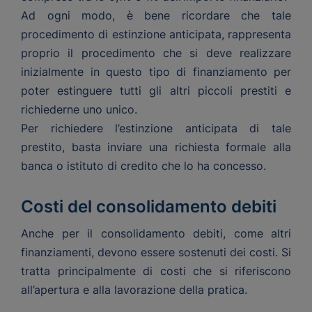
Ad ogni modo, è bene ricordare che tale
procedimento di estinzione anticipata, rappresenta
proprio il procedimento che si deve realizzare
inizialmente in questo tipo di finanziamento per
poter estinguere tutti gli altri piccoli prestiti e
richiederne uno unico.
Per richiedere l’estinzione anticipata di tale
prestito, basta inviare una richiesta formale alla
banca o istituto di credito che lo ha concesso.
Costi del consolidamento debiti
Anche per il consolidamento debiti, come altri
finanziamenti, devono essere sostenuti dei costi. Si
tratta principalmente di costi che si riferiscono
all’apertura e alla lavorazione della pratica.