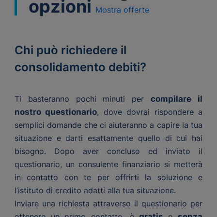
opzioni
Mostra offerte
Chi può richiedere il
consolidamento debiti?
Ti basteranno pochi minuti per
compilare il
nostro questionario
, dove dovrai rispondere a
semplici domande che ci aiuteranno a capire la tua
situazione e darti esattamente quello di cui hai
bisogno. Dopo aver concluso ed inviato il
questionario, un consulente finanziario si metterà
in contatto con te per offrirti la soluzione e
l’istituto di credito adatti alla tua situazione.
Inviare una richiesta attraverso il questionario per
ottenere un primo contatto, è
gratis
e
senza