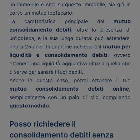
un immobile e che, su questo immobile, sia già in
corso un mutuo ipotecario.
La caratteristica principale del
mutuo
consolidamento debiti
, oltre la presenza di
un'ipoteca, è la sua lunga durata: puó estendersi
fino a 25 anni. Puoi anche richiedere il
mutuo per
liquidità e consolidamento debiti
, ovvero
ottenere una liquidità aggiuntiva oltre a quella che
ti serve per sanare i tuoi debiti.
Anche in questo caso, potrai ottenere il tuo
mutuo consolidamento debiti online,
semplicemente con un paio di clic, compilando
questo modulo
.
Posso richiedere il
consolidamento debiti senza