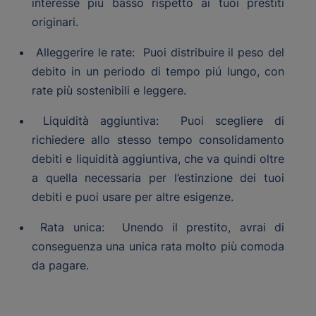
interesse più basso rispetto ai tuoi prestiti
originari.
Alleggerire le rate: Puoi distribuire il peso del
debito in un periodo di tempo piú lungo, con
rate più sostenibili e leggere.
Liquidità aggiuntiva: Puoi scegliere di
richiedere allo stesso tempo consolidamento
debiti e liquidità aggiuntiva, che va quindi oltre
a quella necessaria per l’estinzione dei tuoi
debiti e puoi usare per altre esigenze.
Rata unica: Unendo il prestito, avrai di
conseguenza una unica rata molto più comoda
da pagare.