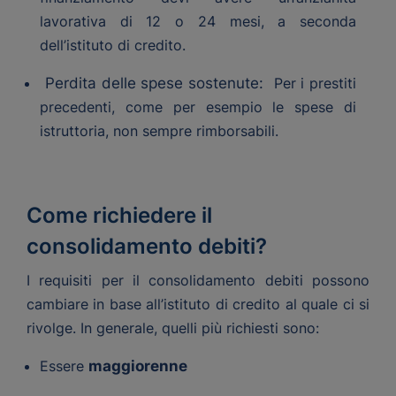
lavorativa di 12 o 24 mesi, a seconda
dell’istituto di credito.
Perdita delle spese sostenute:
Per i prestiti
precedenti, come per esempio le spese di
istruttoria, non sempre rimborsabili.
Come richiedere il
consolidamento debiti?
I requisiti per il consolidamento debiti possono
cambiare in base all’istituto di credito al quale ci si
rivolge. In generale, quelli più richiesti sono:
Essere
maggiorenne