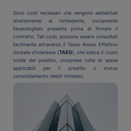
Sono costi necessari che vengono addebitati
direttamente al richiedente, ovviamente
facendoglielo presente prima di firmare il
contratto. Tali costi, possono essere consultati
facilmente attraverso il Tasso Annuo Effettivo
Globale d’interesse (
TAEG
), che indica il costo
totale del prestito, comprese tutte le spese
applicabili per il prestito o mutuo
consolidamento debiti richiesto.