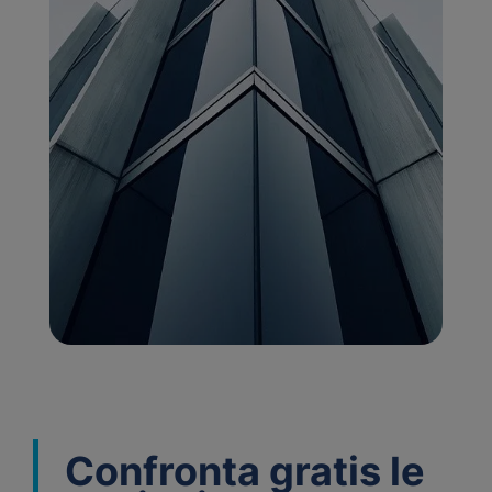
Confronta gratis le