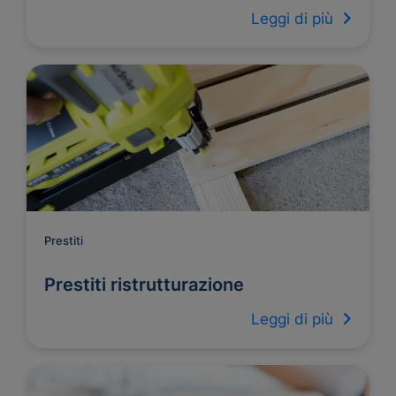
Leggi di più
Prestiti
Prestiti ristrutturazione
Leggi di più