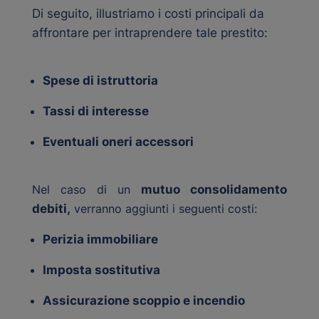
Di seguito, illustriamo i costi principali da
affrontare per intraprendere tale prestito:
Spese di istruttoria
Tassi di interesse
Eventuali oneri accessori
Nel caso di un
mutuo consolidamento
debiti,
verranno aggiunti i seguenti costi:
Perizia immobiliare
Imposta sostitutiva
Assicurazione scoppio e incendio