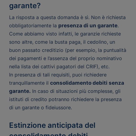
garante?
La risposta a questa domanda è sì. Non è richiesta
obbligatoriamente la
presenza di un garante
.
Come abbiamo visto infatti, le garanzie richieste
sono altre, come la busta paga, il cedolino, un
buon passato creditizio (per esempio, la puntualità
dei pagamenti e l’assenza del proprio nominativo
nella lista dei cattivi pagatori del CRIF), etc.
In presenza di tali requisiti, puoi richiedere
tranquillamente il
consolidamento debiti senza
garante.
In caso di situazioni più complesse, gli
istituti di credito potranno richiedere la presenza
di un garante o fideiussore.
Estinzione anticipata del
consolidamento debiti