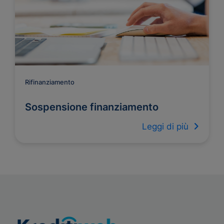
Rifinanziamento
Sospensione finanziamento
Leggi di più