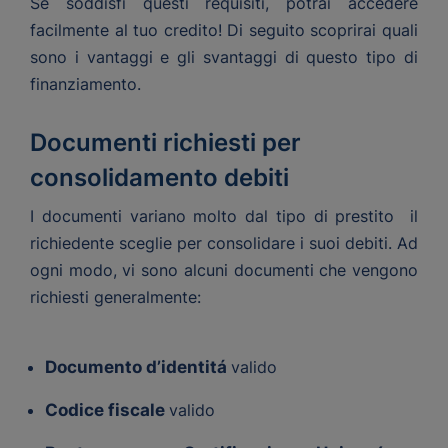
Se soddisfi questi requisiti, potrai accedere
facilmente al tuo credito! Di seguito scoprirai quali
sono i vantaggi e gli svantaggi di questo tipo di
finanziamento.
Documenti richiesti per
consolidamento debiti
I documenti variano molto dal tipo di prestito il
richiedente sceglie per consolidare i suoi debiti. Ad
ogni modo, vi sono alcuni documenti che vengono
richiesti generalmente:
Documento d’identitá
valido
Codice fiscale
valido