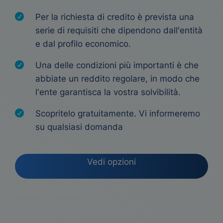
Per la richiesta di credito è prevista una
serie di requisiti che dipendono dall'entità
e dal profilo economico.
Una delle condizioni più importanti è che
abbiate un reddito regolare, in modo che
l'ente garantisca la vostra solvibilità.
Scopritelo gratuitamente. Vi informeremo
su qualsiasi domanda
Vedi opzioni