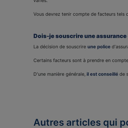
variés.
Vous devrez tenir compte de facteurs tels 
Dois-je souscrire une assurance 
La décision de souscrire
une police
d'assur
Certains facteurs sont à prendre en compt
D'une manière générale,
il est conseillé
de 
Autres articles qui p