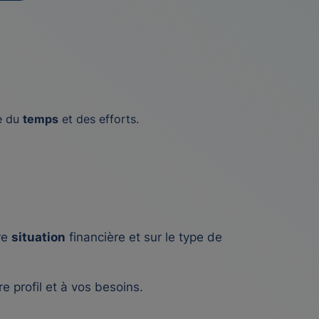
e du
temps
et des efforts.
re
situation
financière et sur le type de
e profil et à vos besoins.