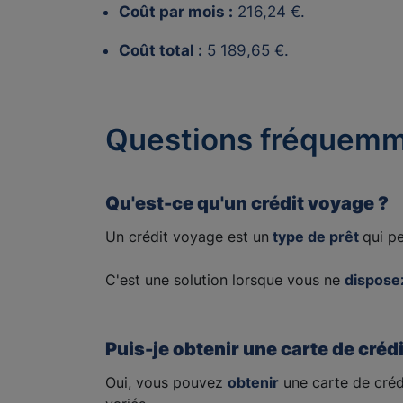
Coût par mois :
216,24 €.
Coût total :
5 189,65 €.
Questions fréquemm
Qu'est-ce qu'un crédit voyage ?
Un crédit voyage est un
type de prêt
qui p
C'est une solution lorsque vous ne
dispose
Puis-je obtenir une carte de créd
Oui, vous pouvez
obtenir
une carte de crédi