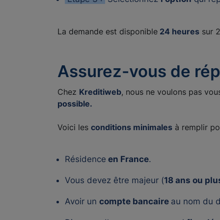
La demande est disponible
24 heures
sur 
Assurez-vous de rép
Chez
Kreditiweb
, nous ne voulons pas vou
possible.
Voici les
conditions minimales
à remplir po
Résidence
en France
.
Vous devez être majeur (
18 ans ou plu
Avoir un
compte bancaire
au nom du 