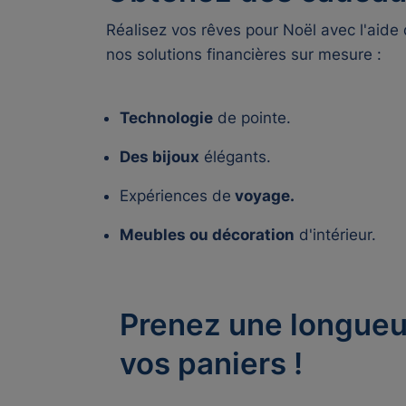
Réalisez vos rêves pour Noël avec l'aide
nos solutions financières sur mesure :
Technologie
de pointe.
Des bijoux
élégants.
Expériences de
voyage.
Meubles ou décoration
d'intérieur.
Prenez une longueur
vos paniers !