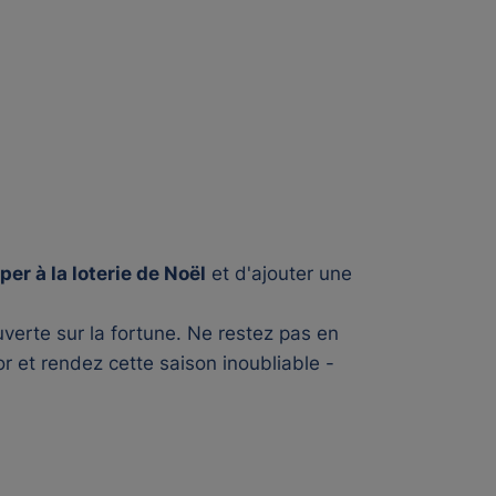
per à la loterie de Noël
et d'ajouter une
uverte sur la fortune. Ne restez pas en
r et rendez cette saison inoubliable -