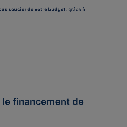
ous soucier de votre budget
, grâce à
 le financement de