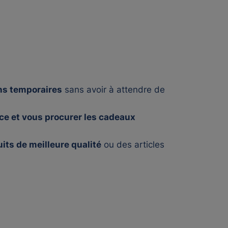
ons temporaires
sans avoir à attendre de
ce et vous procurer les cadeaux
its de meilleure qualité
ou des articles