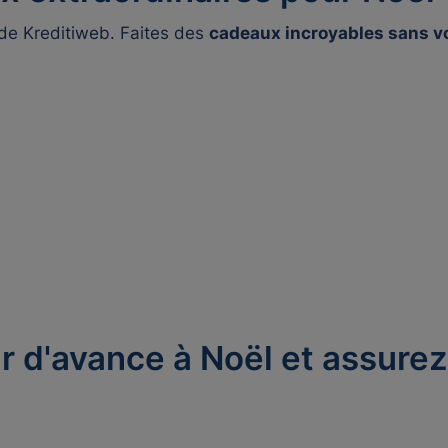
 de Kreditiweb. Faites des
cadeaux incroyables sans v
 d'avance à Noël et assurez