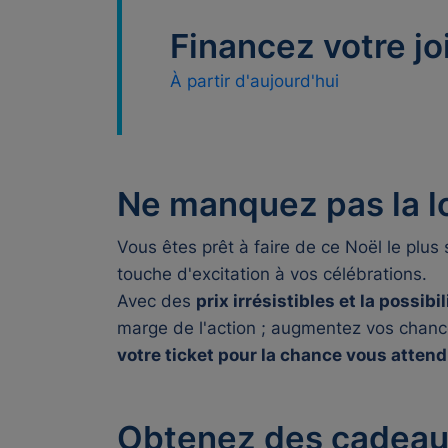
Financez votre jo
À partir d'aujourd'hui
Ne manquez pas la lo
Vous êtes prêt à faire de ce Noël le plu
touche d'excitation à vos célébrations.
Avec des
prix irrésistibles et la possibi
marge de l'action ; augmentez vos chance
votre ticket pour la chance vous attend
Obtenez des cadeaux