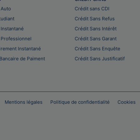
 Auto
Crédit sans CDI
tudiant
Crédit Sans Refus
 Instantané
Crédit Sans Intérêt
 Professionnel
Crédit Sans Garant
irement Instantané
Crédit Sans Enquête
Bancaire de Paiment
Crédit Sans Justificatif
Mentions légales
Politique de confidentialité
Cookies