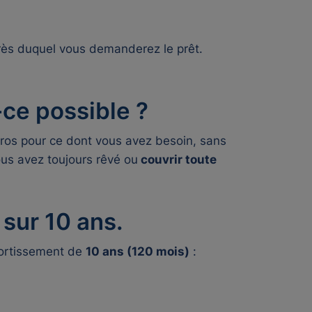
ès duquel vous demanderez le prêt.
-ce possible ?
os pour ce dont vous avez besoin, sans
vous avez toujours rêvé ou
couvrir toute
sur 10 ans.
ortissement de
10 ans (120 mois)
: