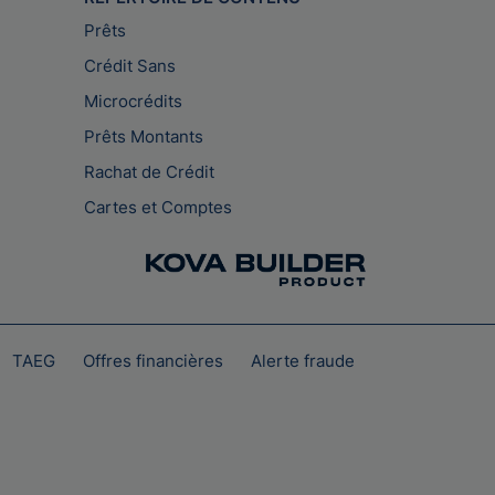
Prêts
Crédit Sans
Microcrédits
Prêts Montants
Rachat de Crédit
Cartes et Comptes
TAEG
Offres financières
Alerte fraude