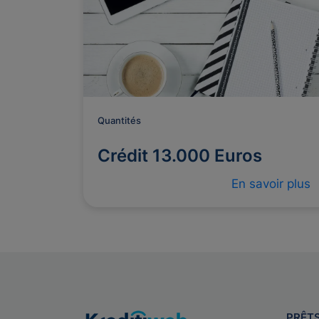
Quantités
Crédit 13.000 Euros
En savoir plus
PRÊT