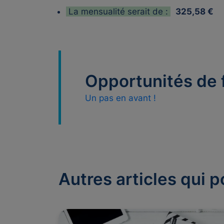
La mensualité serait de :
325,58 €
Opportunités de
Un pas en avant !
Autres articles qui p