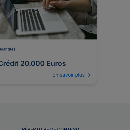
uantités
Crédit 20.000 Euros
En savoir plus
RÉPERTOIRE DE CONTENU