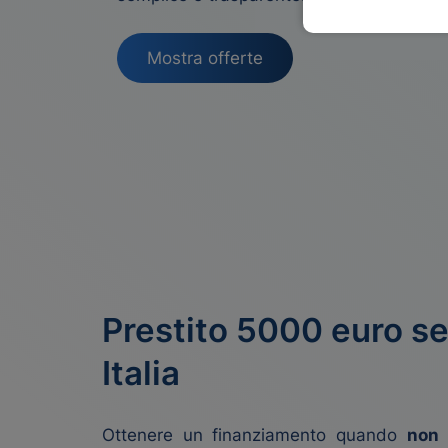
Mostra offerte
Prestito 5000 euro s
Italia
Ottenere un finanziamento quando
non
s