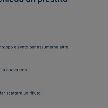
e troppo elevato per assumerne altre.
 la nuova rata.
ar scattare un rifiuto.