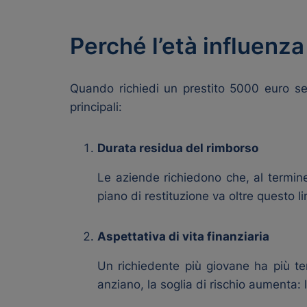
Perché l’età influenz
Quando richiedi un prestito 5000 euro se
principali:
Durata residua del rimborso
Le aziende richiedono che, al termin
piano di restituzione va oltre questo 
Aspettativa di vita finanziaria
Un richiedente più giovane ha più tem
anziano, la soglia di rischio aumenta: 