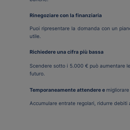
Rinegoziare con la finanziaria
Puoi ripresentare la domanda con un piano
utile.
Richiedere una cifra più bassa
Scendere sotto i 5.000 € può aumentare le p
futuro.
Temporaneamente attendere e
migliorare
Accumulare entrate regolari, ridurre debiti 