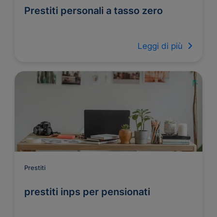
Prestiti personali a tasso zero
Leggi di più
Prestiti
prestiti inps per pensionati