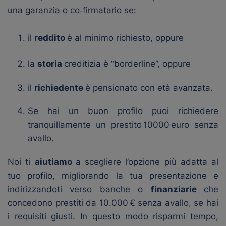
una garanzia o co‑firmatario se:
il
reddito
è al minimo richiesto, oppure
la
storia
creditizia è “borderline”, oppure
il
richiedente
è pensionato con età avanzata.
Se hai un buon profilo puoi richiedere
tranquillamente un prestito 10000 euro senza
avallo.
Noi ti
aiutiamo
a scegliere l’opzione più adatta al
tuo profilo, migliorando la tua presentazione e
indirizzandoti verso banche o
finanziarie
che
concedono prestiti da 10.000 € senza avallo, se hai
i requisiti giusti. In questo modo risparmi tempo,