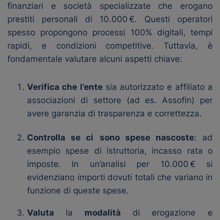
finanziari e società specializzate che erogano
prestiti personali di 10.000 €. Questi operatori
spesso propongono processi 100% digitali, tempi
rapidi, e condizioni competitive. Tuttavia, è
fondamentale valutare alcuni aspetti chiave:
Verifica che l’ente
sia autorizzato e affiliato a
associazioni di settore (ad es. Assofin) per
avere garanzia di trasparenza e correttezza.
Controlla se ci
sono spese nascoste
: ad
esempio spese di istruttoria, incasso rata o
imposte. In un’analisi per 10.000 € si
evidenziano importi dovuti totali che variano in
funzione di queste spese.
Valuta
la
modalità
di erogazione e