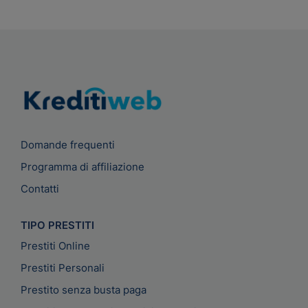
Domande frequenti
Programma di affiliazione
Contatti
TIPO PRESTITI
Prestiti Online
Prestiti Personali
Prestito senza busta paga