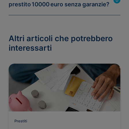
prestito 10000 euro senza garanzie?
Altri articoli che potrebbero
interessarti
Prestiti