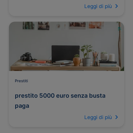
Leggi di più
Prestiti
prestito 5000 euro senza busta
paga
Leggi di più