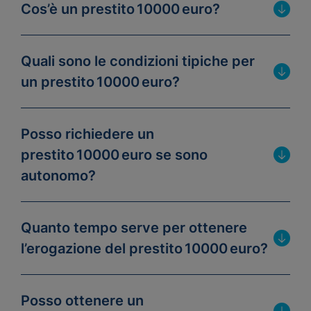
Cos’è un prestito 10000 euro?
Quali sono le condizioni tipiche per
un prestito 10000 euro?
Posso richiedere un
prestito 10000 euro se sono
autonomo?
Quanto tempo serve per ottenere
l’erogazione del prestito 10000 euro?
Posso ottenere un