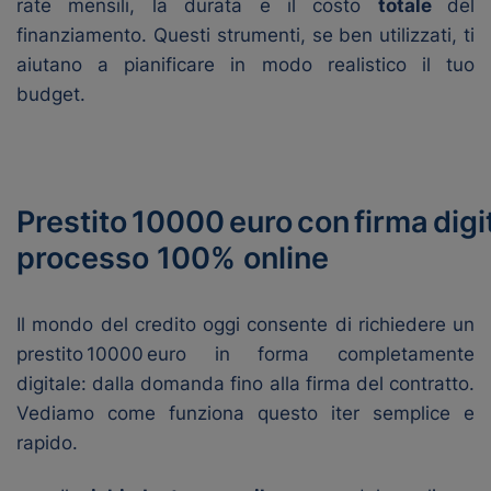
rate mensili, la durata e il costo
totale
del
finanziamento. Questi strumenti, se ben utilizzati, ti
aiutano a pianificare in modo realistico il tuo
budget.
Prestito 10000 euro con firma digi
processo 100% online
Il mondo del credito oggi consente di richiedere un
prestito 10000 euro in forma completamente
digitale: dalla domanda fino alla firma del contratto.
Vediamo come funziona questo iter semplice e
rapido.