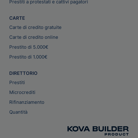
Prestiti a protestati e cattivi pagatori
CARTE
Carte di credito gratuite
Carte di credito online
Prestito di 5.000€
Prestito di 1.000€
DIRETTORIO
Prestiti
Microcrediti
Rifinanziamento
Quantità