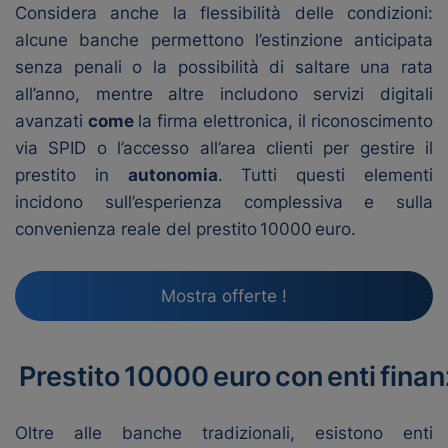
Considera anche la flessibilità delle condizioni:
alcune banche permettono l’estinzione anticipata
senza penali o la possibilità di saltare una rata
all’anno, mentre altre includono servizi digitali
avanzati
come
la firma elettronica, il riconoscimento
via SPID o l’accesso all’area clienti per gestire il
prestito in
autonomia
. Tutti questi elementi
incidono sull’esperienza complessiva e sulla
convenienza reale del prestito 10000 euro.
Mostra offerte !
Prestito 10000 euro con enti finan
Oltre alle banche tradizionali, esistono enti