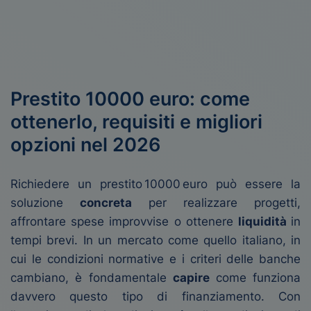
Prestito 10000 euro: come
ottenerlo, requisiti e migliori
opzioni nel 2026
Richiedere un prestito 10000 euro può essere la
soluzione
concreta
per realizzare progetti,
affrontare spese improvvise o ottenere
liquidità
in
tempi brevi. In un mercato come quello italiano, in
cui le condizioni normative e i criteri delle banche
cambiano, è fondamentale
capire
come funziona
davvero questo tipo di finanziamento. Con