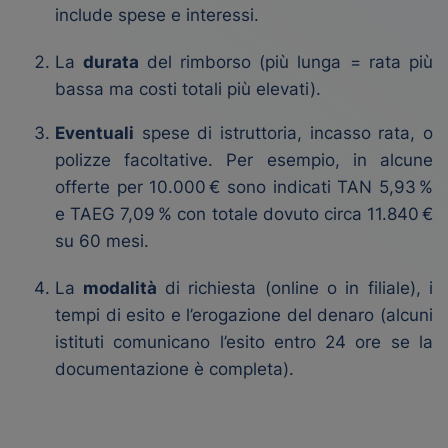
include spese e interessi.
La
durata
del rimborso (più lunga = rata più
bassa ma costi totali più elevati).
Eventuali
spese di istruttoria, incasso rata, o
polizze facoltative. Per esempio, in alcune
offerte per 10.000 € sono indicati TAN 5,93 %
e TAEG 7,09 % con totale dovuto circa 11.840 €
su 60 mesi.
La
modalità
di richiesta (online o in filiale), i
tempi di esito e l’erogazione del denaro (alcuni
istituti comunicano l’esito entro 24 ore se la
documentazione è completa).