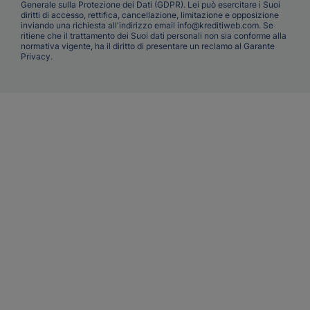
Generale sulla Protezione dei Dati (GDPR). Lei può esercitare i Suoi
diritti di accesso, rettifica, cancellazione, limitazione e opposizione
inviando una richiesta all'indirizzo email info@kreditiweb.com. Se
ritiene che il trattamento dei Suoi dati personali non sia conforme alla
normativa vigente, ha il diritto di presentare un reclamo al Garante
Privacy.