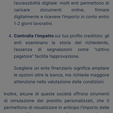
l’accessibilità digitale: molti enti permettono di
caricare documenti online, firmare
digitalmente e ricevere l’importo in conto entro
1‑2 giorni lavorativi.
Controlla
l’impatto
sul tuo profilo creditizio: gli
enti esaminano la storia del richiedente,
l’assenza di segnalazioni come “cattivo
pagatore” facilita l’approvazione.
Scegliere un ente finanziario significa ampliare
le opzioni oltre la banca, ma richiede maggiore
attenzione nella valutazione delle condizioni.
Inoltre, alcune di queste società offrono strumenti
di simulazione del prestito personalizzati, che ti
permettono di visualizzare in anticipo l'importo delle