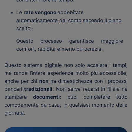
Le
rate vengono
addebitate
automaticamente dal conto secondo il piano
scelto.
Questo processo garantisce maggiore
comfort, rapidità e meno burocrazia.
Questo sistema digitale non solo accelera i tempi,
ma rende l’intera esperienza molto più accessibile,
anche per chi
non
ha dimestichezza con i processi
bancari
tradizionali
. Non serve recarsi in filiale né
stampare
documenti
: puoi completare tutto
comodamente da casa, in qualsiasi momento della
giornata.