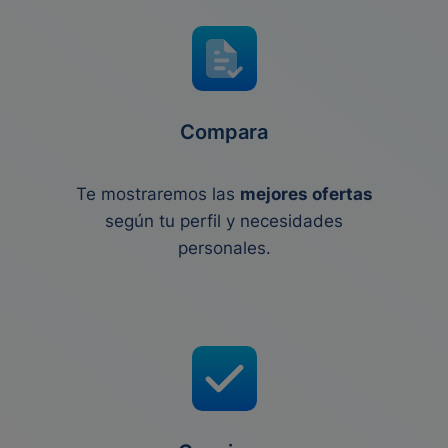
Compara
Te mostraremos las
mejores ofertas
según tu perfil y necesidades
personales.