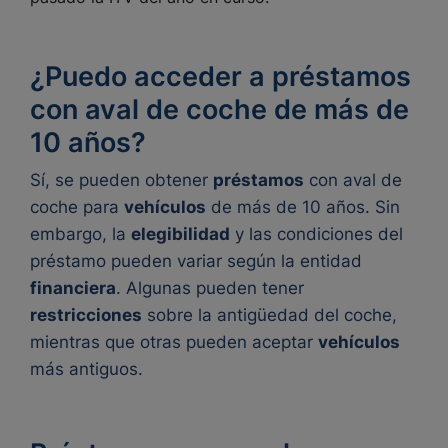
¿Puedo acceder a préstamos
con aval de coche de más de
10 años?
Sí, se pueden obtener
préstamos
con aval de
coche para
vehículos
de más de 10 años. Sin
embargo, la
elegibilidad
y las condiciones del
préstamo pueden variar según la entidad
financiera
. Algunas pueden tener
restricciones
sobre la antigüedad del coche,
mientras que otras pueden aceptar
vehículos
más antiguos.