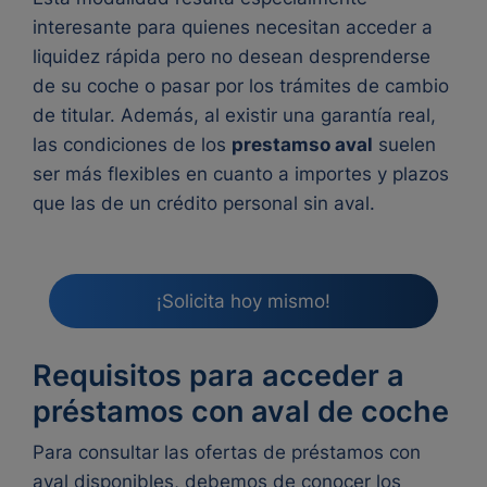
interesante para quienes necesitan acceder a
liquidez rápida pero no desean desprenderse
de su coche o pasar por los trámites de cambio
de titular. Además, al existir una garantía real,
las condiciones de los
prestamso aval
suelen
ser más flexibles en cuanto a importes y plazos
que las de un crédito personal sin aval.
¡Solicita hoy mismo!
Requisitos para acceder a
préstamos con aval de coche
Para consultar las ofertas de préstamos con
aval disponibles, debemos de conocer los