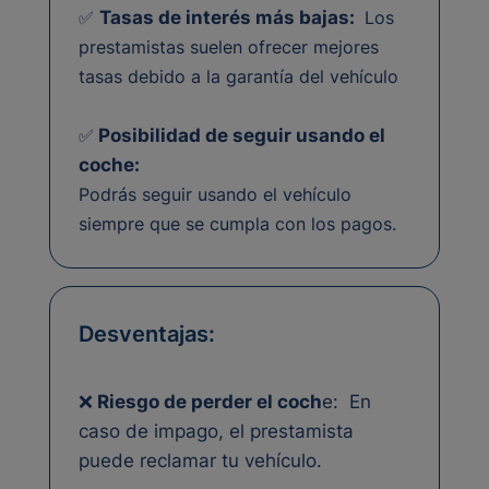
✅️
Tasas de interés más bajas:
Los
prestamistas suelen ofrecer mejores
tasas debido a la garantía del vehículo
✅️
Posibilidad de seguir usando el
coche:
Podrás seguir usando el vehículo
siempre que se cumpla con los pagos.
Desventajas:
❌
Riesgo de perder el coch
e: En
caso de impago, el prestamista
puede reclamar tu vehículo.