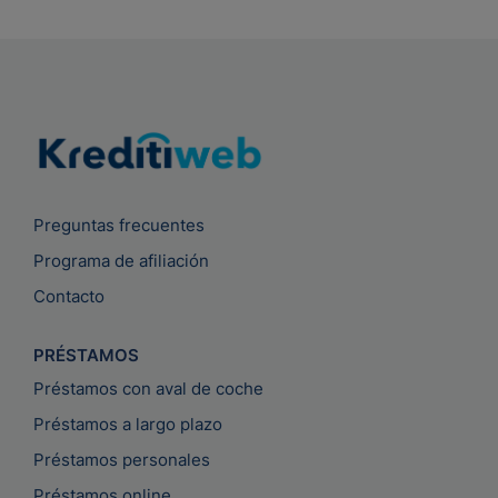
Preguntas frecuentes
Programa de afiliación
Contacto
PRÉSTAMOS
Préstamos con aval de coche
Préstamos a largo plazo
Préstamos personales
Préstamos online