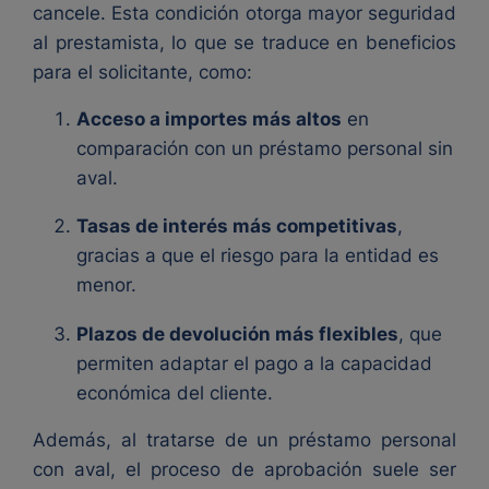
cancele. Esta condición otorga mayor seguridad
al prestamista, lo que se traduce en beneficios
para el solicitante, como:
Acceso a importes más altos
en
comparación con un préstamo personal sin
aval.
Tasas de interés más competitivas
,
gracias a que el riesgo para la entidad es
menor.
Plazos de devolución más flexibles
, que
permiten adaptar el pago a la capacidad
económica del cliente.
Además, al tratarse de un préstamo personal
con aval, el proceso de aprobación suele ser