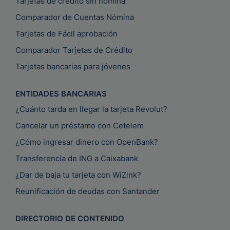
Tarjetas de crédito sin nómina
Comparador de Cuentas Nómina
Tarjetas de Fácil aprobación
Comparador Tarjetas de Crédito
Tarjetas bancarias para jóvenes
ENTIDADES BANCARIAS
¿Cuánto tarda en llegar la tarjeta Revolut?
Cancelar un préstamo con Cetelem
¿Cómo ingresar dinero con OpenBank?
Transferencia de ING a Caixabank
¿Dar de baja tu tarjeta con WiZink?
Reunificación de deudas con Santander
DIRECTORIO DE CONTENIDO