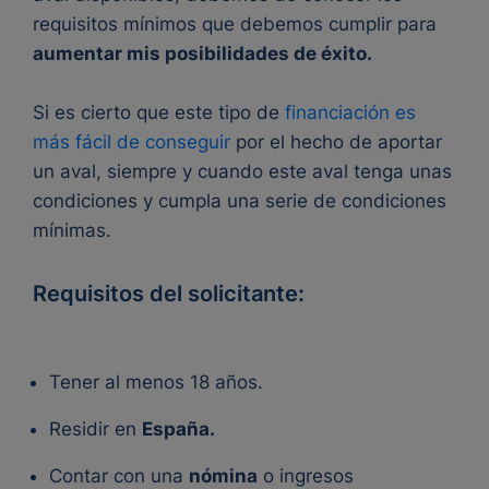
requisitos mínimos que debemos cumplir para
aumentar mis posibilidades de éxito.
Si es cierto que este tipo de
financiación es
más fácil de conseguir
por el hecho de aportar
un aval, siempre y cuando este aval tenga unas
condiciones y cumpla una serie de condiciones
mínimas.
Requisitos del solicitante:
Tener al menos 18 años.
Residir en
España.
Contar con una
nómina
o ingresos