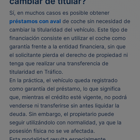
cambiar de titular?
Sí, en muchos casos es posible obtener
préstamos con aval
de coche sin necesidad de
cambiar la titularidad del vehículo. Este tipo de
financiación consiste en utilizar el coche como
garantía frente a la entidad financiera, sin que
el solicitante pierda el derecho de propiedad ni
tenga que realizar una transferencia de
titularidad en Tráfico.
En la práctica, el vehículo queda registrado
como garantía del préstamo, lo que significa
que, mientras el crédito esté vigente, no podrá
venderse ni transferirse sin antes liquidar la
deuda. Sin embargo, el propietario puede
seguir utilizándolo con normalidad, ya que la
posesión física no se ve afectada.
Esta modalidad resulta especialmente