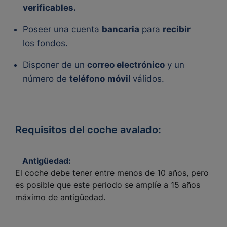
verificables.
Poseer una cuenta
bancaria
para
recibir
los fondos.
Disponer de un
correo electrónico
y un
número de
teléfono
móvil
válidos.
Requisitos del coche avalado:
Antigüedad:
El coche debe tener entre menos de 10 años, pero
es posible que este periodo se amplíe a 15 años
máximo de antigüedad.