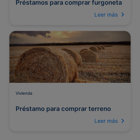
Préstamos para comprar furgoneta
Leer más
Vivienda
Préstamo para comprar terreno
Leer más