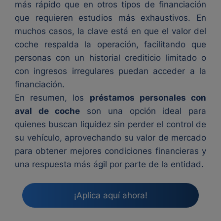
más rápido que en otros tipos de financiación
que requieren estudios más exhaustivos. En
muchos casos, la clave está en que el valor del
coche respalda la operación, facilitando que
personas con un historial crediticio limitado o
con ingresos irregulares puedan acceder a la
financiación.
En resumen, los
préstamos personales con
aval de coche
son una opción ideal para
quienes buscan liquidez sin perder el control de
su vehículo, aprovechando su valor de mercado
para obtener mejores condiciones financieras y
una respuesta más ágil por parte de la entidad.
¡Aplica aquí ahora!