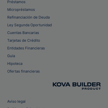
Préstamos
Micropréstamos
Refinanciación de Deuda
Ley Segunda Oportunidad
Cuentas Bancarias
Tarjetas de Crédito
Entidades Financieras
Guia
Hipoteca
Ofertas financieras
Aviso legal