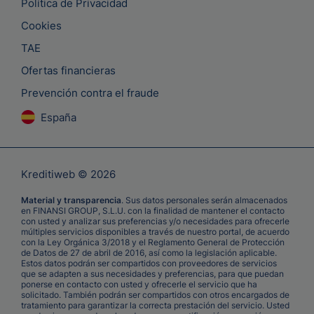
Política de Privacidad
Cookies
TAE
Ofertas financieras
Prevención contra el fraude
España
Kreditiweb © 2026
Material y transparencia
. Sus datos personales serán almacenados
en FINANSI GROUP, S.L.U. con la finalidad de mantener el contacto
con usted y analizar sus preferencias y/o necesidades para ofrecerle
múltiples servicios disponibles a través de nuestro portal, de acuerdo
con la Ley Orgánica 3/2018 y el Reglamento General de Protección
de Datos de 27 de abril de 2016, así como la legislación aplicable.
Estos datos podrán ser compartidos con proveedores de servicios
que se adapten a sus necesidades y preferencias, para que puedan
ponerse en contacto con usted y ofrecerle el servicio que ha
solicitado. También podrán ser compartidos con otros encargados de
tratamiento para garantizar la correcta prestación del servicio. Usted