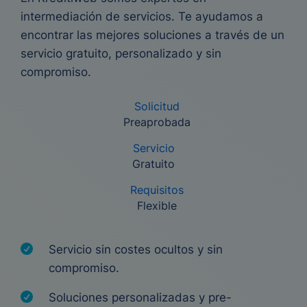
intermediación de servicios. Te ayudamos a
encontrar las mejores soluciones a través de un
servicio gratuito, personalizado y sin
compromiso.
Solicitud
Preaprobada
Servicio
Gratuito
Requisitos
Flexible
Servicio sin costes ocultos y sin
compromiso.
Soluciones personalizadas y pre-