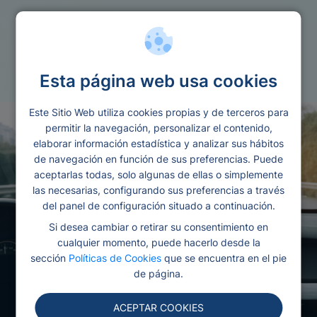
Vehiculo
Prestamos aval de coche
Esta página web usa cookies
Este Sitio Web utiliza cookies propias y de terceros para
permitir la navegación, personalizar el contenido,
elaborar información estadística y analizar sus hábitos
de navegación en función de sus preferencias. Puede
aceptarlas todas, solo algunas de ellas o simplemente
las necesarias, configurando sus preferencias a través
del panel de configuración situado a continuación.
Si desea cambiar o retirar su consentimiento en
cualquier momento, puede hacerlo desde la
sección
Políticas de Cookies
que se encuentra en el pie
de página.
ACEPTAR COOKIES