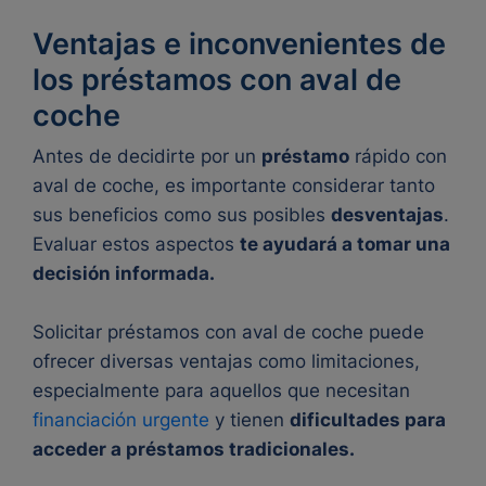
Ventajas e inconvenientes de
los préstamos con aval de
coche
Antes de decidirte por un
préstamo
rápido con
aval de coche, es importante considerar tanto
sus beneficios como sus posibles
desventajas
.
Evaluar estos aspectos
te ayudará a tomar una
decisión informada.
Solicitar préstamos con aval de coche puede
ofrecer diversas ventajas como limitaciones,
especialmente para aquellos que necesitan
financiación urgente
y tienen
dificultades para
acceder a préstamos tradicionales.