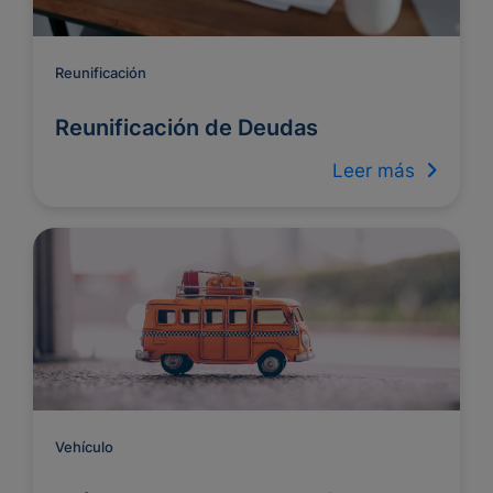
Reunificación
Reunificación de Deudas
Leer más
Vehículo