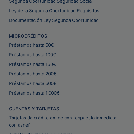
Segunda Oportunidad Seguridad Social
Ley de la Segunda Oportunidad Requisitos
Documentación Ley Segunda Oportunidad
MICROCRÉDITOS
Préstamos hasta 50€
Préstamos hasta 100€
Préstamos hasta 150€
Préstamos hasta 200€
Préstamos hasta 500€
Préstamos hasta 1.000€
CUENTAS Y TARJETAS
Tarjetas de crédito online con respuesta inmediata
con asnef