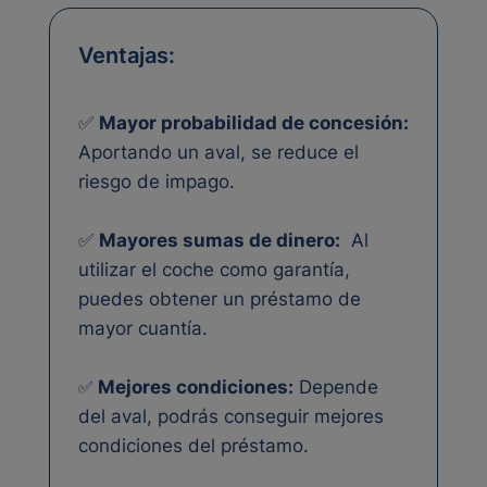
Ventajas:
✅️
Mayor probabilidad de concesión:
Aportando un aval, se reduce el
riesgo de impago.
✅️
Mayores sumas de dinero:
Al
utilizar el coche como garantía,
puedes obtener un préstamo de
mayor cuantía.
✅️
Mejores condiciones:
Depende
del aval, podrás conseguir mejores
condiciones del préstamo.