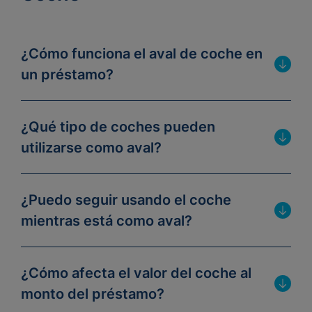
¿Cómo funciona el aval de coche en
un préstamo?
¿Qué tipo de coches pueden
utilizarse como aval?
¿Puedo seguir usando el coche
mientras está como aval?
¿Cómo afecta el valor del coche al
monto del préstamo?