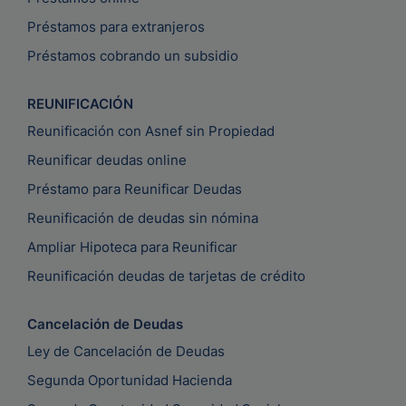
Préstamos para extranjeros
Préstamos cobrando un subsidio
REUNIFICACIÓN
Reunificación con Asnef sin Propiedad
Reunificar deudas online
Préstamo para Reunificar Deudas
Reunificación de deudas sin nómina
Ampliar Hipoteca para Reunificar
Reunificación deudas de tarjetas de crédito
Cancelación de Deudas
Ley de Cancelación de Deudas
Segunda Oportunidad Hacienda