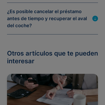
¿Es posible cancelar el préstamo
antes de tiempo y recuperar el aval
del coche?
Otros artículos que te pueden
interesar