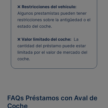
❌
Restricciones del vehículo:
Algunos prestamistas pueden tener
restricciones sobre la antigüedad o el
estado del coche.
❌
Valor limitado del coche:
La
cantidad del préstamo puede estar
limitada por el valor de mercado del
coche.
FAQs Préstamos con Aval de
Coche