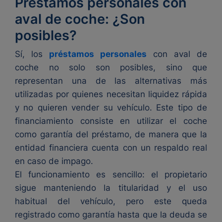
Préstamos personales con
aval de coche: ¿Son
posibles?
Sí, los
préstamos personales
con aval de
coche no solo son posibles, sino que
representan una de las alternativas más
utilizadas por quienes necesitan liquidez rápida
y no quieren vender su vehículo. Este tipo de
financiamiento consiste en utilizar el coche
como garantía del préstamo, de manera que la
entidad financiera cuenta con un respaldo real
en caso de impago.
El funcionamiento es sencillo: el propietario
sigue manteniendo la titularidad y el uso
habitual del vehículo, pero este queda
registrado como garantía hasta que la deuda se