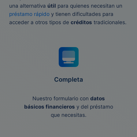
una alternativa
útil
para quienes necesitan un
préstamo rápido
y tienen dificultades para
acceder a otros tipos de
créditos
tradicionales.
Completa
Nuestro formulario con
datos
básicos financieros
y del préstamo
que necesitas.