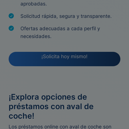
aprobadas.
Solicitud rápida, segura y transparente.
Ofertas adecuadas a cada perfil y
necesidades.
¡Solicita hoy mismo!
¡Explora opciones de
préstamos con aval de
coche!
Los préstamos online con aval de coche son