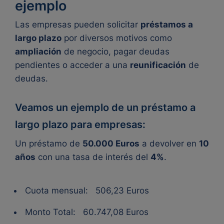
ejemplo
Las empresas pueden solicitar
préstamos a
largo plazo
por diversos motivos como
ampliación
de negocio, pagar deudas
pendientes o acceder a una
reunificación
de
deudas.
Veamos un ejemplo de un préstamo a
largo plazo para empresas:
Un préstamo de
50.000 Euros
a devolver en
10
años
con una tasa de interés del
4%
.
Cuota mensual: 506,23 Euros
Monto Total: 60.747,08 Euros