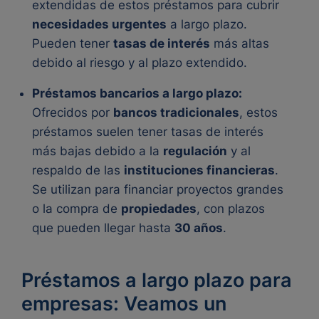
extendidas de estos préstamos para cubrir
necesidades urgentes
a largo plazo.
Pueden tener
tasas de interés
más altas
debido al riesgo y al plazo extendido.
Préstamos bancarios a largo plazo:
Ofrecidos por
bancos tradicionales
, estos
préstamos suelen tener tasas de interés
más bajas debido a la
regulación
y al
respaldo de las
instituciones financieras
.
Se utilizan para financiar proyectos grandes
o la compra de
propiedades
, con plazos
que pueden llegar hasta
30 años
.
Préstamos a largo plazo para
empresas: Veamos un