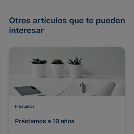
Otros artículos que te pueden
interesar
Préstamos
Préstamos a 10 años