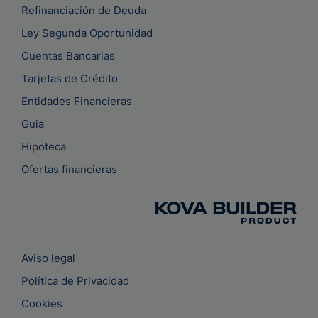
Refinanciación de Deuda
Ley Segunda Oportunidad
Cuentas Bancarias
Tarjetas de Crédito
Entidades Financieras
Guia
Hipoteca
Ofertas financieras
Aviso legal
Política de Privacidad
Cookies