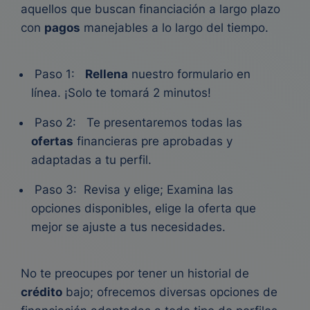
aquellos que buscan financiación a largo plazo
con
pagos
manejables a lo largo del tiempo.
Paso 1:
Rellena
nuestro formulario en
línea. ¡Solo te tomará 2 minutos!
Paso 2: Te presentaremos todas las
ofertas
financieras pre aprobadas y
adaptadas a tu perfil.
Paso 3: Revisa y elige; Examina las
opciones disponibles, elige la oferta que
mejor se ajuste a tus necesidades.
No te preocupes por tener un historial de
crédito
bajo; ofrecemos diversas opciones de