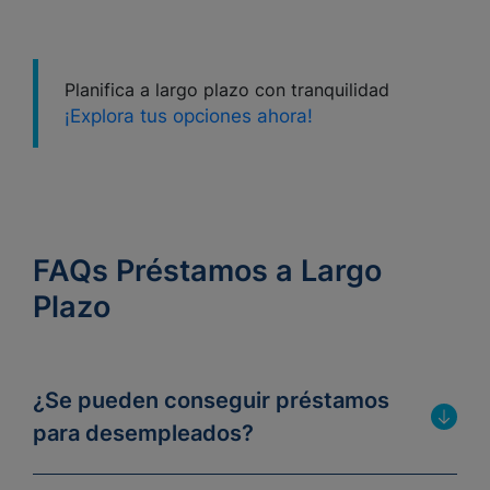
Planifica a largo plazo con tranquilidad
¡Explora tus opciones ahora!
FAQs Préstamos a Largo
Plazo
¿Se pueden conseguir préstamos
para desempleados?