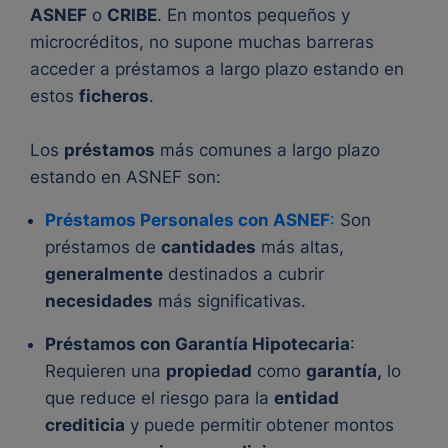
ASNEF
o
CRIBE
. En montos pequeños y
microcréditos, no supone muchas barreras
acceder a préstamos a largo plazo estando en
estos
ficheros
.
Los
préstamos
más comunes a largo plazo
estando en ASNEF son:
Préstamos Personales con ASNEF
:
Son
préstamos de
cantidades
más altas,
generalmente
destinados a cubrir
necesidades
más significativas.
Préstamos con Garantía Hipotecaria
:
Requieren una
propiedad
como
garantía,
lo
que reduce el riesgo para la
entidad
crediticia
y puede permitir obtener montos