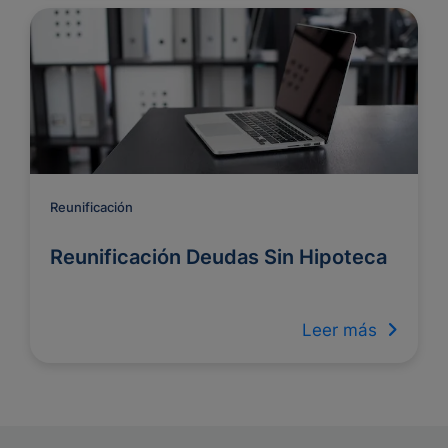
Reunificación
Reunificación Deudas Sin Hipoteca
Leer más