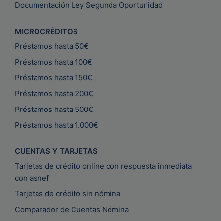
Documentación Ley Segunda Oportunidad
MICROCRÉDITOS
Préstamos hasta 50€
Préstamos hasta 100€
Préstamos hasta 150€
Préstamos hasta 200€
Préstamos hasta 500€
Préstamos hasta 1.000€
CUENTAS Y TARJETAS
Tarjetas de crédito online con respuesta inmediata
con asnef
Tarjetas de crédito sin nómina
Comparador de Cuentas Nómina