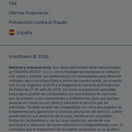
TAE
Ofertas financieras
Prevención contra el fraude
España
Kreditiweb © 2026
Material y transparencia
. Sus datos personales serán almacenados
en FINANSI GROUP, S.L.U. con la finalidad de mantener el contacto
con usted y analizar sus preferencias y/o necesidades para ofrecerle
múltiples servicios disponibles a través de nuestro portal, de acuerdo
con la Ley Orgánica 3/2018 y el Reglamento General de Protección
de Datos de 27 de abril de 2016, así como la legislación aplicable.
Estos datos podrán ser compartidos con proveedores de servicios
que se adapten a sus necesidades y preferencias, para que puedan
ponerse en contacto con usted y ofrecerle el servicio que ha
solicitado. También podrán ser compartidos con otros encargados de
tratamiento para garantizar la correcta prestación del servicio. Usted
puede ejercer sus derechos de acceso, rectificación, supresión,
limitación, portabilidad y, en su caso, oposición, enviando una
solicitud a la dirección de correo electrónico info@kreditiweb.com . Si
considera que el tratamiento de sus datos personales no se ajusta a