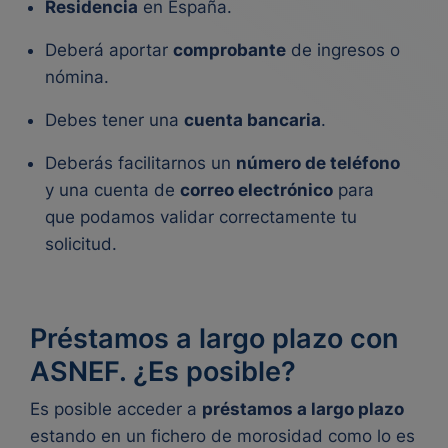
Residencia
en España.
Deberá aportar
comprobante
de ingresos o
nómina.
Debes tener una
cuenta bancaria
.
Deberás facilitarnos un
número de teléfono
y una cuenta de
correo electrónico
para
que podamos validar correctamente tu
solicitud.
Préstamos a largo plazo con
ASNEF. ¿Es posible?
Es posible acceder a
préstamos a largo plazo
estando en un fichero de morosidad como lo es