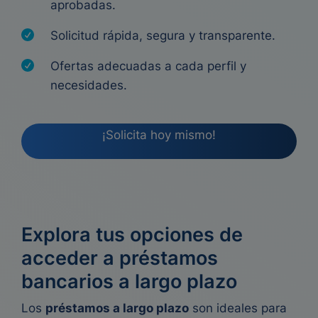
aprobadas.
Solicitud rápida, segura y transparente.
Ofertas adecuadas a cada perfil y
necesidades.
¡Solicita hoy mismo!
Explora tus opciones de
acceder a préstamos
bancarios a largo plazo
Los
préstamos a largo plazo
son ideales para