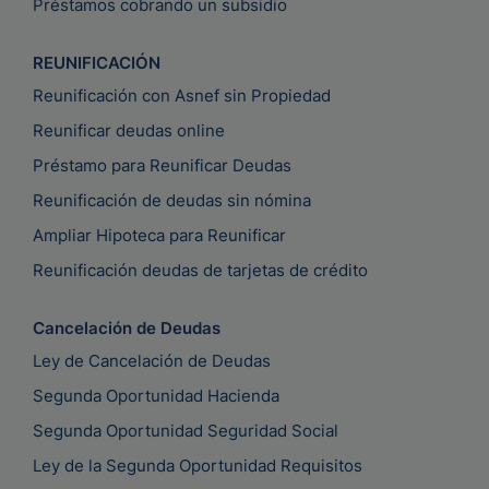
Préstamos cobrando un subsidio
REUNIFICACIÓN
Reunificación con Asnef sin Propiedad
Reunificar deudas online
Préstamo para Reunificar Deudas
Reunificación de deudas sin nómina
Ampliar Hipoteca para Reunificar
Reunificación deudas de tarjetas de crédito
Cancelación de Deudas
Ley de Cancelación de Deudas
Segunda Oportunidad Hacienda
Segunda Oportunidad Seguridad Social
Ley de la Segunda Oportunidad Requisitos