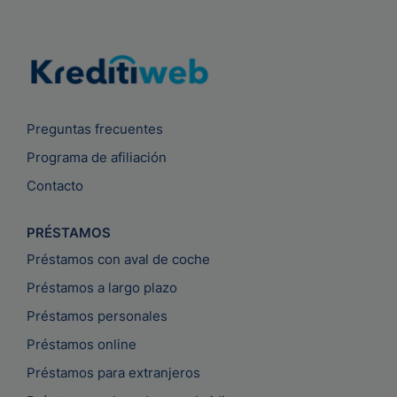
Preguntas frecuentes
Programa de afiliación
Contacto
PRÉSTAMOS
Préstamos con aval de coche
Préstamos a largo plazo
Préstamos personales
Préstamos online
Préstamos para extranjeros