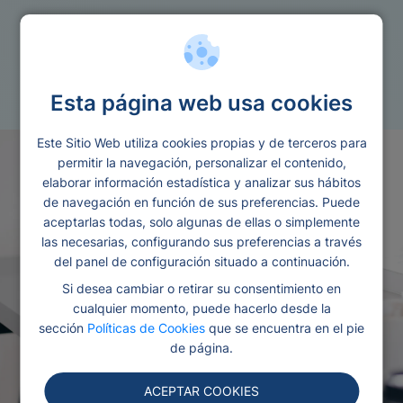
Prestamos
Prestamos a largo plazo
Esta página web usa cookies
Este Sitio Web utiliza cookies propias y de terceros para
permitir la navegación, personalizar el contenido,
elaborar información estadística y analizar sus hábitos
de navegación en función de sus preferencias. Puede
aceptarlas todas, solo algunas de ellas o simplemente
las necesarias, configurando sus preferencias a través
del panel de configuración situado a continuación.
Si desea cambiar o retirar su consentimiento en
cualquier momento, puede hacerlo desde la
sección
Políticas de Cookies
que se encuentra en el pie
de página.
ACEPTAR COOKIES