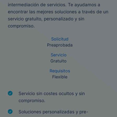
intermediación de servicios. Te ayudamos a
encontrar las mejores soluciones a través de un
servicio gratuito, personalizado y sin
compromiso.
Solicitud
Preaprobada
Servicio
Gratuito
Requisitos
Flexible
Servicio sin costes ocultos y sin
compromiso.
Soluciones personalizadas y pre-