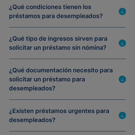
¿Qué condiciones tienen los
préstamos para desempleados?
¿Qué tipo de ingresos sirven para
solicitar un préstamo sin nómina?
¿Qué documentación necesito para
solicitar un préstamo para
desempleados?
¿Existen préstamos urgentes para
desempleados?