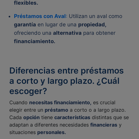
flexibles.
Préstamos con Aval
:
Utilizan un aval como
garantía
en lugar de una
propiedad,
ofreciendo una
alternativa
para obtener
financiamiento.
Diferencias entre préstamos
a corto y largo plazo. ¿Cuál
escoger?
Cuando
necesitas financiamiento,
es crucial
elegir entre un
préstamo
a corto o a largo plazo.
Cada
opción
tiene
características
distintas que se
adaptan a diferentes necesidades
financieras
y
situaciones
personales.