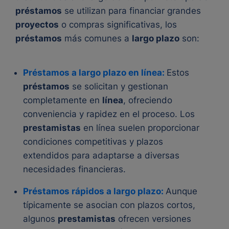
préstamos
se utilizan para financiar grandes
proyectos
o compras significativas, los
préstamos
más comunes a
largo plazo
son:
Préstamos a largo plazo en línea:
Estos
préstamos
se solicitan y gestionan
completamente en
línea
, ofreciendo
conveniencia y rapidez en el proceso. Los
prestamistas
en línea suelen proporcionar
condiciones competitivas y plazos
extendidos para adaptarse a diversas
necesidades financieras.
Préstamos rápidos a largo plazo:
Aunque
típicamente se asocian con plazos cortos,
algunos
prestamistas
ofrecen versiones