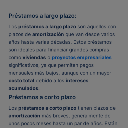
Préstamos a largo plazo:
Los
préstamos a largo plazo
son aquellos con
plazos de
amortización
que van desde varios
años hasta varias décadas. Estos préstamos
son ideales para financiar grandes compras
como
viviendas
o
proyectos empresariales
significativos, ya que permiten pagos
mensuales más bajos, aunque con un mayor
costo total
debido a los
intereses
acumulados
.
Préstamos a corto plazo
Los
préstamos a corto plazo
tienen plazos de
amortización
más breves, generalmente de
unos pocos meses hasta un par de años. Están