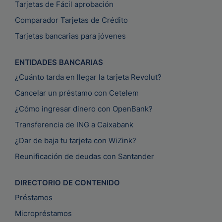
Tarjetas de Fácil aprobación
Comparador Tarjetas de Crédito
Tarjetas bancarias para jóvenes
ENTIDADES BANCARIAS
¿Cuánto tarda en llegar la tarjeta Revolut?
Cancelar un préstamo con Cetelem
¿Cómo ingresar dinero con OpenBank?
Transferencia de ING a Caixabank
¿Dar de baja tu tarjeta con WiZink?
Reunificación de deudas con Santander
DIRECTORIO DE CONTENIDO
Préstamos
Micropréstamos