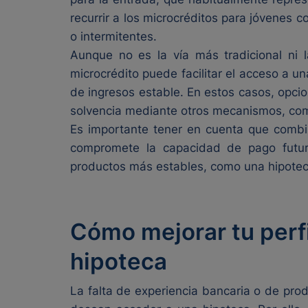
recurrir a los microcréditos para jóvenes 
o intermitentes.
Aunque no es la vía más tradicional ni l
microcrédito puede facilitar el acceso a u
de ingresos estable. En estos casos, opcio
solvencia mediante otros mecanismos, como
Es importante tener en cuenta que combin
compromete la capacidad de pago futura
productos más estables, como una hipoteca 
Cómo mejorar tu perfi
hipoteca
La falta de experiencia bancaria o de prod