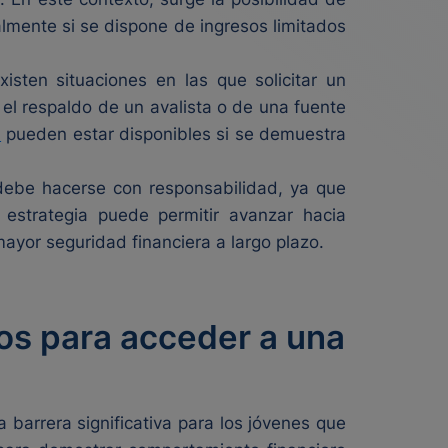
almente si se dispone de ingresos limitados
isten situaciones en las que solicitar un
el respaldo de un avalista o de una fuente
a
pueden estar disponibles si se demuestra
 debe hacerse con responsabilidad, ya que
estrategia puede permitir avanzar hacia
ayor seguridad financiera a largo plazo.
tos para acceder a una
 barrera significativa para los jóvenes que