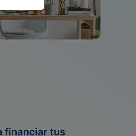
 financiar tus