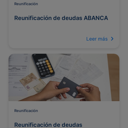
Reunificación
Reunificación de deudas ABANCA
Leer más
Reunificación
Reunificación de deudas