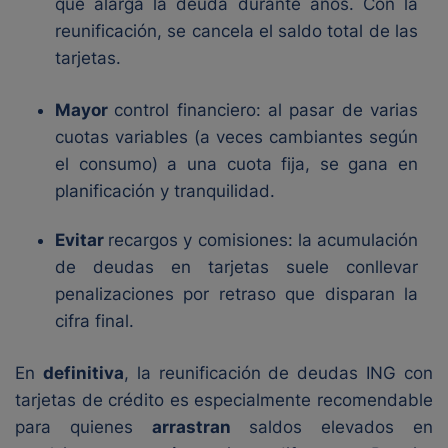
que alarga la deuda durante años. Con la
reunificación, se cancela el saldo total de las
tarjetas.
Mayor
control financiero: al pasar de varias
cuotas variables (a veces cambiantes según
el consumo) a una cuota fija, se gana en
planificación y tranquilidad.
Evitar
recargos y comisiones: la acumulación
de deudas en tarjetas suele conllevar
penalizaciones por retraso que disparan la
cifra final.
En
definitiva
, la reunificación de deudas ING con
tarjetas de crédito es especialmente recomendable
para quienes
arrastran
saldos elevados en