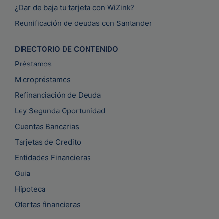
¿Dar de baja tu tarjeta con WiZink?
Reunificación de deudas con Santander
DIRECTORIO DE CONTENIDO
Préstamos
Micropréstamos
Refinanciación de Deuda
Ley Segunda Oportunidad
Cuentas Bancarias
Tarjetas de Crédito
Entidades Financieras
Guia
Hipoteca
Ofertas financieras