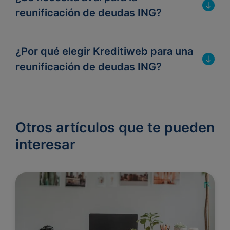
reunificación de deudas ING?
¿Por qué elegir Kreditiweb para una
reunificación de deudas ING?
Otros artículos que te pueden
interesar