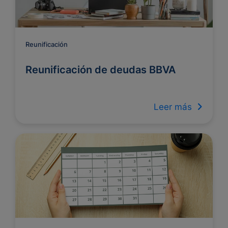
Reunificación
Reunificación de deudas BBVA
Leer más