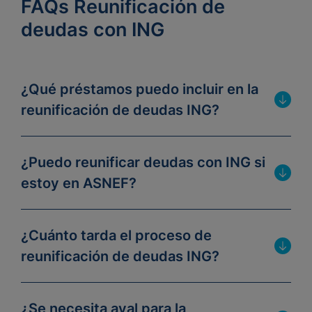
FAQs Reunificación de
deudas con ING
¿Qué préstamos puedo incluir en la
reunificación de deudas ING?
¿Puedo reunificar deudas con ING si
estoy en ASNEF?
¿Cuánto tarda el proceso de
reunificación de deudas ING?
¿Se necesita aval para la