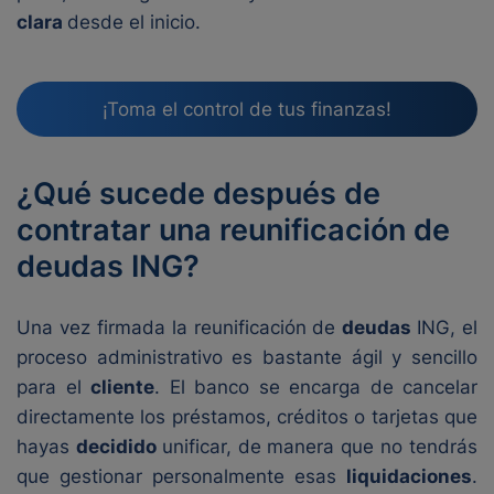
clara
desde el inicio.
¡Toma el control de tus finanzas!
¿Qué sucede después de
contratar una reunificación de
deudas ING?
Una vez firmada la reunificación de
deudas
ING, el
proceso administrativo es bastante ágil y sencillo
para el
cliente
. El banco se encarga de cancelar
directamente los préstamos, créditos o tarjetas que
hayas
decidido
unificar, de manera que no tendrás
que gestionar personalmente esas
liquidaciones
.