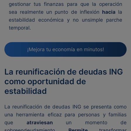
gestionar tus finanzas para que la operación
sea realmente un punto de inflexión
hacia
la
estabilidad económica y no unsimple parche
temporal.
¡Mejora tu economía en minutos!
La reunificación de deudas ING
como oportunidad de
estabilidad
La reunificación de deudas ING se presenta como
una herramienta eficaz para personas y familias
que
atraviesan
un momento de
sobreendeudamiento.
Permite
transformar