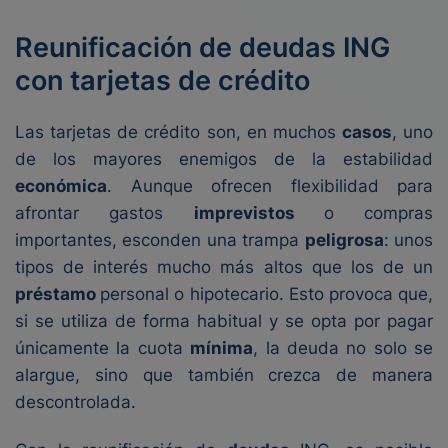
Reunificación de deudas ING
con tarjetas de crédito
Las tarjetas de crédito son, en muchos
casos
, uno
de los mayores enemigos de la estabilidad
económica
. Aunque ofrecen flexibilidad para
afrontar gastos
imprevistos
o compras
importantes, esconden una trampa
peligrosa
: unos
tipos de interés mucho más altos que los de un
préstamo
personal o hipotecario. Esto provoca que,
si se utiliza de forma habitual y se opta por pagar
únicamente la cuota
mínima
, la deuda no solo se
alargue, sino que también crezca de manera
descontrolada.