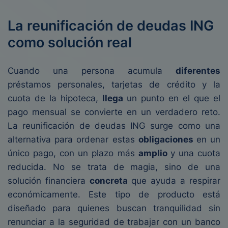
La reunificación de deudas ING
como solución real
Cuando una persona acumula
diferentes
préstamos personales, tarjetas de crédito y la
cuota de la hipoteca,
llega
un punto en el que el
pago mensual se convierte en un verdadero reto.
La reunificación de deudas ING surge como una
alternativa para ordenar estas
obligaciones
en un
único pago, con un plazo más
amplio
y una cuota
reducida. No se trata de magia, sino de una
solución financiera
concreta
que ayuda a respirar
económicamente. Este tipo de producto está
diseñado para quienes buscan tranquilidad sin
renunciar a la seguridad de trabajar con un banco