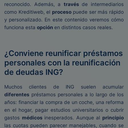
reconocido. Además, a
través
de intermediarios
como Kreditiweb, el
proceso
puede ser más rápido
y personalizado. En este contenido veremos cómo
funciona esta
opción
en distintos casos reales.
¿Conviene reunificar préstamos
personales con la reunificación
de deudas ING?
Muchos clientes de ING suelen acumular
diferentes
préstamos personales a lo largo de los
años: financiar la compra de un coche, una reforma
en el hogar, pagar estudios universitarios o cubrir
gastos
médicos
inesperados. Aunque al
principio
las cuotas pueden parecer manejables, cuando se