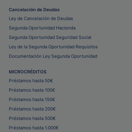
Cancelación de Deudas
Ley de Cancelación de Deudas
Segunda Oportunidad Hacienda
Segunda Oportunidad Seguridad Social
Ley de la Segunda Oportunidad Requisitos
Documentación Ley Segunda Oportunidad
MICROCRÉDITOS
Préstamos hasta 50€
Préstamos hasta 100€
Préstamos hasta 150€
Préstamos hasta 200€
Préstamos hasta 500€
Préstamos hasta 1.000€