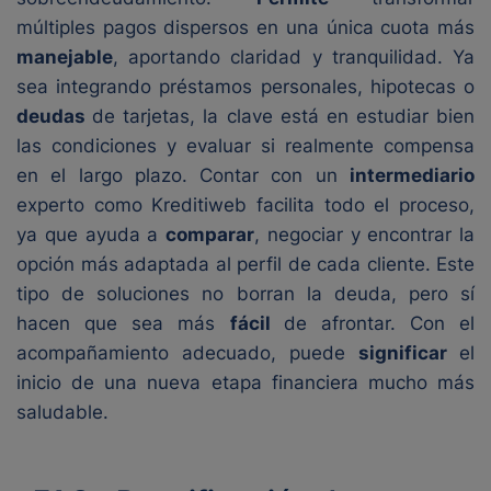
múltiples pagos dispersos en una única cuota más
manejable
, aportando claridad y tranquilidad. Ya
sea integrando préstamos personales, hipotecas o
deudas
de tarjetas, la clave está en estudiar bien
las condiciones y evaluar si realmente compensa
en el largo plazo. Contar con un
intermediario
experto como Kreditiweb facilita todo el proceso,
ya que ayuda a
comparar
, negociar y encontrar la
opción más adaptada al perfil de cada cliente. Este
tipo de soluciones no borran la deuda, pero sí
hacen que sea más
fácil
de afrontar. Con el
acompañamiento adecuado, puede
significar
el
inicio de una nueva etapa financiera mucho más
saludable.