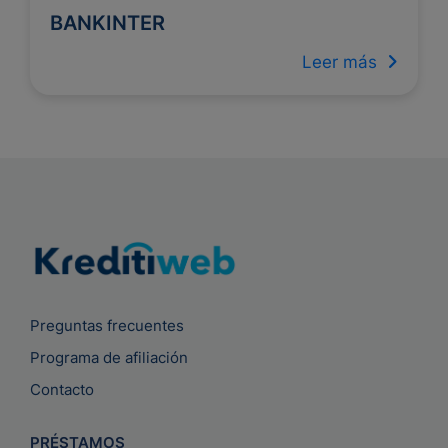
BANKINTER
Leer más
Preguntas frecuentes
Programa de afiliación
Contacto
PRÉSTAMOS