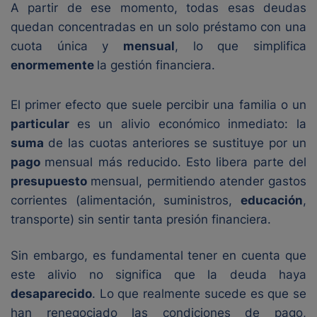
A partir de ese momento, todas esas deudas
quedan concentradas en un solo préstamo con una
cuota única y
mensual
, lo que simplifica
enormemente
la gestión financiera.
El primer efecto que suele percibir una familia o un
particular
es un alivio económico inmediato: la
suma
de las cuotas anteriores se sustituye por un
pago
mensual más reducido. Esto libera parte del
presupuesto
mensual, permitiendo atender gastos
corrientes (alimentación, suministros,
educación
,
transporte) sin sentir tanta presión financiera.
Sin embargo, es fundamental tener en cuenta que
este alivio no significa que la deuda haya
desaparecido
. Lo que realmente sucede es que se
han renegociado las condiciones de pago,