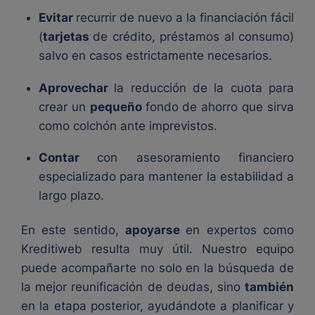
Evitar
recurrir de nuevo a la financiación fácil
(
tarjetas
de crédito, préstamos al consumo)
salvo en casos estrictamente necesarios.
Aprovechar
la reducción de la cuota para
crear un
pequeño
fondo de ahorro que sirva
como colchón ante imprevistos.
Contar
con asesoramiento financiero
especializado para mantener la estabilidad a
largo plazo.
En este sentido,
apoyarse
en expertos como
Kreditiweb resulta muy útil. Nuestro equipo
puede acompañarte no solo en la búsqueda de
la mejor reunificación de deudas, sino
también
en la etapa posterior, ayudándote a planificar y