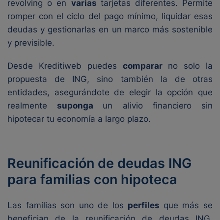
revolving o en
varias
tarjetas diferentes. Permite
romper con el ciclo del pago mínimo, liquidar esas
deudas y gestionarlas en un marco más sostenible
y previsible.
Desde Kreditiweb puedes
comparar
no solo la
propuesta de ING, sino también la de otras
entidades, asegurándote de elegir la opción que
realmente
suponga
un alivio financiero sin
hipotecar tu economía a largo plazo.
Reunificación de deudas ING
para familias con hipoteca
Las familias son uno de los
perfiles
que más se
benefician de la reunificación de deudas ING,