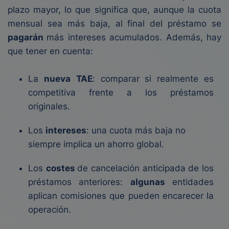
plazo mayor, lo que significa que, aunque la cuota
mensual sea más baja, al final del préstamo se
pagarán
más intereses acumulados. Además, hay
que tener en cuenta:
La
nueva
TAE
: comparar si realmente es
competitiva frente a los préstamos
originales.
Los
intereses
: una cuota más baja no
siempre implica un ahorro global.
Los
costes
de cancelación anticipada de los
préstamos anteriores:
algunas
entidades
aplican comisiones que pueden encarecer la
operación.