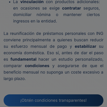
La
vinculación
con productos adicionales:
en ocasiones se exige
contratar
seguros,
domiciliar nómina o mantener ciertos
ingresos en la entidad.
La reunificación de préstamos personales con ING
conviene principalmente a quienes buscan reducir
su esfuerzo mensual de pago y
estabilizar
su
economía doméstica. Eso sí, antes de dar el paso
es
fundamental
hacer un estudio personalizado,
comparar
condiciones
y asegurarse de que el
beneficio mensual no suponga un coste excesivo a
largo plazo.
¡Obtén condiciones transparentes!