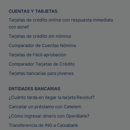
CUENTAS Y TARJETAS
Tarjetas de crédito online con respuesta inmediata
con asnef
Tarjetas de crédito sin nómina
Comparador de Cuentas Nómina
Tarjetas de Fácil aprobación
Comparador Tarjetas de Crédito
Tarjetas bancarias para jóvenes
ENTIDADES BANCARIAS
¿Cuánto tarda en llegar la tarjeta Revolut?
Cancelar un préstamo con Cetelem
¿Cómo ingresar dinero con OpenBank?
Transferencia de ING a Caixabank