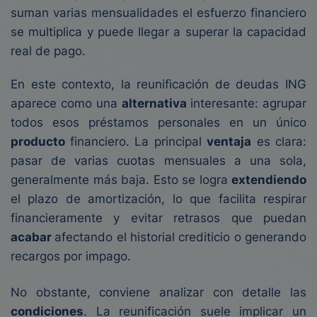
suman varias mensualidades el esfuerzo financiero
se multiplica y puede llegar a superar la capacidad
real de pago.
En este contexto, la reunificación de deudas ING
aparece como una
alternativa
interesante: agrupar
todos esos préstamos personales en un único
producto
financiero. La principal
ventaja
es clara:
pasar de varias cuotas mensuales a una sola,
generalmente más baja. Esto se logra
extendiendo
el plazo de amortización, lo que facilita respirar
financieramente y evitar retrasos que puedan
acabar
afectando el historial crediticio o generando
recargos por impago.
No obstante, conviene analizar con detalle las
condiciones
. La reunificación suele implicar un