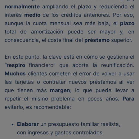
normalmente
ampliando el plazo y reduciendo el
interés
medio
de los créditos anteriores. Por eso,
aunque la cuota mensual sea más baja, el
plazo
total de amortización puede ser mayor y, en
consecuencia, el coste final del
préstamo
superior.
En este punto, la clave está en cómo se gestiona el
“
respiro
financiero” que aporta la reunificación.
Muchos
clientes cometen el error de volver a usar
las tarjetas o contratar nuevos préstamos al ver
que tienen más
margen
, lo que puede llevar a
repetir el mismo problema en pocos años.
Para
evitarlo, es recomendable:
Elaborar
un presupuesto familiar realista,
con ingresos y gastos controlados.