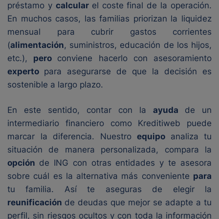
préstamo y
calcular
el coste final de la operación.
En muchos casos, las familias priorizan la liquidez
mensual para cubrir gastos corrientes
(
alimentación
, suministros, educación de los hijos,
etc.),
pero
conviene hacerlo con asesoramiento
experto
para asegurarse de que la decisión es
sostenible a largo plazo.
En este sentido, contar con la
ayuda
de un
intermediario financiero como Kreditiweb puede
marcar la diferencia. Nuestro
equipo
analiza tu
situación de manera personalizada, compara la
opción
de ING con otras entidades y te asesora
sobre cuál es la alternativa más conveniente
para
tu familia. Así te aseguras de elegir la
reunificación
de deudas que mejor se adapte a tu
perfil, sin riesgos ocultos y con toda la información