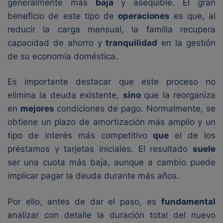
generalmente más
baja
y asequible. El gran
beneficio de este tipo de
operaciones
es que, al
reducir la carga mensual, la familia recupera
capacidad de ahorro y
tranquilidad
en la gestión
de su economía doméstica.
Es importante destacar que este proceso no
elimina la deuda existente,
sino
que la reorganiza
en
mejores
condiciones de pago. Normalmente, se
obtiene un plazo de amortización más amplio y un
tipo de interés más competitivo
que
el de los
préstamos y tarjetas iniciales. El resultado
suele
ser una cuota más baja, aunque a cambio puede
implicar pagar la deuda durante más años.
Por ello, antes de dar el paso, es
fundamental
analizar con detalle la duración total del nuevo