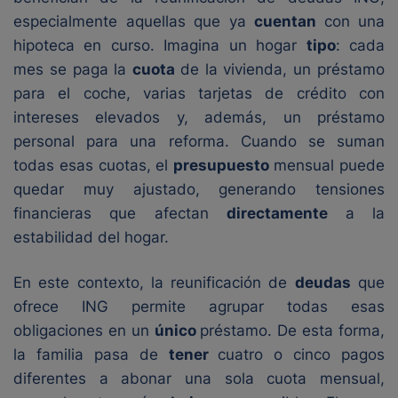
especialmente aquellas que ya
cuentan
con una
hipoteca en curso. Imagina un hogar
tipo
: cada
mes se paga la
cuota
de la vivienda, un préstamo
para el coche, varias tarjetas de crédito con
intereses elevados y, además, un préstamo
personal para una reforma. Cuando se suman
todas esas cuotas, el
presupuesto
mensual puede
quedar muy ajustado, generando tensiones
financieras que afectan
directamente
a la
estabilidad del hogar.
En este contexto, la reunificación de
deudas
que
ofrece ING permite agrupar todas esas
obligaciones en un
único
préstamo. De esta forma,
la familia pasa de
tener
cuatro o cinco pagos
diferentes a abonar una sola cuota mensual,