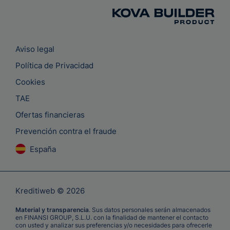
Aviso legal
Política de Privacidad
Cookies
TAE
Ofertas financieras
Prevención contra el fraude
España
Kreditiweb © 2026
Material y transparencia
. Sus datos personales serán almacenados
en FINANSI GROUP, S.L.U. con la finalidad de mantener el contacto
con usted y analizar sus preferencias y/o necesidades para ofrecerle