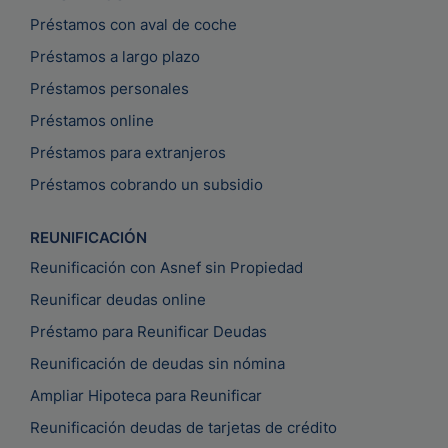
Préstamos con aval de coche
Préstamos a largo plazo
Préstamos personales
Préstamos online
Préstamos para extranjeros
Préstamos cobrando un subsidio
REUNIFICACIÓN
Reunificación con Asnef sin Propiedad
Reunificar deudas online
Préstamo para Reunificar Deudas
Reunificación de deudas sin nómina
Ampliar Hipoteca para Reunificar
Reunificación deudas de tarjetas de crédito