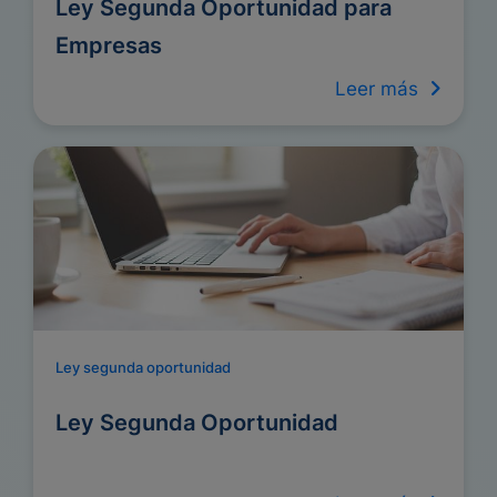
Ley Segunda Oportunidad para
Empresas
Leer más
Ley segunda oportunidad
Ley Segunda Oportunidad