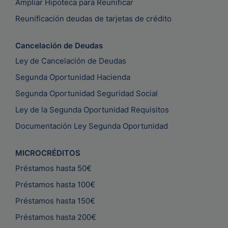
Ampliar Hipoteca para Reunificar
Reunificación deudas de tarjetas de crédito
Cancelación de Deudas
Ley de Cancelación de Deudas
Segunda Oportunidad Hacienda
Segunda Oportunidad Seguridad Social
Ley de la Segunda Oportunidad Requisitos
Documentación Ley Segunda Oportunidad
MICROCRÉDITOS
Préstamos hasta 50€
Préstamos hasta 100€
Préstamos hasta 150€
Préstamos hasta 200€