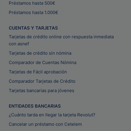
Préstamos hasta 500€
Préstamos hasta 1.000€
CUENTAS Y TARJETAS
Tarjetas de crédito online con respuesta inmediata
con asnef
Tarjetas de crédito sin nómina
Comparador de Cuentas Nómina
Tarjetas de Fácil aprobación
Comparador Tarjetas de Crédito
Tarjetas bancarias para jóvenes
ENTIDADES BANCARIAS
¿Cuánto tarda en llegar la tarjeta Revolut?
Cancelar un préstamo con Cetelem