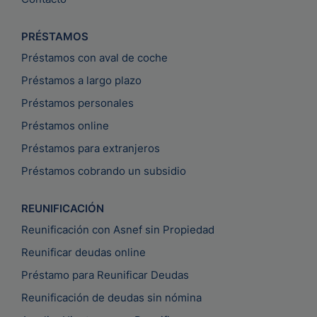
PRÉSTAMOS
Préstamos con aval de coche
Préstamos a largo plazo
Préstamos personales
Préstamos online
Préstamos para extranjeros
Préstamos cobrando un subsidio
REUNIFICACIÓN
Reunificación con Asnef sin Propiedad
Reunificar deudas online
Préstamo para Reunificar Deudas
Reunificación de deudas sin nómina