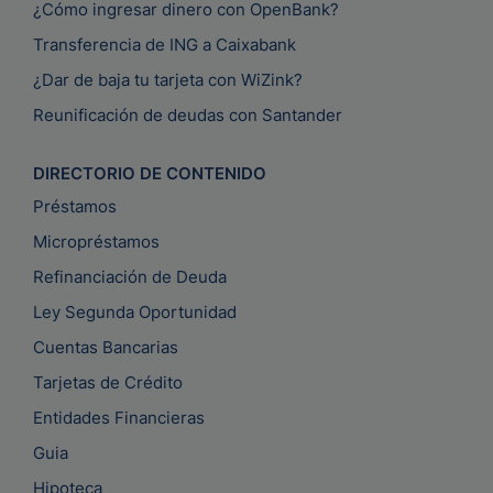
¿Cómo ingresar dinero con OpenBank?
Transferencia de ING a Caixabank
¿Dar de baja tu tarjeta con WiZink?
Reunificación de deudas con Santander
DIRECTORIO DE CONTENIDO
Préstamos
Micropréstamos
Refinanciación de Deuda
Ley Segunda Oportunidad
Cuentas Bancarias
Tarjetas de Crédito
Entidades Financieras
Guia
Hipoteca