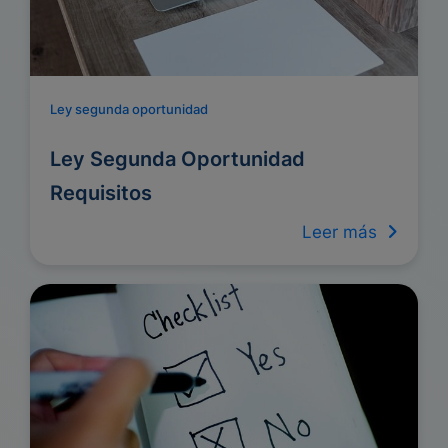
Ley segunda oportunidad
Ley Segunda Oportunidad
Requisitos
Leer más