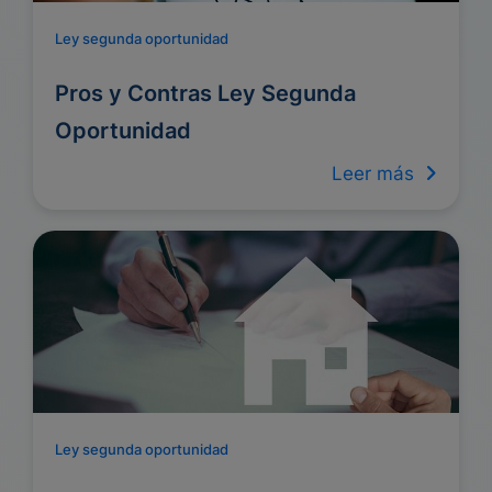
Ley segunda oportunidad
Pros y Contras Ley Segunda
Oportunidad
Leer más
Ley segunda oportunidad