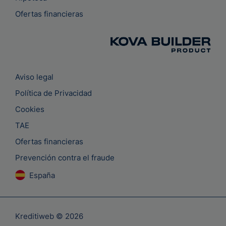
Ofertas financieras
Aviso legal
Política de Privacidad
Cookies
TAE
Ofertas financieras
Prevención contra el fraude
España
Kreditiweb © 2026