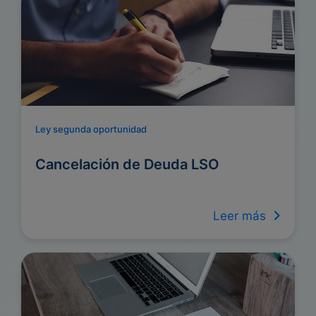
Ley segunda oportunidad
Cancelación de Deuda LSO
Leer más