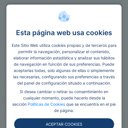
Ley segunda oportunidad
Esta página web usa cookies
Este Sitio Web utiliza cookies propias y de terceros para
Ley segunda
permitir la navegación, personalizar el contenido,
elaborar información estadística y analizar sus hábitos
oportunidad
de navegación en función de sus preferencias. Puede
aceptarlas todas, solo algunas de ellas o simplemente
las necesarias, configurando sus preferencias a través
del panel de configuración situado a continuación.
Si desea cambiar o retirar su consentimiento en
cualquier momento, puede hacerlo desde la
sección
Políticas de Cookies
que se encuentra en el pie
de página.
ACEPTAR COOKIES