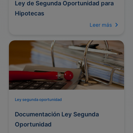
Ley de Segunda Oportunidad para
Hipotecas
Leer más
Ley segunda oportunidad
Documentación Ley Segunda
Oportunidad