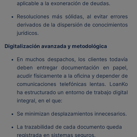
aplicable a la exoneración de deudas.
Resoluciones más sólidas, al evitar errores
derivados de la dispersión de conocimientos
jurídicos.
Digitalización avanzada y metodológica
En muchos despachos, los clientes todavía
deben entregar documentación en papel,
acudir físicamente a la oficina y depender de
comunicaciones telefónicas lentas. LoanKo
ha estructurado un entorno de trabajo digital
integral, en el que:
Se minimizan desplazamientos innecesarios.
La trazabilidad de cada documento queda
registrada en sistemas seguros.