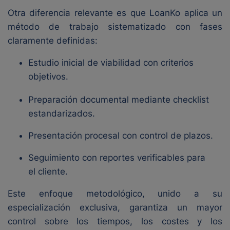
Otra diferencia relevante es que LoanKo aplica un
método de trabajo sistematizado con fases
claramente definidas:
Estudio inicial de viabilidad con criterios
objetivos.
Preparación documental mediante checklist
estandarizados.
Presentación procesal con control de plazos.
Seguimiento con reportes verificables para
el cliente.
Este enfoque metodológico, unido a su
especialización exclusiva, garantiza un mayor
control sobre los tiempos, los costes y los