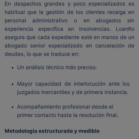
En despachos grandes y poco especializados es
habitual que la gestión de los clientes recaiga en
personal administrativo o en abogados sin
experiencia específica en insolvencias. LoanKo
asegura que cada expediente esté en manos de un
abogado senior especializado en cancelación de
deudas, lo que se traduce en:
Un análisis técnico más preciso.
Mayor capacidad de interlocución ante los
juzgados mercantiles y de primera instancia.
Acompañamiento profesional desde el
primer contacto hasta la resolución final.
Metodología estructurada y medible