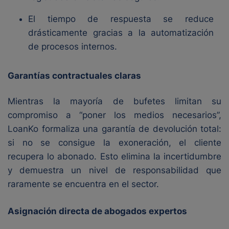
El tiempo de respuesta se reduce
drásticamente gracias a la automatización
de procesos internos.
Garantías contractuales claras
Mientras la mayoría de bufetes limitan su
compromiso a “poner los medios necesarios”,
LoanKo formaliza una garantía de devolución total:
si no se consigue la exoneración, el cliente
recupera lo abonado. Esto elimina la incertidumbre
y demuestra un nivel de responsabilidad que
raramente se encuentra en el sector.
Asignación directa de abogados expertos