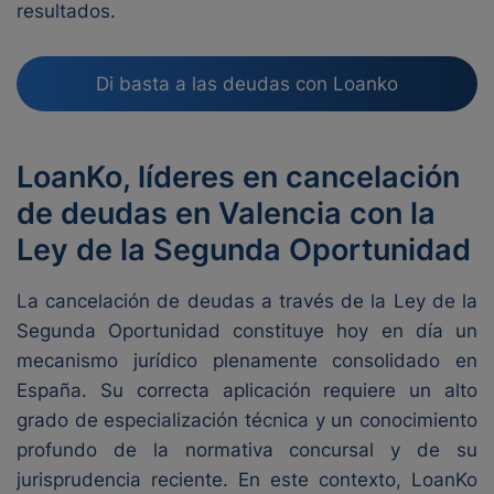
resultados.
Di basta a las deudas con Loanko
LoanKo, líderes en cancelación
de deudas en Valencia con la
Ley de la Segunda Oportunidad
La cancelación de deudas a través de la Ley de la
Segunda Oportunidad constituye hoy en día un
mecanismo jurídico plenamente consolidado en
España. Su correcta aplicación requiere un alto
grado de especialización técnica y un conocimiento
profundo de la normativa concursal y de su
jurisprudencia reciente. En este contexto, LoanKo