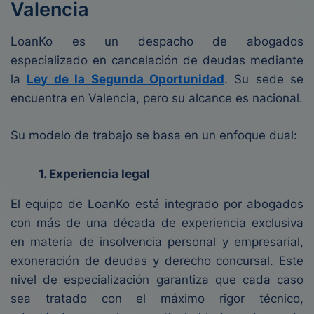
Valencia
LoanKo es un despacho de abogados
especializado en cancelación de deudas mediante
la
Ley de la Segunda Oportunidad
. Su sede se
encuentra en Valencia, pero su alcance es nacional.
Su modelo de trabajo se basa en un enfoque dual:
1. Experiencia legal
El equipo de LoanKo está integrado por abogados
con más de una década de experiencia exclusiva
en materia de insolvencia personal y empresarial,
exoneración de deudas y derecho concursal. Este
nivel de especialización garantiza que cada caso
sea tratado con el máximo rigor técnico,