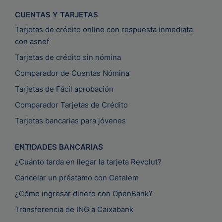
CUENTAS Y TARJETAS
Tarjetas de crédito online con respuesta inmediata
con asnef
Tarjetas de crédito sin nómina
Comparador de Cuentas Nómina
Tarjetas de Fácil aprobación
Comparador Tarjetas de Crédito
Tarjetas bancarias para jóvenes
ENTIDADES BANCARIAS
¿Cuánto tarda en llegar la tarjeta Revolut?
Cancelar un préstamo con Cetelem
¿Cómo ingresar dinero con OpenBank?
Transferencia de ING a Caixabank