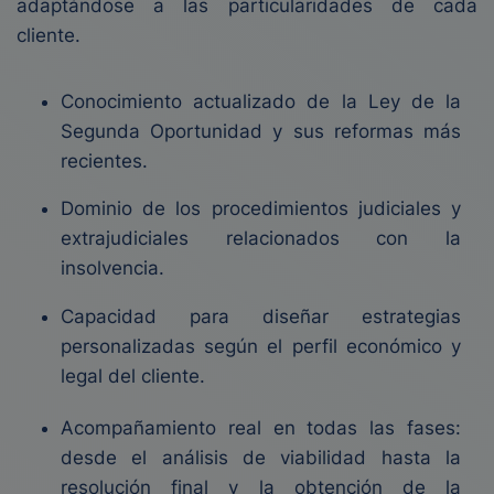
adaptándose a las particularidades de cada
cliente.
Conocimiento actualizado de la Ley de la
Segunda Oportunidad y sus reformas más
recientes.
Dominio de los procedimientos judiciales y
extrajudiciales relacionados con la
insolvencia.
Capacidad para diseñar estrategias
personalizadas según el perfil económico y
legal del cliente.
Acompañamiento real en todas las fases:
desde el análisis de viabilidad hasta la
resolución final y la obtención de la