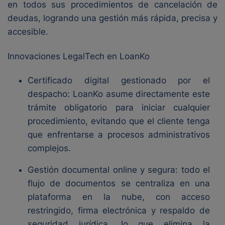
en todos sus procedimientos de cancelación de
deudas, logrando una gestión más rápida, precisa y
accesible.
Innovaciones LegalTech en LoanKo
Certificado digital gestionado por el
despacho: LoanKo asume directamente este
trámite obligatorio para iniciar cualquier
procedimiento, evitando que el cliente tenga
que enfrentarse a procesos administrativos
complejos.
Gestión documental online y segura: todo el
flujo de documentos se centraliza en una
plataforma en la nube, con acceso
restringido, firma electrónica y respaldo de
seguridad jurídica, lo que elimina la