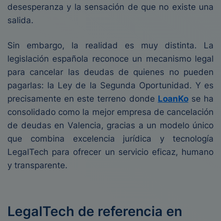
desesperanza y la sensación de que no existe una
salida.
Sin embargo, la realidad es muy distinta. La
legislación española reconoce un mecanismo legal
para cancelar las deudas de quienes no pueden
pagarlas: la Ley de la Segunda Oportunidad. Y es
precisamente en este terreno donde
LoanKo
se ha
consolidado como la mejor empresa de cancelación
de deudas en Valencia, gracias a un modelo único
que combina excelencia jurídica y tecnología
LegalTech para ofrecer un servicio eficaz, humano
y transparente.
LegalTech de referencia en