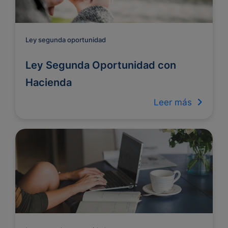
Ley segunda oportunidad
Ley Segunda Oportunidad con
Hacienda
Leer más