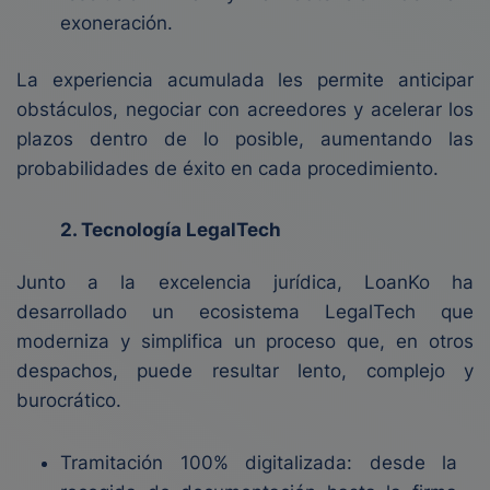
exoneración.
La experiencia acumulada les permite anticipar
obstáculos, negociar con acreedores y acelerar los
plazos dentro de lo posible, aumentando las
probabilidades de éxito en cada procedimiento.
2. Tecnología LegalTech
Junto a la excelencia jurídica, LoanKo ha
desarrollado un ecosistema LegalTech que
moderniza y simplifica un proceso que, en otros
despachos, puede resultar lento, complejo y
burocrático.
Tramitación 100% digitalizada: desde la