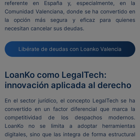
referente en España y, especialmente, en la
Comunidad Valenciana, donde se ha convertido en
la opción más segura y eficaz para quienes
necesitan cancelar sus deudas.
Libérate de deudas con Loanko Valencia
LoanKo como LegalTech:
innovación aplicada al derecho
En el sector jurídico, el concepto LegalTech se ha
convertido en un factor diferencial que marca la
competitividad de los despachos modernos.
LoanKo no se limita a adoptar herramientas
digitales, sino que las integra de forma estructural