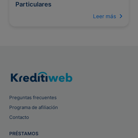
Particulares
Leer más
Preguntas frecuentes
Programa de afiliación
Contacto
PRÉSTAMOS