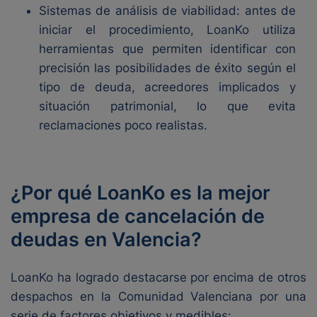
Sistemas de análisis de viabilidad: antes de
iniciar el procedimiento, LoanKo utiliza
herramientas que permiten identificar con
precisión las posibilidades de éxito según el
tipo de deuda, acreedores implicados y
situación patrimonial, lo que evita
reclamaciones poco realistas.
¿Por qué LoanKo es la mejor
empresa de cancelación de
deudas en Valencia?
LoanKo ha logrado destacarse por encima de otros
despachos en la Comunidad Valenciana por una
serie de factores objetivos y medibles: