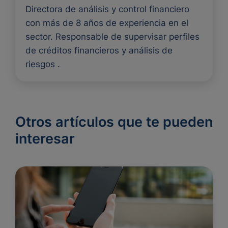
Directora de análisis y control financiero
con más de 8 años de experiencia en el
sector. Responsable de supervisar perfiles
de créditos financieros y análisis de
riesgos .
Otros artículos que te pueden
interesar