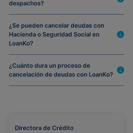
despachos?
¿Se pueden cancelar deudas con
Hacienda o Seguridad Social en
LoanKo?
¿Cuánto dura un proceso de
cancelación de deudas con LoanKo?
Directora de Crédito