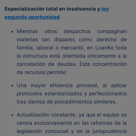
Especialización total en insolvencia y
ley
segunda oportunidad
Mientras otros despachos compaginan
materias tan dispares como derecho de
familia, laboral o mercantil, en LoanKo toda
la estructura está orientada únicamente a la
cancelación de deudas. Esta concentración
de recursos permite:
Una mayor eficiencia procesal, al aplicar
protocolos estandarizados y perfeccionados
tras cientos de procedimientos similares.
Actualización constante, ya que el equipo se
centra exclusivamente en las reformas de la
legislación concursal y en la jurisprudencia