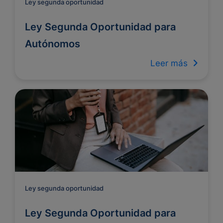
Ley segunda oportunidad
Ley Segunda Oportunidad para
Autónomos
Leer más
Ley segunda oportunidad
Ley Segunda Oportunidad para