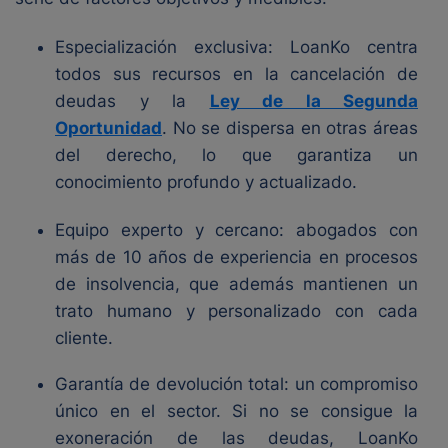
Especialización exclusiva: LoanKo centra
todos sus recursos en la cancelación de
deudas y la
Ley de la Segunda
Oportunidad
. No se dispersa en otras áreas
del derecho, lo que garantiza un
conocimiento profundo y actualizado.
Equipo experto y cercano: abogados con
más de 10 años de experiencia en procesos
de insolvencia, que además mantienen un
trato humano y personalizado con cada
cliente.
Garantía de devolución total: un compromiso
único en el sector. Si no se consigue la
exoneración de las deudas, LoanKo