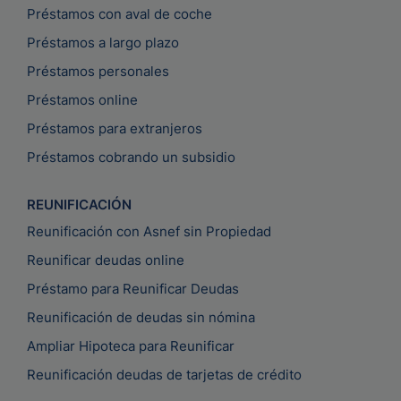
Préstamos con aval de coche
Préstamos a largo plazo
Préstamos personales
Préstamos online
Préstamos para extranjeros
Préstamos cobrando un subsidio
REUNIFICACIÓN
Reunificación con Asnef sin Propiedad
Reunificar deudas online
Préstamo para Reunificar Deudas
Reunificación de deudas sin nómina
Ampliar Hipoteca para Reunificar
Reunificación deudas de tarjetas de crédito