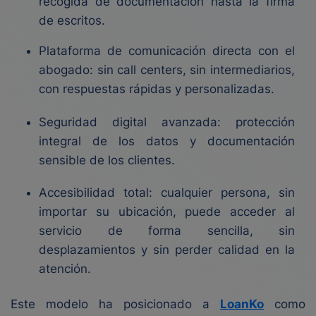
recogida de documentación hasta la firma
de escritos.
Plataforma de comunicación directa con el
abogado: sin call centers, sin intermediarios,
con respuestas rápidas y personalizadas.
Seguridad digital avanzada: protección
integral de los datos y documentación
sensible de los clientes.
Accesibilidad total: cualquier persona, sin
importar su ubicación, puede acceder al
servicio de forma sencilla, sin
desplazamientos y sin perder calidad en la
atención.
Este modelo ha posicionado a
LoanKo
como