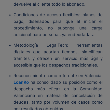
devuelve al cliente todo lo abonado.
Condiciones de acceso flexibles: planes de
pago, diseñados para que al iniciar el
procedimiento, no suponga una carga
adicional para personas ya endeudadas.
Metodología LegalTech: herramientas
digitales que acortan tiempos, simplifican
trámites y ofrecen un servicio más ágil y
accesible que los despachos tradicionales.
Reconocimiento como referente en Valencia:
LoanKo
ha consolidado su posición como el
despacho más eficaz en la Comunidad
Valenciana en materia de cancelación de
deudas, tanto por volumen de casos como
por resultados obtenidos.