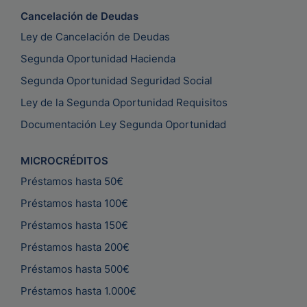
Cancelación de Deudas
Ley de Cancelación de Deudas
Segunda Oportunidad Hacienda
Segunda Oportunidad Seguridad Social
Ley de la Segunda Oportunidad Requisitos
Documentación Ley Segunda Oportunidad
MICROCRÉDITOS
Préstamos hasta 50€
Préstamos hasta 100€
Préstamos hasta 150€
Préstamos hasta 200€
Préstamos hasta 500€
Préstamos hasta 1.000€