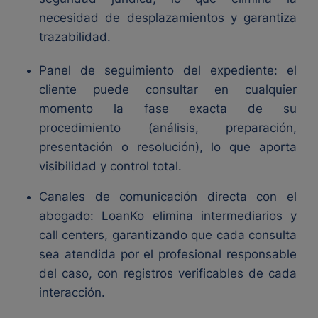
necesidad de desplazamientos y garantiza
trazabilidad.
Panel de seguimiento del expediente: el
cliente puede consultar en cualquier
momento la fase exacta de su
procedimiento (análisis, preparación,
presentación o resolución), lo que aporta
visibilidad y control total.
Canales de comunicación directa con el
abogado: LoanKo elimina intermediarios y
call centers, garantizando que cada consulta
sea atendida por el profesional responsable
del caso, con registros verificables de cada
interacción.