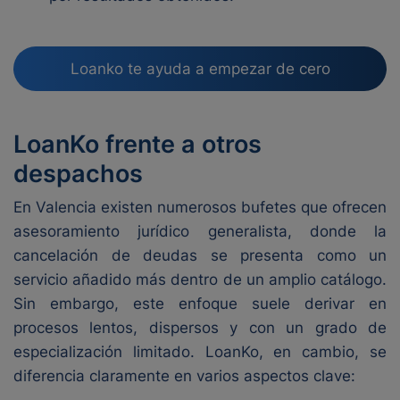
Loanko te ayuda a empezar de cero
LoanKo frente a otros
despachos
En Valencia existen numerosos bufetes que ofrecen
asesoramiento jurídico generalista, donde la
cancelación de deudas se presenta como un
servicio añadido más dentro de un amplio catálogo.
Sin embargo, este enfoque suele derivar en
procesos lentos, dispersos y con un grado de
especialización limitado. LoanKo, en cambio, se
diferencia claramente en varios aspectos clave: