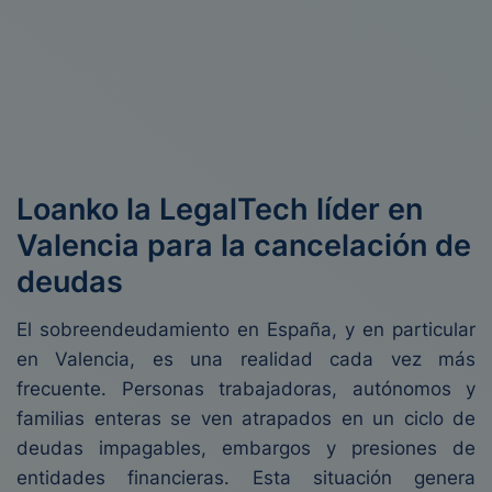
Loanko la LegalTech líder en
Valencia para la cancelación de
deudas
El sobreendeudamiento en España, y en particular
en Valencia, es una realidad cada vez más
frecuente. Personas trabajadoras, autónomos y
familias enteras se ven atrapados en un ciclo de
deudas impagables, embargos y presiones de
entidades financieras. Esta situación genera