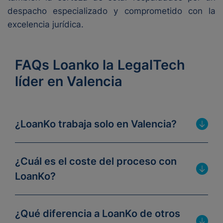
despacho especializado y comprometido con la
excelencia jurídica.
FAQs Loanko la LegalTech
líder en Valencia
¿LoanKo trabaja solo en Valencia?
¿Cuál es el coste del proceso con
LoanKo?
¿Qué diferencia a LoanKo de otros