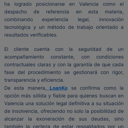
ha logrado posicionarse en Valencia como el
despacho de referencia en esta materia,
combinando experiencia legal, innovación
tecnológica y un método de trabajo orientado a
resultados verificables.
El cliente cuenta con la seguridad de un
acompañamiento constante, con condiciones
contractuales claras y con la garantía de que cada
fase del procedimiento se gestionará con rigor,
transparencia y eficiencia.
De esta manera,
LoanKo
se confirma como la
opción más sólida y fiable para quienes buscan en
Valencia una solución legal definitiva a su situación
de insolvencia, ofreciendo no solo la posibilidad de
alcanzar la exoneración de sus deudas, sino
también la certeza de estar respaldados por un