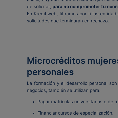
de solicitar,
para no comprometer tu econ
En Kreditiweb, filtramos por ti las entid
solicitudes que terminarán en rechazo.
Microcréditos mujere
personales
La formación y el desarrollo personal son
negocios, también se utilizan para:
Pagar matrículas universitarias o de m
Financiar cursos de especialización.