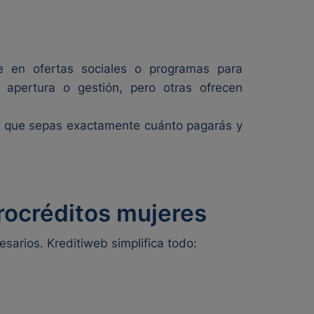
 en ofertas sociales o programas para
apertura o gestión, pero otras ofrecen
ara que sepas exactamente cuánto pagarás y
rocréditos mujeres
esarios. Kreditiweb simplifica todo: