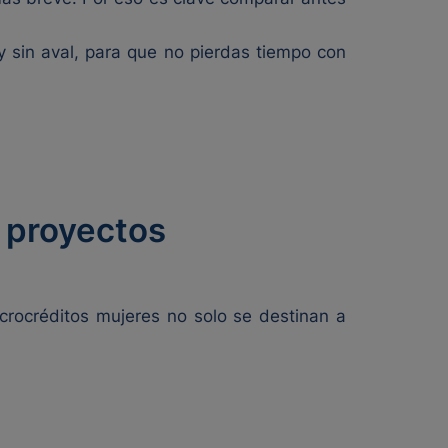
y sin aval, para que no pierdas tiempo con
o proyectos
icrocréditos mujeres no solo se destinan a