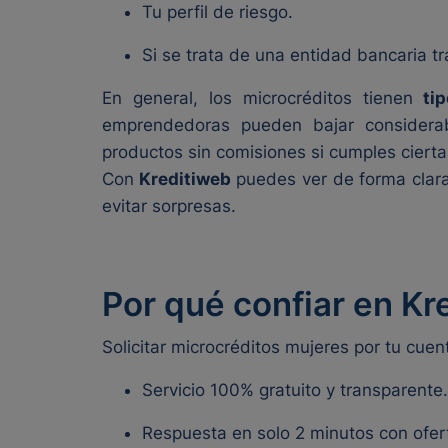
Tu perfil de riesgo.
Si se trata de una entidad bancaria tr
En general, los microcréditos tienen
tip
emprendedoras pueden bajar considerab
productos sin comisiones si cumples cierta
Con
Kreditiweb
puedes ver de forma clara
evitar sorpresas.
Por qué confiar en K
Solicitar microcréditos mujeres por tu cuen
Servicio 100% gratuito y transparente.
Respuesta en solo 2 minutos con ofer