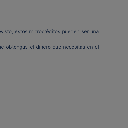
visto, estos microcréditos pueden ser una
que obtengas el dinero que necesitas en el