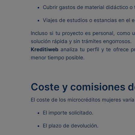
Cubrir gastos de material didáctico o 
Viajes de estudios o estancias en el e
Incluso si tu proyecto es personal, como
solución rápida y sin trámites engorrosos.
Kreditiweb
analiza tu perfil y te ofrece 
menor tiempo posible.
Coste y comisiones d
El coste de los microcréditos mujeres varía
El importe solicitado.
El plazo de devolución.