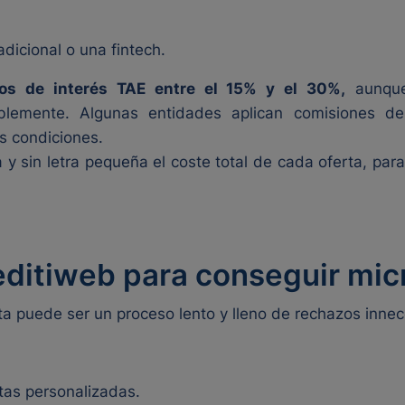
adicional o una fintech.
os de interés TAE entre el 15% y el 30%,
aunque
lemente. Algunas entidades aplican comisiones de 
s condiciones.
 y sin letra pequeña el coste total de cada oferta, p
reditiweb para conseguir mic
ta puede ser un proceso lento y lleno de rechazos innec
tas personalizadas.