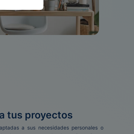
a tus proyectos
daptadas a sus necesidades personales o