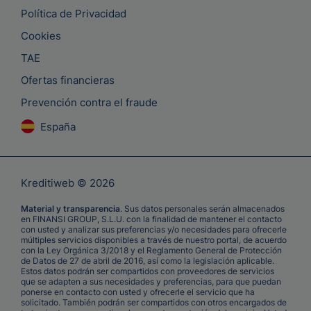
Política de Privacidad
Cookies
TAE
Ofertas financieras
Prevención contra el fraude
España
Kreditiweb © 2026
Material y transparencia
. Sus datos personales serán almacenados
en FINANSI GROUP, S.L.U. con la finalidad de mantener el contacto
con usted y analizar sus preferencias y/o necesidades para ofrecerle
múltiples servicios disponibles a través de nuestro portal, de acuerdo
con la Ley Orgánica 3/2018 y el Reglamento General de Protección
de Datos de 27 de abril de 2016, así como la legislación aplicable.
Estos datos podrán ser compartidos con proveedores de servicios
que se adapten a sus necesidades y preferencias, para que puedan
ponerse en contacto con usted y ofrecerle el servicio que ha
solicitado. También podrán ser compartidos con otros encargados de