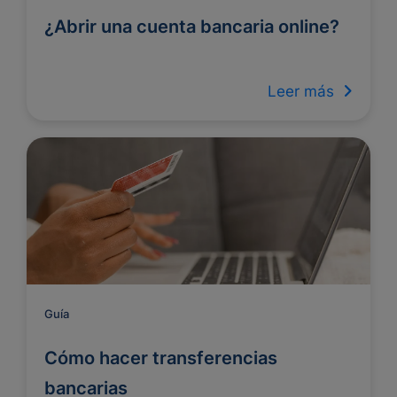
¿Abrir una cuenta bancaria online?
Leer más
Guía
Cómo hacer transferencias
bancarias