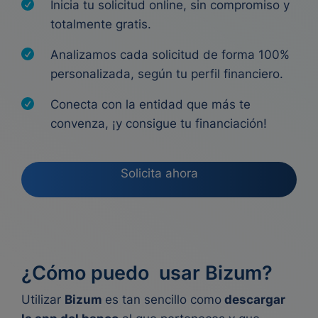
Inicia tu solicitud online, sin compromiso y
totalmente gratis.
Analizamos cada solicitud de forma 100%
personalizada, según tu perfil financiero.
Conecta con la entidad que más te
convenza, ¡y consigue tu financiación!
Solicita ahora
¿Cómo puedo usar Bizum?
Utilizar
Bizum
es tan sencillo como
descargar