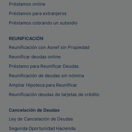
Préstamos online
Préstamos para extranjeros
Préstamos cobrando un subsidio
REUNIFICACIÓN
Reunificación con Asnef sin Propiedad
Reunificar deudas online
Préstamo para Reunificar Deudas
Reunificación de deudas sin nómina
Ampliar Hipoteca para Reunificar
Reunificación deudas de tarjetas de crédito
Cancelación de Deudas
Ley de Cancelación de Deudas
Segunda Oportunidad Hacienda