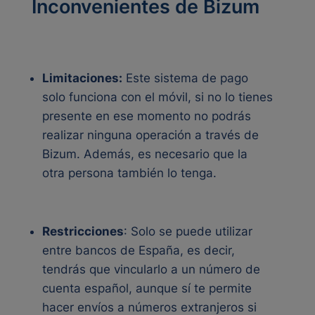
Inconvenientes de Bizum
Limitaciones:
Este sistema de pago
solo funciona con el móvil, si no lo tienes
presente en ese momento no podrás
realizar ninguna operación a través de
Bizum. Además, es necesario que la
otra persona también lo tenga.
Restricciones
: Solo se puede utilizar
entre bancos de España, es decir,
tendrás que vincularlo a un número de
cuenta español, aunque sí te permite
hacer envíos a números extranjeros si