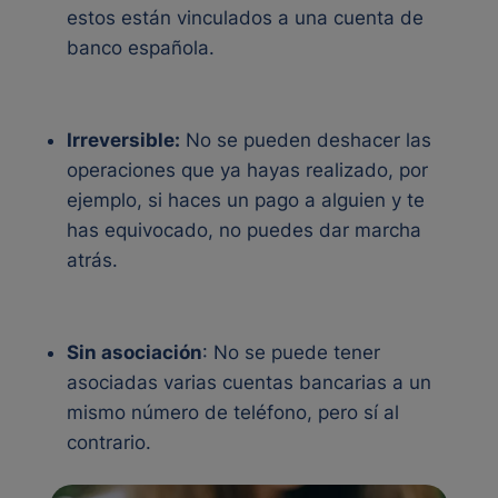
estos están vinculados a una cuenta de
banco española.
Irreversible:
No se pueden deshacer las
operaciones que ya hayas realizado, por
ejemplo, si haces un pago a alguien y te
has equivocado, no puedes dar marcha
atrás.
Sin asociación
: No se puede tener
asociadas varias cuentas bancarias a un
mismo número de teléfono, pero sí al
contrario.