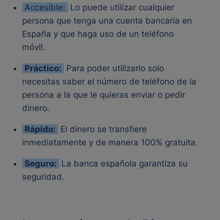
Accesible:
Lo puede utilizar cualquier
persona que tenga una cuenta bancaria en
España y que haga uso de un teléfono
móvil.
Práctico:
Para poder utilizarlo solo
necesitas saber el número de teléfono de la
persona a la que le quieras enviar o pedir
dinero.
Rápido:
El dinero se transfiere
inmediatamente y de manera 100% gratuita.
Seguro:
La banca española garantiza su
seguridad.