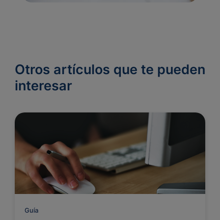
Otros artículos que te pueden
interesar
Guía