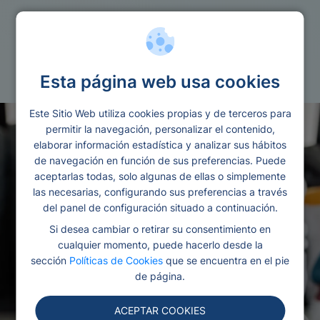
Cuentas
Bizum
Esta página web usa cookies
Este Sitio Web utiliza cookies propias y de terceros para
permitir la navegación, personalizar el contenido,
elaborar información estadística y analizar sus hábitos
de navegación en función de sus preferencias. Puede
aceptarlas todas, solo algunas de ellas o simplemente
las necesarias, configurando sus preferencias a través
del panel de configuración situado a continuación.
Si desea cambiar o retirar su consentimiento en
cualquier momento, puede hacerlo desde la
sección
Políticas de Cookies
que se encuentra en el pie
de página.
ACEPTAR COOKIES