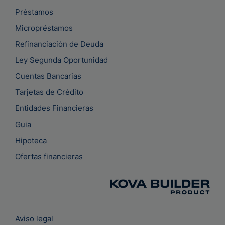
Préstamos
Micropréstamos
Refinanciación de Deuda
Ley Segunda Oportunidad
Cuentas Bancarias
Tarjetas de Crédito
Entidades Financieras
Guia
Hipoteca
Ofertas financieras
Aviso legal