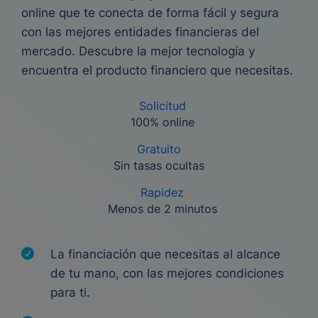
online que te conecta de forma fácil y segura
con las mejores entidades financieras del
mercado. Descubre la mejor tecnología y
encuentra el producto financiero que necesitas.
Solicitud
100% online
Gratuito
Sin tasas ocultas
Rapidez
Menos de 2 minutos
La financiación que necesitas al alcance
de tu mano, con las mejores condiciones
para ti.