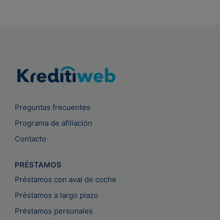
Preguntas frecuentes
Programa de afiliación
Contacto
PRÉSTAMOS
Préstamos con aval de coche
Préstamos a largo plazo
Préstamos personales