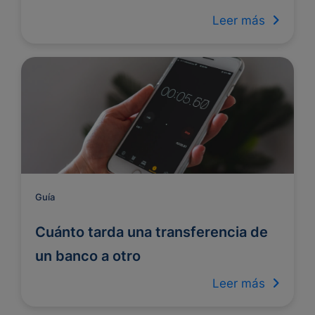
Leer más
Guía
Cuánto tarda una transferencia de
un banco a otro
Leer más