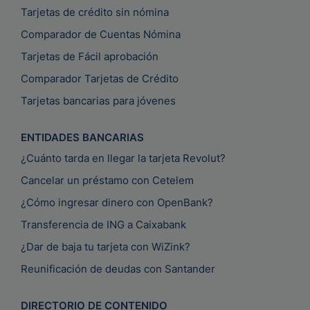
Tarjetas de crédito sin nómina
Comparador de Cuentas Nómina
Tarjetas de Fácil aprobación
Comparador Tarjetas de Crédito
Tarjetas bancarias para jóvenes
ENTIDADES BANCARIAS
¿Cuánto tarda en llegar la tarjeta Revolut?
Cancelar un préstamo con Cetelem
¿Cómo ingresar dinero con OpenBank?
Transferencia de ING a Caixabank
¿Dar de baja tu tarjeta con WiZink?
Reunificación de deudas con Santander
DIRECTORIO DE CONTENIDO