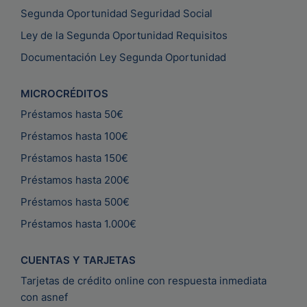
Segunda Oportunidad Seguridad Social
Ley de la Segunda Oportunidad Requisitos
Documentación Ley Segunda Oportunidad
MICROCRÉDITOS
Préstamos hasta 50€
Préstamos hasta 100€
Préstamos hasta 150€
Préstamos hasta 200€
Préstamos hasta 500€
Préstamos hasta 1.000€
CUENTAS Y TARJETAS
Tarjetas de crédito online con respuesta inmediata
con asnef