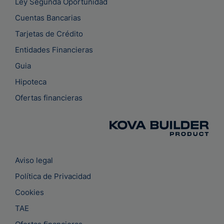
Ley Segunda Oportunidad
Cuentas Bancarias
Tarjetas de Crédito
Entidades Financieras
Guia
Hipoteca
Ofertas financieras
Aviso legal
Política de Privacidad
Cookies
TAE