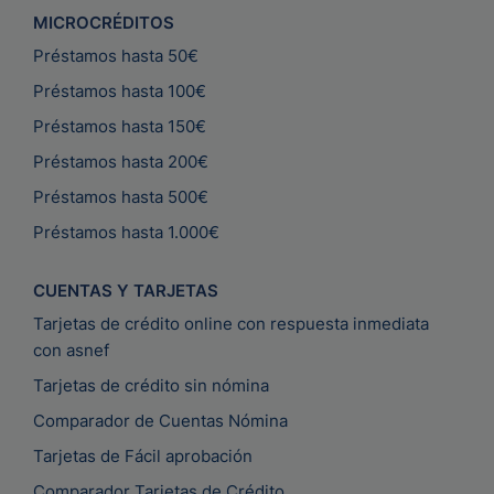
MICROCRÉDITOS
Préstamos hasta 50€
Préstamos hasta 100€
Préstamos hasta 150€
Préstamos hasta 200€
Préstamos hasta 500€
Préstamos hasta 1.000€
CUENTAS Y TARJETAS
Tarjetas de crédito online con respuesta inmediata
con asnef
Tarjetas de crédito sin nómina
Comparador de Cuentas Nómina
Tarjetas de Fácil aprobación
Comparador Tarjetas de Crédito