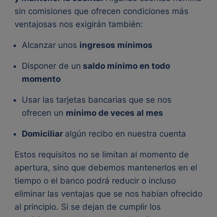
sin comisiones que ofrecen condiciones más
ventajosas nos exigirán también:
Alcanzar unos
ingresos mínimos
Disponer de un
saldo mínimo en todo
momento
Usar las tarjetas bancarias que se nos
ofrecen un
mínimo de veces al mes
Domiciliar
algún recibo en nuestra cuenta
Estos requisitos no se limitan al momento de
apertura, sino que debemos mantenerlos en el
tiempo o el banco podrá reducir o incluso
eliminar las ventajas que se nos habían ofrecido
al principio.
Si se dejan de cumplir los