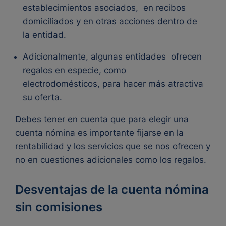
establecimientos asociados,
en recibos
domiciliados y en otras acciones dentro de
la entidad.
Adicionalmente, algunas entidades
ofrecen
regalos en especie,
como
electrodomésticos, para hacer más atractiva
su oferta.
Debes tener en cuenta que para elegir una
cuenta nómina
es importante fijarse en la
rentabilidad y los servicios que se nos ofrecen y
no en cuestiones adicionales como los regalos.
Desventajas de la cuenta nómina
sin comisiones