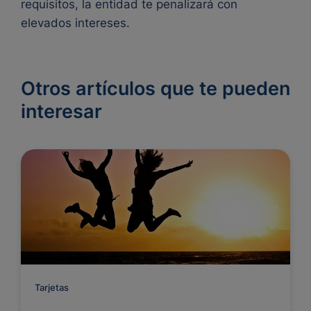
requisitos, la entidad te penalizará con
elevados intereses.
Otros artículos que te pueden
interesar
Tarjetas