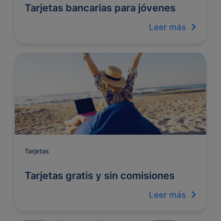
Tarjetas bancarias para jóvenes
Leer más
Tarjetas
Tarjetas gratis y sin comisiones
Leer más