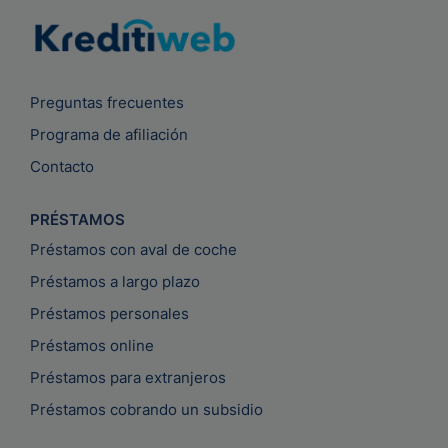
Preguntas frecuentes
Programa de afiliación
Contacto
PRÉSTAMOS
Préstamos con aval de coche
Préstamos a largo plazo
Préstamos personales
Préstamos online
Préstamos para extranjeros
Préstamos cobrando un subsidio