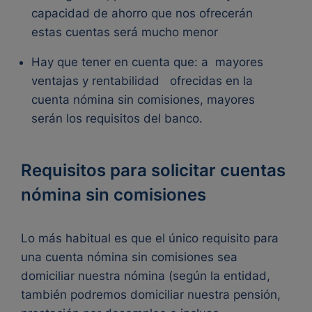
capacidad de ahorro que nos ofrecerán
estas cuentas será mucho menor
Hay que tener en cuenta que: a
mayores
ventajas y rentabilidad
ofrecidas en la
cuenta nómina sin comisiones, mayores
serán los requisitos del banco.
Requisitos para solicitar cuentas
nómina sin comisiones
Lo más habitual es que el único requisito para
una cuenta nómina sin comisiones sea
domiciliar nuestra nómina (según la entidad,
también podremos domiciliar nuestra pensión,