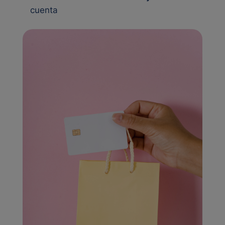
cuenta