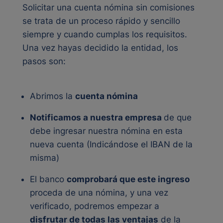
Solicitar una cuenta nómina sin comisiones
se trata de un proceso rápido y sencillo
siempre y cuando cumplas los requisitos
.
Una vez hayas decidido la entidad, los
pasos son:
Abrimos la
cuenta nómina
Notificamos a nuestra empresa
de que
debe ingresar nuestra nómina en esta
nueva cuenta (Indicándose el IBAN de la
misma)
El banco
comprobará que este ingreso
proceda de una nómina, y una vez
verificado, podremos empezar a
disfrutar de todas las ventajas
de la