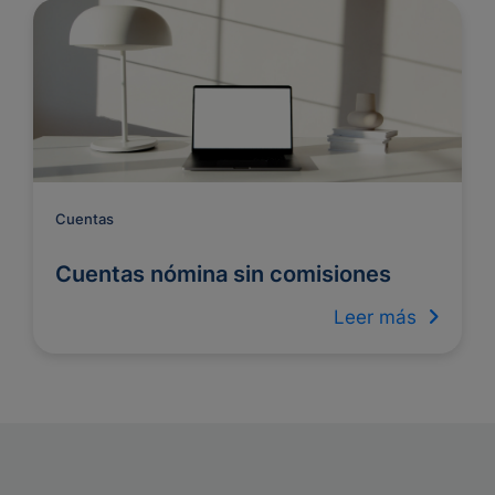
Cuentas
Cuentas nómina sin comisiones
Leer más