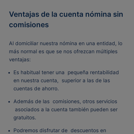
Ventajas de la cuenta nómina sin
comisiones
Al domiciliar nuestra nómina en una entidad, lo
más normal es que se nos ofrezcan múltiples
ventajas:
Es habitual tener una
pequeña rentabilidad
en nuestra cuenta,
superior a las de las
cuentas de ahorro.
Además de las
comisiones, otros servicios
asociados a la cuenta también pueden ser
gratuitos.
Podremos disfrutar de
descuentos en