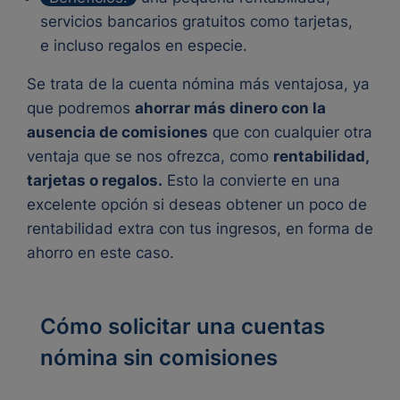
servicios bancarios gratuitos como tarjetas,
e incluso regalos en especie.
Se trata de la cuenta nómina más ventajosa
, ya
que podremos
ahorrar más dinero con la
ausencia de comisiones
que con cualquier otra
ventaja que se nos ofrezca, como
rentabilidad,
tarjetas o regalos.
Esto la convierte en
una
excelente opción si deseas obtener un poco de
rentabilidad extra con tus ingresos, en forma de
ahorro en este caso.
Cómo solicitar una cuentas
nómina sin comisiones