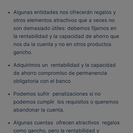
Algunas entidades nos ofrecerán regalos y
otros elementos atractivos que a veces no
son demasiado útiles: debemos fijarnos en
la
rentabilidad y la capacidad de ahorro
que
nos da la cuenta y no en otros productos
gancho.
Adquirimos un
rentabilidad y la capacidad
de ahorro
compromiso de permanencia
obligatoria con el banco
Podemos sufrir
penalizaciones si no
podemos cumplir
los requisitos o queremos
abandonar la cuenta.
Algunas cuentas
ofrecen atractivos
regalos
como gancho, pero la rentabilidad y