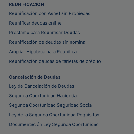
REUNIFICACIÓN
Reunificación con Asnef sin Propiedad
Reunificar deudas online
Préstamo para Reunificar Deudas
Reunificación de deudas sin nómina
Ampliar Hipoteca para Reunificar
Reunificación deudas de tarjetas de crédito
Cancelación de Deudas
Ley de Cancelación de Deudas
Segunda Oportunidad Hacienda
Segunda Oportunidad Seguridad Social
Ley de la Segunda Oportunidad Requisitos
Documentación Ley Segunda Oportunidad