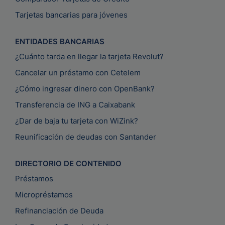
Tarjetas bancarias para jóvenes
ENTIDADES BANCARIAS
¿Cuánto tarda en llegar la tarjeta Revolut?
Cancelar un préstamo con Cetelem
¿Cómo ingresar dinero con OpenBank?
Transferencia de ING a Caixabank
¿Dar de baja tu tarjeta con WiZink?
Reunificación de deudas con Santander
DIRECTORIO DE CONTENIDO
Préstamos
Micropréstamos
Refinanciación de Deuda