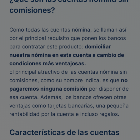
comisiones?
Como todas las cuentas nómina, se llaman así
por el principal requisito que ponen los bancos
para contratar este producto:
domiciliar
nuestra nómina en esta cuenta a cambio de
condiciones más ventajosas.
El principal atractivo de las cuentas nómina sin
comisiones, como su nombre indica, es que
no
pagaremos ninguna comisión
por disponer de
esa cuenta
. Además, los bancos ofrecen otras
ventajas como tarjetas bancarias, una pequeña
rentabilidad por la cuenta e incluso regalos.
Características de las cuentas