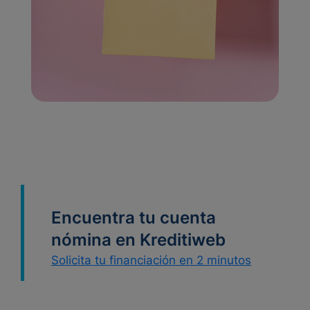
Encuentra tu cuenta
nómina en Kreditiweb
Solicita tu financiación en 2 minutos