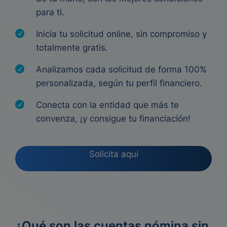
para ti.
Inicia tu solicitud online, sin compromiso y
totalmente gratis.
Analizamos cada solicitud de forma 100%
personalizada, según tu perfil financiero.
Conecta con la entidad que más te
convenza, ¡y consigue tu financiación!
Solicita aquí
¿Qué son las cuentas nómina sin