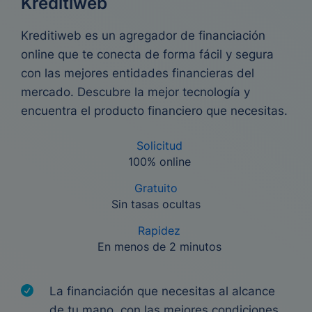
Kreditiweb
Kreditiweb es un agregador de financiación
online que te conecta de forma fácil y segura
con las mejores entidades financieras del
mercado. Descubre la mejor tecnología y
encuentra el producto financiero que necesitas.
Solicitud
100% online
Gratuito
Sin tasas ocultas
Rapidez
En menos de 2 minutos
La financiación que necesitas al alcance
de tu mano, con las mejores condiciones