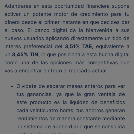
Adentrarse en esta oportunidad financiera supone
activar un potente motor de crecimiento para tu
dinero desde el primer instante en que decides dar
el paso. El banco digital da la bienvenida a sus
nuevos usuarios aplicando directamente un tipo de
interés preferencial del
3,51% TAE,
equivalente a
un
3,45% TIN,
lo que posiciona a esta hucha digital
como una de las opciones más competitivas que
vas a encontrar en todo el mercado actual.
Olvídate de esperar meses enteros para ver
tus ganancias, ya que la gran ventaja de
este producto es la liquidez de beneficios
cada veinticuatro horas; tus ahorros generan
rendimientos de manera constante mediante
un sistema de abono diario que se consolida