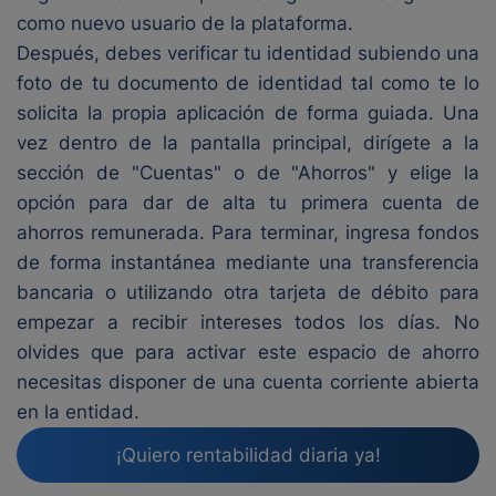
como nuevo usuario de la plataforma.
Después, debes verificar tu identidad subiendo una
foto de tu documento de identidad tal como te lo
solicita la propia aplicación de forma guiada. Una
vez dentro de la pantalla principal, dirígete a la
sección de "Cuentas" o de "Ahorros" y elige la
opción para dar de alta tu primera cuenta de
ahorros remunerada. Para terminar, ingresa fondos
de forma instantánea mediante una transferencia
bancaria o utilizando otra tarjeta de débito para
empezar a recibir intereses todos los días. No
olvides que para activar este espacio de ahorro
necesitas disponer de una cuenta corriente abierta
en la entidad.
¡Quiero rentabilidad diaria ya!