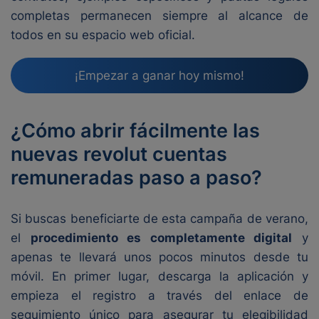
completas permanecen siempre al alcance de
todos en su espacio web oficial.
¡Empezar a ganar hoy mismo!
¿Cómo abrir fácilmente las
nuevas revolut cuentas
remuneradas paso a paso?
Si buscas beneficiarte de esta campaña de verano,
el
procedimiento es completamente digital
y
apenas te llevará unos pocos minutos desde tu
móvil. En primer lugar, descarga la aplicación y
empieza el registro a través del enlace de
seguimiento único para asegurar tu elegibilidad