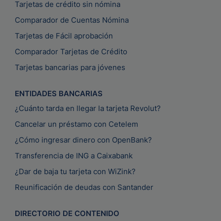
Tarjetas de crédito sin nómina
Comparador de Cuentas Nómina
Tarjetas de Fácil aprobación
Comparador Tarjetas de Crédito
Tarjetas bancarias para jóvenes
ENTIDADES BANCARIAS
¿Cuánto tarda en llegar la tarjeta Revolut?
Cancelar un préstamo con Cetelem
¿Cómo ingresar dinero con OpenBank?
Transferencia de ING a Caixabank
¿Dar de baja tu tarjeta con WiZink?
Reunificación de deudas con Santander
DIRECTORIO DE CONTENIDO