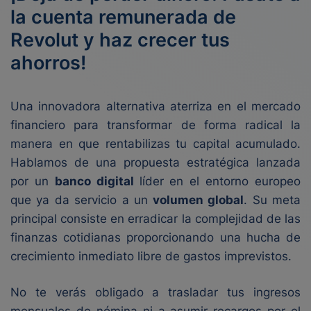
la cuenta remunerada de
Revolut y haz crecer tus
ahorros!
Una innovadora alternativa aterriza en el mercado
financiero para transformar de forma radical la
manera en que rentabilizas tu capital acumulado.
Hablamos de una propuesta estratégica lanzada
por un
banco digital
líder en el entorno europeo
que ya da servicio a un
volumen global
. Su meta
principal consiste en erradicar la complejidad de las
finanzas cotidianas proporcionando una hucha de
crecimiento inmediato libre de gastos imprevistos.
No te verás obligado a trasladar tus ingresos