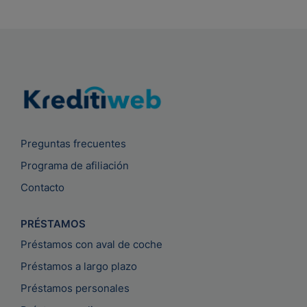
Preguntas frecuentes
Programa de afiliación
Contacto
PRÉSTAMOS
Préstamos con aval de coche
Préstamos a largo plazo
Préstamos personales