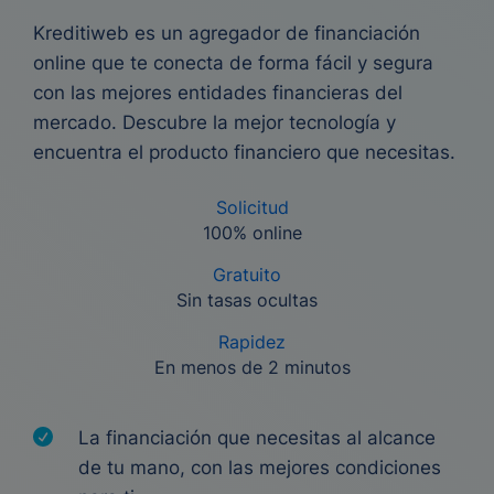
Kreditiweb es un agregador de financiación
online que te conecta de forma fácil y segura
con las mejores entidades financieras del
mercado. Descubre la mejor tecnología y
encuentra el producto financiero que necesitas.
Solicitud
100% online
Gratuito
Sin tasas ocultas
Rapidez
En menos de 2 minutos
La financiación que necesitas al alcance
de tu mano, con las mejores condiciones