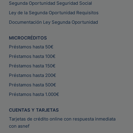
Segunda Oportunidad Seguridad Social
Ley de la Segunda Oportunidad Requisitos
Documentación Ley Segunda Oportunidad
MICROCRÉDITOS
Préstamos hasta 50€
Préstamos hasta 100€
Préstamos hasta 150€
Préstamos hasta 200€
Préstamos hasta 500€
Préstamos hasta 1.000€
CUENTAS Y TARJETAS
Tarjetas de crédito online con respuesta inmediata
con asnef