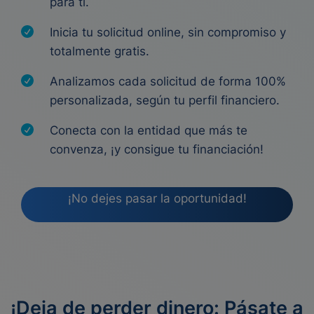
para ti.
Inicia tu solicitud online, sin compromiso y
totalmente gratis.
Analizamos cada solicitud de forma 100%
personalizada, según tu perfil financiero.
Conecta con la entidad que más te
convenza, ¡y consigue tu financiación!
¡No dejes pasar la oportunidad!
¡Deja de perder dinero: Pásate a