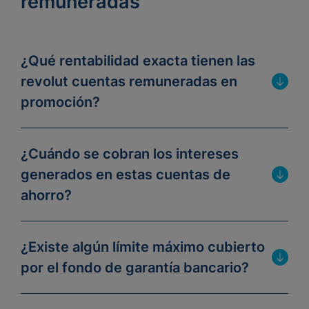
remuneradas
¿Qué rentabilidad exacta tienen las
revolut cuentas remuneradas en
promoción?
¿Cuándo se cobran los intereses
generados en estas cuentas de
ahorro?
¿Existe algún límite máximo cubierto
por el fondo de garantía bancario?