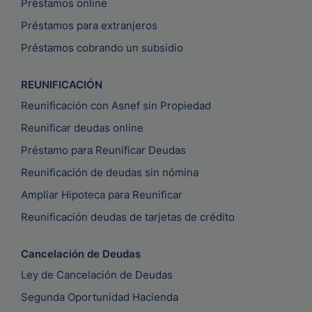
Préstamos online
Préstamos para extranjeros
Préstamos cobrando un subsidio
REUNIFICACIÓN
Reunificación con Asnef sin Propiedad
Reunificar deudas online
Préstamo para Reunificar Deudas
Reunificación de deudas sin nómina
Ampliar Hipoteca para Reunificar
Reunificación deudas de tarjetas de crédito
Cancelación de Deudas
Ley de Cancelación de Deudas
Segunda Oportunidad Hacienda