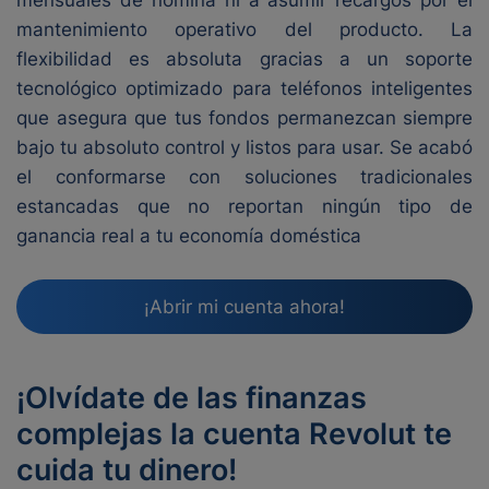
mensuales de nómina ni a asumir recargos por el
mantenimiento operativo del producto. La
flexibilidad es absoluta gracias a un soporte
tecnológico optimizado para teléfonos inteligentes
que asegura que tus fondos permanezcan siempre
bajo tu absoluto control y listos para usar. Se acabó
el conformarse con soluciones tradicionales
estancadas que no reportan ningún tipo de
ganancia real a tu economía doméstica
¡Abrir mi cuenta ahora!
¡Olvídate de las finanzas
complejas la cuenta Revolut te
cuida tu dinero!