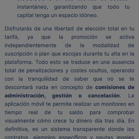
instantáneo, garantizando que todo tu
capital tenga un espacio idóneo.
Disfrutarás de una libertad de elección total en tu
tarifa, ya que la promoción se activa
independientemente de la modalidad de
suscripción o plan que escojas durante tu alta en la
plataforma. Todo esto se traduce en una ausencia
total de penalizaciones y costes ocultos, operando
con la tranquilidad de saber que no se te
descontará nada en concepto de
comisiones de
administración, gestión o cancelación
. La
aplicación móvil te permite realizar un monitoreo en
tiempo real de tu saldo para comprobar
visualmente cómo crece tu dinero día tras día. En
definitiva, es un sistema transparente donde los
contratos, ejemplos específicos y pautas legales