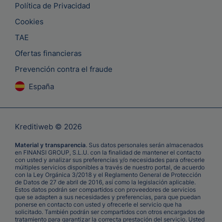
Política de Privacidad
Cookies
TAE
Ofertas financieras
Prevención contra el fraude
España
Kreditiweb © 2026
Material y transparencia
. Sus datos personales serán almacenados
en FINANSI GROUP, S.L.U. con la finalidad de mantener el contacto
con usted y analizar sus preferencias y/o necesidades para ofrecerle
múltiples servicios disponibles a través de nuestro portal, de acuerdo
con la Ley Orgánica 3/2018 y el Reglamento General de Protección
de Datos de 27 de abril de 2016, así como la legislación aplicable.
Estos datos podrán ser compartidos con proveedores de servicios
que se adapten a sus necesidades y preferencias, para que puedan
ponerse en contacto con usted y ofrecerle el servicio que ha
solicitado. También podrán ser compartidos con otros encargados de
tratamiento para garantizar la correcta prestación del servicio. Usted