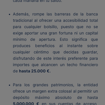
cada mañana en tu saldo.
Además, rompe las barreras de la banca
tradicional al ofrecer una accesibilidad total
para cualquier bolsillo, puesto que no se
exige aportar una gran fortuna ni un capital
mínimo de apertura. Esto significa que
produces beneficios al instante sobre
cualquier céntimo que decidas guardar,
disfrutando de este interés preferente para
importes que alcancen un techo financiero
de
hasta 25.000 €.
Para los grandes patrimonios, la entidad
ofrece un margen extra colosal al permitir un
depósito máximo absoluto de hasta
5.000.000 €
en sus cuentas de acceso