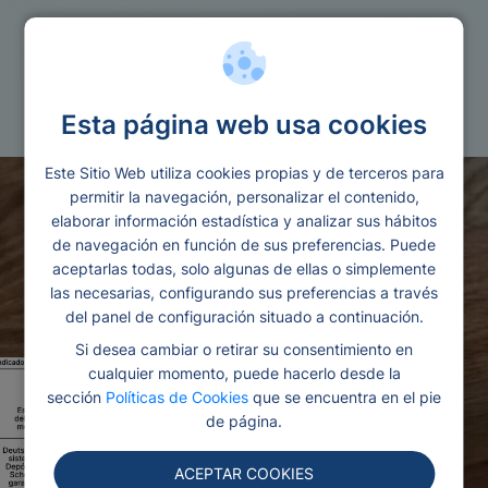
Cuentas
Revolut cuentas remuneradas
Esta página web usa cookies
Este Sitio Web utiliza cookies propias y de terceros para
permitir la navegación, personalizar el contenido,
elaborar información estadística y analizar sus hábitos
de navegación en función de sus preferencias. Puede
aceptarlas todas, solo algunas de ellas o simplemente
las necesarias, configurando sus preferencias a través
del panel de configuración situado a continuación.
Si desea cambiar o retirar su consentimiento en
cualquier momento, puede hacerlo desde la
sección
Políticas de Cookies
que se encuentra en el pie
de página.
ACEPTAR COOKIES