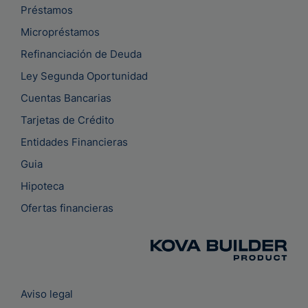
Préstamos
Micropréstamos
Refinanciación de Deuda
Ley Segunda Oportunidad
Cuentas Bancarias
Tarjetas de Crédito
Entidades Financieras
Guia
Hipoteca
Ofertas financieras
Aviso legal