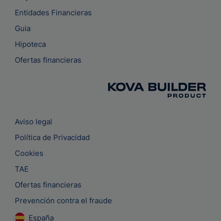
Entidades Financieras
Guia
Hipoteca
Ofertas financieras
Aviso legal
Política de Privacidad
Cookies
TAE
Ofertas financieras
Prevención contra el fraude
España