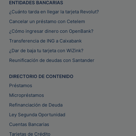
ENTIDADES BANCARIAS
¿Cuánto tarda en llegar la tarjeta Revolut?
Cancelar un préstamo con Cetelem
¿Cómo ingresar dinero con OpenBank?
Transferencia de ING a Caixabank
¿Dar de baja tu tarjeta con WiZink?
Reunificación de deudas con Santander
DIRECTORIO DE CONTENIDO
Préstamos
Micropréstamos
Refinanciación de Deuda
Ley Segunda Oportunidad
Cuentas Bancarias
Tarjetas de Crédito