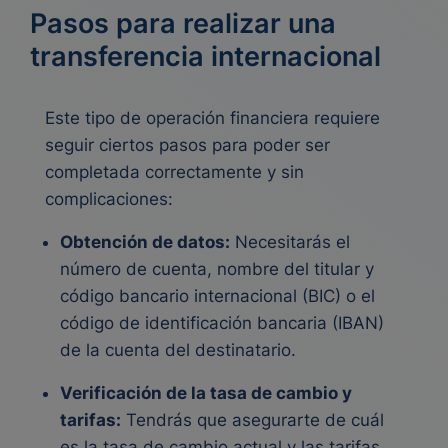
Pasos para realizar una
transferencia internacional
Este tipo de operación financiera requiere
seguir ciertos pasos para poder ser
completada correctamente y sin
complicaciones:
Obtención de datos:
Necesitarás el
número de cuenta, nombre del titular y
código bancario internacional (BIC) o el
código de identificación bancaria (IBAN)
de la cuenta del destinatario.
Verificación de la tasa de cambio y
tarifas:
Tendrás que asegurarte de cuál
es la tasa de cambio actual y las tarifas