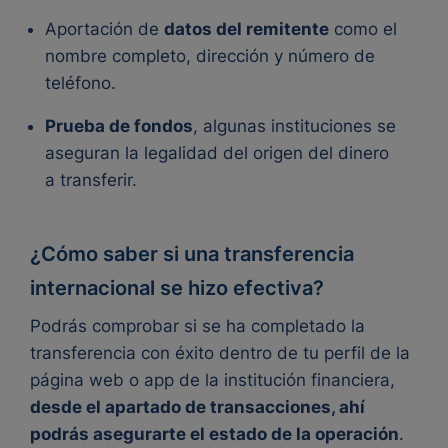
Aportación de
datos del remitente
como el
nombre completo, dirección y número de
teléfono.
Prueba de fondos
, algunas instituciones se
aseguran la legalidad del origen del dinero
a transferir.
¿Cómo saber si una transferencia
internacional se hizo efectiva?
Podrás comprobar si se ha completado la
transferencia con éxito dentro de tu perfil de la
página web o app de la institución financiera,
desde el apartado de transacciones, ahí
podrás asegurarte el estado de la operación
.