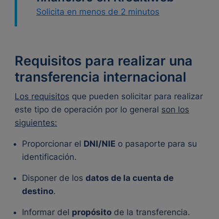
Solicita en menos de 2 minutos
Requisitos para realizar una
transferencia internacional
Los requisitos
que pueden solicitar para realizar
este tipo de operación por lo general
son los
siguientes:
Proporcionar el
DNI/NIE
o pasaporte para su
identificación.
Disponer de los
datos de la cuenta de
destino
.
Informar del
propósito
de la transferencia.