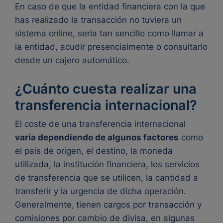
En caso de que la entidad financiera con la que
has realizado la transacción no tuviera un
sistema online, sería tan sencillo como llamar a
la entidad, acudir presencialmente o consultarlo
desde un cajero automático.
¿Cuánto cuesta realizar una
transferencia internacional?
El coste de una transferencia internacional
varía dependiendo de algunos factores
como
el país de origen, el destino, la moneda
utilizada, la institución financiera, los servicios
de transferencia que se utilicen, la cantidad a
transferir y la urgencia de dicha operación.
Generalmente,
tienen cargos por transacción y
comisiones por cambio de divisa, en algunas