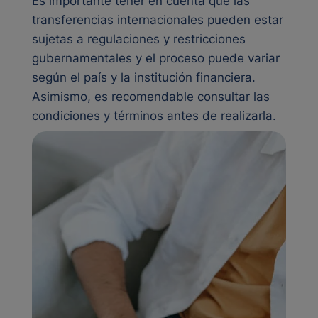
Es importante tener en cuenta que las
transferencias internacionales pueden estar
sujetas a regulaciones y restricciones
gubernamentales y el proceso puede variar
según el país y la institución financiera.
Asimismo, es recomendable consultar las
condiciones y términos antes de realizarla.