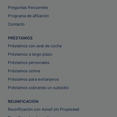
Preguntas frecuentes
Programa de afiliación
Contacto
PRÉSTAMOS
Préstamos con aval de coche
Préstamos a largo plazo
Préstamos personales
Préstamos online
Préstamos para extranjeros
Préstamos cobrando un subsidio
REUNIFICACIÓN
Reunificación con Asnef sin Propiedad