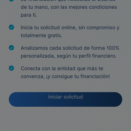
de tu mano, con las mejores condiciones
para ti.
Inicia tu solicitud online, sin compromiso y
totalmente gratis.
Analizamos cada solicitud de forma 100%
personalizada, según tu perfil financiero.
Conecta con la entidad que más te
convenza, ¡y consigue tu financiación!
Iniciar solicitud