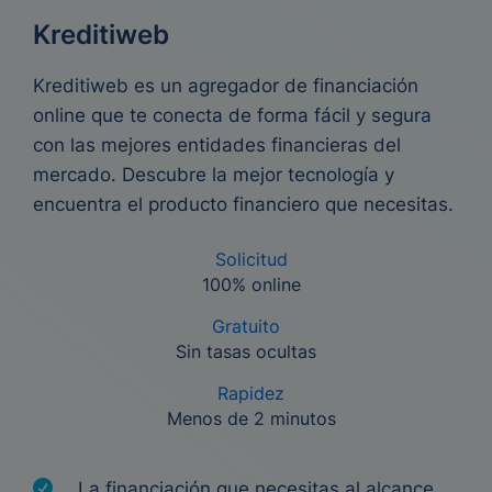
Kreditiweb
Kreditiweb es un agregador de financiación
online que te conecta de forma fácil y segura
con las mejores entidades financieras del
mercado. Descubre la mejor tecnología y
encuentra el producto financiero que necesitas.
Solicitud
100% online
Gratuito
Sin tasas ocultas
Rapidez
Menos de 2 minutos
La financiación que necesitas al alcance