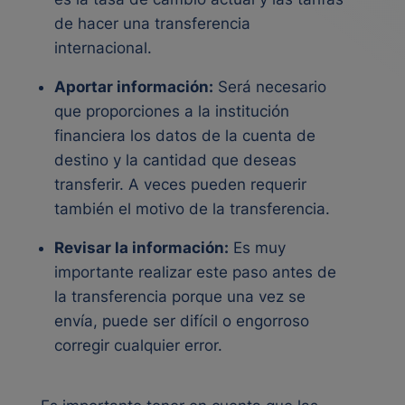
de hacer una transferencia
internacional.
Aportar información:
Será necesario
que proporciones a la institución
financiera los datos de la cuenta de
destino y la cantidad que deseas
transferir. A veces pueden requerir
también el motivo de la transferencia.
Revisar la información:
Es muy
importante realizar este paso antes de
la transferencia porque una vez se
envía, puede ser difícil o engorroso
corregir cualquier error.