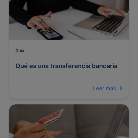
Guía
Qué es una transferencia bancaria
Leer más