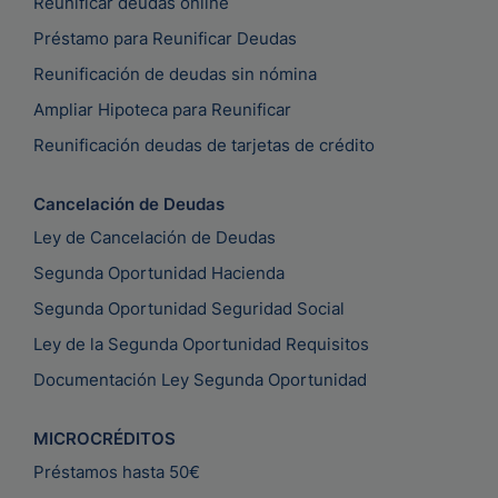
Reunificar deudas online
Préstamo para Reunificar Deudas
Reunificación de deudas sin nómina
Ampliar Hipoteca para Reunificar
Reunificación deudas de tarjetas de crédito
Cancelación de Deudas
Ley de Cancelación de Deudas
Segunda Oportunidad Hacienda
Segunda Oportunidad Seguridad Social
Ley de la Segunda Oportunidad Requisitos
Documentación Ley Segunda Oportunidad
MICROCRÉDITOS
Préstamos hasta 50€