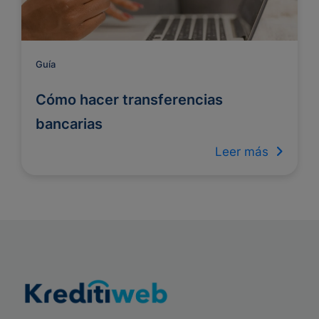
Guía
Cómo hacer transferencias
bancarias
Leer más