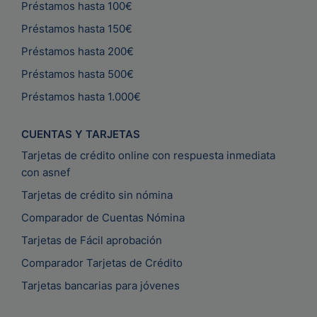
Préstamos hasta 100€
Préstamos hasta 150€
Préstamos hasta 200€
Préstamos hasta 500€
Préstamos hasta 1.000€
CUENTAS Y TARJETAS
Tarjetas de crédito online con respuesta inmediata
con asnef
Tarjetas de crédito sin nómina
Comparador de Cuentas Nómina
Tarjetas de Fácil aprobación
Comparador Tarjetas de Crédito
Tarjetas bancarias para jóvenes