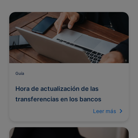
Guía
Hora de actualización de las
transferencias en los bancos
Leer más