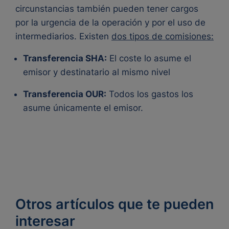
circunstancias también pueden tener cargos
por la urgencia de la operación y por el uso de
intermediarios. Existen
dos tipos de comisiones:
Transferencia SHA:
El coste lo asume el
emisor y destinatario al mismo nivel
Transferencia OUR:
Todos los gastos los
asume únicamente el emisor.
Otros artículos que te pueden
interesar