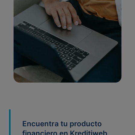
Encuentra tu producto
financiero en Kreditiweb