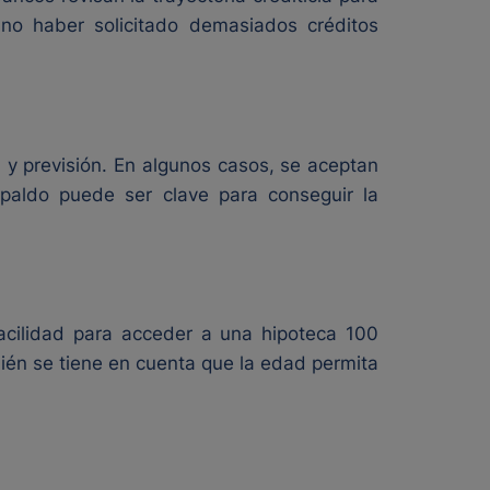
 no haber solicitado demasiados créditos
 y previsión. En algunos casos, se aceptan
espaldo puede ser clave para conseguir la
acilidad para acceder a una hipoteca 100
bién se tiene en cuenta que la edad permita