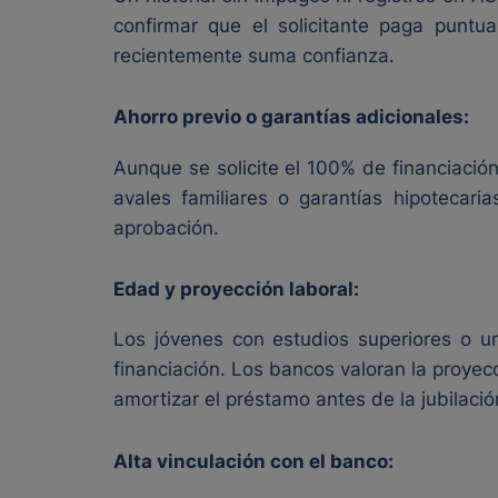
confirmar que el solicitante paga puntu
recientemente suma confianza.
Ahorro previo o garantías adicionales:
Aunque se solicite el 100% de financiació
avales familiares o garantías hipotecari
aprobación.
Edad y proyección laboral:
Los jóvenes con estudios superiores o u
financiación. Los bancos valoran la proyec
amortizar el préstamo antes de la jubilació
Alta vinculación con el banco: