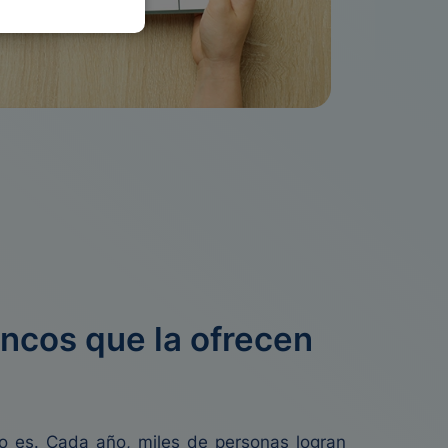
ancos que la ofrecen
lo es. Cada año, miles de personas logran