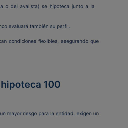
a o del avalista) se hipoteca junto a la
co evaluará también su perfil.
can condiciones flexibles, asegurando que
 hipoteca 100
un mayor riesgo para la entidad, exigen un