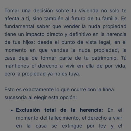
Tomar una decisión sobre tu vivienda no solo te
afecta a ti, sino también al futuro de tu familia. Es
fundamental saber que vender la nuda propiedad
tiene un impacto directo y definitivo en la herencia
de tus hijos: desde el punto de vista legal, en el
momento en que vendes la nuda propiedad, la
casa deja de formar parte de tu patrimonio. Tú
mantienes el derecho a vivir en ella de por vida,
pero la propiedad ya no es tuya.
Esto es exactamente lo que ocurre con la línea
sucesoria al elegir esta opción:
Exclusión total de la herencia:
En el
momento del fallecimiento, el derecho a vivir
en la casa se extingue por ley y el