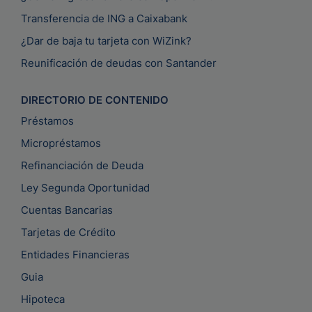
Transferencia de ING a Caixabank
¿Dar de baja tu tarjeta con WiZink?
Reunificación de deudas con Santander
DIRECTORIO DE CONTENIDO
Préstamos
Micropréstamos
Refinanciación de Deuda
Ley Segunda Oportunidad
Cuentas Bancarias
Tarjetas de Crédito
Entidades Financieras
Guia
Hipoteca