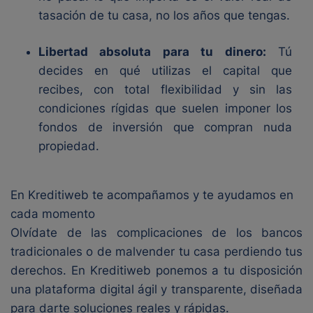
tasación de tu casa, no los años que tengas.
Libertad absoluta para tu dinero:
Tú
decides en qué utilizas el capital que
recibes, con total flexibilidad y sin las
condiciones rígidas que suelen imponer los
fondos de inversión que compran nuda
propiedad.
En Kreditiweb te acompañamos y te ayudamos en
cada momento
Olvídate de las complicaciones de los bancos
tradicionales o de malvender tu casa perdiendo tus
derechos. En Kreditiweb ponemos a tu disposición
una plataforma digital ágil y transparente, diseñada
para darte soluciones reales y rápidas.