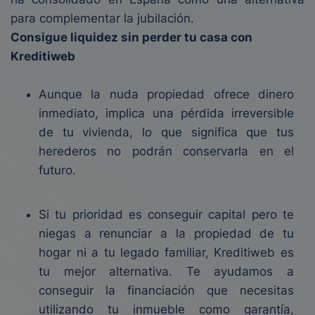
para complementar la jubilación.
Consigue liquidez sin perder tu casa con
Kreditiweb
Aunque la nuda propiedad ofrece dinero
inmediato, implica una pérdida irreversible
de tu vivienda, lo que significa que tus
herederos no podrán conservarla en el
futuro.
Si tu prioridad es conseguir capital pero te
niegas a renunciar a la propiedad de tu
hogar ni a tu legado familiar, Kreditiweb es
tu mejor alternativa. Te ayudamos a
conseguir la financiación que necesitas
utilizando tu inmueble como garantía,