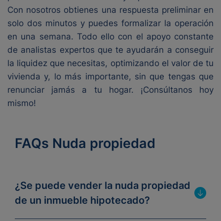
Con nosotros obtienes una respuesta preliminar en
solo dos minutos y puedes formalizar la operación
en una semana. Todo ello con el apoyo constante
de analistas expertos que te ayudarán a conseguir
la liquidez que necesitas, optimizando el valor de tu
vivienda y, lo más importante, sin que tengas que
renunciar jamás a tu hogar. ¡Consúltanos hoy
mismo!
FAQs Nuda propiedad
¿Se puede vender la nuda propiedad
de un inmueble hipotecado?