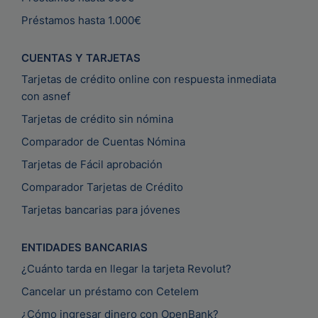
Préstamos hasta 1.000€
CUENTAS Y TARJETAS
Tarjetas de crédito online con respuesta inmediata
con asnef
Tarjetas de crédito sin nómina
Comparador de Cuentas Nómina
Tarjetas de Fácil aprobación
Comparador Tarjetas de Crédito
Tarjetas bancarias para jóvenes
ENTIDADES BANCARIAS
¿Cuánto tarda en llegar la tarjeta Revolut?
Cancelar un préstamo con Cetelem
¿Cómo ingresar dinero con OpenBank?