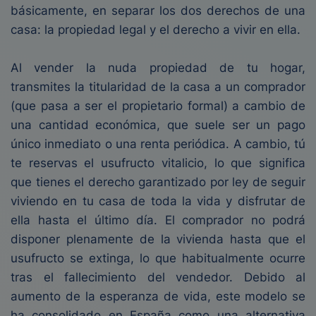
básicamente, en separar los dos derechos de una
casa: la propiedad legal y el derecho a vivir en ella.
Al vender la nuda propiedad de tu hogar,
transmites la titularidad de la casa a un comprador
(que pasa a ser el propietario formal) a cambio de
una cantidad económica, que suele ser un pago
único inmediato o una renta periódica. A cambio, tú
te reservas el usufructo vitalicio, lo que significa
que tienes el derecho garantizado por ley de seguir
viviendo en tu casa de toda la vida y disfrutar de
ella hasta el último día. El comprador no podrá
disponer plenamente de la vivienda hasta que el
usufructo se extinga, lo que habitualmente ocurre
tras el fallecimiento del vendedor. Debido al
aumento de la esperanza de vida, este modelo se
ha consolidado en España como una alternativa