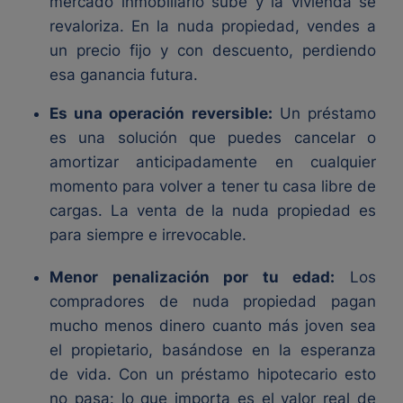
mercado inmobiliario sube y la vivienda se
revaloriza. En la nuda propiedad, vendes a
un precio fijo y con descuento, perdiendo
esa ganancia futura.
Es una operación reversible:
Un préstamo
es una solución que puedes cancelar o
amortizar anticipadamente en cualquier
momento para volver a tener tu casa libre de
cargas. La venta de la nuda propiedad es
para siempre e irrevocable.
Menor penalización por tu edad:
Los
compradores de nuda propiedad pagan
mucho menos dinero cuanto más joven sea
el propietario, basándose en la esperanza
de vida. Con un préstamo hipotecario esto
no pasa: lo que importa es el valor real de