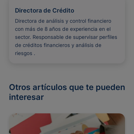
Directora de Crédito
Directora de análisis y control financiero
con más de 8 años de experiencia en el
sector. Responsable de supervisar perfiles
de créditos financieros y análisis de
riesgos .
Otros artículos que te pueden
interesar