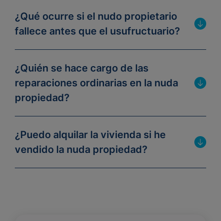
¿Qué ocurre si el nudo propietario
fallece antes que el usufructuario?
¿Quién se hace cargo de las
reparaciones ordinarias en la nuda
propiedad?
¿Puedo alquilar la vivienda si he
vendido la nuda propiedad?