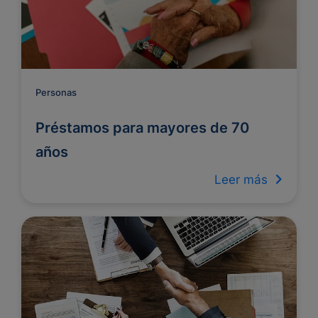
Personas
Préstamos para mayores de 70
años
Leer más