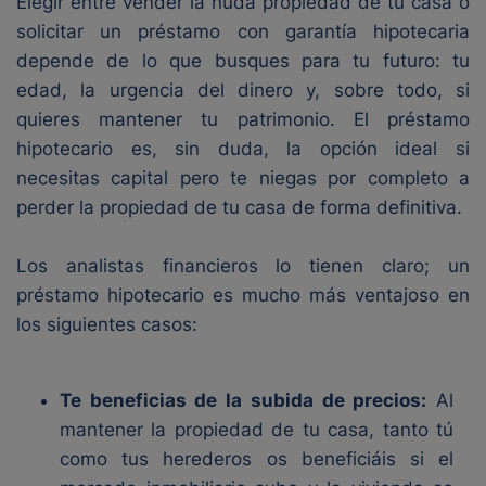
Elegir entre vender la nuda propiedad de tu casa o
solicitar un préstamo con garantía hipotecaria
depende de lo que busques para tu futuro: tu
edad, la urgencia del dinero y, sobre todo, si
quieres mantener tu patrimonio. El préstamo
hipotecario es, sin duda, la opción ideal si
necesitas capital pero te niegas por completo a
perder la propiedad de tu casa de forma definitiva.
Los analistas financieros lo tienen claro; un
préstamo hipotecario es mucho más ventajoso en
los siguientes casos:
Te beneficias de la subida de precios:
Al
mantener la propiedad de tu casa, tanto tú
como tus herederos os beneficiáis si el