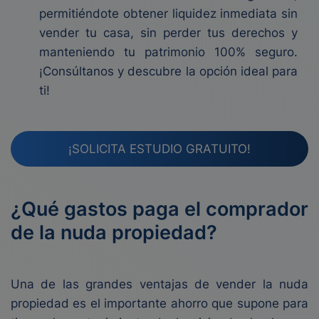
permitiéndote obtener liquidez inmediata sin
vender tu casa, sin perder tus derechos y
manteniendo tu patrimonio 100% seguro.
¡Consúltanos y descubre la opción ideal para
ti!
¡SOLICITA ESTUDIO GRATUITO!
¿Qué gastos paga el comprador
de la nuda propiedad?
Una de las grandes ventajas de vender la nuda
propiedad es el importante ahorro que supone para