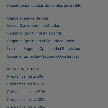
Reunificación deudas de tarjetas de crédito
Cancelación de Deudas
Ley de Cancelación de Deudas
Segunda Oportunidad Hacienda
Segunda Oportunidad Seguridad Social
Ley de la Segunda Oportunidad Requisitos
Documentación Ley Segunda Oportunidad
MICROCRÉDITOS
Préstamos hasta 50€
Préstamos hasta 100€
Préstamos hasta 150€
Préstamos hasta 200€
Préstamos hasta 500€