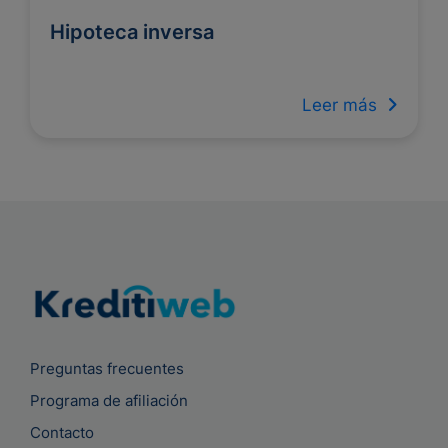
Hipoteca inversa
Leer más
Preguntas frecuentes
Programa de afiliación
Contacto