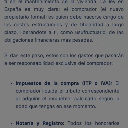
ti en el mantenimiento de la vivienda. La ley en
España es muy clara: el comprador (el nuevo
propietario formal) es quien debe hacerse cargo de
los costes estructurales y de titularidad a largo
plazo, liberándote a ti, como usufructuario, de las
obligaciones financieras más pesadas.
Si das este paso, estos son los gastos que pasarán
a ser responsabilidad exclusiva del comprador:
Impuestos de la compra (ITP o IVA):
El
comprador liquida el tributo correspondiente
al adquirir el inmueble, calculado según la
edad que tengas en ese momento.
Notaría y Registro:
Todos los honorarios