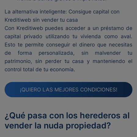
La alternativa inteligente: Consigue capital con
Kreditiweb sin vender tu casa
Con Kreditiweb puedes acceder a un préstamo de
capital privado utilizando tu vivienda como aval.
Esto te permite conseguir el dinero que necesitas
de forma personalizada, sin malvender tu
patrimonio, sin perder tu casa y manteniendo el
control total de tu economía.
¡QUIERO LAS MEJORES CONDICIONES!
¿Qué pasa con los herederos al
vender la nuda propiedad?