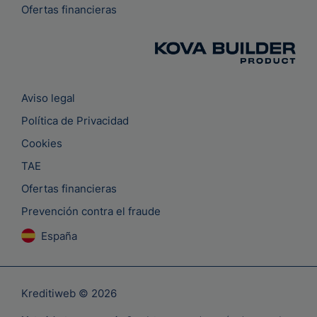
Ofertas financieras
Aviso legal
Política de Privacidad
Cookies
TAE
Ofertas financieras
Prevención contra el fraude
España
Kreditiweb © 2026