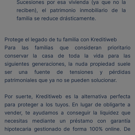
Sucesiones por esa vivienda (ya que no la
reciben), el patrimonio inmobiliario de la
familia se reduce drásticamente.
Protege el legado de tu familia con Kreditiweb
Para las familias que consideran prioritario
conservar la casa de toda la vida para las
siguientes generaciones, la nuda propiedad suele
ser una fuente de tensiones y pérdidas
patrimoniales que ya no se pueden solucionar.
Por suerte, Kreditiweb es la alternativa perfecta
para proteger a los tuyos. En lugar de obligarte a
vender, te ayudamos a conseguir la liquidez que
necesitas mediante un préstamo con garantía
hipotecaria gestionado de forma 100% online. De