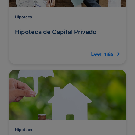
Hipoteca
Hipoteca de Capital Privado
Leer más
Hipoteca