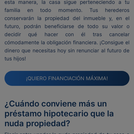
esta manera, la casa sigue perteneciendo a tu
familia en todo momento. Tus herederos
conservarán la propiedad del inmueble y, en el
futuro, podrán beneficiarse de todo su valor o
decidir qué hacer con él tras cancelar
cómodamente la obligación financiera. ¡Consigue el
dinero que necesitas hoy sin renunciar al futuro de
tus hijos!
¡QUIERO FINANCIACIÓN MÁXIMA!
¿Cuándo conviene más un
préstamo hipotecario que la
nuda propiedad?