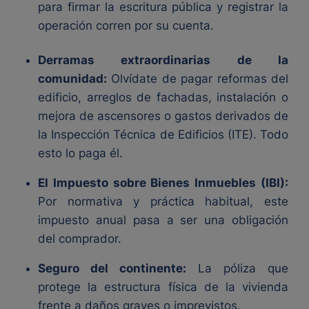
para firmar la escritura pública y registrar la
operación corren por su cuenta.
Derramas extraordinarias de la
comunidad:
Olvídate de pagar reformas del
edificio, arreglos de fachadas, instalación o
mejora de ascensores o gastos derivados de
la Inspección Técnica de Edificios (ITE). Todo
esto lo paga él.
El Impuesto sobre Bienes Inmuebles (IBI):
Por normativa y práctica habitual, este
impuesto anual pasa a ser una obligación
del comprador.
Seguro del continente:
La póliza que
protege la estructura física de la vivienda
frente a daños graves o imprevistos.