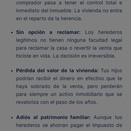
comprador pasa a tener el control total e
inmediato del inmueble. La vivienda no entra
en el reparto de la herencia.
Sin opción a reclamar:
Los herederos
legítimos no tienen ninguna facultad legal
para reclamar la casa o revertir la venta que
hiciste en vida. La decisión es irreversible.
Pérdida del valor de la vivienda:
Tus hijos
podrían recibir el dinero en efectivo que te
haya sobrado de la venta, pero perderán
para siempre un activo inmobiliario que se
revaloriza con el paso de los años.
Adiós al patrimonio familiar:
Aunque tus
herederos se ahorran pagar el Impuesto de