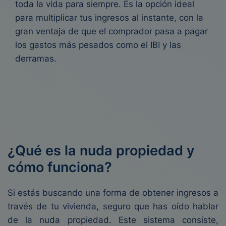
toda la vida para siempre. Es la opción ideal
para multiplicar tus ingresos al instante, con la
gran ventaja de que el comprador pasa a pagar
los gastos más pesados como el IBI y las
derramas.
¿Qué es la nuda propiedad y
cómo funciona?
Si estás buscando una forma de obtener ingresos a
través de tu vivienda, seguro que has oído hablar
de la nuda propiedad. Este sistema consiste,