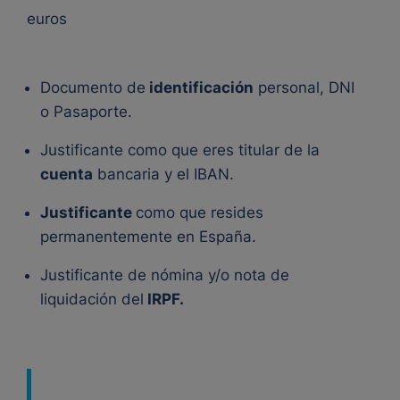
euros
Documento de
identificación
personal, DNI
o Pasaporte.
Justificante como que eres titular de la
cuenta
bancaria y el IBAN.
Justificante
como que resides
permanentemente en España.
Justificante de nómina y/o nota de
liquidación del
IRPF.