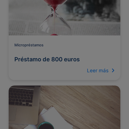
Micropréstamos
Préstamo de 800 euros
Leer más