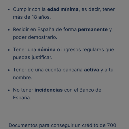
Cumplir con la
edad mínima
, es decir, tener
más de 18 años.
Residir en España de forma
permanente
y
poder demostrarlo.
Tener una
nómina
o ingresos regulares que
puedas justificar.
Tener de una cuenta bancaria
activa
y a tu
nombre.
No tener
incidencias
con el Banco de
España.
Documentos para conseguir un crédito de 700