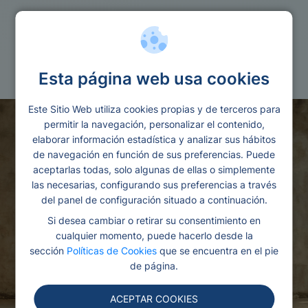
Microprestamos
700 euros
Esta página web usa cookies
Este Sitio Web utiliza cookies propias y de terceros para
permitir la navegación, personalizar el contenido,
elaborar información estadística y analizar sus hábitos
de navegación en función de sus preferencias. Puede
aceptarlas todas, solo algunas de ellas o simplemente
las necesarias, configurando sus preferencias a través
del panel de configuración situado a continuación.
Si desea cambiar o retirar su consentimiento en
cualquier momento, puede hacerlo desde la
sección
Políticas de Cookies
que se encuentra en el pie
de página.
ACEPTAR COOKIES