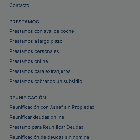
Contacto
PRÉSTAMOS
Préstamos con aval de coche
Préstamos a largo plazo
Préstamos personales
Préstamos online
Préstamos para extranjeros
Préstamos cobrando un subsidio
REUNIFICACIÓN
Reunificación con Asnef sin Propiedad
Reunificar deudas online
Préstamo para Reunificar Deudas
Reunificación de deudas sin nómina