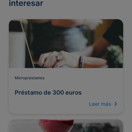
interesar
Micropréstamos
Préstamo de 300 euros
Leer más