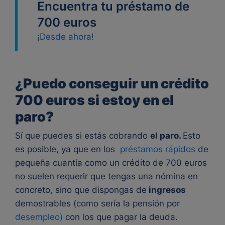
Encuentra tu préstamo de
700 euros
¡Desde ahora!
¿Puedo conseguir un crédito
700 euros si estoy en el
paro?
Sí que puedes si estás cobrando
el paro.
Esto
es posible, ya que en los
préstamos rápidos
de
pequeña cuantía como un crédito de 700 euros
no suelen requerir que tengas una nómina en
concreto, sino que dispongas de
ingresos
demostrables (como sería la pensión por
desempleo)
con los que pagar la deuda.