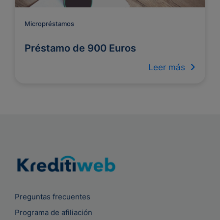
Micropréstamos
Préstamo de 900 Euros
Leer más
Preguntas frecuentes
Programa de afiliación