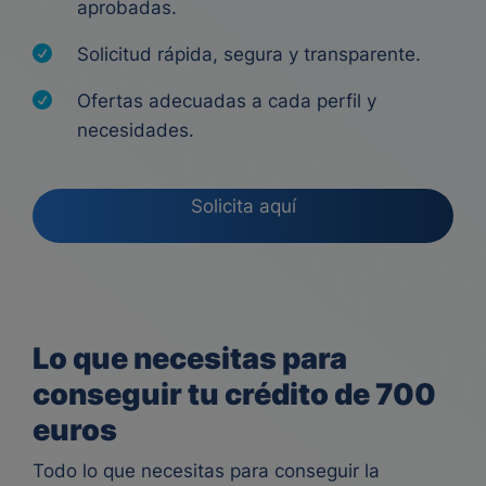
aprobadas.
Solicitud rápida, segura y transparente.
Ofertas adecuadas a cada perfil y
necesidades.
Solicita aquí
Lo que necesitas para
conseguir tu crédito de 700
euros
Todo lo que necesitas para conseguir la