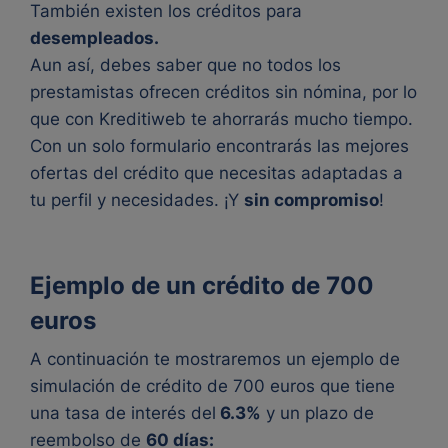
También existen los créditos para
desempleados.
Aun así, debes saber que no todos los
prestamistas ofrecen créditos sin nómina, por lo
que con Kreditiweb te ahorrarás mucho tiempo.
Con un solo formulario encontrarás las mejores
ofertas del crédito que necesitas adaptadas a
tu perfil y necesidades. ¡Y
sin compromiso
!
Ejemplo de un crédito de 700
euros
A continuación te mostraremos un ejemplo de
simulación de crédito de 700 euros que tiene
una tasa de interés del
6.3%
y un plazo de
reembolso de
60 días: