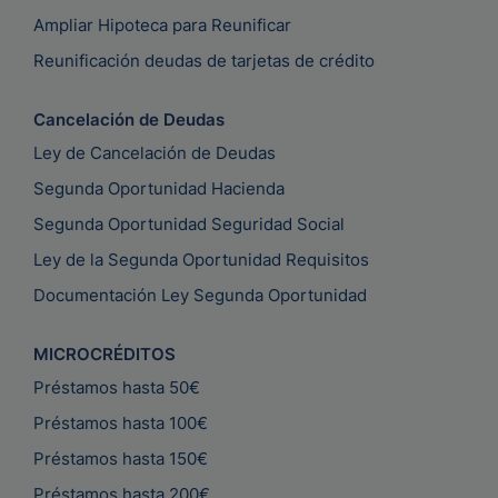
Ampliar Hipoteca para Reunificar
Reunificación deudas de tarjetas de crédito
Cancelación de Deudas
Ley de Cancelación de Deudas
Segunda Oportunidad Hacienda
Segunda Oportunidad Seguridad Social
Ley de la Segunda Oportunidad Requisitos
Documentación Ley Segunda Oportunidad
MICROCRÉDITOS
Préstamos hasta 50€
Préstamos hasta 100€
Préstamos hasta 150€
Préstamos hasta 200€