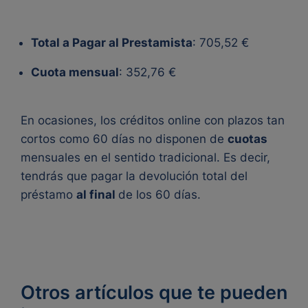
Total a Pagar al Prestamista
: 705,52 €
Cuota mensual
: 352,76 €
En ocasiones, los
créditos online
con plazos tan
cortos como 60 días no disponen de
cuotas
mensuales en el sentido tradicional. Es decir,
tendrás que pagar la devolución total del
préstamo
al final
de los 60 días.
Otros artículos que te pueden