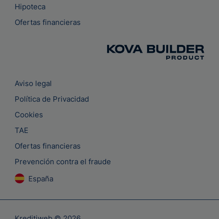
Hipoteca
Ofertas financieras
Aviso legal
Política de Privacidad
Cookies
TAE
Ofertas financieras
Prevención contra el fraude
España
Kreditiweb © 2026