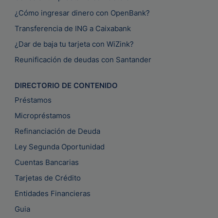
¿Cómo ingresar dinero con OpenBank?
Transferencia de ING a Caixabank
¿Dar de baja tu tarjeta con WiZink?
Reunificación de deudas con Santander
DIRECTORIO DE CONTENIDO
Préstamos
Micropréstamos
Refinanciación de Deuda
Ley Segunda Oportunidad
Cuentas Bancarias
Tarjetas de Crédito
Entidades Financieras
Guia