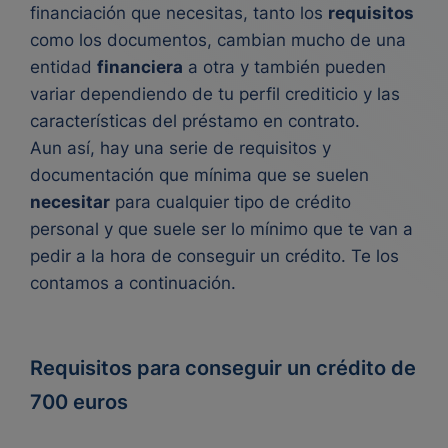
financiación que necesitas, tanto los
requisitos
como los documentos, cambian mucho de una
entidad
financiera
a otra y también pueden
variar dependiendo de tu perfil crediticio y las
características del préstamo en contrato.
Aun así, hay una serie de requisitos y
documentación que mínima que se suelen
necesitar
para cualquier tipo de
crédito
personal
y que suele ser lo mínimo que te van a
pedir a la hora de conseguir un crédito. Te los
contamos a continuación.
Requisitos para conseguir un crédito de
700 euros