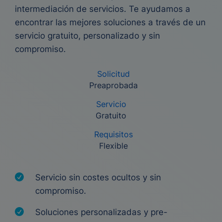
intermediación de servicios. Te ayudamos a
encontrar las mejores soluciones a través de un
servicio gratuito, personalizado y sin
compromiso.
Solicitud
Preaprobada
Servicio
Gratuito
Requisitos
Flexible
Servicio sin costes ocultos y sin
compromiso.
Soluciones personalizadas y pre-