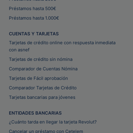
Préstamos hasta 500€
Préstamos hasta 1.000€
CUENTAS Y TARJETAS
Tarjetas de crédito online con respuesta inmediata
con asnef
Tarjetas de crédito sin nómina
Comparador de Cuentas Nómina
Tarjetas de Fácil aprobación
Comparador Tarjetas de Crédito
Tarjetas bancarias para jóvenes
ENTIDADES BANCARIAS
¿Cuánto tarda en llegar la tarjeta Revolut?
Cancelar un préstamo con Cetelem