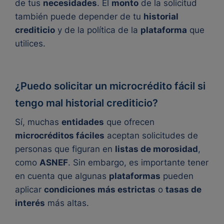
de tus
necesidades
. El
monto
de la solicitud
también puede depender de tu
historial
crediticio
y de la política de la
plataforma
que
utilices.
¿Puedo solicitar un microcrédito fácil si
tengo mal historial crediticio?
Sí, muchas
entidades
que ofrecen
microcréditos fáciles
aceptan solicitudes de
personas que figuran en
listas de morosidad
,
como
ASNEF
. Sin embargo, es importante tener
en cuenta que algunas
plataformas
pueden
aplicar
condiciones más estrictas
o
tasas de
interés
más altas.