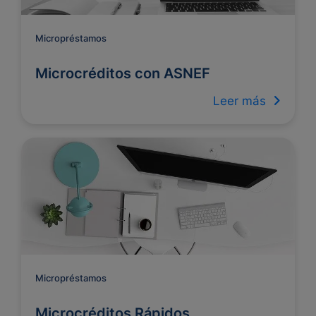
Micropréstamos
Microcréditos con ASNEF
Leer más
Micropréstamos
Microcréditos Rápidos