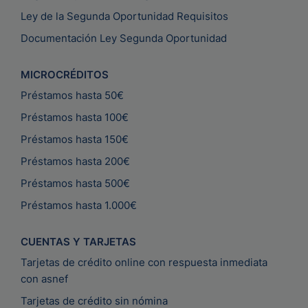
Ley de la Segunda Oportunidad Requisitos
Documentación Ley Segunda Oportunidad
MICROCRÉDITOS
Préstamos hasta 50€
Préstamos hasta 100€
Préstamos hasta 150€
Préstamos hasta 200€
Préstamos hasta 500€
Préstamos hasta 1.000€
CUENTAS Y TARJETAS
Tarjetas de crédito online con respuesta inmediata
con asnef
Tarjetas de crédito sin nómina