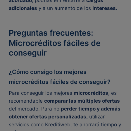
acordado
, podrías enfrentarte a
cargos
adicionales
y a un aumento de los
intereses
.
Preguntas frecuentes:
Microcréditos fáciles de
conseguir
¿Cómo consigo los mejores
microcréditos fáciles de conseguir?
Para conseguir los mejores
microcréditos
, es
recomendable
comparar las múltiples ofertas
del mercado. Para no
perder tiempo y además
obtener ofertas personalizadas,
utilizar
servicios como Kreditiweb, te ahorrará tiempo y