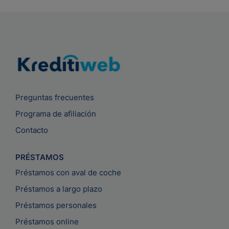
Preguntas frecuentes
Programa de afiliación
Contacto
PRÉSTAMOS
Préstamos con aval de coche
Préstamos a largo plazo
Préstamos personales
Préstamos online