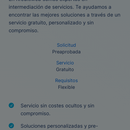
intermediación de servicios. Te ayudamos a
encontrar las mejores soluciones a través de un
servicio gratuito, personalizado y sin
compromiso.
Solicitud
Preaprobada
Servicio
Gratuito
Requisitos
Flexible
Servicio sin costes ocultos y sin
compromiso.
Soluciones personalizadas y pre-