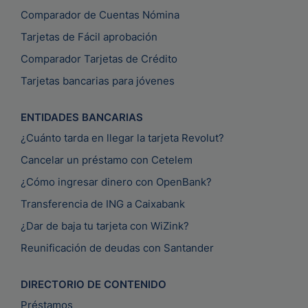
Comparador de Cuentas Nómina
Tarjetas de Fácil aprobación
Comparador Tarjetas de Crédito
Tarjetas bancarias para jóvenes
ENTIDADES BANCARIAS
¿Cuánto tarda en llegar la tarjeta Revolut?
Cancelar un préstamo con Cetelem
¿Cómo ingresar dinero con OpenBank?
Transferencia de ING a Caixabank
¿Dar de baja tu tarjeta con WiZink?
Reunificación de deudas con Santander
DIRECTORIO DE CONTENIDO
Préstamos