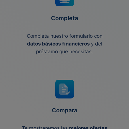
Completa
Completa nuestro formulario con
datos básicos financieros
y del
préstamo que necesitas.
Compara
Te mostraremos las
mejores ofertas