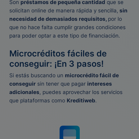
Son
préstamos de pequeña cantidad
que se
solicitan
online
de manera rápida y sencilla,
sin
necesidad de demasiados
requisitos,
por lo
que no hace falta cumplir grandes condiciones
para poder optar a este tipo de financiación
.
Microcréditos fáciles de
conseguir: ¡En 3 pasos!
Si estás buscando un
microcrédito fácil de
conseguir
sin tener que pagar
intereses
adicionales
, puedes aprovechar los servicios
que plataformas como
Kreditiweb
.