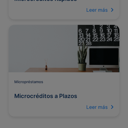
Leer más
Micropréstamos
Microcréditos a Plazos
Leer más