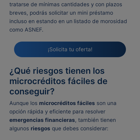
tratarse de mínimas cantidades y con plazos
breves, podrás solicitar un mini préstamo
incluso en estando en un
listado de morosidad
como ASNEF.
¡Solicita tu oferta!
¿Qué riesgos tienen los
microcréditos fáciles de
conseguir?
Aunque los
microcréditos fáciles
son una
opción rápida y eficiente para resolver
emergencias financieras
, también tienen
algunos
riesgos
que debes considerar: