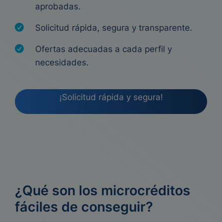
aprobadas.
Solicitud rápida, segura y transparente.
Ofertas adecuadas a cada perfil y
necesidades.
¡Solicitud rápida y segura!
¿Qué son los microcréditos
fáciles de conseguir?