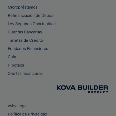
Micropréstamos
Refinanciación de Deuda
Ley Segunda Oportunidad
Cuentas Bancarias
Tarjetas de Crédito
Entidades Financieras
Guia
Hipoteca
Ofertas financieras
Aviso legal
Política de Privacidad