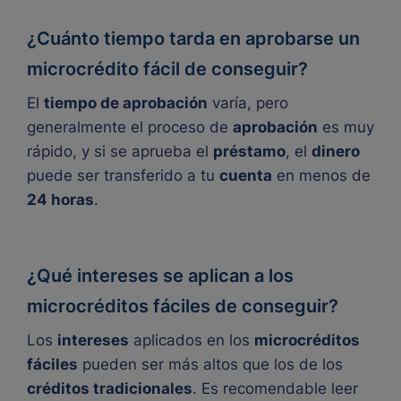
¿Cuánto tiempo tarda en aprobarse un
microcrédito fácil de conseguir?
El
tiempo de aprobación
varía, pero
generalmente el proceso de
aprobación
es muy
rápido, y si se aprueba el
préstamo
, el
dinero
puede ser transferido a tu
cuenta
en menos de
24 horas
.
¿Qué intereses se aplican a los
microcréditos fáciles de conseguir?
Los
intereses
aplicados en los
microcréditos
fáciles
pueden ser más altos que los de los
créditos tradicionales
. Es recomendable leer