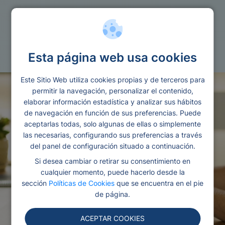
Microprestamos
Faciles de conseguir
Esta página web usa cookies
Este Sitio Web utiliza cookies propias y de terceros para
permitir la navegación, personalizar el contenido,
elaborar información estadística y analizar sus hábitos
de navegación en función de sus preferencias. Puede
aceptarlas todas, solo algunas de ellas o simplemente
las necesarias, configurando sus preferencias a través
del panel de configuración situado a continuación.
Si desea cambiar o retirar su consentimiento en
cualquier momento, puede hacerlo desde la
sección
Políticas de Cookies
que se encuentra en el pie
de página.
ACEPTAR COOKIES