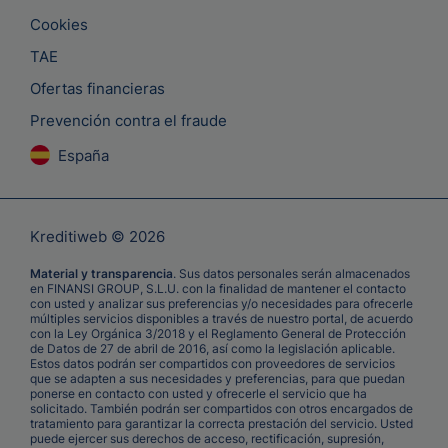
Cookies
TAE
Ofertas financieras
Prevención contra el fraude
España
Kreditiweb © 2026
Material y transparencia
. Sus datos personales serán almacenados
en FINANSI GROUP, S.L.U. con la finalidad de mantener el contacto
con usted y analizar sus preferencias y/o necesidades para ofrecerle
múltiples servicios disponibles a través de nuestro portal, de acuerdo
con la Ley Orgánica 3/2018 y el Reglamento General de Protección
de Datos de 27 de abril de 2016, así como la legislación aplicable.
Estos datos podrán ser compartidos con proveedores de servicios
que se adapten a sus necesidades y preferencias, para que puedan
ponerse en contacto con usted y ofrecerle el servicio que ha
solicitado. También podrán ser compartidos con otros encargados de
tratamiento para garantizar la correcta prestación del servicio. Usted
puede ejercer sus derechos de acceso, rectificación, supresión,