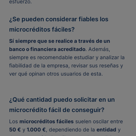
esfuerzo.
¿Se pueden considerar fiables los
microcréditos fáciles?
Sí siempre que se realice a través de un
banco o financiera acreditado
. Además,
siempre es recomendable estudiar y analizar la
fiabilidad de la empresa, revisar sus reseñas y
ver qué opinan otros usuarios de esta.
¿Qué cantidad puedo solicitar en un
microcrédito fácil de conseguir?
Los
microcréditos fáciles
suelen oscilar entre
50 €
y
1.000 €
, dependiendo de la
entidad
y