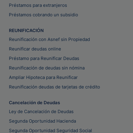
Préstamos para extranjeros
Préstamos cobrando un subsidio
REUNIFICACIÓN
Reunificación con Asnef sin Propiedad
Reunificar deudas online
Préstamo para Reunificar Deudas
Reunificación de deudas sin nómina
Ampliar Hipoteca para Reunificar
Reunificación deudas de tarjetas de crédito
Cancelación de Deudas
Ley de Cancelación de Deudas
Segunda Oportunidad Hacienda
Segunda Oportunidad Seguridad Social