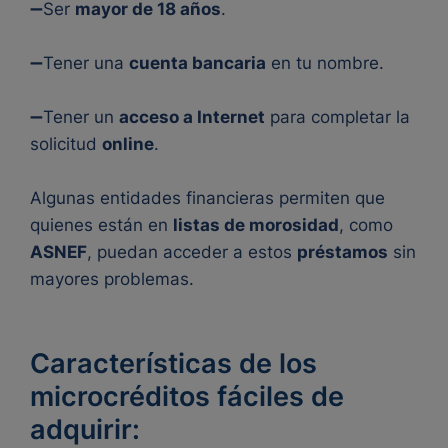
➖Ser
mayor de 18 años
.
➖Tener una
cuenta bancaria
en tu nombre.
➖Tener un
acceso a Internet
para completar la
solicitud
online
.
Algunas entidades financieras permiten que
quienes están en
listas de morosidad
, como
ASNEF
, puedan acceder a estos
préstamos
sin
mayores problemas.
Características de los
microcréditos fáciles de
adquirir: