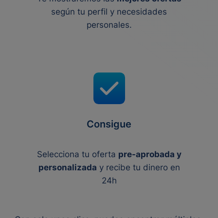
según tu perfil y necesidades
personales.
Consigue
Selecciona tu oferta
pre-aprobada y
personalizada
y recibe tu dinero en
24h