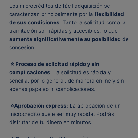
Los microcréditos de fácil adquisición se
caracterizan principalmente por la
flexibilidad
de sus condiciones
. Tanto la solicitud como la
tramitación son rápidas y accesibles, lo que
aumenta significativamente su posibilidad
de
concesión.
⭐ Proceso de solicitud rápido y sin
complicaciones:
La solicitud es rápida y
sencilla, por lo general, de manera online y sin
apenas papeleo ni complicaciones.
⭐Aprobación express:
La aprobación de un
microcrédito suele ser muy rápida. Podrás
disfrutar de tu dinero en minutos.