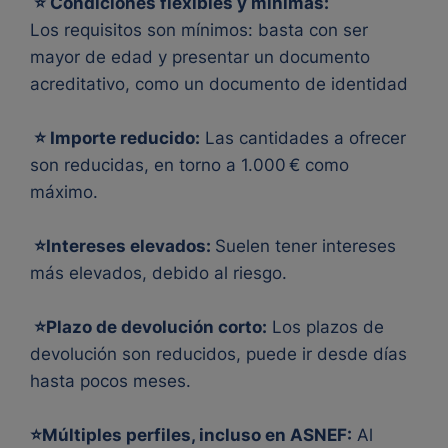
⭐ Condiciones flexibles y mínimas:
Los requisitos son mínimos: basta con ser
mayor de edad y presentar un documento
acreditativo, como un documento de identidad
⭐ Importe reducido:
Las cantidades a ofrecer
son reducidas, en torno a 1.000 € como
máximo.
⭐Intereses elevados:
Suelen tener intereses
más elevados, debido al riesgo.
⭐Plazo de devolución corto:
Los plazos de
devolución son reducidos, puede ir desde días
hasta pocos meses.
⭐Múltiples perfiles, incluso en ASNEF:
Al