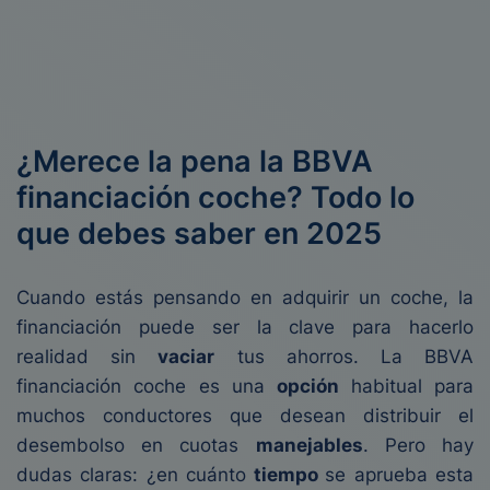
¿Merece la pena la BBVA
financiación coche? Todo lo
que debes saber en 2025
Cuando estás pensando en adquirir un coche, la
financiación puede ser la clave para hacerlo
realidad sin
vaciar
tus ahorros. La BBVA
financiación coche es una
opción
habitual para
muchos conductores que desean distribuir el
desembolso en cuotas
manejables
. Pero hay
dudas claras: ¿en cuánto
tiempo
se aprueba esta