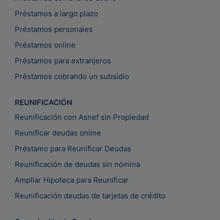
Préstamos a largo plazo
Préstamos personales
Préstamos online
Préstamos para extranjeros
Préstamos cobrando un subsidio
REUNIFICACIÓN
Reunificación con Asnef sin Propiedad
Reunificar deudas online
Préstamo para Reunificar Deudas
Reunificación de deudas sin nómina
Ampliar Hipoteca para Reunificar
Reunificación deudas de tarjetas de crédito