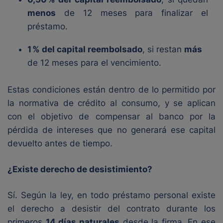
menos
de 12 meses para finalizar el
préstamo.
1 % del capital reembolsado
, si restan
más
de 12 meses para el vencimiento.
Estas condiciones están dentro de lo permitido por
la normativa de crédito al consumo, y se aplican
con el objetivo de compensar al banco por la
pérdida de intereses que no generará ese capital
devuelto antes de tiempo.
¿Existe derecho de desistimiento?
Sí. Según la ley, en todo préstamo personal existe
el derecho a desistir del contrato durante los
primeros
14 días naturales
desde la firma. En ese