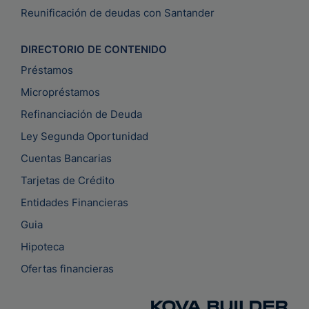
Reunificación de deudas con Santander
DIRECTORIO DE CONTENIDO
Préstamos
Micropréstamos
Refinanciación de Deuda
Ley Segunda Oportunidad
Cuentas Bancarias
Tarjetas de Crédito
Entidades Financieras
Guia
Hipoteca
Ofertas financieras