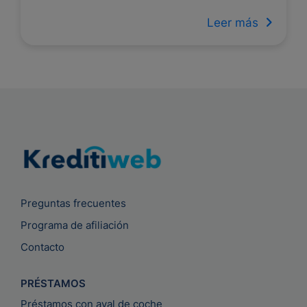
Leer más
Preguntas frecuentes
Programa de afiliación
Contacto
PRÉSTAMOS
Préstamos con aval de coche