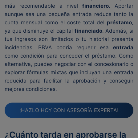
más recomendable a nivel
financiero
. Aportar
aunque sea una pequeña entrada reduce tanto la
cuota mensual como el coste total del
préstamo
,
ya que disminuye el capital
financiado
. Además, si
tus ingresos son limitados o tu historial presenta
incidencias, BBVA podría requerir esa
entrada
como condición para conceder el préstamo. Como
alternativa, puedes negociar con el concesionario o
explorar fórmulas mixtas que incluyan una entrada
reducida para facilitar la aprobación y conseguir
mejores condiciones.
¡HAZLO HOY CON ASESORÍA EXPERTA!
¿Cuánto tarda en aprobarse la