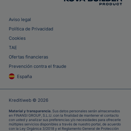
Aviso legal
Política de Privacidad
Cookies
TAE
Ofertas financieras
Prevención contra el fraude
España
Kreditiweb © 2026
Material y transparencia
. Sus datos personales serán almacenados
en FINANSI GROUP, S.L.U. con la finalidad de mantener el contacto
con usted y analizar sus preferencias y/o necesidades para ofrecerle
múltiples servicios disponibles a través de nuestro portal, de acuerdo
con la Ley Orgánica 3/2018 y el Reglamento General de Protección