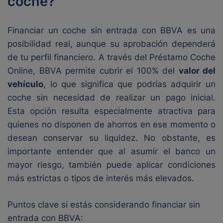
coche?
Financiar un coche sin entrada con BBVA es una
posibilidad real, aunque su aprobación dependerá
de tu perfil financiero. A través del Préstamo Coche
Online, BBVA permite cubrir el 100% del
valor del
vehículo
, lo que significa que podrías adquirir un
coche sin necesidad de realizar un pago inicial.
Esta opción resulta especialmente atractiva para
quienes no disponen de ahorros en ese momento o
desean conservar su liquidez. No obstante, es
importante entender que al asumir el banco un
mayor riesgo, también puede aplicar condiciones
más estrictas o tipos de interés más elevados.
Puntos clave si estás considerando financiar sin
entrada con BBVA: