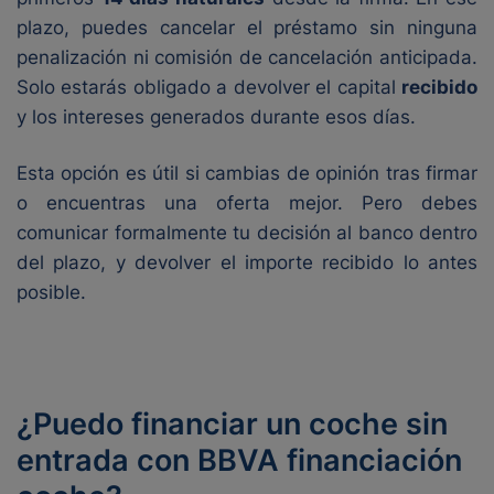
plazo, puedes cancelar el préstamo sin ninguna
penalización ni comisión de cancelación anticipada.
Solo estarás obligado a devolver el capital
recibido
y los intereses generados durante esos días.
Esta opción es útil si cambias de opinión tras firmar
o encuentras una oferta mejor. Pero debes
comunicar formalmente tu decisión al banco dentro
del plazo, y devolver el importe recibido lo antes
posible.
¿Puedo financiar un coche sin
entrada con BBVA financiación