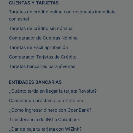
CUENTAS Y TARJETAS
Tarjetas de crédito online con respuesta inmediata
con asnef
Tarjetas de crédito sin nómina
Comparador de Cuentas Nómina
Tarjetas de Fácil aprobación
Comparador Tarjetas de Crédito
Tarjetas bancarias para jóvenes
ENTIDADES BANCARIAS
¿Cuánto tarda en llegar la tarjeta Revolut?
Cancelar un préstamo con Cetelem
¿Cómo ingresar dinero con OpenBank?
Transferencia de ING a Caixabank
¿Dar de baja tu tarjeta con WiZink?