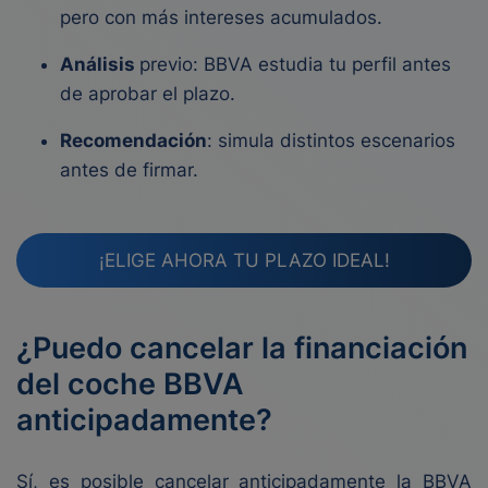
pero con más intereses acumulados.
Análisis
previo: BBVA estudia tu perfil antes
de aprobar el plazo.
Recomendación
: simula distintos escenarios
antes de firmar.
¡ELIGE AHORA TU PLAZO IDEAL!
¿Puedo cancelar la financiación
del coche BBVA
anticipadamente?
Sí, es posible cancelar anticipadamente la BBVA