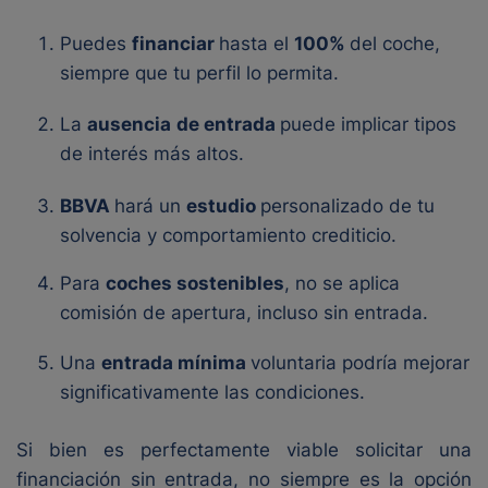
Puedes
financiar
hasta el
100%
del coche,
siempre que tu perfil lo permita.
La
ausencia
de entrada
puede implicar tipos
de interés más altos.
BBVA
hará un
estudio
personalizado de tu
solvencia y comportamiento crediticio.
Para
coches sostenibles
, no se aplica
comisión de apertura, incluso sin entrada.
Una
entrada mínima
voluntaria podría mejorar
significativamente las condiciones.
Si bien es perfectamente viable solicitar una
financiación sin entrada, no siempre es la opción