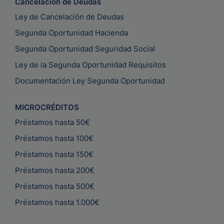
Cancelación de Deudas
Ley de Cancelación de Deudas
Segunda Oportunidad Hacienda
Segunda Oportunidad Seguridad Social
Ley de la Segunda Oportunidad Requisitos
Documentación Ley Segunda Oportunidad
MICROCRÉDITOS
Préstamos hasta 50€
Préstamos hasta 100€
Préstamos hasta 150€
Préstamos hasta 200€
Préstamos hasta 500€
Préstamos hasta 1.000€