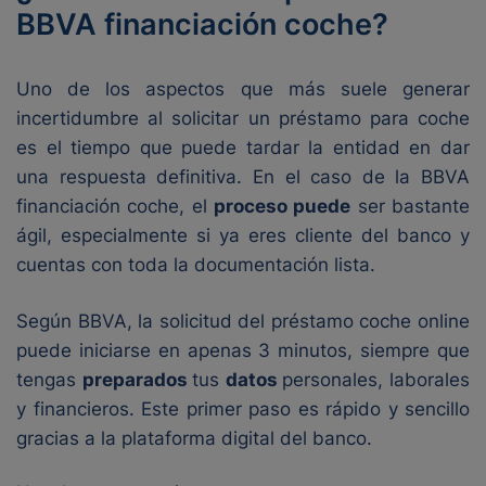
BBVA financiación coche?
Uno de los aspectos que más suele generar
incertidumbre al solicitar un préstamo para coche
es el tiempo que puede tardar la entidad en dar
una respuesta definitiva. En el caso de la BBVA
financiación coche, el
proceso puede
ser bastante
ágil, especialmente si ya eres cliente del banco y
cuentas con toda la documentación lista.
Según BBVA, la solicitud del préstamo coche online
puede iniciarse en apenas 3 minutos, siempre que
tengas
preparados
tus
datos
personales, laborales
y financieros. Este primer paso es rápido y sencillo
gracias a la plataforma digital del banco.