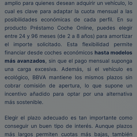
amplio para quienes desean adquirir un vehículo, lo
cual es clave para adaptar la cuota mensual a las
posibilidades económicas de cada perfil. En su
producto Préstamo Coche Online, puedes elegir
entre 24 y 96 meses (de 2 a 8 años) para amortizar
el importe solicitado. Esta flexibilidad permite
financiar desde coches económicos
hasta modelos
más avanzados
, sin que el pago mensual suponga
una carga excesiva. Además, si el vehículo es
ecológico, BBVA mantiene los mismos plazos sin
cobrar comisión de apertura, lo que supone un
incentivo añadido para optar por una alternativa
más sostenible.
Elegir el plazo adecuado es tan importante como
conseguir un buen tipo de interés. Aunque plazos
más largos permiten cuotas más bajas, también