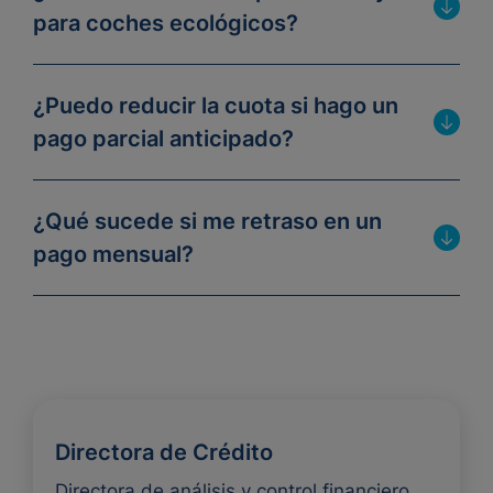
para coches ecológicos?
¿Puedo reducir la cuota si hago un
pago parcial anticipado?
¿Qué sucede si me retraso en un
pago mensual?
Directora de Crédito
Directora de análisis y control financiero