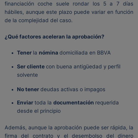
financiación coche suele rondar los 5 a 7 días
hábiles, aunque este plazo puede variar en función
de la complejidad del caso.
¿Qué factores aceleran la aprobación?
Tener
la
nómina
domiciliada en BBVA
Ser cliente
con buena antigüedad y perfil
solvente
No tener
deudas activas o impagos
Enviar
toda la
documentación
requerida
desde el principio
Además, aunque la aprobación puede ser rápida, la
firma del contrato y el desembolso del dinero