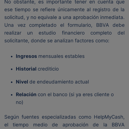
No obstante, es importante tener en cuenta que
ese tiempo se refiere únicamente al registro de la
solicitud, y no equivale a una aprobación inmediata.
Una vez completado el formulario, BBVA debe
realizar un estudio financiero completo del
solicitante, donde se analizan factores como:
Ingresos
mensuales estables
Historial
crediticio
Nivel
de endeudamiento actual
Relación
con el banco (si ya eres cliente o
no)
Según fuentes especializadas como HelpMyCash,
el tiempo medio de aprobación de la BBVA