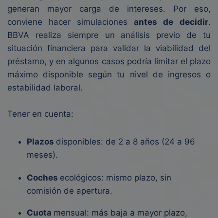
generan mayor carga de intereses. Por eso,
conviene hacer simulaciones
antes de
decidir
.
BBVA realiza siempre un análisis previo de tu
situación financiera para validar la viabilidad del
préstamo, y en algunos casos podría limitar el plazo
máximo disponible según tu nivel de ingresos o
estabilidad laboral.
Tener en cuenta:
Plazos
disponibles: de 2 a 8 años (24 a 96
meses).
Coches
ecológicos: mismo plazo, sin
comisión de apertura.
Cuota
mensual: más baja a mayor plazo,