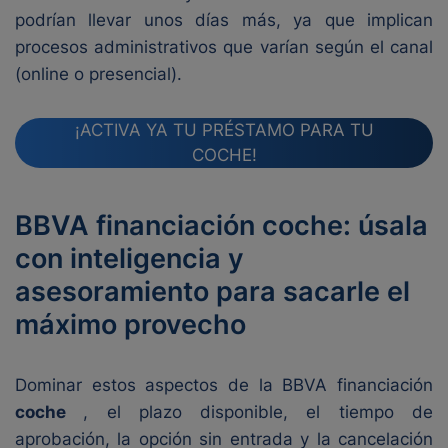
podrían llevar unos días más, ya que implican
procesos administrativos que varían según el canal
(online o presencial).
¡ACTIVA YA TU PRÉSTAMO PARA TU
COCHE!
BBVA financiación coche: úsala
con inteligencia y
asesoramiento para sacarle el
máximo provecho
Dominar estos aspectos de la BBVA financiación
coche
, el plazo disponible, el tiempo de
aprobación, la opción sin entrada y la cancelación