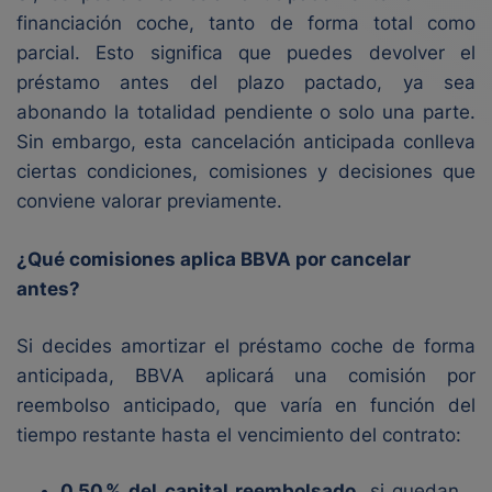
financiación coche, tanto de forma total como
parcial. Esto significa que puedes devolver el
préstamo antes del plazo pactado, ya sea
abonando la totalidad pendiente o solo una parte.
Sin embargo, esta cancelación anticipada conlleva
ciertas condiciones, comisiones y decisiones que
conviene valorar previamente.
¿Qué comisiones aplica BBVA por cancelar
antes?
Si decides amortizar el préstamo coche de forma
anticipada, BBVA aplicará una comisión por
reembolso anticipado, que varía en función del
tiempo restante hasta el vencimiento del contrato:
0,50 % del capital reembolsado
, si quedan