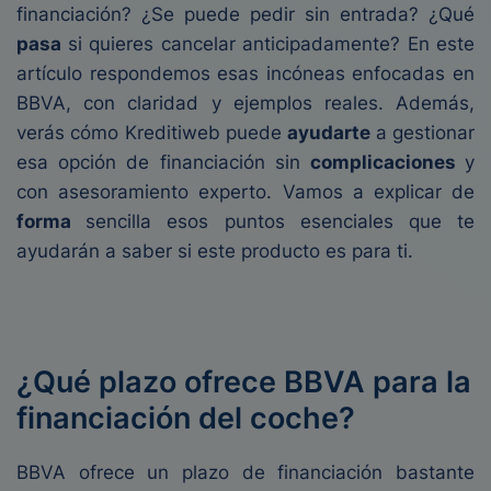
financiación? ¿Se puede pedir sin entrada? ¿Qué
pasa
si quieres cancelar anticipadamente? En este
artículo respondemos esas incóneas enfocadas en
BBVA, con claridad y ejemplos reales. Además,
verás cómo Kreditiweb puede
ayudarte
a gestionar
esa opción de financiación sin
complicaciones
y
con asesoramiento experto. Vamos a explicar de
forma
sencilla esos puntos esenciales que te
ayudarán a saber si este producto es para ti.
¿Qué plazo ofrece BBVA para la
financiación del coche?
BBVA ofrece un plazo de financiación bastante