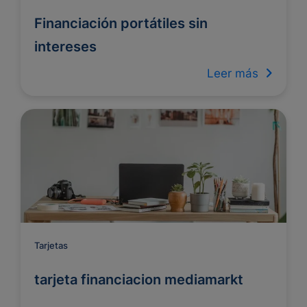
Financiación portátiles sin
intereses
Leer más
Tarjetas
tarjeta financiacion mediamarkt