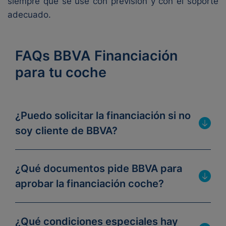
siempre que se use con previsión y con el soporte
adecuado.
FAQs BBVA Financiación
para tu coche
¿Puedo solicitar la financiación si no
soy cliente de BBVA?
¿Qué documentos pide BBVA para
aprobar la financiación coche?
¿Qué condiciones especiales hay