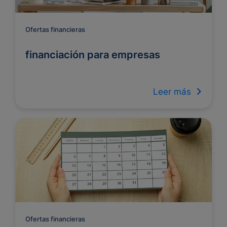
Ofertas financieras
financiación para empresas
Leer más
Ofertas financieras