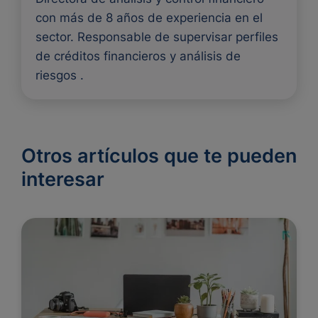
con más de 8 años de experiencia en el
sector. Responsable de supervisar perfiles
de créditos financieros y análisis de
riesgos .
Otros artículos que te pueden
interesar